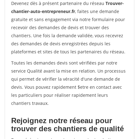
Devenez dès à présent partenaire du réseau
Trouver-
chantier-auto-entrepreneur.fr
, faites une demande
gratuite et sans engagement via notre formulaire pour
recevoir des demandes de devis et trouver des
chantiers. Une fois la demande validée, vous recevrez
des demandes de devis enregistrées depuis les
plateformes et sites de tous les partenaires du réseau.
Toutes les demandes devis sont vérifiées par notre
service Qualité avant la mise en relation. Un processus
qui permet de vérifier la véracité d'une demande de
devis. Vous pouvez rapidement $etre en contact avec
les particuliers pour réaliser rapidement leurs
chantiers travaux.
Rejoignez notre réseau pour
trouver des chantiers de qualité