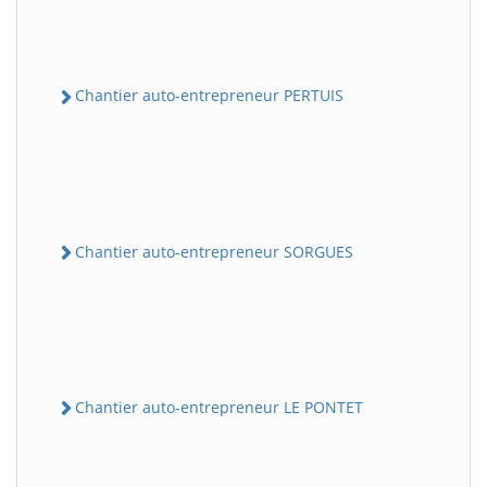
Chantier auto-entrepreneur PERTUIS
Chantier auto-entrepreneur SORGUES
Chantier auto-entrepreneur LE PONTET