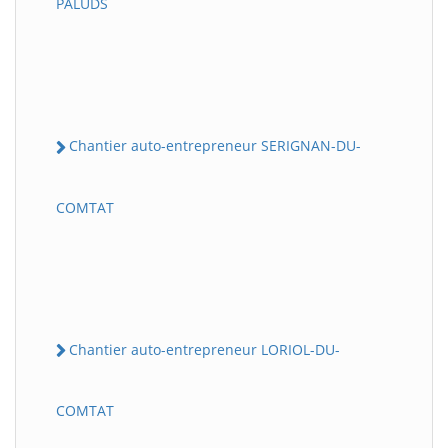
PALUDS
Chantier auto-entrepreneur SERIGNAN-DU-
COMTAT
Chantier auto-entrepreneur LORIOL-DU-
COMTAT