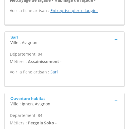
Nettoyage de façade - Habillage de façade -
Voir la fiche artisan :
Entreprise pierre laugier
Sarl
Ville : Avignon
Département: 84
Métiers :
Assainissement -
Voir la fiche artisan :
Sarl
Ouverture habitat
Ville : Ignon, Avignon
Département: 84
Métiers :
Pergola Soko -