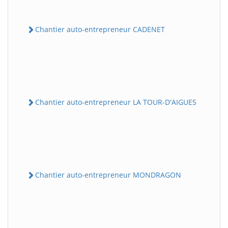
Chantier auto-entrepreneur CADENET
Chantier auto-entrepreneur LA TOUR-D'AIGUES
Chantier auto-entrepreneur MONDRAGON