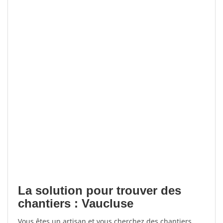
La solution pour trouver des
chantiers : Vaucluse
Vous êtes un artisan et vous cherchez des chantiers,