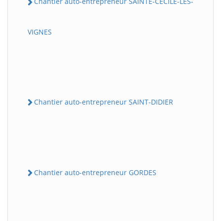
Chantier auto-entrepreneur SAINTE-CECILE-LES-
VIGNES
Chantier auto-entrepreneur SAINT-DIDIER
Chantier auto-entrepreneur GORDES