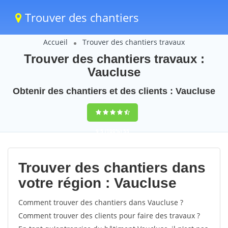
Trouver des chantiers
Accueil
Trouver des chantiers travaux
Trouver des chantiers travaux :
Vaucluse
Obtenir des chantiers et des clients : Vaucluse
9,5
(100%)
55
votes
Trouver des chantiers dans
votre région : Vaucluse
Comment trouver des chantiers dans Vaucluse ?
Comment trouver des clients pour faire des travaux ?