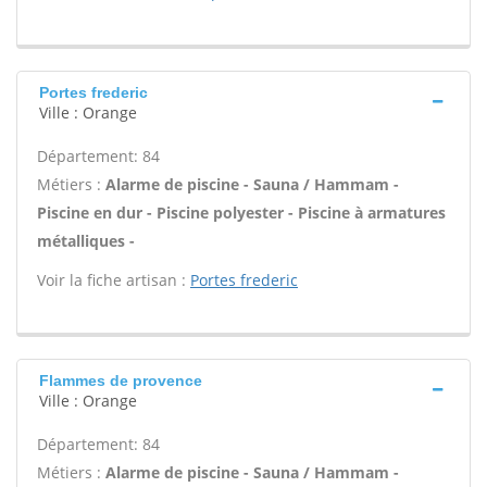
Portes frederic
Ville : Orange
Département: 84
Métiers :
Alarme de piscine - Sauna / Hammam -
Piscine en dur - Piscine polyester - Piscine à armatures
métalliques -
Voir la fiche artisan :
Portes frederic
Flammes de provence
Ville : Orange
Département: 84
Métiers :
Alarme de piscine - Sauna / Hammam -