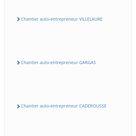
Chantier auto-entrepreneur VILLELAURE
Chantier auto-entrepreneur GARGAS
Chantier auto-entrepreneur CADEROUSSE