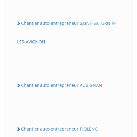
Chantier auto-entrepreneur SAINT-SATURNIN-
LES-AVIGNON
Chantier auto-entrepreneur AUBIGNAN
Chantier auto-entrepreneur PIOLENC