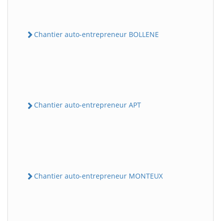
Chantier auto-entrepreneur BOLLENE
Chantier auto-entrepreneur APT
Chantier auto-entrepreneur MONTEUX