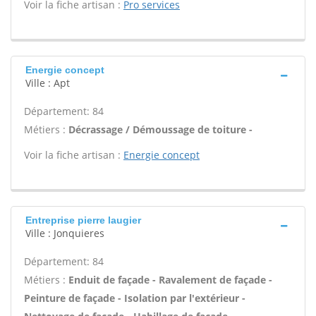
Voir la fiche artisan :
Pro services
Energie concept
Ville : Apt
Département: 84
Métiers :
Décrassage / Démoussage de toiture -
Voir la fiche artisan :
Energie concept
Entreprise pierre laugier
Ville : Jonquieres
Département: 84
Métiers :
Enduit de façade - Ravalement de façade -
Peinture de façade - Isolation par l'extérieur -