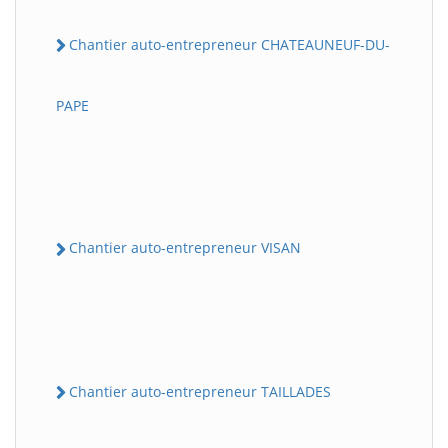
Chantier auto-entrepreneur CHATEAUNEUF-DU-
PAPE
Chantier auto-entrepreneur VISAN
Chantier auto-entrepreneur TAILLADES