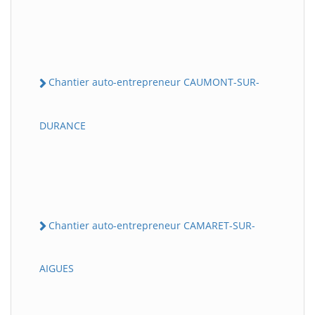
Chantier auto-entrepreneur CAUMONT-SUR-
DURANCE
Chantier auto-entrepreneur CAMARET-SUR-
AIGUES