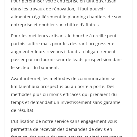
Pour pérénniser votre entreprise en tant qu'artisan
dans les travaux de rénovation, il faut pouvoir
alimenter régulièrement le planning chantiers de son
entreprise et doubler son chiffre d'affaires.
Pour les meilleurs artisans, le bouche à oreille peut
parfois suffire mais pour les désirant progresser et
augmenter leurs revenus il faudra obligatoirement
passer par un fournisseur de leads prospectsion dans
le secteur du bâtiment.
Avant internet, les méthodes de communication se
limitaient aux prospectus ou au porte à porte. Des
méthodes plus ou moins efficaces qui prenaient du
temps et demandait un investissement sans garantie
de résultat.
L'utilisation de notre service sans engagement vous
permettra de recevoir des demandes de devis en