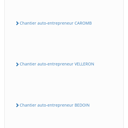
Chantier auto-entrepreneur CAROMB
Chantier auto-entrepreneur VELLERON
Chantier auto-entrepreneur BEDOIN