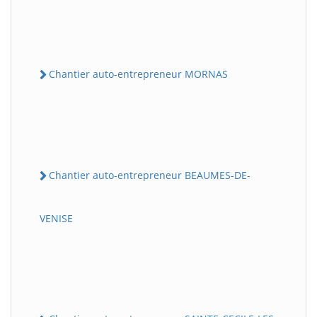
Chantier auto-entrepreneur MORNAS
Chantier auto-entrepreneur BEAUMES-DE-
VENISE