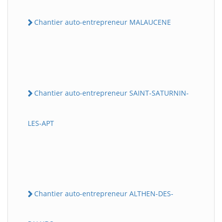
Chantier auto-entrepreneur MALAUCENE
Chantier auto-entrepreneur SAINT-SATURNIN-
LES-APT
Chantier auto-entrepreneur ALTHEN-DES-