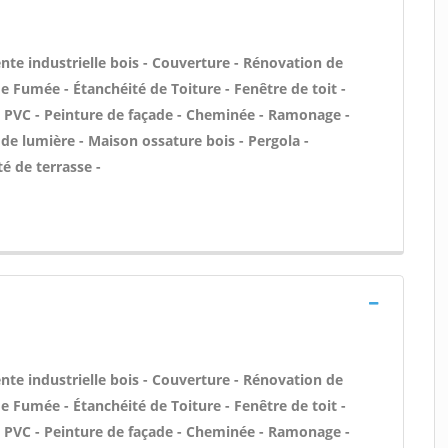
nte industrielle bois - Couverture - Rénovation de
e Fumée - Étanchéité de Toiture - Fenêtre de toit -
en PVC - Peinture de façade - Cheminée - Ramonage -
 de lumière - Maison ossature bois - Pergola -
é de terrasse -
nte industrielle bois - Couverture - Rénovation de
e Fumée - Étanchéité de Toiture - Fenêtre de toit -
en PVC - Peinture de façade - Cheminée - Ramonage -