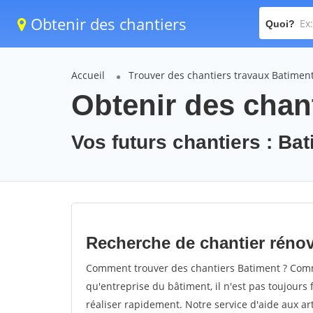
Obtenir des chantiers
Quoi?
Accueil
Trouver des chantiers travaux Batimen
Obtenir des chan
Vos futurs chantiers : Ba
Recherche de chantier réno
Comment trouver des chantiers Batiment ? Comme
qu'entreprise du bâtiment, il n'est pas toujours 
réaliser rapidement. Notre service d'aide aux a