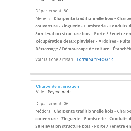
Département: 86
Métiers :
Charpente traditionnelle bois - Charpe
couverture - Zinguerie - Fumisterie - Conduits d
Surélévation structure bois - Porte / Fenêtre 
Récupération deaux pluviales - Ardoises - Puits
Décrassage / Démoussage de toiture - Étanchéit
Voir la fiche artisan :
Torralba fr�d�ric
Charpente et creation
Ville : Peymeinade
Département: 06
Métiers :
Charpente traditionnelle bois - Charpe
couverture - Zinguerie - Fumisterie - Conduits d
Surélévation structure bois - Porte / Fenêtre 