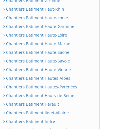
Chantiers Batiment Gironde
Chantiers Batiment Haut-Rhin
Chantiers Batiment Haute-corse
Chantiers Batiment Haute-Garonne
Chantiers Batiment Haute-Loire
Chantiers Batiment Haute-Marne
Chantiers Batiment Haute-Saône
Chantiers Batiment Haute-Savoie
Chantiers Batiment Haute-Vienne
Chantiers Batiment Hautes-Alpes
Chantiers Batiment Hautes-Pyrénées
Chantiers Batiment Hauts-de-Seine
Chantiers Batiment Hérault
Chantiers Batiment Ile-et-Vilaine
Chantiers Batiment Indre