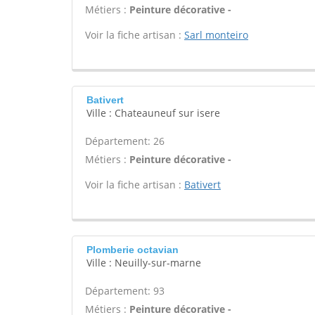
Métiers :
Peinture décorative -
Voir la fiche artisan :
Sarl monteiro
Bativert
Ville : Chateauneuf sur isere
Département: 26
Métiers :
Peinture décorative -
Voir la fiche artisan :
Bativert
Plomberie octavian
Ville : Neuilly-sur-marne
Département: 93
Métiers :
Peinture décorative -