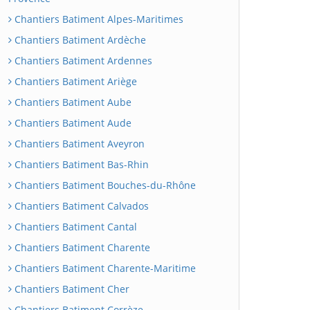
Chantiers Batiment Alpes-Maritimes
Chantiers Batiment Ardèche
Chantiers Batiment Ardennes
Chantiers Batiment Ariège
Chantiers Batiment Aube
Chantiers Batiment Aude
Chantiers Batiment Aveyron
Chantiers Batiment Bas-Rhin
Chantiers Batiment Bouches-du-Rhône
Chantiers Batiment Calvados
Chantiers Batiment Cantal
Chantiers Batiment Charente
Chantiers Batiment Charente-Maritime
Chantiers Batiment Cher
Chantiers Batiment Corrèze