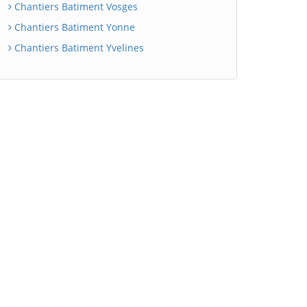
Chantiers Batiment Vosges
Chantiers Batiment Yonne
Chantiers Batiment Yvelines