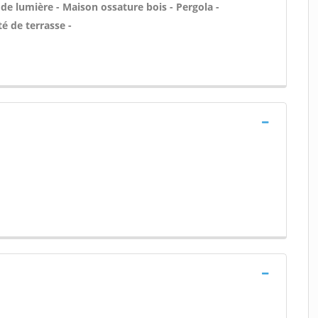
 de lumière - Maison ossature bois - Pergola -
é de terrasse -