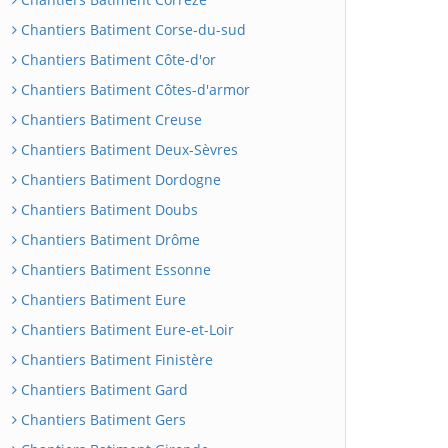
Chantiers Batiment Corse-du-sud
Chantiers Batiment Côte-d'or
Chantiers Batiment Côtes-d'armor
Chantiers Batiment Creuse
Chantiers Batiment Deux-Sèvres
Chantiers Batiment Dordogne
Chantiers Batiment Doubs
Chantiers Batiment Drôme
Chantiers Batiment Essonne
Chantiers Batiment Eure
Chantiers Batiment Eure-et-Loir
Chantiers Batiment Finistère
Chantiers Batiment Gard
Chantiers Batiment Gers