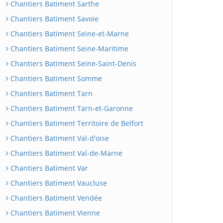
Chantiers Batiment Sarthe
Chantiers Batiment Savoie
Chantiers Batiment Seine-et-Marne
Chantiers Batiment Seine-Maritime
Chantiers Batiment Seine-Saint-Denis
Chantiers Batiment Somme
Chantiers Batiment Tarn
Chantiers Batiment Tarn-et-Garonne
Chantiers Batiment Territoire de Belfort
Chantiers Batiment Val-d'oise
Chantiers Batiment Val-de-Marne
Chantiers Batiment Var
Chantiers Batiment Vaucluse
Chantiers Batiment Vendée
Chantiers Batiment Vienne