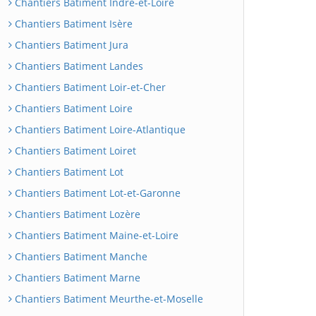
Chantiers Batiment Indre-et-Loire
Chantiers Batiment Isère
Chantiers Batiment Jura
Chantiers Batiment Landes
Chantiers Batiment Loir-et-Cher
Chantiers Batiment Loire
Chantiers Batiment Loire-Atlantique
Chantiers Batiment Loiret
Chantiers Batiment Lot
Chantiers Batiment Lot-et-Garonne
Chantiers Batiment Lozère
Chantiers Batiment Maine-et-Loire
Chantiers Batiment Manche
Chantiers Batiment Marne
Chantiers Batiment Meurthe-et-Moselle