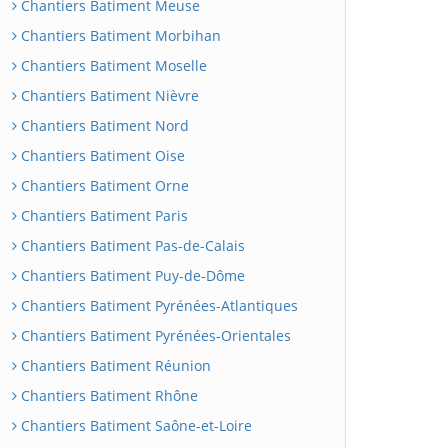
Chantiers Batiment Meuse
Chantiers Batiment Morbihan
Chantiers Batiment Moselle
Chantiers Batiment Nièvre
Chantiers Batiment Nord
Chantiers Batiment Oise
Chantiers Batiment Orne
Chantiers Batiment Paris
Chantiers Batiment Pas-de-Calais
Chantiers Batiment Puy-de-Dôme
Chantiers Batiment Pyrénées-Atlantiques
Chantiers Batiment Pyrénées-Orientales
Chantiers Batiment Réunion
Chantiers Batiment Rhône
Chantiers Batiment Saône-et-Loire