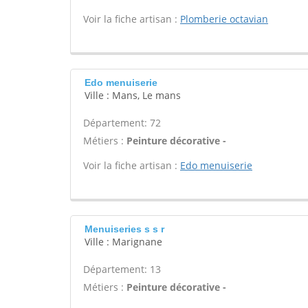
Voir la fiche artisan :
Plomberie octavian
Edo menuiserie
Ville : Mans, Le mans
Département: 72
Métiers :
Peinture décorative -
Voir la fiche artisan :
Edo menuiserie
Menuiseries s s r
Ville : Marignane
Département: 13
Métiers :
Peinture décorative -