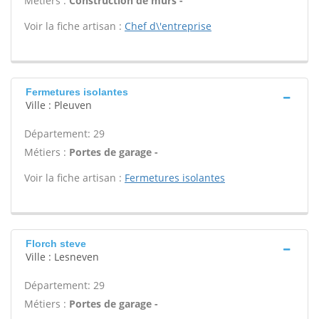
Métiers :
Construction de murs -
Voir la fiche artisan :
Chef d\'entreprise
Fermetures isolantes
Ville : Pleuven
Département: 29
Métiers :
Portes de garage -
Voir la fiche artisan :
Fermetures isolantes
Florch steve
Ville : Lesneven
Département: 29
Métiers :
Portes de garage -