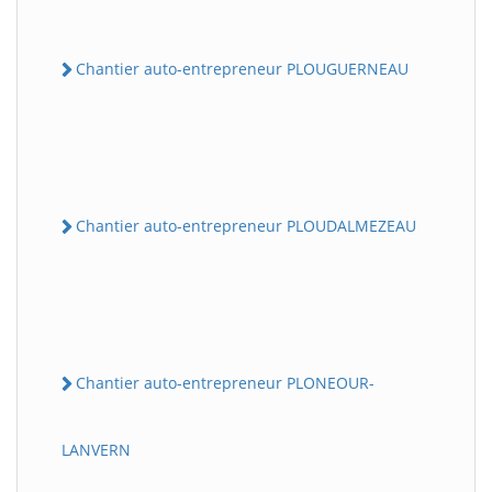
Chantier auto-entrepreneur PLOUGUERNEAU
Chantier auto-entrepreneur PLOUDALMEZEAU
Chantier auto-entrepreneur PLONEOUR-
LANVERN