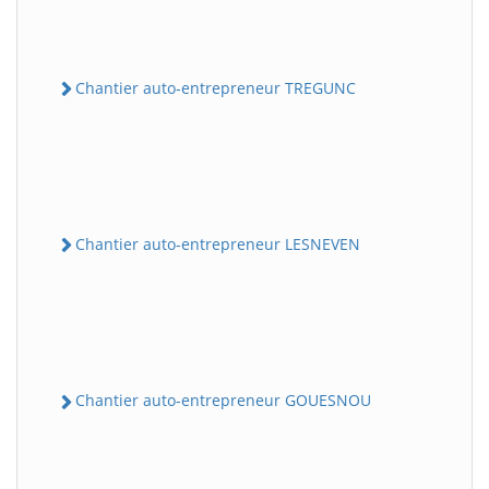
Chantier auto-entrepreneur TREGUNC
Chantier auto-entrepreneur LESNEVEN
Chantier auto-entrepreneur GOUESNOU