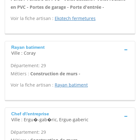
en PVC - Portes de garage - Porte d'entrée -
Voir la fiche artisan :
Ekotech fermetures
Rayan batiment
Ville : Coray
Département: 29
Métiers :
Construction de murs -
Voir la fiche artisan :
Rayan batiment
Chef d\'entreprise
Ville : Ergu�-gab�ric, Ergue-gaberic
Département: 29