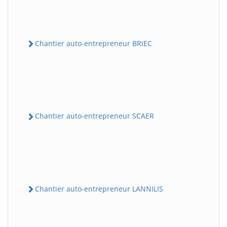
Chantier auto-entrepreneur BRIEC
Chantier auto-entrepreneur SCAER
Chantier auto-entrepreneur LANNILIS