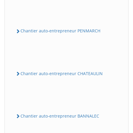
Chantier auto-entrepreneur PENMARCH
Chantier auto-entrepreneur CHATEAULIN
Chantier auto-entrepreneur BANNALEC