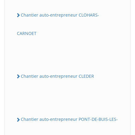
Chantier auto-entrepreneur CLOHARS-
CARNOET
Chantier auto-entrepreneur CLEDER
Chantier auto-entrepreneur PONT-DE-BUIS-LES-