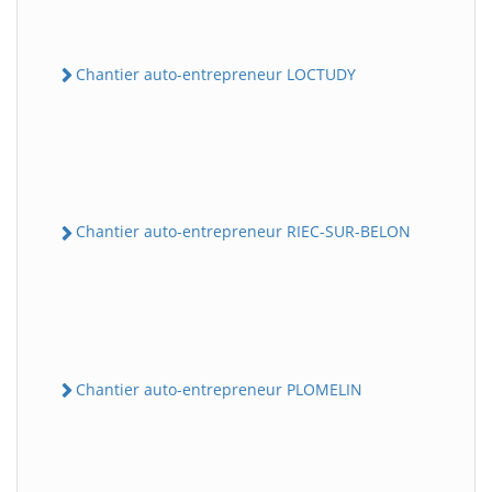
Chantier auto-entrepreneur LOCTUDY
Chantier auto-entrepreneur RIEC-SUR-BELON
Chantier auto-entrepreneur PLOMELIN