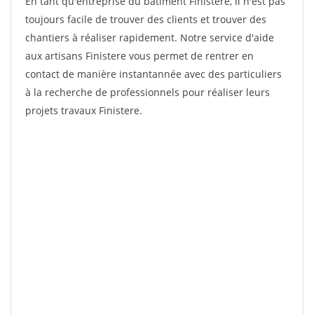
En tant qu'entreprise du bâtiment Finistere, il n'est pas
toujours facile de trouver des clients et trouver des
chantiers à réaliser rapidement. Notre service d'aide
aux artisans Finistere vous permet de rentrer en
contact de manière instantannée avec des particuliers
à la recherche de professionnels pour réaliser leurs
projets travaux Finistere.