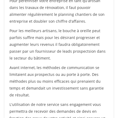
Pour pérénniser votre entreprise en tant qu'artisan
dans les travaux de rénovation, il faut pouvoir
alimenter régulièrement le planning chantiers de son
entreprise et doubler son chiffre d'affaires.
Pour les meilleurs artisans, le bouche à oreille peut
parfois suffire mais pour les désirant progresser et
augmenter leurs revenus il faudra obligatoirement
passer par un fournisseur de leads prospectsion dans
le secteur du bâtiment.
Avant internet, les méthodes de communication se
limitaient aux prospectus ou au porte à porte. Des
méthodes plus ou moins efficaces qui prenaient du
temps et demandait un investissement sans garantie
de résultat.
L'utilisation de notre service sans engagement vous
permettra de recevoir des demandes de devis en