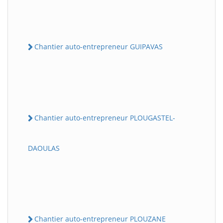
Chantier auto-entrepreneur GUIPAVAS
Chantier auto-entrepreneur PLOUGASTEL-
DAOULAS
Chantier auto-entrepreneur PLOUZANE