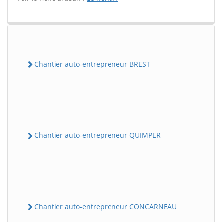
Chantier auto-entrepreneur BREST
Chantier auto-entrepreneur QUIMPER
Chantier auto-entrepreneur CONCARNEAU