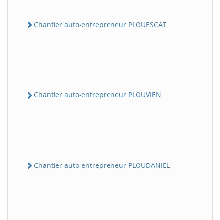
Chantier auto-entrepreneur PLOUESCAT
Chantier auto-entrepreneur PLOUVIEN
Chantier auto-entrepreneur PLOUDANIEL