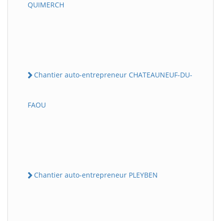
QUIMERCH
Chantier auto-entrepreneur CHATEAUNEUF-DU-
FAOU
Chantier auto-entrepreneur PLEYBEN