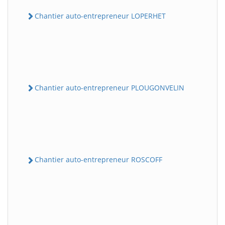
Chantier auto-entrepreneur LOPERHET
Chantier auto-entrepreneur PLOUGONVELIN
Chantier auto-entrepreneur ROSCOFF