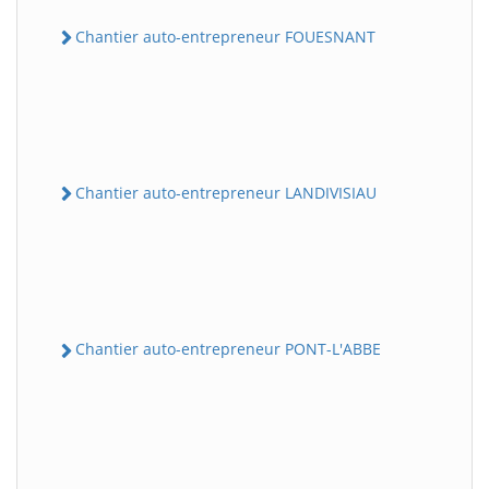
Chantier auto-entrepreneur FOUESNANT
Chantier auto-entrepreneur LANDIVISIAU
Chantier auto-entrepreneur PONT-L'ABBE