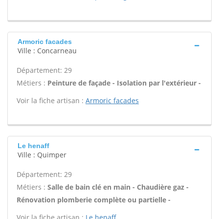
Armoric facades
Ville : Concarneau
Département: 29
Métiers :
Peinture de façade - Isolation par l'extérieur -
Voir la fiche artisan :
Armoric facades
Le henaff
Ville : Quimper
Département: 29
Métiers :
Salle de bain clé en main - Chaudière gaz -
Rénovation plomberie complète ou partielle -
Voir la fiche artisan :
Le henaff