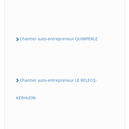
Chantier auto-entrepreneur QUIMPERLE
Chantier auto-entrepreneur LE RELECQ-
KERHUON