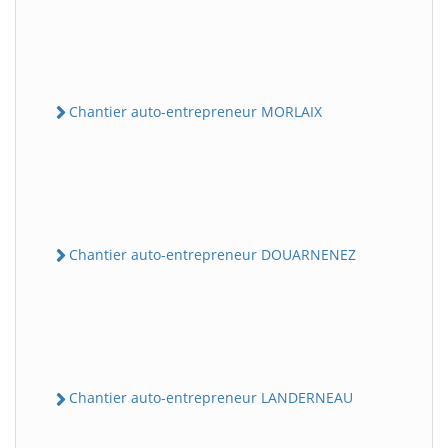
Chantier auto-entrepreneur MORLAIX
Chantier auto-entrepreneur DOUARNENEZ
Chantier auto-entrepreneur LANDERNEAU