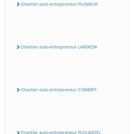
Chantier auto-entrepreneur PLOMEUR
Chantier auto-entrepreneur LANDEDA
Chantier auto-entrepreneur COMBRIT
Chantier auto-entrepreneur PLOUARZEL