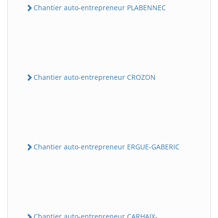
Chantier auto-entrepreneur PLABENNEC
Chantier auto-entrepreneur CROZON
Chantier auto-entrepreneur ERGUE-GABERIC
Chantier auto-entrepreneur CARHAIX-