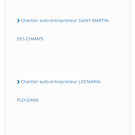
Chantier auto-entrepreneur SAINT-MARTIN-
DES-CHAMPS
Chantier auto-entrepreneur LOCMARIA-
PLOUZANE