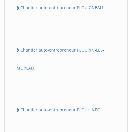
Chantier auto-entrepreneur PLOUIGNEAU
Chantier auto-entrepreneur PLOURIN-LES-
MORLAIX
Chantier auto-entrepreneur PLOUHINEC