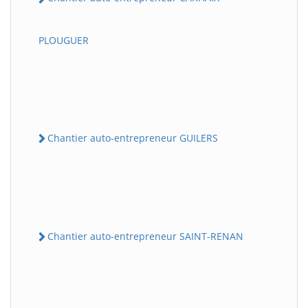
PLOUGUER
Chantier auto-entrepreneur GUILERS
Chantier auto-entrepreneur SAINT-RENAN