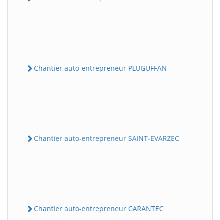
Chantier auto-entrepreneur PLUGUFFAN
Chantier auto-entrepreneur SAINT-EVARZEC
Chantier auto-entrepreneur CARANTEC