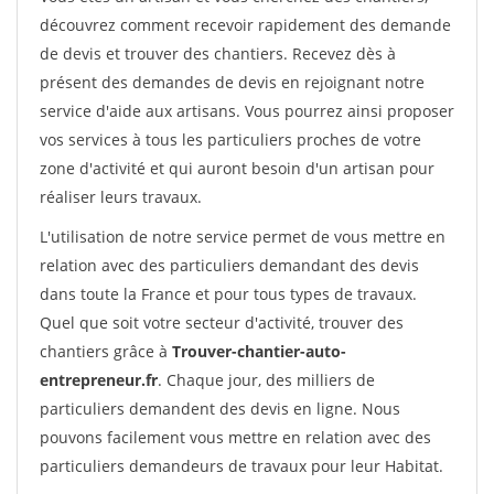
découvrez comment recevoir rapidement des demande
de devis et trouver des chantiers. Recevez dès à
présent des demandes de devis en rejoignant notre
service d'aide aux artisans. Vous pourrez ainsi proposer
vos services à tous les particuliers proches de votre
zone d'activité et qui auront besoin d'un artisan pour
réaliser leurs travaux.
L'utilisation de notre service permet de vous mettre en
relation avec des particuliers demandant des devis
dans toute la France et pour tous types de travaux.
Quel que soit votre secteur d'activité, trouver des
chantiers grâce à
Trouver-chantier-auto-
entrepreneur.fr
. Chaque jour, des milliers de
particuliers demandent des devis en ligne. Nous
pouvons facilement vous mettre en relation avec des
particuliers demandeurs de travaux pour leur Habitat.