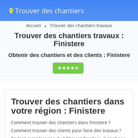
Trouver des chantiers
Accueil
Trouver des chantiers travaux
Trouver des chantiers travaux :
Finistere
Obtenir des chantiers et des clients : Finistere
9,5
(100%)
56
votes
Trouver des chantiers dans
votre région : Finistere
Comment trouver des chantiers dans Finistere ?
Comment trouver des clients pour faire des travaux ?