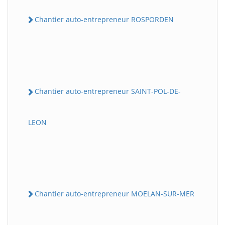
Chantier auto-entrepreneur ROSPORDEN
Chantier auto-entrepreneur SAINT-POL-DE-
LEON
Chantier auto-entrepreneur MOELAN-SUR-MER