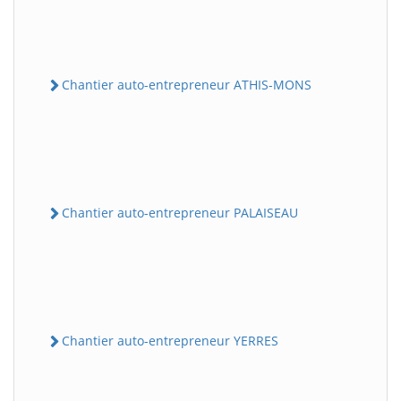
Chantier auto-entrepreneur ATHIS-MONS
Chantier auto-entrepreneur PALAISEAU
Chantier auto-entrepreneur YERRES