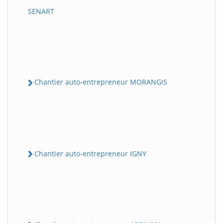
SENART
Chantier auto-entrepreneur MORANGIS
Chantier auto-entrepreneur IGNY