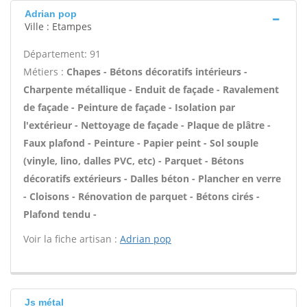
Adrian pop
Ville : Etampes
Département: 91
Métiers :
Chapes - Bétons décoratifs intérieurs -
Charpente métallique - Enduit de façade - Ravalement
de façade - Peinture de façade - Isolation par
l'extérieur - Nettoyage de façade - Plaque de plâtre -
Faux plafond - Peinture - Papier peint - Sol souple
(vinyle, lino, dalles PVC, etc) - Parquet - Bétons
décoratifs extérieurs - Dalles béton - Plancher en verre
- Cloisons - Rénovation de parquet - Bétons cirés -
Plafond tendu -
Voir la fiche artisan :
Adrian pop
Js métal