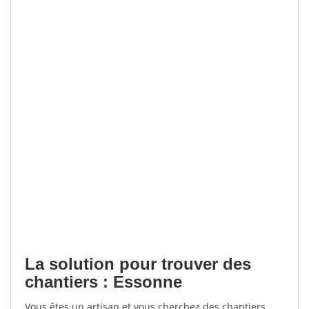
La solution pour trouver des
chantiers : Essonne
Vous êtes un artisan et vous cherchez des chantiers,