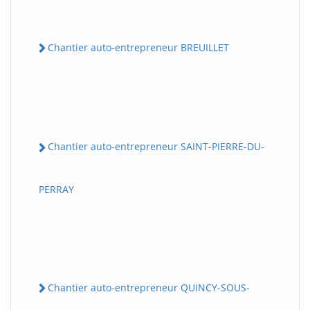
Chantier auto-entrepreneur BREUILLET
Chantier auto-entrepreneur SAINT-PIERRE-DU-
PERRAY
Chantier auto-entrepreneur QUINCY-SOUS-