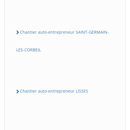
Chantier auto-entrepreneur SAINT-GERMAIN-
LES-CORBEIL
Chantier auto-entrepreneur LISSES