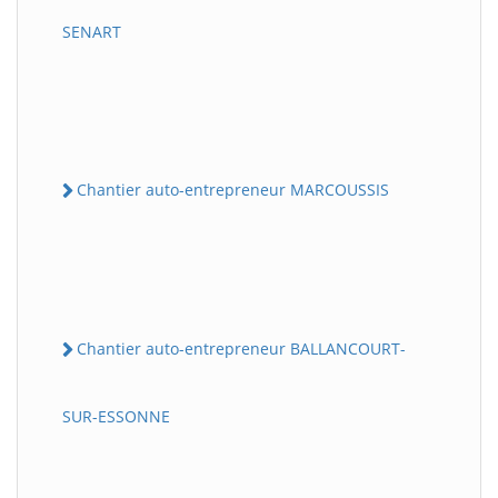
SENART
Chantier auto-entrepreneur MARCOUSSIS
Chantier auto-entrepreneur BALLANCOURT-
SUR-ESSONNE