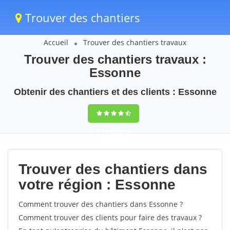
Trouver des chantiers
Accueil
Trouver des chantiers travaux
Trouver des chantiers travaux :
Essonne
Obtenir des chantiers et des clients : Essonne
9,5
(100%)
54
votes
Trouver des chantiers dans
votre région : Essonne
Comment trouver des chantiers dans Essonne ?
Comment trouver des clients pour faire des travaux ?