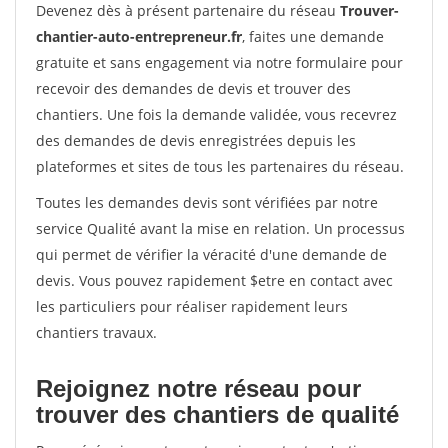
Devenez dès à présent partenaire du réseau
Trouver-
chantier-auto-entrepreneur.fr
, faites une demande
gratuite et sans engagement via notre formulaire pour
recevoir des demandes de devis et trouver des
chantiers. Une fois la demande validée, vous recevrez
des demandes de devis enregistrées depuis les
plateformes et sites de tous les partenaires du réseau.
Toutes les demandes devis sont vérifiées par notre
service Qualité avant la mise en relation. Un processus
qui permet de vérifier la véracité d'une demande de
devis. Vous pouvez rapidement $etre en contact avec
les particuliers pour réaliser rapidement leurs
chantiers travaux.
Rejoignez notre réseau pour
trouver des chantiers de qualité