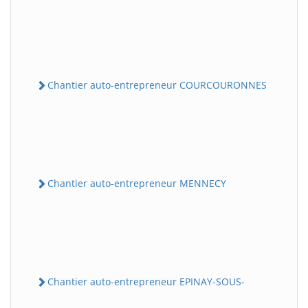
Chantier auto-entrepreneur COURCOURONNES
Chantier auto-entrepreneur MENNECY
Chantier auto-entrepreneur EPINAY-SOUS-