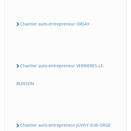
Chantier auto-entrepreneur ORSAY
Chantier auto-entrepreneur VERRIERES-LE-
BUISSON
Chantier auto-entrepreneur JUVISY-SUR-ORGE