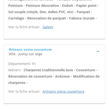
Peinture - Peinture décorative - Enduit - Papier peint -
Sol souple (vinyle, lino, dalles PVC, etc) - Parquet -
Carrelage - Rénovation de parquet - Faïence murale -
Voir la fiche artisan :
Galexy
Artisans voina couverture
Ville : Juvisy sur orge
Département: 91
Métiers :
Charpente traditionnelle bois - Couverture -
Rénovation de couverture - Ardoises - Modification de
charpente -
Voir la fiche artisan :
Artisans voina couverture