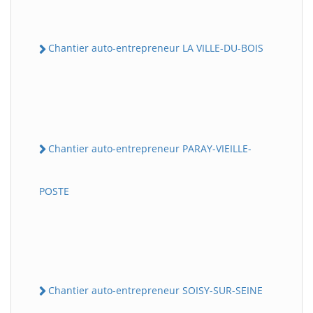
Chantier auto-entrepreneur LA VILLE-DU-BOIS
Chantier auto-entrepreneur PARAY-VIEILLE-
POSTE
Chantier auto-entrepreneur SOISY-SUR-SEINE