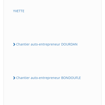
YVETTE
Chantier auto-entrepreneur DOURDAN
Chantier auto-entrepreneur BONDOUFLE