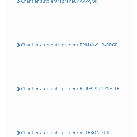
Chantier auto-entrepreneur ARPAJON
Chantier auto-entrepreneur EPINAY-SUR-ORGE
Chantier auto-entrepreneur BURES-SUR-YVETTE
Chantier auto-entrepreneur VILLEBON-SUR-