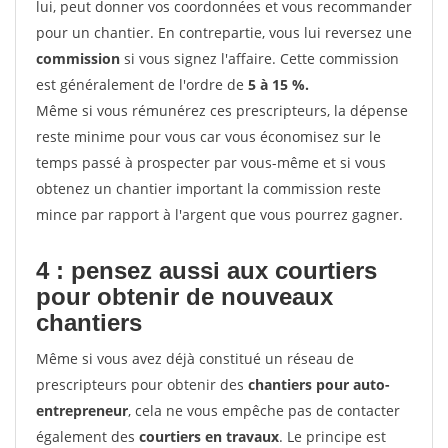
lui, peut donner vos coordonnées et vous recommander
pour un chantier. En contrepartie, vous lui reversez une
commission
si vous signez l'affaire. Cette commission
est généralement de l'ordre de
5 à 15 %.
Même si vous rémunérez ces prescripteurs, la dépense
reste minime pour vous car vous économisez sur le
temps passé à prospecter par vous-même et si vous
obtenez un chantier important la commission reste
mince par rapport à l'argent que vous pourrez gagner.
4 : pensez aussi aux courtiers
pour obtenir de nouveaux
chantiers
Même si vous avez déjà constitué un réseau de
prescripteurs pour obtenir des
chantiers pour auto-
entrepreneur
, cela ne vous empêche pas de contacter
également des
courtiers en travaux
. Le principe est