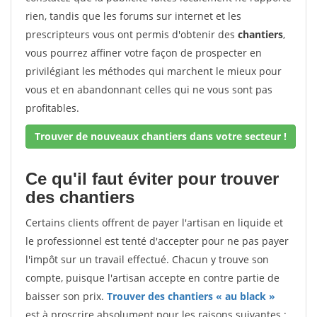
rien, tandis que les forums sur internet et les
prescripteurs vous ont permis d'obtenir des
chantiers
,
vous pourrez affiner votre façon de prospecter en
privilégiant les méthodes qui marchent le mieux pour
vous et en abandonnant celles qui ne vous sont pas
profitables.
Trouver de nouveaux chantiers dans votre secteur !
Ce qu'il faut éviter pour trouver
des chantiers
Certains clients offrent de payer l'artisan en liquide et
le professionnel est tenté d'accepter pour ne pas payer
l'impôt sur un travail effectué. Chacun y trouve son
compte, puisque l'artisan accepte en contre partie de
baisser son prix.
Trouver des chantiers « au black »
est à proscrire absolument pour les raisons suivantes :