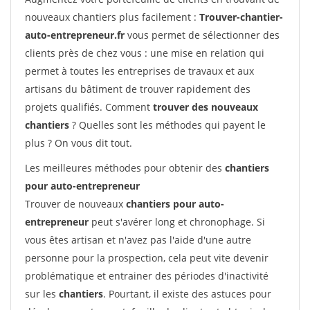
nouveaux chantiers plus facilement :
Trouver-chantier-
auto-entrepreneur.fr
vous permet de sélectionner des
clients près de chez vous : une mise en relation qui
permet à toutes les entreprises de travaux et aux
artisans du bâtiment de trouver rapidement des
projets qualifiés. Comment
trouver des nouveaux
chantiers
? Quelles sont les méthodes qui payent le
plus ? On vous dit tout.
Les meilleures méthodes pour obtenir des
chantiers
pour auto-entrepreneur
Trouver de nouveaux
chantiers pour auto-
entrepreneur
peut s'avérer long et chronophage. Si
vous êtes artisan et n'avez pas l'aide d'une autre
personne pour la prospection, cela peut vite devenir
problématique et entrainer des périodes d'inactivité
sur les
chantiers
. Pourtant, il existe des astuces pour