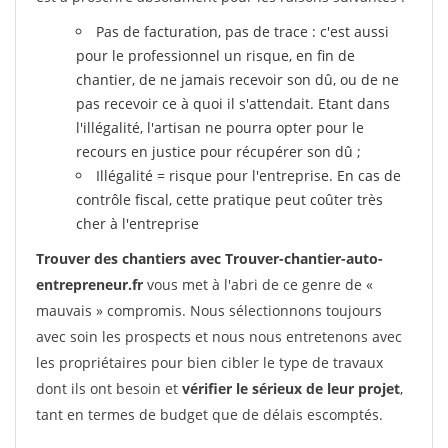
Pas de facturation, pas de trace : c'est aussi
pour le professionnel un risque, en fin de
chantier, de ne jamais recevoir son dû, ou de ne
pas recevoir ce à quoi il s'attendait. Etant dans
l'illégalité, l'artisan ne pourra opter pour le
recours en justice pour récupérer son dû ;
Illégalité = risque pour l'entreprise. En cas de
contrôle fiscal, cette pratique peut coûter très
cher à l'entreprise
Trouver des chantiers avec Trouver-chantier-auto-
entrepreneur.fr
vous met à l'abri de ce genre de «
mauvais » compromis. Nous sélectionnons toujours
avec soin les prospects et nous nous entretenons avec
les propriétaires pour bien cibler le type de travaux
dont ils ont besoin et
vérifier le sérieux de leur projet
,
tant en termes de budget que de délais escomptés.