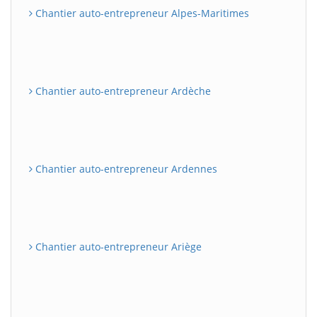
Chantier auto-entrepreneur Alpes-Maritimes
Chantier auto-entrepreneur Ardèche
Chantier auto-entrepreneur Ardennes
Chantier auto-entrepreneur Ariège