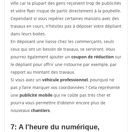
ville car la plupart des gens reçoivent trop de publicités
et votre flyer risque de partir directement à la poubelle.
Cependant si vous repérez certaines maisons avec des
travaux en cours, n'hésitez pas à déposer votre dépliant
dans leurs boites.
En déposant une liasse chez les commerçants, seuls
ceux qui ont un besoin de travaux, se serviront. Vous
pourrez également ajouter un
coupon de réduction
sur
le dépliant pour offrir une ristourne par exemple, par
rapport au montant des travaux.
Si vous avez un
véhicule professionnel
, pourquoi ne
pas y faire marquer vos coordonnées ? Cela représente
une
publicité mobile
qui ne coûte pas très cher et
pourra vous permettre d'obtenir encore plus de
nouveaux
chantiers
.
7: A l'heure du numérique,