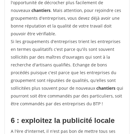
l'opportunité de décrocher plus facilement de
nouveaux
chantiers
. Mais attention, pour rejoindre ces
groupements d'entreprises, vous devez déjà avoir une
bonne réputation et la qualité de votre travail doit
pouvoir être vérifiable.
Si les groupements d'entreprises trient les entreprises
en termes qualitatifs c'est parce qu'ils sont souvent
sollicités par des maîtres d'ouvrages qui sont à la
recherche d'artisans qualifiés. Echange de bons
procédés puisque c'est parce que les entreprises du
groupement sont réputées de qualités, qu'elles sont
sollicitées plus souvent pour de nouveaux
chantiers
qui
pourront soit être commandés par des particuliers, soit
être commandés par des entreprises du BTP !
6 : exploitez la publicité locale
A l'ère d'internet, il n'est pas bon de mettre tous ses