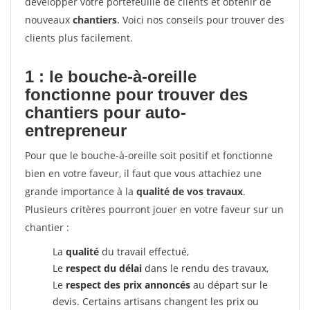
développer votre portefeuille de clients et obtenir de
nouveaux
chantiers
. Voici nos conseils pour trouver des
clients plus facilement.
1 : le bouche-à-oreille
fonctionne pour
trouver des
chantiers pour auto-
entrepreneur
Pour que le bouche-à-oreille soit positif et fonctionne
bien en votre faveur, il faut que vous attachiez une
grande importance à la
qualité de vos travaux
.
Plusieurs critères pourront jouer en votre faveur sur un
chantier :
La
qualité
du travail effectué,
Le
respect du délai
dans le rendu des travaux,
Le
respect des prix annoncés
au départ sur le
devis. Certains artisans changent les prix ou