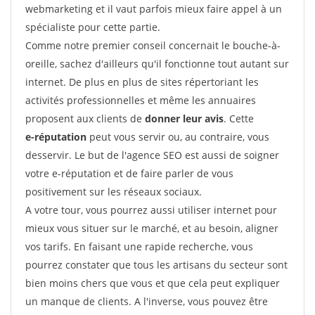
webmarketing et il vaut parfois mieux faire appel à un
spécialiste pour cette partie.
Comme notre premier conseil concernait le bouche-à-
oreille, sachez d'ailleurs qu'il fonctionne tout autant sur
internet. De plus en plus de sites répertoriant les
activités professionnelles et même les annuaires
proposent aux clients de
donner leur avis
. Cette
e-réputation
peut vous servir ou, au contraire, vous
desservir. Le but de l'agence SEO est aussi de soigner
votre e-réputation et de faire parler de vous
positivement sur les réseaux sociaux.
A votre tour, vous pourrez aussi utiliser internet pour
mieux vous situer sur le marché, et au besoin, aligner
vos tarifs. En faisant une rapide recherche, vous
pourrez constater que tous les artisans du secteur sont
bien moins chers que vous et que cela peut expliquer
un manque de clients. A l'inverse, vous pouvez être