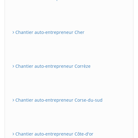
Chantier auto-entrepreneur Cher
Chantier auto-entrepreneur Corrèze
Chantier auto-entrepreneur Corse-du-sud
Chantier auto-entrepreneur Côte-d'or