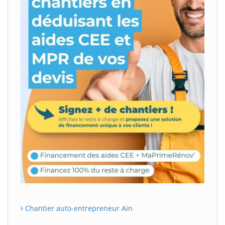
Chantier auto-entrepreneur Ain