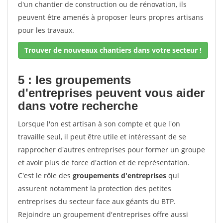
d'un chantier de construction ou de rénovation, ils
peuvent être amenés à proposer leurs propres artisans
pour les travaux.
Trouver de nouveaux chantiers dans votre secteur !
5 : les groupements
d'entreprises peuvent vous aider
dans votre recherche
Lorsque l'on est artisan à son compte et que l'on
travaille seul, il peut être utile et intéressant de se
rapprocher d'autres entreprises pour former un groupe
et avoir plus de force d'action et de représentation.
C'est le rôle des
groupements d'entreprises
qui
assurent notamment la protection des petites
entreprises du secteur face aux géants du BTP.
Rejoindre un groupement d'entreprises offre aussi