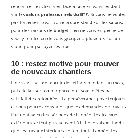
rencontrer les clients en face à face en vous rendant
sur les
salons professionnels du BTP
. Si vous ne voulez
pas forcément avoir votre propre stand sur les salons,
pour des raisons de budget, rien ne vous empêche de
vous y rendre ou de vous grouper à plusieurs sur un
stand pour partager les frais.
10 : restez motivé pour trouver
de
nouveaux chantiers
Il ne s'agit pas de fournir des efforts pendant un mois,
puis de laisser tomber parce que vous n'êtes pas
satisfait des retombées. La persévérance paye toujours
et vous pourrez constater que les demandes de travaux
fluctuent selon les périodes de l'année. Les travaux
extérieurs se font plus souvent à la belle saison, tandis
que les travaux intérieurs se font toute l'année. Les