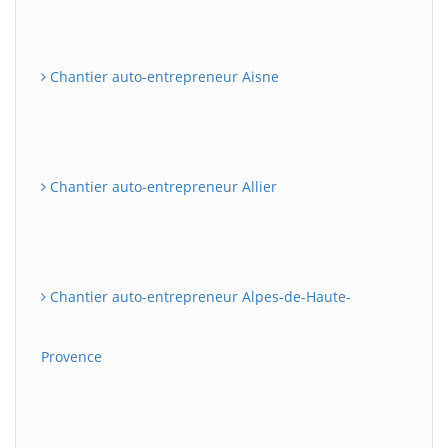
Chantier auto-entrepreneur Aisne
Chantier auto-entrepreneur Allier
Chantier auto-entrepreneur Alpes-de-Haute-
Provence