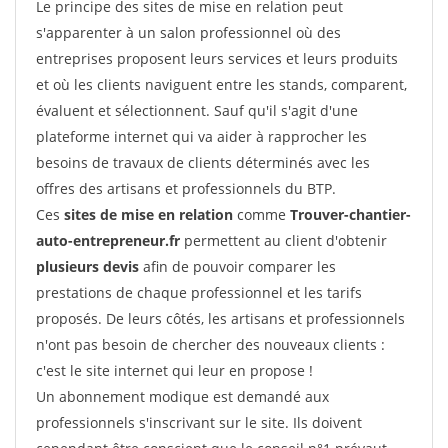
Le principe des sites de mise en relation peut
s'apparenter à un salon professionnel où des
entreprises proposent leurs services et leurs produits
et où les clients naviguent entre les stands, comparent,
évaluent et sélectionnent. Sauf qu'il s'agit d'une
plateforme internet qui va aider à rapprocher les
besoins de travaux de clients déterminés avec les
offres des artisans et professionnels du BTP.
Ces
sites de mise en relation
comme
Trouver-chantier-
auto-entrepreneur.fr
permettent au client d'obtenir
plusieurs devis
afin de pouvoir comparer les
prestations de chaque professionnel et les tarifs
proposés. De leurs côtés, les artisans et professionnels
n'ont pas besoin de chercher des nouveaux clients :
c'est le site internet qui leur en propose !
Un abonnement modique est demandé aux
professionnels s'inscrivant sur le site. Ils doivent