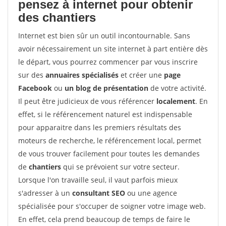
pensez à internet pour
obtenir
des chantiers
Internet est bien sûr un outil incontournable. Sans
avoir nécessairement un site internet à part entière dès
le départ, vous pourrez commencer par vous inscrire
sur des
annuaires spécialisés
et créer une
page
Facebook
ou
un blog de présentation
de votre activité.
Il peut être judicieux de vous référencer
localement
. En
effet, si le référencement naturel est indispensable
pour apparaitre dans les premiers résultats des
moteurs de recherche, le référencement local, permet
de vous trouver facilement pour toutes les demandes
de
chantiers
qui se prévoient sur votre secteur.
Lorsque l'on travaille seul, il vaut parfois mieux
s'adresser à un
consultant SEO
ou une agence
spécialisée pour s'occuper de soigner votre image web.
En effet, cela prend beaucoup de temps de faire le