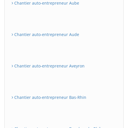
Chantier auto-entrepreneur Aube
Chantier auto-entrepreneur Aude
Chantier auto-entrepreneur Aveyron
Chantier auto-entrepreneur Bas-Rhin