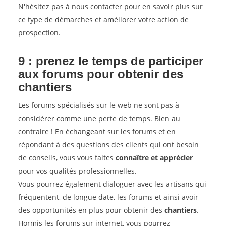
N'hésitez pas à nous contacter pour en savoir plus sur
ce type de démarches et améliorer votre action de
prospection.
9 : prenez le temps de participer
aux forums pour
obtenir des
chantiers
Les forums spécialisés sur le web ne sont pas à
considérer comme une perte de temps. Bien au
contraire ! En échangeant sur les forums et en
répondant à des questions des clients qui ont besoin
de conseils, vous vous faites
connaître et apprécier
pour vos qualités professionnelles.
Vous pourrez également dialoguer avec les artisans qui
fréquentent, de longue date, les forums et ainsi avoir
des opportunités en plus pour obtenir des
chantiers
.
Hormis les forums sur internet, vous pourrez