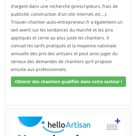
d'argent dans une recherche (prescripteurs, frais de
publicité, construction d'un site internet, etc...).
Trouver-chantier-auto-entrepreneur.fr a également un
oeil averti sur les tendances du marché et les prix
appliqués et cerne au plus juste les chantiers. Il
connait les tarifs pratiqués et la moyenne nationale
annuelle des prix des artisans et peut ainsi juger du
sérieux des demandes de chantiers qu'il propose
ensuite aux professionnels.
Obtenir des chantiers qualifiés dans votre secteur !