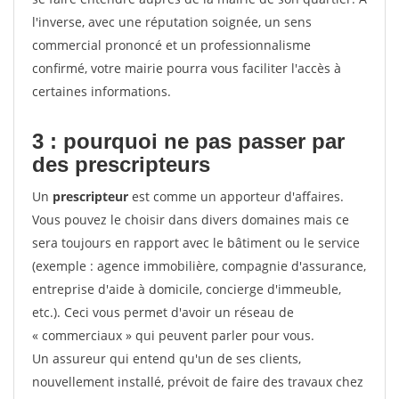
l'inverse, avec une réputation soignée, un sens
commercial prononcé et un professionnalisme
confirmé, votre mairie pourra vous faciliter l'accès à
certaines informations.
3 : pourquoi ne pas passer par
des prescripteurs
Un
prescripteur
est comme un apporteur d'affaires.
Vous pouvez le choisir dans divers domaines mais ce
sera toujours en rapport avec le bâtiment ou le service
(exemple : agence immobilière, compagnie d'assurance,
entreprise d'aide à domicile, concierge d'immeuble,
etc.). Ceci vous permet d'avoir un réseau de
« commerciaux » qui peuvent parler pour vous.
Un assureur qui entend qu'un de ses clients,
nouvellement installé, prévoit de faire des travaux chez