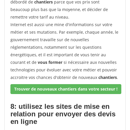
débordé de
chantiers
parce que vos prix sont
beaucoup plus bas que la moyenne, et décider de
remettre votre tarif au niveau.
Internet est aussi une mine d'informations sur votre
métier et ses mutations. Par exemple, chaque année, le
gouvernement travaille sur de nouvelles
réglementations, notamment sur les questions
énergétiques, et il est important de vous tenir au
courant et de
vous former
si nécessaire aux nouvelles
technologies pour évoluer avec votre métier et pouvoir
accroitre vos chances d'obtenir de nouveaux
chantiers
.
Trouver de nouveaux chantiers dans votre secteur !
8: utilisez les sites de mise en
relation pour envoyer des devis
en ligne