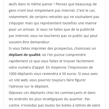
œufs dans le même panier ! Pensez que beaucoup de
gens n'ont tout simplement pas internet. C'est le cas,
notamment, de certains retraités qui ne souhaitent pas
s'équiper mais qui représentent toutefois une manne
pour un artisan. Si vous ne faites que de la publicité
par internet, vous ne toucherez pas ce public qui peut
souvent être demandeur.
Si vous faites imprimer des prospectus, choisissez un
dépliant de qualité
, où l'on puisse comprendre
rapidement ce que vous faites et trouver facilement
votre numéro d'appel. En moyenne, l'impression de
1000 dépliants vous reviendra à 50 euros. Si vous avez
un site web, vous pourrez toujours faire figurer
l'adresse sur le dépliant.
Déposez ces dépliants chez les commerçants et dans
les endroits les plus stratégiques du quartier. Par
contre, n'inondez pas toutes les boites à lettres de votre