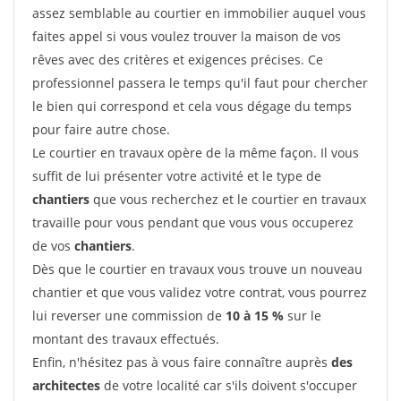
assez semblable au courtier en immobilier auquel vous
faites appel si vous voulez trouver la maison de vos
rêves avec des critères et exigences précises. Ce
professionnel passera le temps qu'il faut pour chercher
le bien qui correspond et cela vous dégage du temps
pour faire autre chose.
Le courtier en travaux opère de la même façon. Il vous
suffit de lui présenter votre activité et le type de
chantiers
que vous recherchez et le courtier en travaux
travaille pour vous pendant que vous vous occuperez
de vos
chantiers
.
Dès que le courtier en travaux vous trouve un nouveau
chantier et que vous validez votre contrat, vous pourrez
lui reverser une commission de
10 à 15 %
sur le
montant des travaux effectués.
Enfin, n'hésitez pas à vous faire connaître auprès
des
architectes
de votre localité car s'ils doivent s'occuper