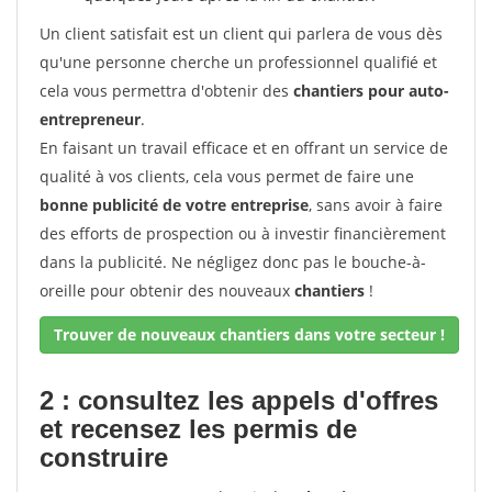
Un client satisfait est un client qui parlera de vous dès
qu'une personne cherche un professionnel qualifié et
cela vous permettra d'obtenir des
chantiers pour auto-
entrepreneur
.
En faisant un travail efficace et en offrant un service de
qualité à vos clients, cela vous permet de faire une
bonne publicité de votre entreprise
, sans avoir à faire
des efforts de prospection ou à investir financièrement
dans la publicité. Ne négligez donc pas le bouche-à-
oreille pour obtenir des nouveaux
chantiers
!
Trouver de nouveaux chantiers dans votre secteur !
2 : consultez les appels d'offres
et recensez les permis de
construire