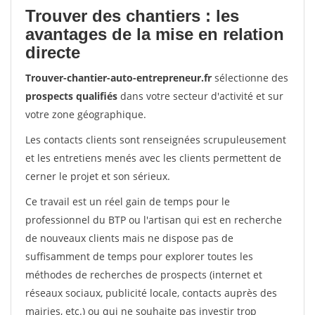
Trouver des chantiers : les
avantages de la mise en relation
directe
Trouver-chantier-auto-entrepreneur.fr
sélectionne des
prospects qualifiés
dans votre secteur d'activité et sur
votre zone géographique.
Les contacts clients sont renseignées scrupuleusement
et les entretiens menés avec les clients permettent de
cerner le projet et son sérieux.
Ce travail est un réel gain de temps pour le
professionnel du BTP ou l'artisan qui est en recherche
de nouveaux clients mais ne dispose pas de
suffisamment de temps pour explorer toutes les
méthodes de recherches de prospects (internet et
réseaux sociaux, publicité locale, contacts auprès des
mairies, etc.) ou qui ne souhaite pas investir trop