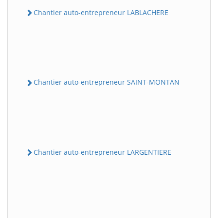
Chantier auto-entrepreneur LABLACHERE
Chantier auto-entrepreneur SAINT-MONTAN
Chantier auto-entrepreneur LARGENTIERE