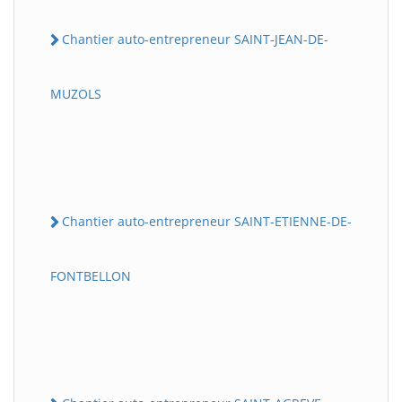
Chantier auto-entrepreneur SAINT-JEAN-DE-
MUZOLS
Chantier auto-entrepreneur SAINT-ETIENNE-DE-
FONTBELLON