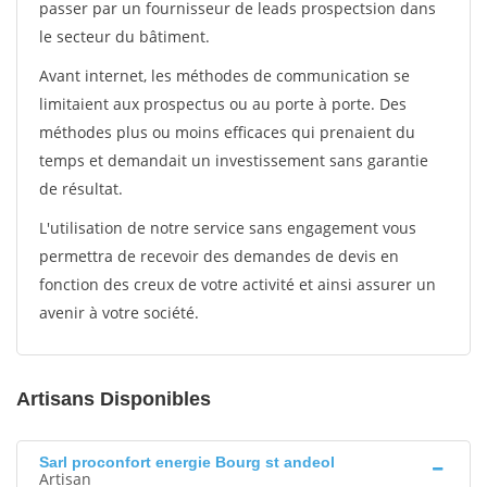
passer par un fournisseur de leads prospectsion dans
le secteur du bâtiment.
Avant internet, les méthodes de communication se
limitaient aux prospectus ou au porte à porte. Des
méthodes plus ou moins efficaces qui prenaient du
temps et demandait un investissement sans garantie
de résultat.
L'utilisation de notre service sans engagement vous
permettra de recevoir des demandes de devis en
fonction des creux de votre activité et ainsi assurer un
avenir à votre société.
Artisans Disponibles
Sarl proconfort energie Bourg st andeol
Artisan