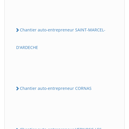
Chantier auto-entrepreneur SAINT-MARCEL-
D'ARDECHE
Chantier auto-entrepreneur CORNAS