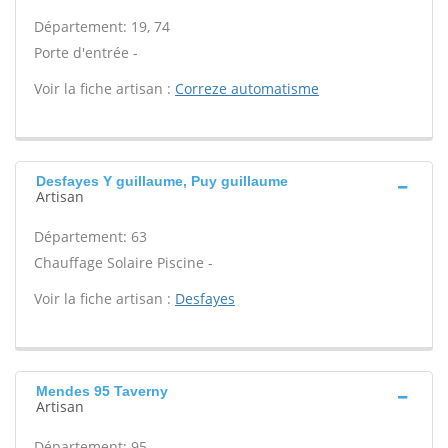
Département: 19, 74
Porte d'entrée -
Voir la fiche artisan :
Correze automatisme
Desfayes Y guillaume, Puy guillaume
Artisan
Département: 63
Chauffage Solaire Piscine -
Voir la fiche artisan :
Desfayes
Mendes 95 Taverny
Artisan
Département: 95