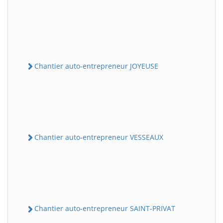
Chantier auto-entrepreneur JOYEUSE
Chantier auto-entrepreneur VESSEAUX
Chantier auto-entrepreneur SAINT-PRIVAT