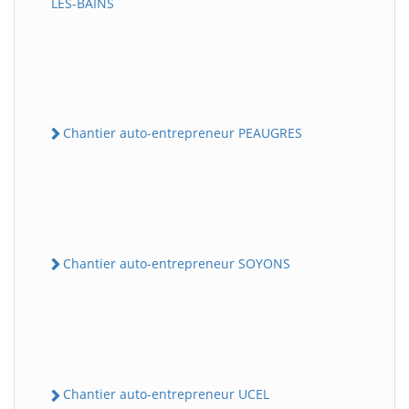
LES-BAINS
Chantier auto-entrepreneur PEAUGRES
Chantier auto-entrepreneur SOYONS
Chantier auto-entrepreneur UCEL