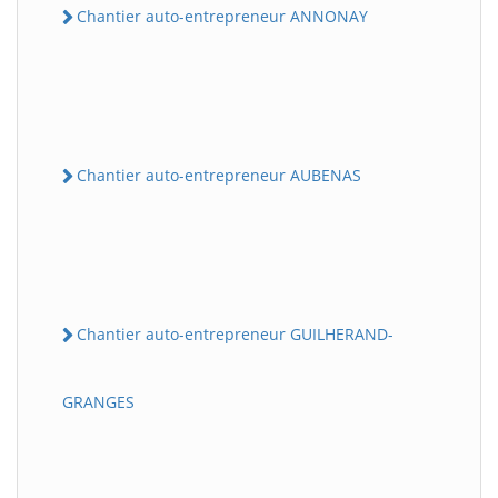
Chantier auto-entrepreneur ANNONAY
Chantier auto-entrepreneur AUBENAS
Chantier auto-entrepreneur GUILHERAND-
GRANGES