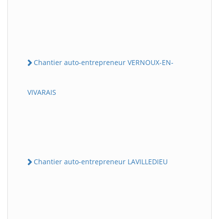
Chantier auto-entrepreneur VERNOUX-EN-
VIVARAIS
Chantier auto-entrepreneur LAVILLEDIEU