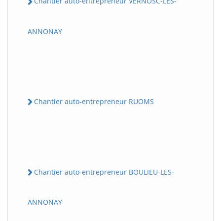
Chantier auto-entrepreneur VERNOSC-LES-
ANNONAY
Chantier auto-entrepreneur RUOMS
Chantier auto-entrepreneur BOULIEU-LES-
ANNONAY