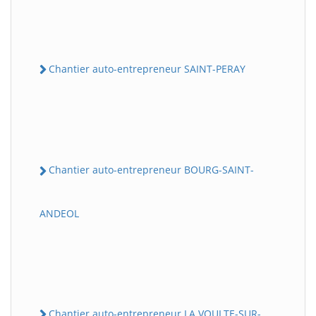
Chantier auto-entrepreneur SAINT-PERAY
Chantier auto-entrepreneur BOURG-SAINT-
ANDEOL
Chantier auto-entrepreneur LA VOULTE-SUR-