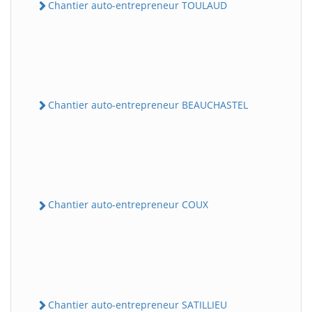
Chantier auto-entrepreneur TOULAUD
Chantier auto-entrepreneur BEAUCHASTEL
Chantier auto-entrepreneur COUX
Chantier auto-entrepreneur SATILLIEU