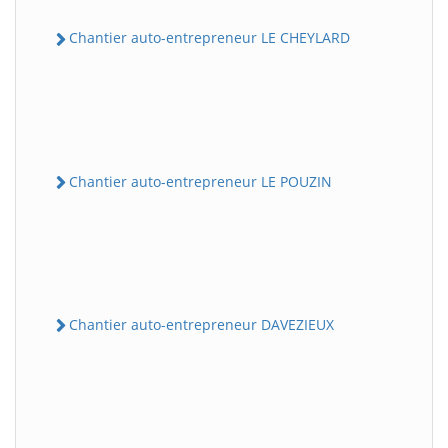
Chantier auto-entrepreneur LE CHEYLARD
Chantier auto-entrepreneur LE POUZIN
Chantier auto-entrepreneur DAVEZIEUX