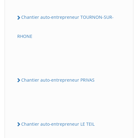
Chantier auto-entrepreneur TOURNON-SUR-
RHONE
Chantier auto-entrepreneur PRIVAS
Chantier auto-entrepreneur LE TEIL