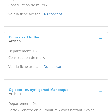
Construction de murs -
Voir la fiche artisan :
A3 concept
Dumas sarl Ruffec
Artisan
Département: 16
Construction de murs -
Voir la fiche artisan :
Dumas sarl
Cg com - m. cyril gerard Manosque
Artisan
Département: 04
Porte / Fenêtre en aluminium - Volet battant / Volet