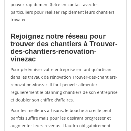
pouvez rapidement $etre en contact avec les
particuliers pour réaliser rapidement leurs chantiers
travaux.
Rejoignez notre réseau pour
trouver des chantiers à Trouver-
des-chantiers-renovation-
vinezac
Pour pérénniser votre entreprise en tant qu'artisan
dans les travaux de rénovation Trouver-des-chantiers-
renovation-vinezac, il faut pouvoir alimenter
régulièrement le planning chantiers de son entreprise
et doubler son chiffre d'affaires.
Pour les meilleurs artisans, le bouche à oreille peut
parfois suffire mais pour les désirant progresser et
augmenter leurs revenus il faudra obligatoirement