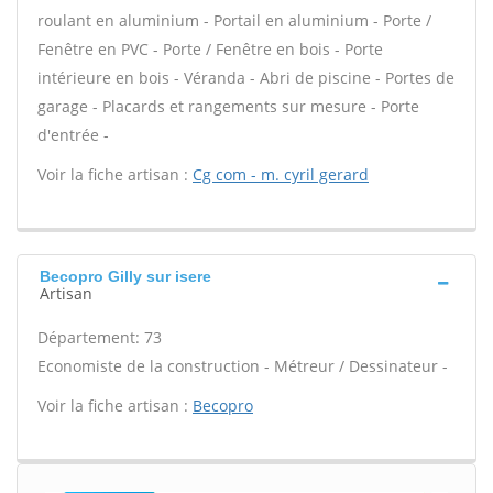
roulant en aluminium - Portail en aluminium - Porte /
Fenêtre en PVC - Porte / Fenêtre en bois - Porte
intérieure en bois - Véranda - Abri de piscine - Portes de
garage - Placards et rangements sur mesure - Porte
d'entrée -
Voir la fiche artisan :
Cg com - m. cyril gerard
Becopro Gilly sur isere
Artisan
Département: 73
Economiste de la construction - Métreur / Dessinateur -
Voir la fiche artisan :
Becopro