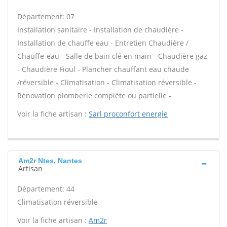
Département: 07
Installation sanitaire - Installation de chaudière -
Installation de chauffe eau - Entretien Chaudière /
Chauffe-eau - Salle de bain clé en main - Chaudière gaz
- Chaudière Fioul - Plancher chauffant eau chaude
/réversible - Climatisation - Climatisation réversible -
Rénovation plomberie complète ou partielle -
Voir la fiche artisan :
Sarl proconfort energie
Am2r Ntes, Nantes
Artisan
Département: 44
Climatisation réversible -
Voir la fiche artisan :
Am2r