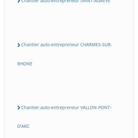
Chantier auto-entrepreneur SAINT-AGREVE
Chantier auto-entrepreneur CHARMES-SUR-
RHONE
Chantier auto-entrepreneur VALLON-PONT-
D'ARC