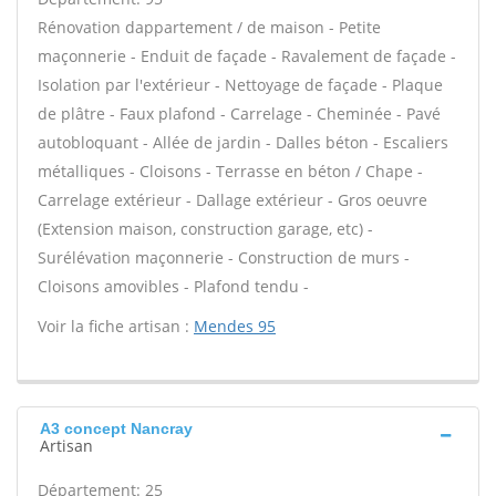
Rénovation dappartement / de maison - Petite
maçonnerie - Enduit de façade - Ravalement de façade -
Isolation par l'extérieur - Nettoyage de façade - Plaque
de plâtre - Faux plafond - Carrelage - Cheminée - Pavé
autobloquant - Allée de jardin - Dalles béton - Escaliers
métalliques - Cloisons - Terrasse en béton / Chape -
Carrelage extérieur - Dallage extérieur - Gros oeuvre
(Extension maison, construction garage, etc) -
Surélévation maçonnerie - Construction de murs -
Cloisons amovibles - Plafond tendu -
Voir la fiche artisan :
Mendes 95
A3 concept Nancray
Artisan
Département: 25