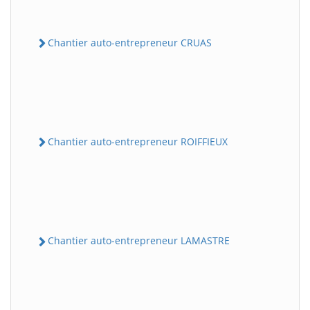
Chantier auto-entrepreneur CRUAS
Chantier auto-entrepreneur ROIFFIEUX
Chantier auto-entrepreneur LAMASTRE