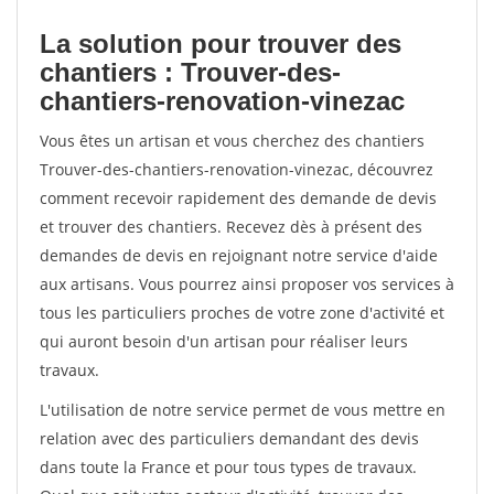
La solution pour trouver des
chantiers : Trouver-des-
chantiers-renovation-vinezac
Vous êtes un artisan et vous cherchez des chantiers
Trouver-des-chantiers-renovation-vinezac, découvrez
comment recevoir rapidement des demande de devis
et trouver des chantiers. Recevez dès à présent des
demandes de devis en rejoignant notre service d'aide
aux artisans. Vous pourrez ainsi proposer vos services à
tous les particuliers proches de votre zone d'activité et
qui auront besoin d'un artisan pour réaliser leurs
travaux.
L'utilisation de notre service permet de vous mettre en
relation avec des particuliers demandant des devis
dans toute la France et pour tous types de travaux.