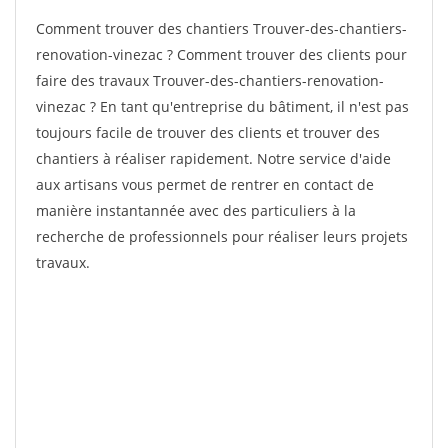
Comment trouver des chantiers Trouver-des-chantiers-
renovation-vinezac ? Comment trouver des clients pour
faire des travaux Trouver-des-chantiers-renovation-
vinezac ? En tant qu'entreprise du bâtiment, il n'est pas
toujours facile de trouver des clients et trouver des
chantiers à réaliser rapidement. Notre service d'aide
aux artisans vous permet de rentrer en contact de
manière instantannée avec des particuliers à la
recherche de professionnels pour réaliser leurs projets
travaux.