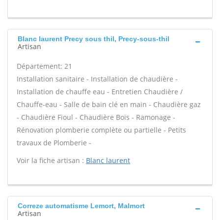
Blanc laurent Precy sous thil, Precy-sous-thil
Artisan
Département: 21
Installation sanitaire - Installation de chaudière -
Installation de chauffe eau - Entretien Chaudière /
Chauffe-eau - Salle de bain clé en main - Chaudière gaz
- Chaudière Fioul - Chaudière Bois - Ramonage -
Rénovation plomberie complète ou partielle - Petits
travaux de Plomberie -
Voir la fiche artisan :
Blanc laurent
Correze automatisme Lemort, Malmort
Artisan