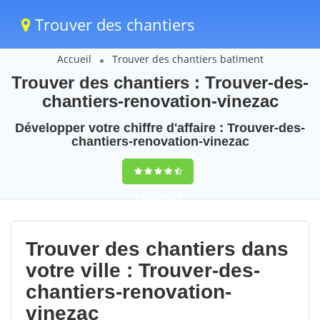
Trouver des chantiers
Accueil
Trouver des chantiers batiment
Trouver des chantiers : Trouver-des-
chantiers-renovation-vinezac
Développer votre chiffre d'affaire : Trouver-des-
chantiers-renovation-vinezac
9,5
(100%)
73
votes
Trouver des chantiers dans
votre ville : Trouver-des-
chantiers-renovation-
vinezac