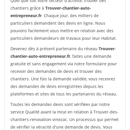
Quel que soit votre secteur d'activité, trouver des
chantiers grâce à
Trouver-chantier-auto-
entrepreneur.fr
. Chaque jour, des milliers de
particuliers demandent des devis en ligne. Nous
pouvons facilement vous mettre en relation avec des
particuliers demandeurs de travaux pour leur Habitat.
Devenez dès à présent partenaire du réseau
Trouver-
chantier-auto-entrepreneur.fr
, faites une demande
gratuite et sans engagement via notre formulaire pour
recevoir des demandes de devis et trouver des
chantiers. Une fois la demande validée, vous recevrez
des demandes de devis enregistrées depuis les
plateformes et sites de tous les partenaires du réseau.
Toutes les demandes devis sont vérifiées par notre
service Qualité avant la mise en relation à Trouver-des-
chantiers-renovation-vinezac. Un processus qui permet
de vérifier la véracité d'une demande de devis. Vous