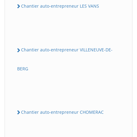
Chantier auto-entrepreneur LES VANS
Chantier auto-entrepreneur VILLENEUVE-DE-
BERG
Chantier auto-entrepreneur CHOMERAC