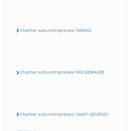
Chantier auto-entrepreneur SARRAS
Chantier auto-entrepreneur ROCHEMAURE
Chantier auto-entrepreneur SAINT-GEORGES-