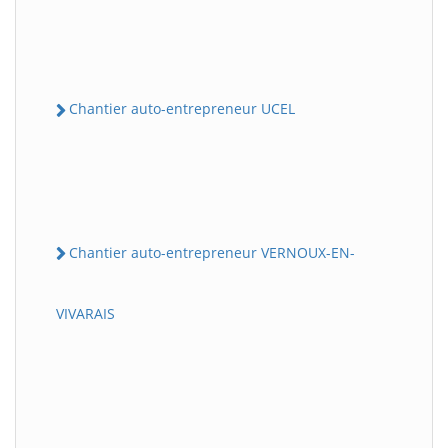
Chantier auto-entrepreneur UCEL
Chantier auto-entrepreneur VERNOUX-EN-
VIVARAIS