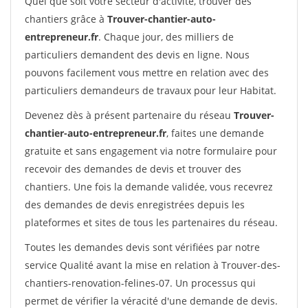
Quel que soit votre secteur d'activité, trouver des
chantiers grâce à
Trouver-chantier-auto-
entrepreneur.fr
. Chaque jour, des milliers de
particuliers demandent des devis en ligne. Nous
pouvons facilement vous mettre en relation avec des
particuliers demandeurs de travaux pour leur Habitat.
Devenez dès à présent partenaire du réseau
Trouver-
chantier-auto-entrepreneur.fr
, faites une demande
gratuite et sans engagement via notre formulaire pour
recevoir des demandes de devis et trouver des
chantiers. Une fois la demande validée, vous recevrez
des demandes de devis enregistrées depuis les
plateformes et sites de tous les partenaires du réseau.
Toutes les demandes devis sont vérifiées par notre
service Qualité avant la mise en relation à Trouver-des-
chantiers-renovation-felines-07. Un processus qui
permet de vérifier la véracité d'une demande de devis.