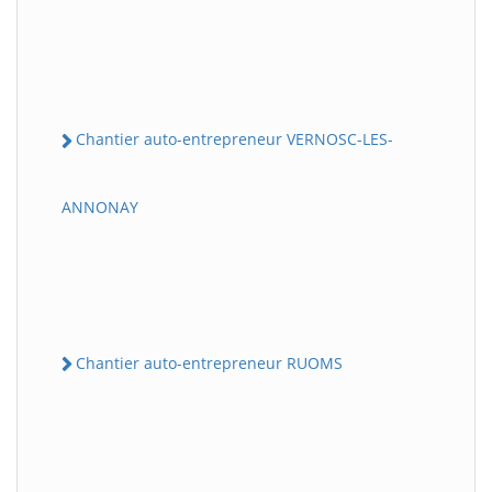
Chantier auto-entrepreneur VERNOSC-LES-
ANNONAY
Chantier auto-entrepreneur RUOMS