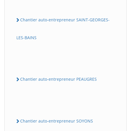
Chantier auto-entrepreneur SAINT-GEORGES-
LES-BAINS
Chantier auto-entrepreneur PEAUGRES
Chantier auto-entrepreneur SOYONS