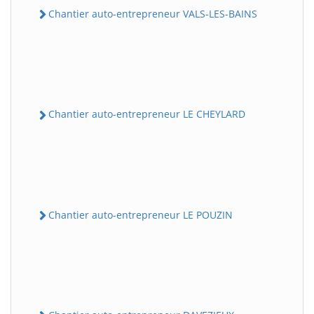
Chantier auto-entrepreneur VALS-LES-BAINS
Chantier auto-entrepreneur LE CHEYLARD
Chantier auto-entrepreneur LE POUZIN