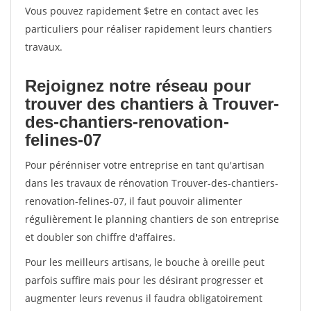
Vous pouvez rapidement $etre en contact avec les
particuliers pour réaliser rapidement leurs chantiers
travaux.
Rejoignez notre réseau pour
trouver des chantiers à Trouver-
des-chantiers-renovation-
felines-07
Pour pérénniser votre entreprise en tant qu'artisan
dans les travaux de rénovation Trouver-des-chantiers-
renovation-felines-07, il faut pouvoir alimenter
régulièrement le planning chantiers de son entreprise
et doubler son chiffre d'affaires.
Pour les meilleurs artisans, le bouche à oreille peut
parfois suffire mais pour les désirant progresser et
augmenter leurs revenus il faudra obligatoirement