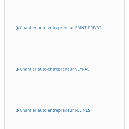
Chantier auto-entrepreneur SAINT-PRIVAT
Chantier auto-entrepreneur VEYRAS
Chantier auto-entrepreneur FELINES