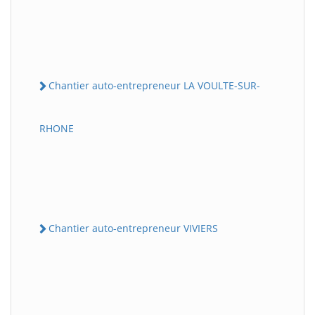
Chantier auto-entrepreneur LA VOULTE-SUR-
RHONE
Chantier auto-entrepreneur VIVIERS