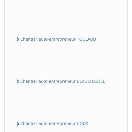
Chantier auto-entrepreneur TOULAUD
Chantier auto-entrepreneur BEAUCHASTEL
Chantier auto-entrepreneur COUX