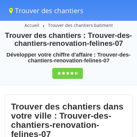
Trouver des chantiers
Accueil
Trouver des chantiers batiment
Trouver des chantiers : Trouver-des-
chantiers-renovation-felines-07
Développer votre chiffre d'affaire : Trouver-des-
chantiers-renovation-felines-07
9,5
(100%)
76
votes
Trouver des chantiers dans
votre ville : Trouver-des-
chantiers-renovation-
felines-07