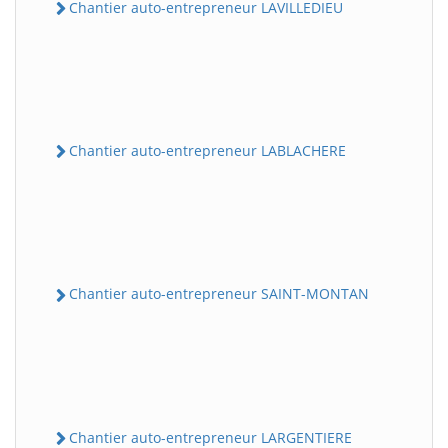
Chantier auto-entrepreneur LAVILLEDIEU
Chantier auto-entrepreneur LABLACHERE
Chantier auto-entrepreneur SAINT-MONTAN
Chantier auto-entrepreneur LARGENTIERE