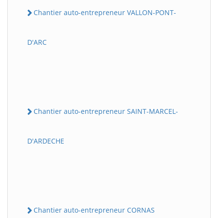
Chantier auto-entrepreneur VALLON-PONT-
D'ARC
Chantier auto-entrepreneur SAINT-MARCEL-
D'ARDECHE
Chantier auto-entrepreneur CORNAS