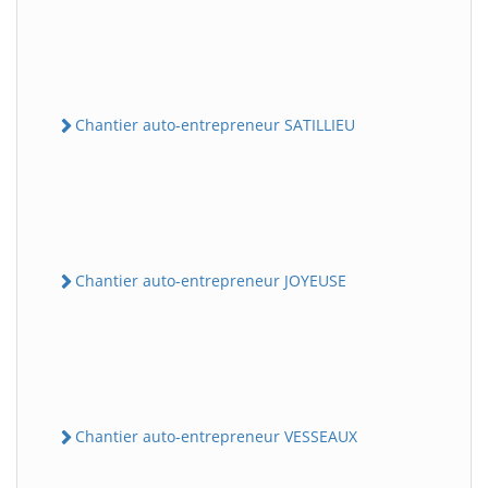
Chantier auto-entrepreneur SATILLIEU
Chantier auto-entrepreneur JOYEUSE
Chantier auto-entrepreneur VESSEAUX