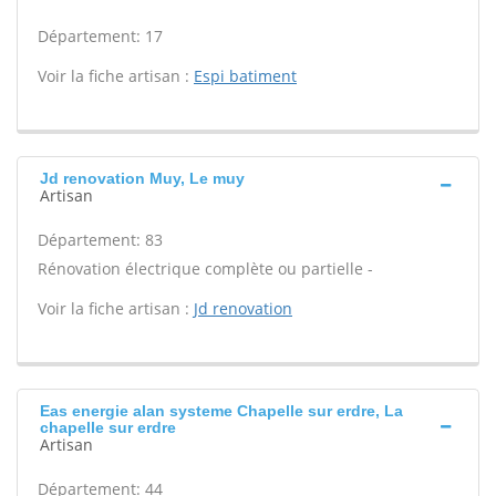
Département: 17
Voir la fiche artisan :
Espi batiment
Jd renovation Muy, Le muy
Artisan
Département: 83
Rénovation électrique complète ou partielle -
Voir la fiche artisan :
Jd renovation
Eas energie alan systeme Chapelle sur erdre, La
chapelle sur erdre
Artisan
Département: 44