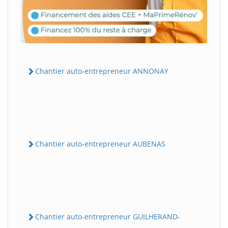
Chantier auto-entrepreneur ANNONAY
Chantier auto-entrepreneur AUBENAS
Chantier auto-entrepreneur GUILHERAND-