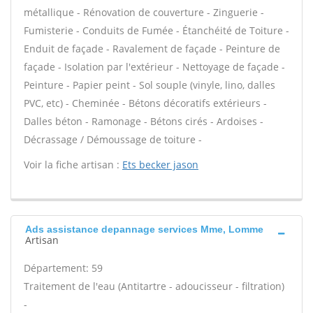
métallique - Rénovation de couverture - Zinguerie -
Fumisterie - Conduits de Fumée - Étanchéité de Toiture -
Enduit de façade - Ravalement de façade - Peinture de
façade - Isolation par l'extérieur - Nettoyage de façade -
Peinture - Papier peint - Sol souple (vinyle, lino, dalles
PVC, etc) - Cheminée - Bétons décoratifs extérieurs -
Dalles béton - Ramonage - Bétons cirés - Ardoises -
Décrassage / Démoussage de toiture -
Voir la fiche artisan :
Ets becker jason
Ads assistance depannage services Mme, Lomme
Artisan
Département: 59
Traitement de l'eau (Antitartre - adoucisseur - filtration)
-