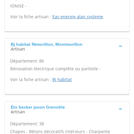
IONISE -
Voir la fiche artisan :
Eas energie alan systeme
Bj habitat Ntmorillon, Montmorillon
Artisan
Département: 86
Rénovation électrique complète ou partielle -
Voir la fiche artisan :
Bj habitat
Ets becker jason Grenoble
Artisan
Département: 38
Chapes - Bétons décoratifs intérieurs - Charpente