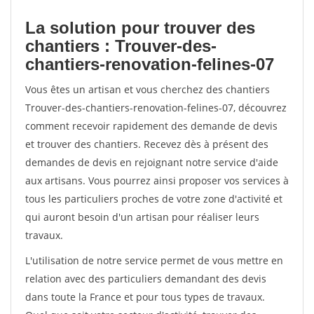
La solution pour trouver des
chantiers : Trouver-des-
chantiers-renovation-felines-07
Vous êtes un artisan et vous cherchez des chantiers
Trouver-des-chantiers-renovation-felines-07, découvrez
comment recevoir rapidement des demande de devis
et trouver des chantiers. Recevez dès à présent des
demandes de devis en rejoignant notre service d'aide
aux artisans. Vous pourrez ainsi proposer vos services à
tous les particuliers proches de votre zone d'activité et
qui auront besoin d'un artisan pour réaliser leurs
travaux.
L'utilisation de notre service permet de vous mettre en
relation avec des particuliers demandant des devis
dans toute la France et pour tous types de travaux.