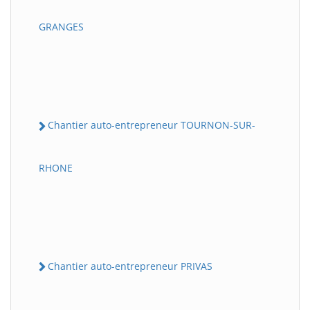
GRANGES
Chantier auto-entrepreneur TOURNON-SUR-
RHONE
Chantier auto-entrepreneur PRIVAS