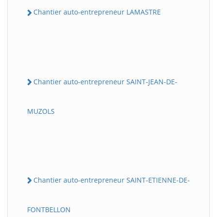
Chantier auto-entrepreneur LAMASTRE
Chantier auto-entrepreneur SAINT-JEAN-DE-
MUZOLS
Chantier auto-entrepreneur SAINT-ETIENNE-DE-
FONTBELLON