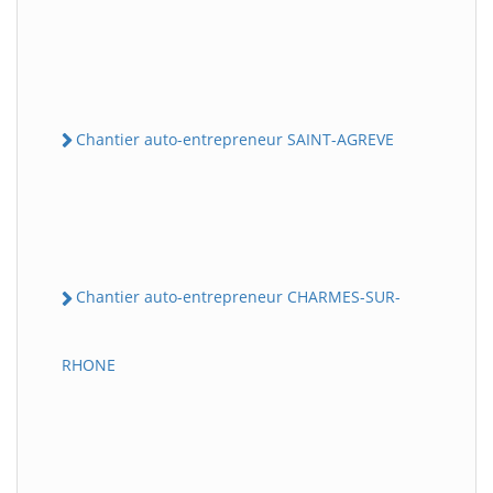
Chantier auto-entrepreneur SAINT-AGREVE
Chantier auto-entrepreneur CHARMES-SUR-
RHONE