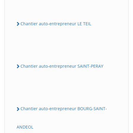
Chantier auto-entrepreneur LE TEIL
Chantier auto-entrepreneur SAINT-PERAY
Chantier auto-entrepreneur BOURG-SAINT-
ANDEOL