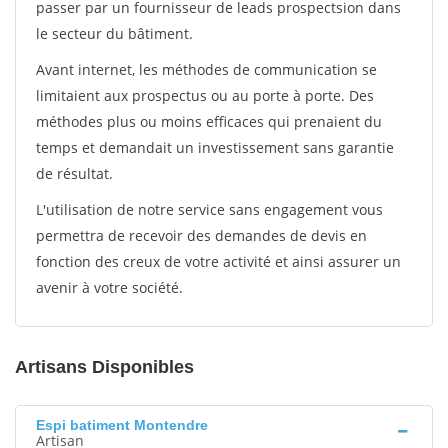
passer par un fournisseur de leads prospectsion dans
le secteur du bâtiment.
Avant internet, les méthodes de communication se
limitaient aux prospectus ou au porte à porte. Des
méthodes plus ou moins efficaces qui prenaient du
temps et demandait un investissement sans garantie
de résultat.
L'utilisation de notre service sans engagement vous
permettra de recevoir des demandes de devis en
fonction des creux de votre activité et ainsi assurer un
avenir à votre société.
Artisans Disponibles
Espi batiment Montendre
Artisan