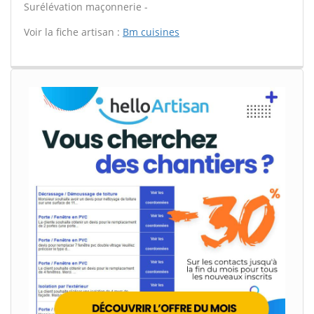
Surélévation maçonnerie -
Voir la fiche artisan :
Bm cuisines