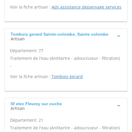
Voir la fiche artisan :
Ads assistance depannage services
Tombois gerard Sainte-colombe, Sainte colombe
Artisan
Département: 77
Traitement de l'eau (Antitartre - adoucisseur - filtration)
-
Voir la fiche artisan :
Tombois gerard
Sf elec Fleurey sur ouche
Artisan
Département: 21
Traitement de l'eau (Antitartre - adoucisseur - filtration)