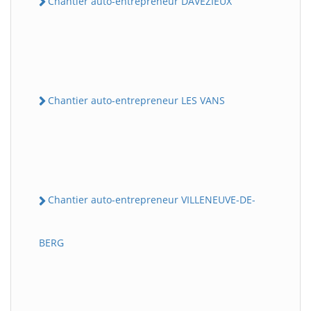
Chantier auto-entrepreneur DAVEZIEUX
Chantier auto-entrepreneur LES VANS
Chantier auto-entrepreneur VILLENEUVE-DE-
BERG