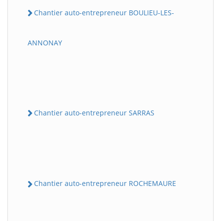
Chantier auto-entrepreneur BOULIEU-LES-
ANNONAY
Chantier auto-entrepreneur SARRAS
Chantier auto-entrepreneur ROCHEMAURE