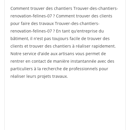
Comment trouver des chantiers Trouver-des-chantiers-
renovation-felines-07 ? Comment trouver des clients
pour faire des travaux Trouver-des-chantiers-
renovation-felines-07 ? En tant qu'entreprise du
bâtiment, il n'est pas toujours facile de trouver des
clients et trouver des chantiers à réaliser rapidement.
Notre service d'aide aux artisans vous permet de
rentrer en contact de manière instantannée avec des
particuliers à la recherche de professionnels pour
réaliser leurs projets travaux.