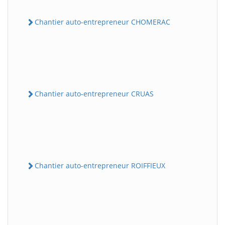
Chantier auto-entrepreneur CHOMERAC
Chantier auto-entrepreneur CRUAS
Chantier auto-entrepreneur ROIFFIEUX