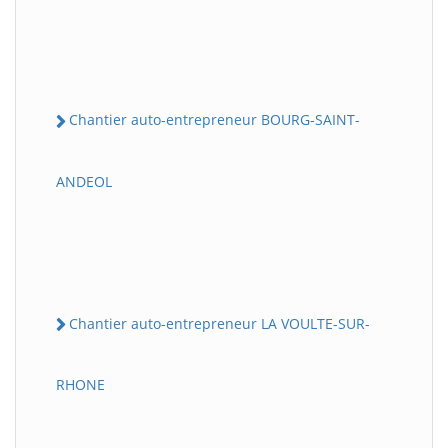
Chantier auto-entrepreneur BOURG-SAINT-
ANDEOL
Chantier auto-entrepreneur LA VOULTE-SUR-
RHONE