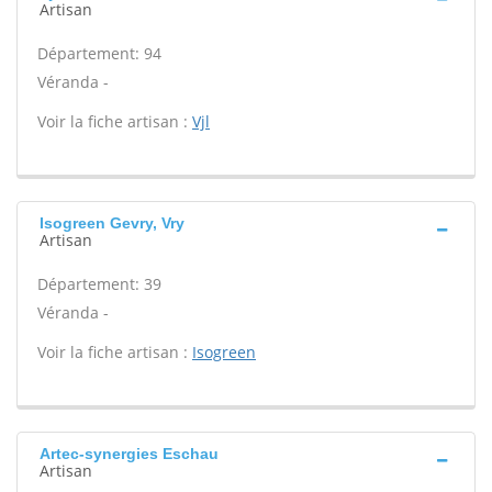
Artisan
Département: 94
Véranda -
Voir la fiche artisan :
Vjl
Isogreen Gevry, Vry
Artisan
Département: 39
Véranda -
Voir la fiche artisan :
Isogreen
Artec-synergies Eschau
Artisan