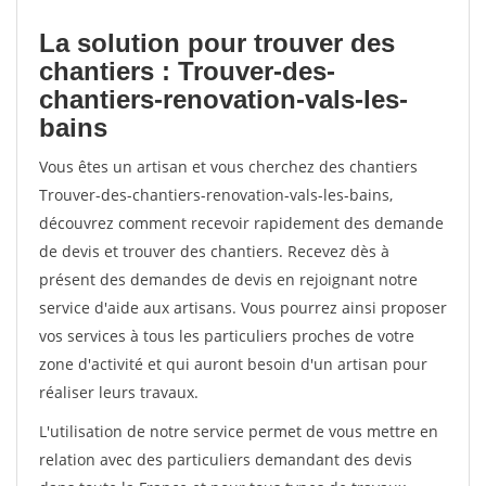
La solution pour trouver des
chantiers : Trouver-des-
chantiers-renovation-vals-les-
bains
Vous êtes un artisan et vous cherchez des chantiers
Trouver-des-chantiers-renovation-vals-les-bains,
découvrez comment recevoir rapidement des demande
de devis et trouver des chantiers. Recevez dès à
présent des demandes de devis en rejoignant notre
service d'aide aux artisans. Vous pourrez ainsi proposer
vos services à tous les particuliers proches de votre
zone d'activité et qui auront besoin d'un artisan pour
réaliser leurs travaux.
L'utilisation de notre service permet de vous mettre en
relation avec des particuliers demandant des devis