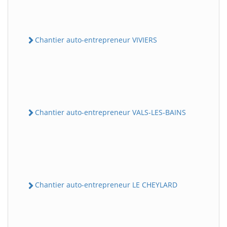
Chantier auto-entrepreneur VIVIERS
Chantier auto-entrepreneur VALS-LES-BAINS
Chantier auto-entrepreneur LE CHEYLARD