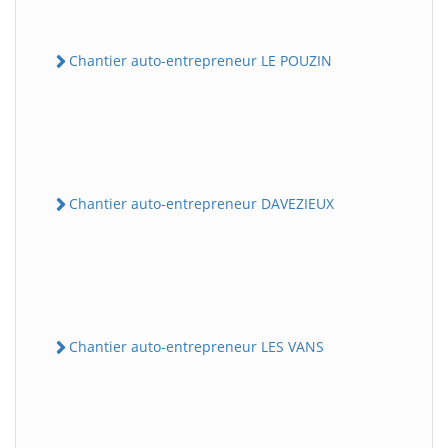
Chantier auto-entrepreneur LE POUZIN
Chantier auto-entrepreneur DAVEZIEUX
Chantier auto-entrepreneur LES VANS