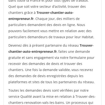
dans toute la France et pour tous types de travaux.
Quel que soit votre secteur d'activité, trouver des
chantiers grâce à
Trouver-chantier-auto-
entrepreneur.fr
. Chaque jour, des milliers de
particuliers demandent des devis en ligne. Nous
pouvons facilement vous mettre en relation avec des
particuliers demandeurs de travaux pour leur Habitat.
Devenez dès à présent partenaire du réseau
Trouver-
chantier-auto-entrepreneur.fr
, faites une demande
gratuite et sans engagement via notre formulaire pour
recevoir des demandes de devis et trouver des
chantiers. Une fois la demande validée, vous recevrez
des demandes de devis enregistrées depuis les
plateformes et sites de tous les partenaires du réseau.
Toutes les demandes devis sont vérifiées par notre
service Qualité avant la mise en relation à Trouver-des-
chantiers-renovation-vals-les-bains. Un processus qui