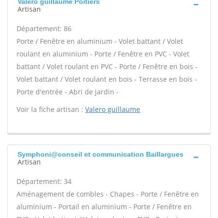
Valero guillaume Poitiers
Artisan
Département: 86
Porte / Fenêtre en aluminium - Volet battant / Volet
roulant en aluminium - Porte / Fenêtre en PVC - Volet
battant / Volet roulant en PVC - Porte / Fenêtre en bois -
Volet battant / Volet roulant en bois - Terrasse en bois -
Porte d'entrée - Abri de jardin -
Voir la fiche artisan :
Valero guillaume
Symphoni@conseil et communication Baillargues
Artisan
Département: 34
Aménagement de combles - Chapes - Porte / Fenêtre en
aluminium - Portail en aluminium - Porte / Fenêtre en