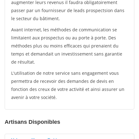
augmenter leurs revenus il faudra obligatoirement
passer par un fournisseur de leads prospectsion dans
le secteur du bâtiment.
Avant internet, les méthodes de communication se
limitaient aux prospectus ou au porte à porte. Des
méthodes plus ou moins efficaces qui prenaient du
temps et demandait un investissement sans garantie
de résultat.
L'utilisation de notre service sans engagement vous
permettra de recevoir des demandes de devis en
fonction des creux de votre activité et ainsi assurer un
avenir à votre société.
Artisans Disponibles