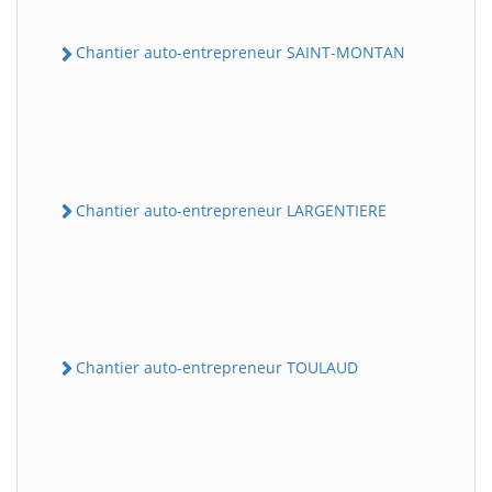
Chantier auto-entrepreneur SAINT-MONTAN
Chantier auto-entrepreneur LARGENTIERE
Chantier auto-entrepreneur TOULAUD