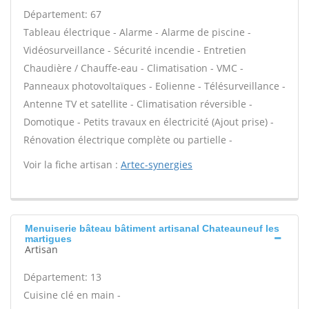
Département: 67
Tableau électrique - Alarme - Alarme de piscine -
Vidéosurveillance - Sécurité incendie - Entretien
Chaudière / Chauffe-eau - Climatisation - VMC -
Panneaux photovoltaïques - Eolienne - Télésurveillance -
Antenne TV et satellite - Climatisation réversible -
Domotique - Petits travaux en électricité (Ajout prise) -
Rénovation électrique complète ou partielle -
Voir la fiche artisan :
Artec-synergies
Menuiserie bâteau bâtiment artisanal Chateauneuf les
martigues
Artisan
Département: 13
Cuisine clé en main -