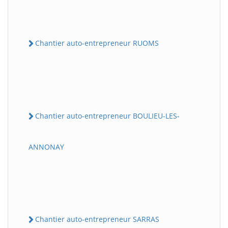
Chantier auto-entrepreneur RUOMS
Chantier auto-entrepreneur BOULIEU-LES-
ANNONAY
Chantier auto-entrepreneur SARRAS