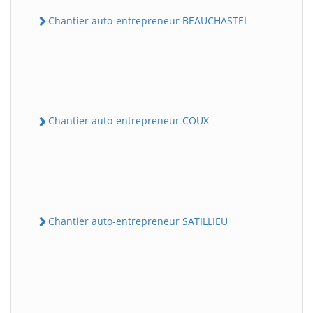
Chantier auto-entrepreneur BEAUCHASTEL
Chantier auto-entrepreneur COUX
Chantier auto-entrepreneur SATILLIEU