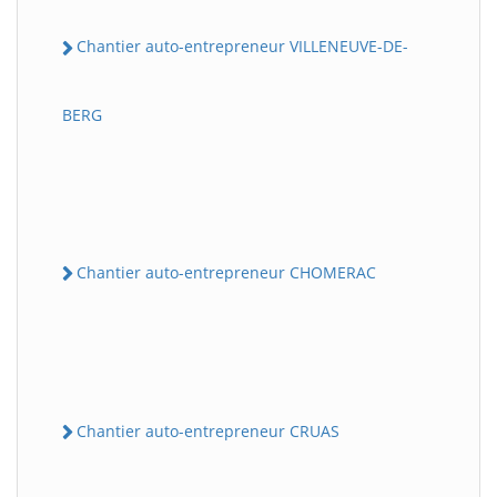
Chantier auto-entrepreneur VILLENEUVE-DE-
BERG
Chantier auto-entrepreneur CHOMERAC
Chantier auto-entrepreneur CRUAS