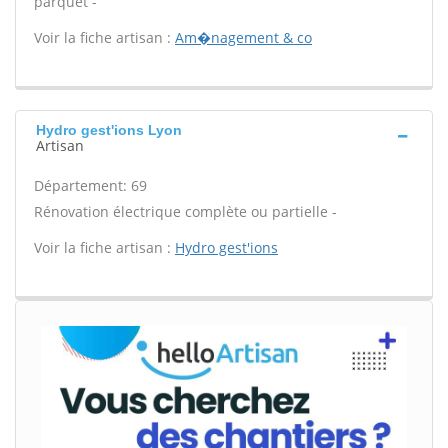
parquet -
Voir la fiche artisan :
Am�nagement & co
Hydro gest'ions Lyon
Artisan
Département: 69
Rénovation électrique complète ou partielle -
Voir la fiche artisan :
Hydro gest'ions