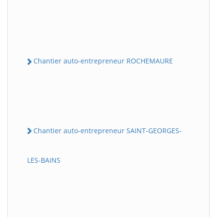
Chantier auto-entrepreneur ROCHEMAURE
Chantier auto-entrepreneur SAINT-GEORGES-
LES-BAINS