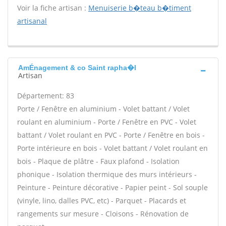
Voir la fiche artisan :
Menuiserie b�teau b�timent
artisanal
AmÉnagement & co Saint rapha�l
Artisan
Département: 83
Porte / Fenêtre en aluminium - Volet battant / Volet
roulant en aluminium - Porte / Fenêtre en PVC - Volet
battant / Volet roulant en PVC - Porte / Fenêtre en bois -
Porte intérieure en bois - Volet battant / Volet roulant en
bois - Plaque de plâtre - Faux plafond - Isolation
phonique - Isolation thermique des murs intérieurs -
Peinture - Peinture décorative - Papier peint - Sol souple
(vinyle, lino, dalles PVC, etc) - Parquet - Placards et
rangements sur mesure - Cloisons - Rénovation de