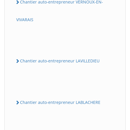
Chantier auto-entrepreneur VERNOUX-EN-
VIVARAIS
Chantier auto-entrepreneur LAVILLEDIEU
Chantier auto-entrepreneur LABLACHERE