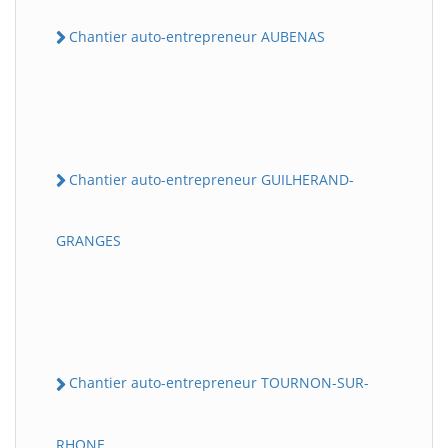
Chantier auto-entrepreneur AUBENAS
Chantier auto-entrepreneur GUILHERAND-
GRANGES
Chantier auto-entrepreneur TOURNON-SUR-
RHONE