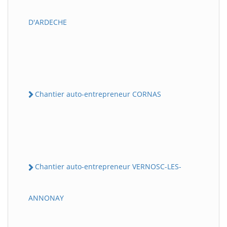
D'ARDECHE
Chantier auto-entrepreneur CORNAS
Chantier auto-entrepreneur VERNOSC-LES-
ANNONAY