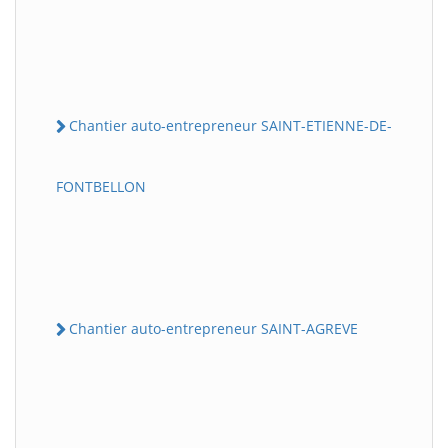
Chantier auto-entrepreneur SAINT-ETIENNE-DE-
FONTBELLON
Chantier auto-entrepreneur SAINT-AGREVE