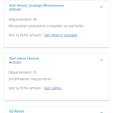
Sarl thierry soulage Biscarrosse
Artisan
Département: 40
Rénovation plomberie complète ou partielle -
Voir la fiche artisan :
Sarl thierry soulage
Sarl zahra Ulouse
Artisan
Département: 31
Surélévation maçonnerie -
Voir la fiche artisan :
Sarl zahra
Vjl Reteil