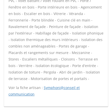
PVC - Volet battant / Volet roulant en PVC - Porte /
Fenêtre en bois - Porte intérieure en bois - Agencement
en bois - Escalier en bois - Vitrerie - Véranda -
Ferronnerie - Porte blindée - Cuisine clé en main -
Ravalement de façade - Peinture de façade - Isolation
par l'extérieur - Habillage de façade - Isolation phonique
- Isolation thermique des murs intérieurs - Isolation des
combles non aménageables - Portes de garage -
Placards et rangements sur mesure - Mezzanine -
Stores - Escaliers métalliques - Cloisons - Terrasse en
bois - Verrière - Isolation écologique - Porte d'entrée -
Isolation de toiture - Pergola - Abri de jardin - Isolation
de terrasse - Motorisation de portes et portails -
Voir la fiche artisan :
Symphoni@conseil et
communication