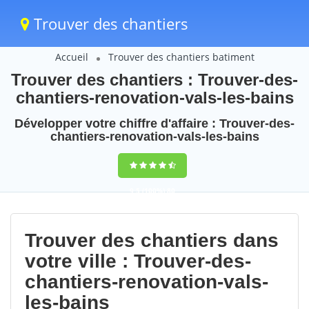
Trouver des chantiers
Accueil
Trouver des chantiers batiment
Trouver des chantiers : Trouver-des-
chantiers-renovation-vals-les-bains
Développer votre chiffre d'affaire : Trouver-des-
chantiers-renovation-vals-les-bains
9,5
(100%)
80
votes
Trouver des chantiers dans
votre ville : Trouver-des-
chantiers-renovation-vals-
les-bains