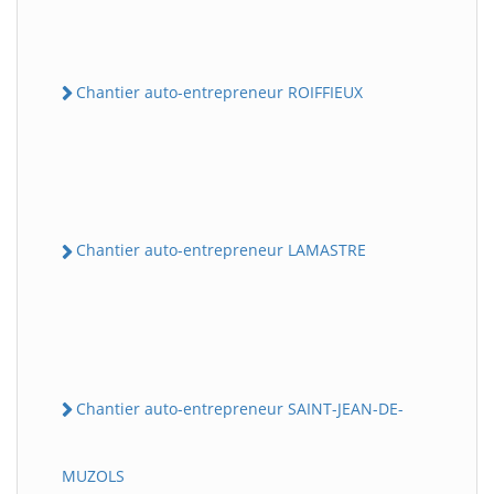
Chantier auto-entrepreneur ROIFFIEUX
Chantier auto-entrepreneur LAMASTRE
Chantier auto-entrepreneur SAINT-JEAN-DE-
MUZOLS