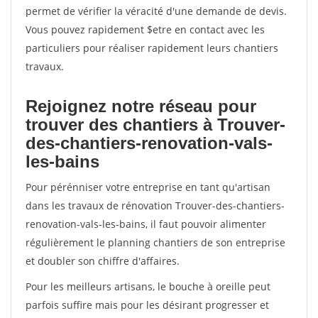
permet de vérifier la véracité d'une demande de devis.
Vous pouvez rapidement $etre en contact avec les
particuliers pour réaliser rapidement leurs chantiers
travaux.
Rejoignez notre réseau pour
trouver des chantiers à Trouver-
des-chantiers-renovation-vals-
les-bains
Pour pérénniser votre entreprise en tant qu'artisan
dans les travaux de rénovation Trouver-des-chantiers-
renovation-vals-les-bains, il faut pouvoir alimenter
régulièrement le planning chantiers de son entreprise
et doubler son chiffre d'affaires.
Pour les meilleurs artisans, le bouche à oreille peut
parfois suffire mais pour les désirant progresser et