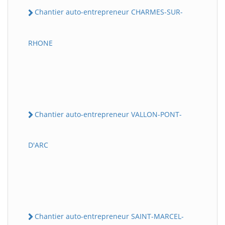
Chantier auto-entrepreneur CHARMES-SUR-
RHONE
Chantier auto-entrepreneur VALLON-PONT-
D'ARC
Chantier auto-entrepreneur SAINT-MARCEL-