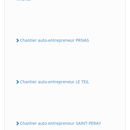
Chantier auto-entrepreneur PRIVAS
Chantier auto-entrepreneur LE TEIL
Chantier auto-entrepreneur SAINT-PERAY