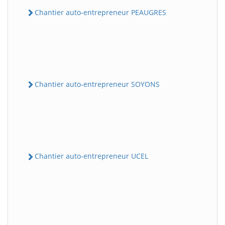
Chantier auto-entrepreneur PEAUGRES
Chantier auto-entrepreneur SOYONS
Chantier auto-entrepreneur UCEL