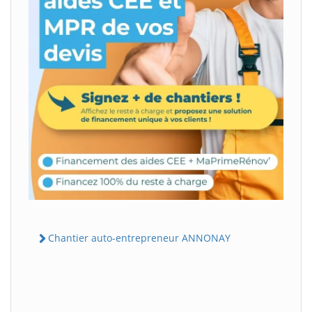
Chantier auto-entrepreneur ANNONAY