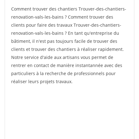
Comment trouver des chantiers Trouver-des-chantiers-
renovation-vals-les-bains ? Comment trouver des
clients pour faire des travaux Trouver-des-chantiers-
renovation-vals-les-bains ? En tant qu'entreprise du
bâtiment, il n'est pas toujours facile de trouver des
clients et trouver des chantiers à réaliser rapidement.
Notre service d'aide aux artisans vous permet de
rentrer en contact de manière instantannée avec des
particuliers à la recherche de professionnels pour
réaliser leurs projets travaux.