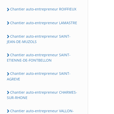
Chantier auto-entrepreneur ROIFFIEUX
Chantier auto-entrepreneur LAMASTRE
Chantier auto-entrepreneur SAINT-
JEAN-DE-MUZOLS
Chantier auto-entrepreneur SAINT-
ETIENNE-DE-FONTBELLON
Chantier auto-entrepreneur SAINT-
AGREVE
Chantier auto-entrepreneur CHARMES-
SUR-RHONE
Chantier auto-entrepreneur VALLON-