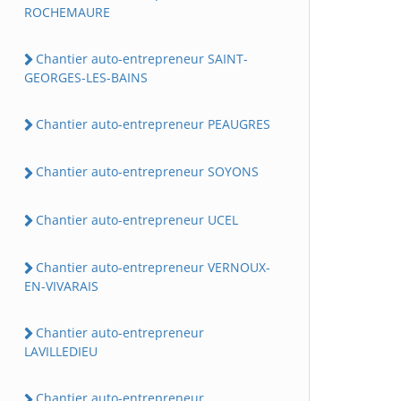
ROCHEMAURE
Chantier auto-entrepreneur SAINT-
GEORGES-LES-BAINS
Chantier auto-entrepreneur PEAUGRES
Chantier auto-entrepreneur SOYONS
Chantier auto-entrepreneur UCEL
Chantier auto-entrepreneur VERNOUX-
EN-VIVARAIS
Chantier auto-entrepreneur
LAVILLEDIEU
Chantier auto-entrepreneur