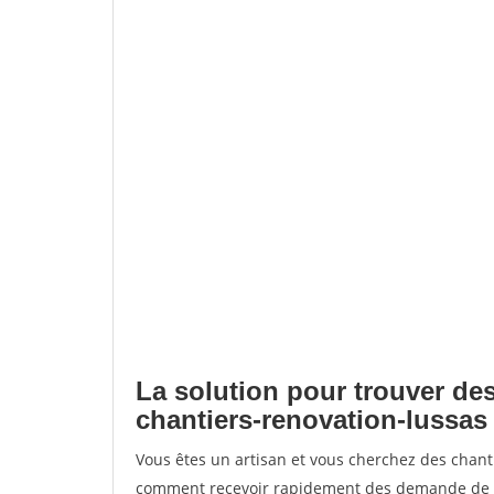
La solution pour trouver des
chantiers-renovation-lussas
Vous êtes un artisan et vous cherchez des chant
comment recevoir rapidement des demande de de