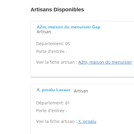
Artisans Disponibles
A2m, maison du menuisier Gap
Artisan
Département: 05
Porte d'entrée -
Voir la fiche artisan :
A2m, maison du menuisier
X. proalu Lavaur
Artisan
Département: 81
Porte d'entrée -
Voir la fiche artisan :
X. proalu