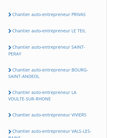
Chantier auto-entrepreneur PRIVAS
Chantier auto-entrepreneur LE TEIL
Chantier auto-entrepreneur SAINT-
PERAY
Chantier auto-entrepreneur BOURG-
SAINT-ANDEOL
Chantier auto-entrepreneur LA
VOULTE-SUR-RHONE
Chantier auto-entrepreneur VIVIERS
Chantier auto-entrepreneur VALS-LES-
BAINS