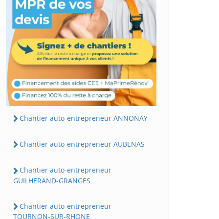
Chantier auto-entrepreneur ANNONAY
Chantier auto-entrepreneur AUBENAS
Chantier auto-entrepreneur
GUILHERAND-GRANGES
Chantier auto-entrepreneur
TOURNON-SUR-RHONE