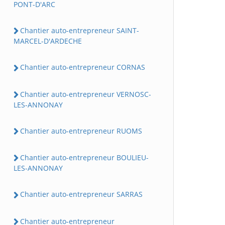
PONT-D'ARC
Chantier auto-entrepreneur SAINT-
MARCEL-D'ARDECHE
Chantier auto-entrepreneur CORNAS
Chantier auto-entrepreneur VERNOSC-
LES-ANNONAY
Chantier auto-entrepreneur RUOMS
Chantier auto-entrepreneur BOULIEU-
LES-ANNONAY
Chantier auto-entrepreneur SARRAS
Chantier auto-entrepreneur