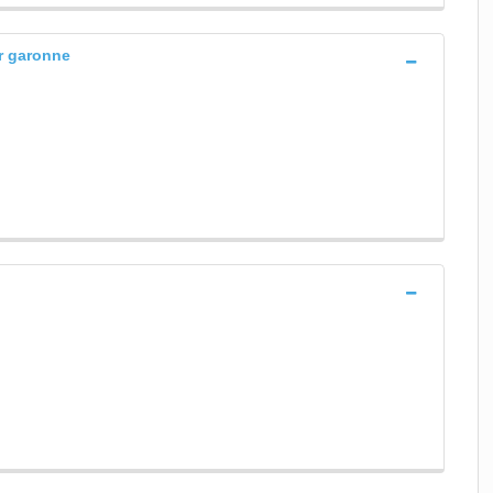
ur garonne