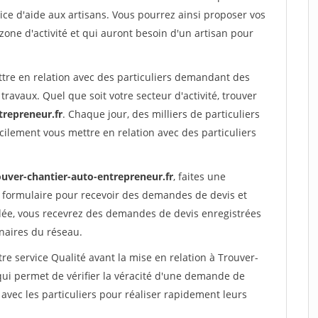
ce d'aide aux artisans. Vous pourrez ainsi proposer vos
 zone d'activité et qui auront besoin d'un artisan pour
ttre en relation avec des particuliers demandant des
travaux. Quel que soit votre secteur d'activité, trouver
trepreneur.fr
. Chaque jour, des milliers de particuliers
ilement vous mettre en relation avec des particuliers
ouver-chantier-auto-entrepreneur.fr
, faites une
 formulaire pour recevoir des demandes de devis et
idée, vous recevrez des demandes de devis enregistrées
enaires du réseau.
re service Qualité avant la mise en relation à Trouver-
ui permet de vérifier la véracité d'une demande de
avec les particuliers pour réaliser rapidement leurs