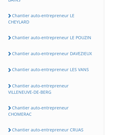
Chantier auto-entrepreneur LE
CHEYLARD
Chantier auto-entrepreneur LE POUZIN
Chantier auto-entrepreneur DAVEZIEUX
Chantier auto-entrepreneur LES VANS
Chantier auto-entrepreneur
VILLENEUVE-DE-BERG
Chantier auto-entrepreneur
CHOMERAC
Chantier auto-entrepreneur CRUAS