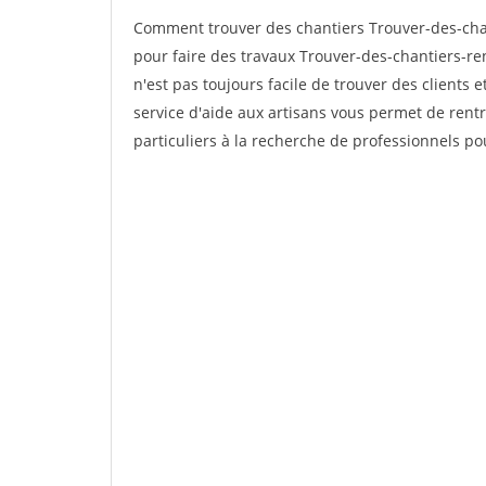
Comment trouver des chantiers Trouver-des-chan
pour faire des travaux Trouver-des-chantiers-ren
n'est pas toujours facile de trouver des clients 
service d'aide aux artisans vous permet de rent
particuliers à la recherche de professionnels pou