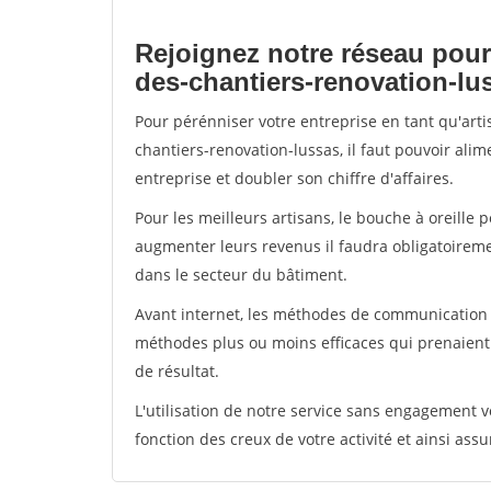
Rejoignez notre réseau pour
des-chantiers-renovation-lu
Pour pérénniser votre entreprise en tant qu'art
chantiers-renovation-lussas, il faut pouvoir ali
entreprise et doubler son chiffre d'affaires.
Pour les meilleurs artisans, le bouche à oreille 
augmenter leurs revenus il faudra obligatoirem
dans le secteur du bâtiment.
Avant internet, les méthodes de communication s
méthodes plus ou moins efficaces qui prenaien
de résultat.
L'utilisation de notre service sans engagement
fonction des creux de votre activité et ainsi assu