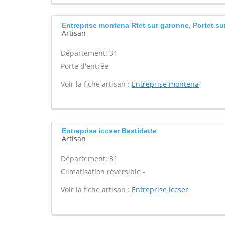
Entreprise montena Rtet sur garonne, Portet s
Artisan
Département: 31
Porte d'entrée -
Voir la fiche artisan :
Entreprise montena
Entreprise iccser Bastidette
Artisan
Département: 31
Climatisation réversible -
Voir la fiche artisan :
Entreprise iccser