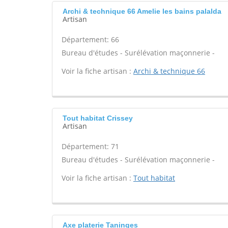
Archi & technique 66 Amelie les bains palalda
Artisan
Département: 66
Bureau d'études - Surélévation maçonnerie -
Voir la fiche artisan :
Archi & technique 66
Tout habitat Crissey
Artisan
Département: 71
Bureau d'études - Surélévation maçonnerie -
Voir la fiche artisan :
Tout habitat
Axe platerie Taninges