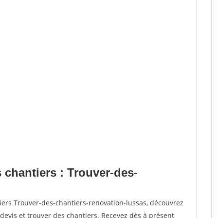
 chantiers : Trouver-des-
iers Trouver-des-chantiers-renovation-lussas, découvrez
vis et trouver des chantiers. Recevez dès à présent