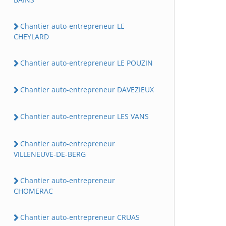
Chantier auto-entrepreneur LE
CHEYLARD
Chantier auto-entrepreneur LE POUZIN
Chantier auto-entrepreneur DAVEZIEUX
Chantier auto-entrepreneur LES VANS
Chantier auto-entrepreneur
VILLENEUVE-DE-BERG
Chantier auto-entrepreneur
CHOMERAC
Chantier auto-entrepreneur CRUAS