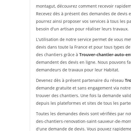
montagut, découvrez comment recevoir rapideme
Recevez dès à présent des demandes de devis en 
pourrez ainsi proposer vos services à tous les pa
besoin d'un artisan pour réaliser leurs travaux.
L'utilisation de notre service permet de vous me
devis dans toute la France et pour tous types de 
des chantiers grâce à
Trouver-chantier-auto-en
demandent des devis en ligne. Nous pouvons fac
demandeurs de travaux pour leur Habitat.
Devenez dès à présent partenaire du réseau
Tr
demande gratuite et sans engagement via notre
trouver des chantiers. Une fois la demande val
depuis les plateformes et sites de tous les part
Toutes les demandes devis sont vérifiées par not
des-chantiers-renovation-saint-sauveur-de-monta
d'une demande de devis. Vous pouvez rapidement 