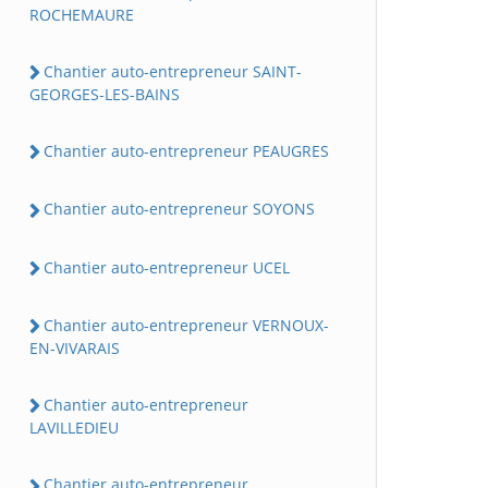
ROCHEMAURE
Chantier auto-entrepreneur SAINT-
GEORGES-LES-BAINS
Chantier auto-entrepreneur PEAUGRES
Chantier auto-entrepreneur SOYONS
Chantier auto-entrepreneur UCEL
Chantier auto-entrepreneur VERNOUX-
EN-VIVARAIS
Chantier auto-entrepreneur
LAVILLEDIEU
Chantier auto-entrepreneur