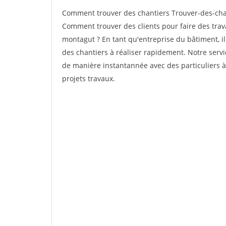
Comment trouver des chantiers Trouver-des-cha
Comment trouver des clients pour faire des tra
montagut ? En tant qu'entreprise du bâtiment, il 
des chantiers à réaliser rapidement. Notre servi
de manière instantannée avec des particuliers à
projets travaux.