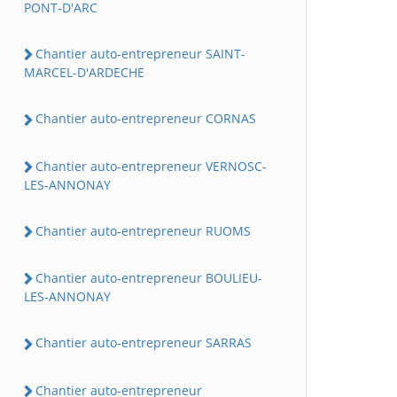
PONT-D'ARC
Chantier auto-entrepreneur SAINT-
MARCEL-D'ARDECHE
Chantier auto-entrepreneur CORNAS
Chantier auto-entrepreneur VERNOSC-
LES-ANNONAY
Chantier auto-entrepreneur RUOMS
Chantier auto-entrepreneur BOULIEU-
LES-ANNONAY
Chantier auto-entrepreneur SARRAS
Chantier auto-entrepreneur