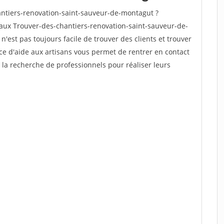
ntiers-renovation-saint-sauveur-de-montagut ?
vaux Trouver-des-chantiers-renovation-saint-sauveur-de-
n'est pas toujours facile de trouver des clients et trouver
ce d'aide aux artisans vous permet de rentrer en contact
 la recherche de professionnels pour réaliser leurs