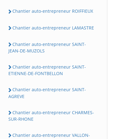
Chantier auto-entrepreneur ROIFFIEUX
Chantier auto-entrepreneur LAMASTRE
Chantier auto-entrepreneur SAINT-
JEAN-DE-MUZOLS
Chantier auto-entrepreneur SAINT-
ETIENNE-DE-FONTBELLON
Chantier auto-entrepreneur SAINT-
AGREVE
Chantier auto-entrepreneur CHARMES-
SUR-RHONE
Chantier auto-entrepreneur VALLON-