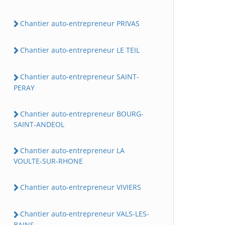
Chantier auto-entrepreneur PRIVAS
Chantier auto-entrepreneur LE TEIL
Chantier auto-entrepreneur SAINT-
PERAY
Chantier auto-entrepreneur BOURG-
SAINT-ANDEOL
Chantier auto-entrepreneur LA
VOULTE-SUR-RHONE
Chantier auto-entrepreneur VIVIERS
Chantier auto-entrepreneur VALS-LES-
BAINS