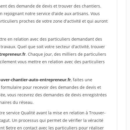
nt des demande de devis et trouver des chantiers.
rejoignant notre service d'aide aux artisans. Vous
rticuliers proches de votre zone d'activité et qui auront
ttre en relation avec des particuliers demandant des
travaux. Quel que soit votre secteur d'activité, trouver
trepreneur.fr
. Chaque jour, des milliers de particuliers
ilement vous mettre en relation avec des particuliers
ouver-chantier-auto-entrepreneur.fr
, faites une
 formulaire pour recevoir des demandes de devis et
idée, vous recevrez des demandes de devis enregistrées
enaires du réseau.
re service Qualité avant la mise en relation à Trouver-
gut. Un processus qui permet de vérifier la véracité
$etre en contact avec les particuliers pour réaliser