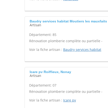
Baudry services habitat Moutiers les mauxfaits
Artisan
Département: 85
Rénovation plomberie complète ou partielle -
Voir la fiche artisan :
Baudry services habitat
Icare pv Roiffieux, Nonay
Artisan
Département: 07
Rénovation plomberie complète ou partielle -
Voir la fiche artisan :
Icare pv