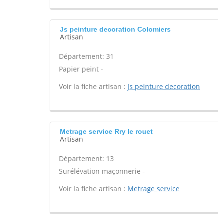
Js peinture decoration Colomiers
Artisan
Département: 31
Papier peint -
Voir la fiche artisan :
Js peinture decoration
Metrage service Rry le rouet
Artisan
Département: 13
Surélévation maçonnerie -
Voir la fiche artisan :
Metrage service