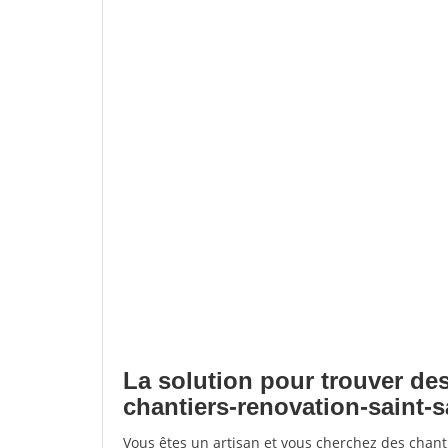
La solution pour trouver des
chantiers-renovation-saint
Vous êtes un artisan et vous cherchez des chant