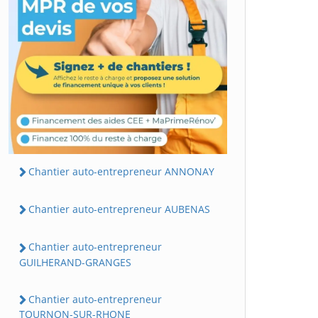
Chantier auto-entrepreneur ANNONAY
Chantier auto-entrepreneur AUBENAS
Chantier auto-entrepreneur
GUILHERAND-GRANGES
Chantier auto-entrepreneur
TOURNON-SUR-RHONE