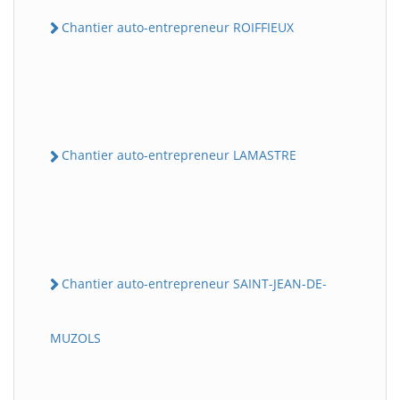
Chantier auto-entrepreneur ROIFFIEUX
Chantier auto-entrepreneur LAMASTRE
Chantier auto-entrepreneur SAINT-JEAN-DE-
MUZOLS