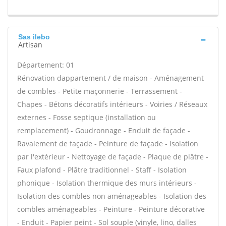
Sas ilebo
Artisan
Département: 01
Rénovation dappartement / de maison - Aménagement
de combles - Petite maçonnerie - Terrassement -
Chapes - Bétons décoratifs intérieurs - Voiries / Réseaux
externes - Fosse septique (installation ou
remplacement) - Goudronnage - Enduit de façade -
Ravalement de façade - Peinture de façade - Isolation
par l'extérieur - Nettoyage de façade - Plaque de plâtre -
Faux plafond - Plâtre traditionnel - Staff - Isolation
phonique - Isolation thermique des murs intérieurs -
Isolation des combles non aménageables - Isolation des
combles aménageables - Peinture - Peinture décorative
- Enduit - Papier peint - Sol souple (vinyle, lino, dalles