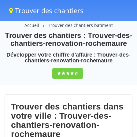
Trouver des chantiers
Accueil
Trouver des chantiers batiment
Trouver des chantiers : Trouver-des-
chantiers-renovation-rochemaure
Développer votre chiffre d'affaire : Trouver-des-
chantiers-renovation-rochemaure
9,5
(100%)
76
votes
Trouver des chantiers dans
votre ville : Trouver-des-
chantiers-renovation-
rochemaure