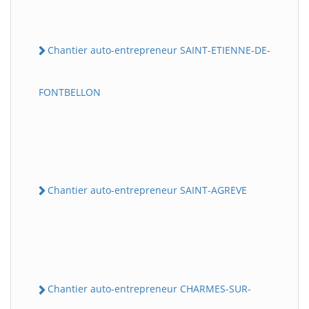
Chantier auto-entrepreneur SAINT-ETIENNE-DE-
FONTBELLON
Chantier auto-entrepreneur SAINT-AGREVE
Chantier auto-entrepreneur CHARMES-SUR-