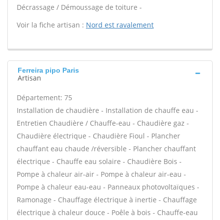
Décrassage / Démoussage de toiture -
Voir la fiche artisan :
Nord est ravalement
Ferreira pipo Paris
Artisan
Département: 75
Installation de chaudière - Installation de chauffe eau -
Entretien Chaudière / Chauffe-eau - Chaudière gaz -
Chaudière électrique - Chaudière Fioul - Plancher
chauffant eau chaude /réversible - Plancher chauffant
électrique - Chauffe eau solaire - Chaudière Bois -
Pompe à chaleur air-air - Pompe à chaleur air-eau -
Pompe à chaleur eau-eau - Panneaux photovoltaïques -
Ramonage - Chauffage électrique à inertie - Chauffage
électrique à chaleur douce - Poêle à bois - Chauffe-eau