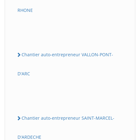
RHONE
Chantier auto-entrepreneur VALLON-PONT-
D'ARC
Chantier auto-entrepreneur SAINT-MARCEL-
D'ARDECHE