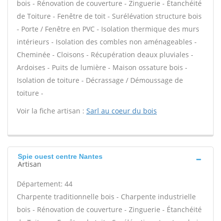
bois - Rénovation de couverture - Zinguerie - Étanchéité
de Toiture - Fenêtre de toit - Surélévation structure bois
- Porte / Fenêtre en PVC - Isolation thermique des murs
intérieurs - Isolation des combles non aménageables -
Cheminée - Cloisons - Récupération deaux pluviales -
Ardoises - Puits de lumière - Maison ossature bois -
Isolation de toiture - Décrassage / Démoussage de
toiture -
Voir la fiche artisan :
Sarl au coeur du bois
Spie ouest centre Nantes
Artisan
Département: 44
Charpente traditionnelle bois - Charpente industrielle
bois - Rénovation de couverture - Zinguerie - Étanchéité