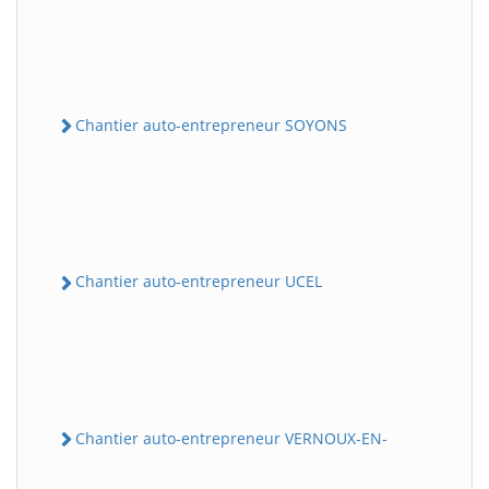
Chantier auto-entrepreneur SOYONS
Chantier auto-entrepreneur UCEL
Chantier auto-entrepreneur VERNOUX-EN-