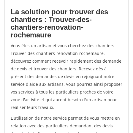
La solution pour trouver des
chantiers : Trouver-des-
chantiers-renovation-
rochemaure
Vous êtes un artisan et vous cherchez des chantiers
Trouver-des-chantiers-renovation-rochemaure,
découvrez comment recevoir rapidement des demande
de devis et trouver des chantiers. Recevez dès à
présent des demandes de devis en rejoignant notre
service d'aide aux artisans. Vous pourrez ainsi proposer
vos services à tous les particuliers proches de votre
zone d'activité et qui auront besoin d'un artisan pour
réaliser leurs travaux.
L'utilisation de notre service permet de vous mettre en
relation avec des particuliers demandant des devis