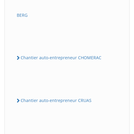
BERG
Chantier auto-entrepreneur CHOMERAC
Chantier auto-entrepreneur CRUAS