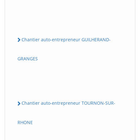
Chantier auto-entrepreneur GUILHERAND-
GRANGES
Chantier auto-entrepreneur TOURNON-SUR-
RHONE