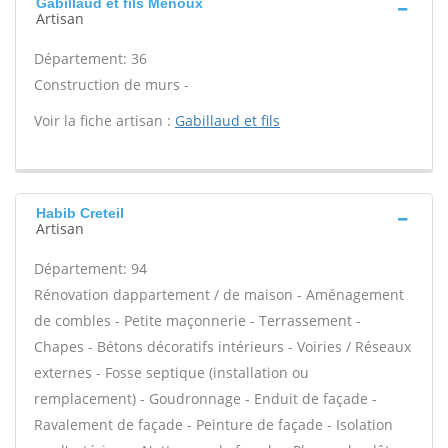
Gabillaud et fils Menoux
Artisan
Département: 36
Construction de murs -
Voir la fiche artisan :
Gabillaud et fils
Habib Creteil
Artisan
Département: 94
Rénovation dappartement / de maison - Aménagement
de combles - Petite maçonnerie - Terrassement -
Chapes - Bétons décoratifs intérieurs - Voiries / Réseaux
externes - Fosse septique (installation ou
remplacement) - Goudronnage - Enduit de façade -
Ravalement de façade - Peinture de façade - Isolation