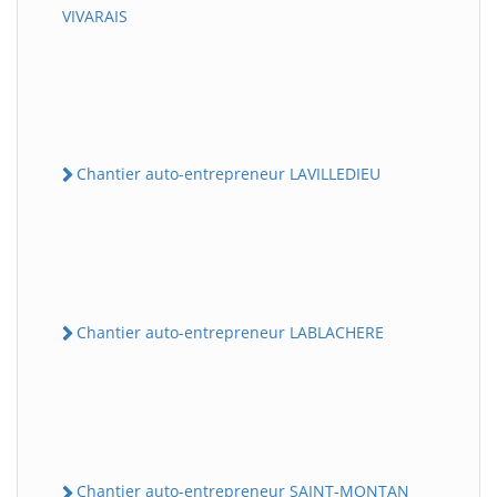
VIVARAIS
Chantier auto-entrepreneur LAVILLEDIEU
Chantier auto-entrepreneur LABLACHERE
Chantier auto-entrepreneur SAINT-MONTAN