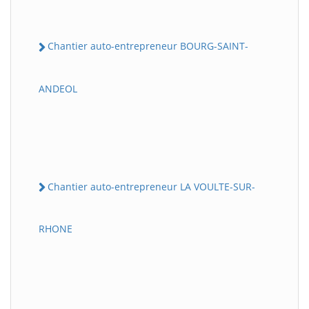
Chantier auto-entrepreneur BOURG-SAINT-
ANDEOL
Chantier auto-entrepreneur LA VOULTE-SUR-
RHONE