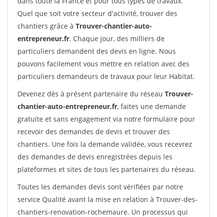
dans toute la France et pour tous types de travaux.
Quel que soit votre secteur d'activité, trouver des
chantiers grâce à
Trouver-chantier-auto-
entrepreneur.fr
. Chaque jour, des milliers de
particuliers demandent des devis en ligne. Nous
pouvons facilement vous mettre en relation avec des
particuliers demandeurs de travaux pour leur Habitat.
Devenez dès à présent partenaire du réseau
Trouver-
chantier-auto-entrepreneur.fr
, faites une demande
gratuite et sans engagement via notre formulaire pour
recevoir des demandes de devis et trouver des
chantiers. Une fois la demande validée, vous recevrez
des demandes de devis enregistrées depuis les
plateformes et sites de tous les partenaires du réseau.
Toutes les demandes devis sont vérifiées par notre
service Qualité avant la mise en relation à Trouver-des-
chantiers-renovation-rochemaure. Un processus qui