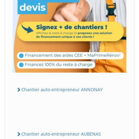
Chantier auto-entrepreneur ANNONAY
Chantier auto-entrepreneur AUBENAS