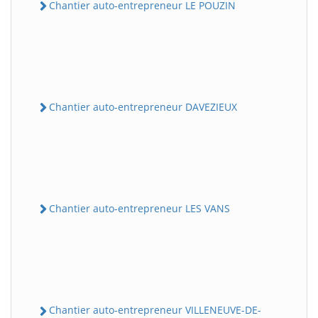
Chantier auto-entrepreneur LE POUZIN
Chantier auto-entrepreneur DAVEZIEUX
Chantier auto-entrepreneur LES VANS
Chantier auto-entrepreneur VILLENEUVE-DE-