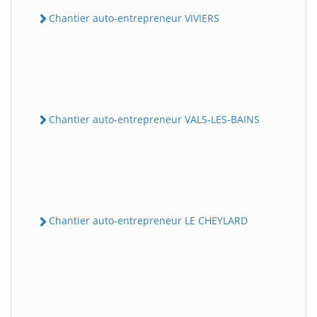
Chantier auto-entrepreneur VIVIERS
Chantier auto-entrepreneur VALS-LES-BAINS
Chantier auto-entrepreneur LE CHEYLARD