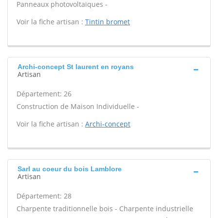
Panneaux photovoltaïques -
Voir la fiche artisan :
Tintin bromet
Archi-concept St laurent en royans
Artisan
Département: 26
Construction de Maison Individuelle -
Voir la fiche artisan :
Archi-concept
Sarl au coeur du bois Lamblore
Artisan
Département: 28
Charpente traditionnelle bois - Charpente industrielle