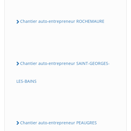
Chantier auto-entrepreneur ROCHEMAURE
Chantier auto-entrepreneur SAINT-GEORGES-
LES-BAINS
Chantier auto-entrepreneur PEAUGRES