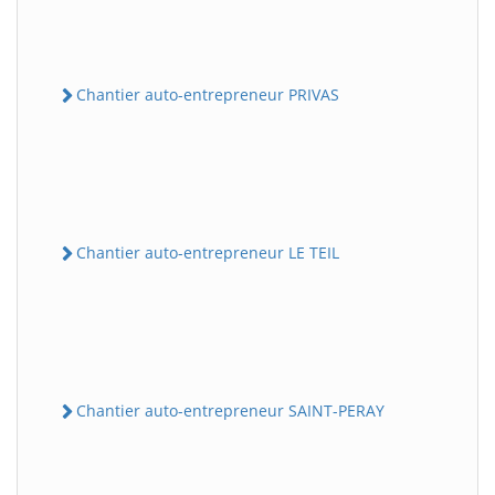
Chantier auto-entrepreneur PRIVAS
Chantier auto-entrepreneur LE TEIL
Chantier auto-entrepreneur SAINT-PERAY