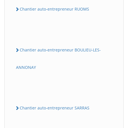
Chantier auto-entrepreneur RUOMS
Chantier auto-entrepreneur BOULIEU-LES-
ANNONAY
Chantier auto-entrepreneur SARRAS