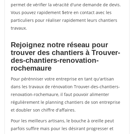
permet de vérifier la véracité d'une demande de devis.
Vous pouvez rapidement $etre en contact avec les
particuliers pour réaliser rapidement leurs chantiers
travaux.
Rejoignez notre réseau pour
trouver des chantiers à Trouver-
des-chantiers-renovation-
rochemaure
Pour pérénniser votre entreprise en tant qu'artisan
dans les travaux de rénovation Trouver-des-chantiers-
renovation-rochemaure, il faut pouvoir alimenter
régulièrement le planning chantiers de son entreprise
et doubler son chiffre d'affaires.
Pour les meilleurs artisans, le bouche à oreille peut
parfois suffire mais pour les désirant progresser et