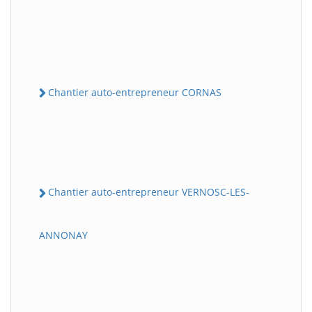
Chantier auto-entrepreneur CORNAS
Chantier auto-entrepreneur VERNOSC-LES-
ANNONAY