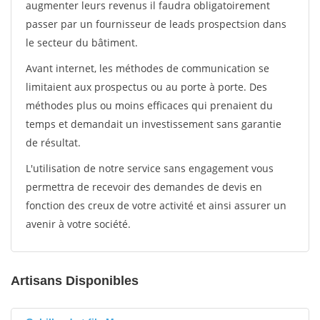
augmenter leurs revenus il faudra obligatoirement
passer par un fournisseur de leads prospectsion dans
le secteur du bâtiment.
Avant internet, les méthodes de communication se
limitaient aux prospectus ou au porte à porte. Des
méthodes plus ou moins efficaces qui prenaient du
temps et demandait un investissement sans garantie
de résultat.
L'utilisation de notre service sans engagement vous
permettra de recevoir des demandes de devis en
fonction des creux de votre activité et ainsi assurer un
avenir à votre société.
Artisans Disponibles