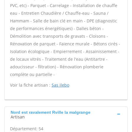
PVC, etc) - Parquet - Carrelage - Installation de chauffe
eau - Entretien Chaudière / Chauffe-eau - Sauna /
Hammam - Salle de bain clé en main - DPE (diagnostic
de performances énergétiques) - Dalles béton -
Démolition avec transports de gravats - Cloisons -
Rénovation de parquet - Faïence murale - Bétons cirés -
Isolation écologique - Empierrement - Assainissement -
de locaux vitrés - Traitement de l'eau (Antitartre -
adoucisseur - filtration) - Rénovation plomberie
complète ou partielle -
Voir la fiche artisan :
Sas ilebo
Nord est ravalement Rville la malgrange
Artisan
Département: 54