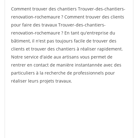
Comment trouver des chantiers Trouver-des-chantiers-
renovation-rochemaure ? Comment trouver des clients
pour faire des travaux Trouver-des-chantiers-
renovation-rochemaure ? En tant qu'entreprise du
bâtiment, il n'est pas toujours facile de trouver des
clients et trouver des chantiers à réaliser rapidement.
Notre service d'aide aux artisans vous permet de
rentrer en contact de manière instantannée avec des
particuliers à la recherche de professionnels pour
réaliser leurs projets travaux.