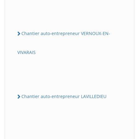
Chantier auto-entrepreneur VERNOUX-EN-
VIVARAIS
Chantier auto-entrepreneur LAVILLEDIEU