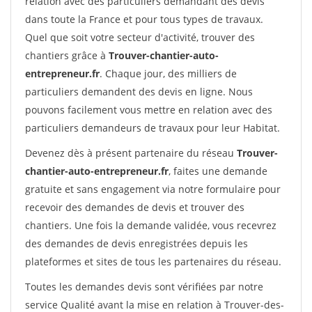
relation avec des particuliers demandant des devis
dans toute la France et pour tous types de travaux.
Quel que soit votre secteur d'activité, trouver des
chantiers grâce à
Trouver-chantier-auto-
entrepreneur.fr
. Chaque jour, des milliers de
particuliers demandent des devis en ligne. Nous
pouvons facilement vous mettre en relation avec des
particuliers demandeurs de travaux pour leur Habitat.
Devenez dès à présent partenaire du réseau
Trouver-
chantier-auto-entrepreneur.fr
, faites une demande
gratuite et sans engagement via notre formulaire pour
recevoir des demandes de devis et trouver des
chantiers. Une fois la demande validée, vous recevrez
des demandes de devis enregistrées depuis les
plateformes et sites de tous les partenaires du réseau.
Toutes les demandes devis sont vérifiées par notre
service Qualité avant la mise en relation à Trouver-des-