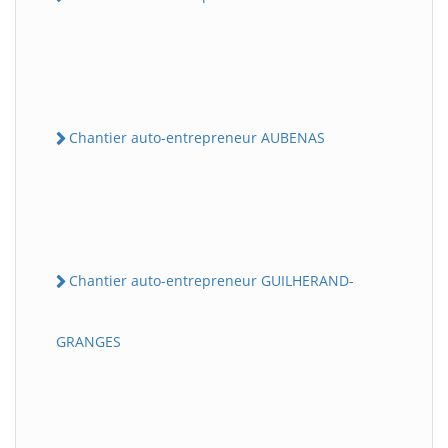
Chantier auto-entrepreneur AUBENAS
Chantier auto-entrepreneur GUILHERAND-
GRANGES