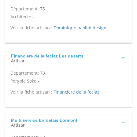
Département: 75
Architecte -
Voir la fiche artisan :
Dominique paolini design
Financiere de la feclaz Les deserts
Artisan
Département: 73
Pergola Soko -
Voir la fiche artisan :
Financiere de la feclaz
Multi service bordelais Lormont
Artisan