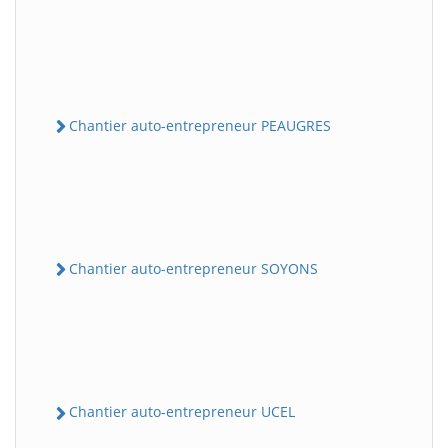
Chantier auto-entrepreneur PEAUGRES
Chantier auto-entrepreneur SOYONS
Chantier auto-entrepreneur UCEL