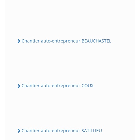
Chantier auto-entrepreneur BEAUCHASTEL
Chantier auto-entrepreneur COUX
Chantier auto-entrepreneur SATILLIEU