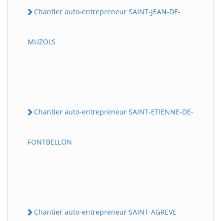
Chantier auto-entrepreneur SAINT-JEAN-DE-
MUZOLS
Chantier auto-entrepreneur SAINT-ETIENNE-DE-
FONTBELLON
Chantier auto-entrepreneur SAINT-AGREVE