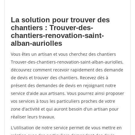
La solution pour trouver des
chantiers : Trouver-des-
chantiers-renovation-saint-
alban-auriolles
Vous êtes un artisan et vous cherchez des chantiers
Trouver-des-chantiers-renovation-saint-alban-auriolles,
découvrez comment recevoir rapidement des demande
de devis et trouver des chantiers. Recevez dès à
présent des demandes de devis en rejoignant notre
service d'aide aux artisans. Vous pourrez ainsi proposer
vos services à tous les particuliers proches de votre
zone d'activité et qui auront besoin d'un artisan pour
réaliser leurs travaux.
L'utilisation de notre service permet de vous mettre en