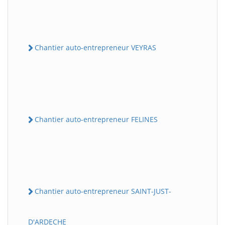
Chantier auto-entrepreneur VEYRAS
Chantier auto-entrepreneur FELINES
Chantier auto-entrepreneur SAINT-JUST-
D'ARDECHE