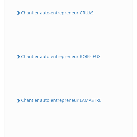
Chantier auto-entrepreneur CRUAS
Chantier auto-entrepreneur ROIFFIEUX
Chantier auto-entrepreneur LAMASTRE