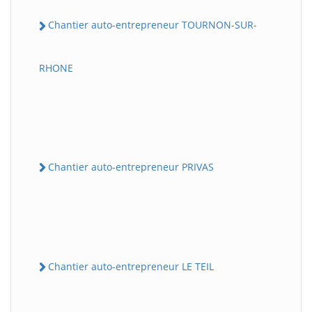
Chantier auto-entrepreneur TOURNON-SUR-
RHONE
Chantier auto-entrepreneur PRIVAS
Chantier auto-entrepreneur LE TEIL