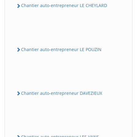
Chantier auto-entrepreneur LE CHEYLARD
Chantier auto-entrepreneur LE POUZIN
Chantier auto-entrepreneur DAVEZIEUX
Chantier auto-entrepreneur LES VANS