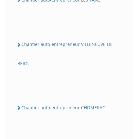
Chantier auto-entrepreneur VILLENEUVE-DE-
BERG
Chantier auto-entrepreneur CHOMERAC