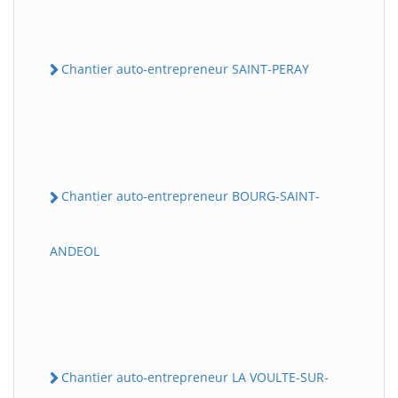
Chantier auto-entrepreneur SAINT-PERAY
Chantier auto-entrepreneur BOURG-SAINT-
ANDEOL
Chantier auto-entrepreneur LA VOULTE-SUR-