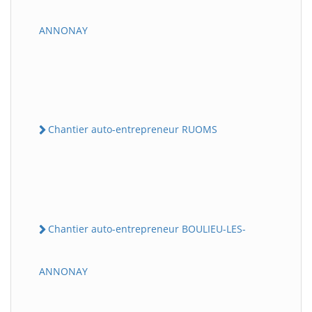
ANNONAY
Chantier auto-entrepreneur RUOMS
Chantier auto-entrepreneur BOULIEU-LES-
ANNONAY