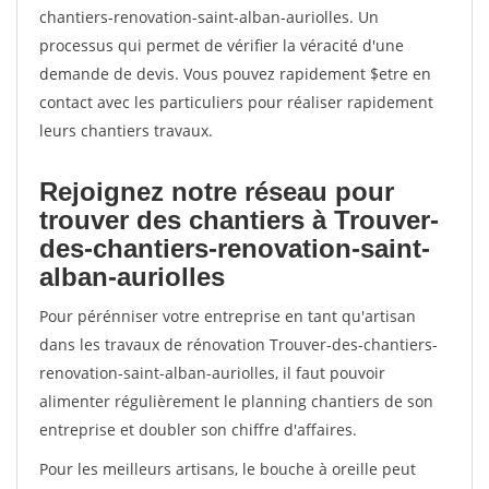
chantiers-renovation-saint-alban-auriolles. Un
processus qui permet de vérifier la véracité d'une
demande de devis. Vous pouvez rapidement $etre en
contact avec les particuliers pour réaliser rapidement
leurs chantiers travaux.
Rejoignez notre réseau pour
trouver des chantiers à Trouver-
des-chantiers-renovation-saint-
alban-auriolles
Pour pérénniser votre entreprise en tant qu'artisan
dans les travaux de rénovation Trouver-des-chantiers-
renovation-saint-alban-auriolles, il faut pouvoir
alimenter régulièrement le planning chantiers de son
entreprise et doubler son chiffre d'affaires.
Pour les meilleurs artisans, le bouche à oreille peut