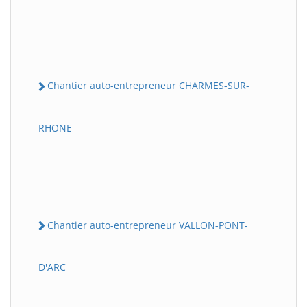
Chantier auto-entrepreneur CHARMES-SUR-
RHONE
Chantier auto-entrepreneur VALLON-PONT-
D'ARC