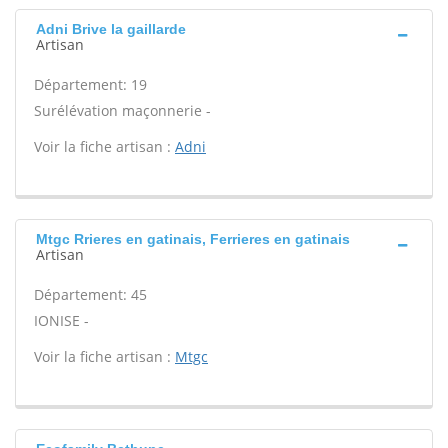
Adni Brive la gaillarde
Artisan
Département: 19
Surélévation maçonnerie -
Voir la fiche artisan :
Adni
Mtgc Rrieres en gatinais, Ferrieres en gatinais
Artisan
Département: 45
IONISE -
Voir la fiche artisan :
Mtgc