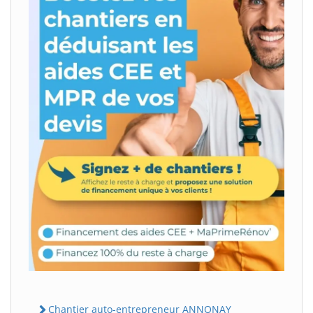
Chantier auto-entrepreneur ANNONAY