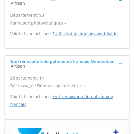
Artisan
Département: 93
Panneaux photovoltaïques -
Voir la fiche artisan :
E-efficient technology worldwide
Eurl renovation du patrimoine francais Ouistreham
Artisan
Département: 14
Décrassage / Démoussage de toiture -
Voir la fiche artisan :
Eurl renovation du patrimoine
francais