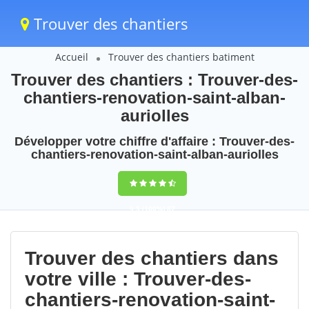
Trouver des chantiers
Accueil
Trouver des chantiers batiment
Trouver des chantiers : Trouver-des-
chantiers-renovation-saint-alban-
auriolles
Développer votre chiffre d'affaire : Trouver-des-
chantiers-renovation-saint-alban-auriolles
9,5
(100%)
87
votes
Trouver des chantiers dans
votre ville : Trouver-des-
chantiers-renovation-saint-