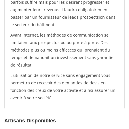
parfois suffire mais pour les désirant progresser et
augmenter leurs revenus il faudra obligatoirement
passer par un fournisseur de leads prospectsion dans
le secteur du bâtiment.
Avant internet, les méthodes de communication se
limitaient aux prospectus ou au porte à porte. Des
méthodes plus ou moins efficaces qui prenaient du
temps et demandait un investissement sans garantie
de résultat.
L'utilisation de notre service sans engagement vous
permettra de recevoir des demandes de devis en
fonction des creux de votre activité et ainsi assurer un
avenir à votre société.
Artisans Disponibles