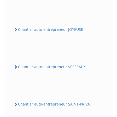
Chantier auto-entrepreneur JOYEUSE
Chantier auto-entrepreneur VESSEAUX
Chantier auto-entrepreneur SAINT-PRIVAT