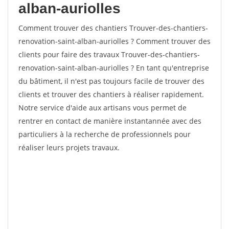
alban-auriolles
Comment trouver des chantiers Trouver-des-chantiers-
renovation-saint-alban-auriolles ? Comment trouver des
clients pour faire des travaux Trouver-des-chantiers-
renovation-saint-alban-auriolles ? En tant qu'entreprise
du bâtiment, il n'est pas toujours facile de trouver des
clients et trouver des chantiers à réaliser rapidement.
Notre service d'aide aux artisans vous permet de
rentrer en contact de manière instantannée avec des
particuliers à la recherche de professionnels pour
réaliser leurs projets travaux.