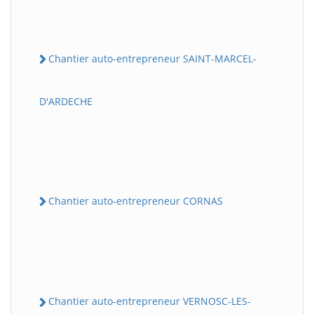
Chantier auto-entrepreneur SAINT-MARCEL-
D'ARDECHE
Chantier auto-entrepreneur CORNAS
Chantier auto-entrepreneur VERNOSC-LES-