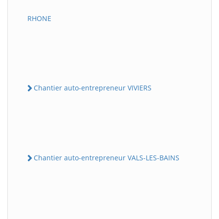
RHONE
Chantier auto-entrepreneur VIVIERS
Chantier auto-entrepreneur VALS-LES-BAINS