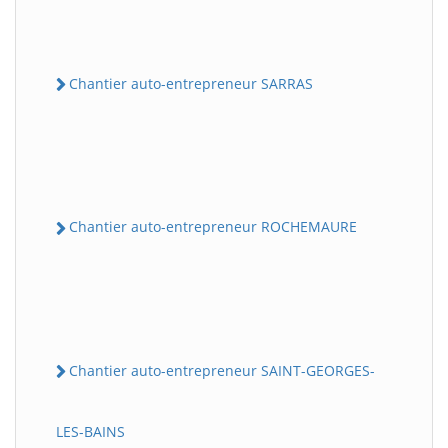
Chantier auto-entrepreneur SARRAS
Chantier auto-entrepreneur ROCHEMAURE
Chantier auto-entrepreneur SAINT-GEORGES-
LES-BAINS