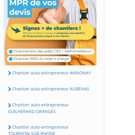
Chantier auto-entrepreneur ANNONAY
Chantier auto-entrepreneur AUBENAS
Chantier auto-entrepreneur
GUILHERAND-GRANGES
Chantier auto-entrepreneur
TOURNON-SUR-RHONE