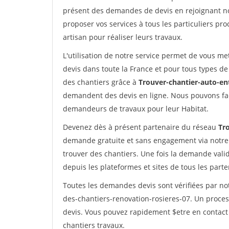
présent des demandes de devis en rejoignant not
proposer vos services à tous les particuliers pro
artisan pour réaliser leurs travaux.
L'utilisation de notre service permet de vous me
devis dans toute la France et pour tous types de 
des chantiers grâce à
Trouver-chantier-auto-en
demandent des devis en ligne. Nous pouvons fac
demandeurs de travaux pour leur Habitat.
Devenez dès à présent partenaire du réseau
Tr
demande gratuite et sans engagement via notre
trouver des chantiers. Une fois la demande val
depuis les plateformes et sites de tous les part
Toutes les demandes devis sont vérifiées par not
des-chantiers-renovation-rosieres-07. Un proces
devis. Vous pouvez rapidement $etre en contact 
chantiers travaux.