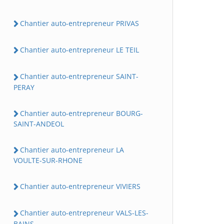
Chantier auto-entrepreneur PRIVAS
Chantier auto-entrepreneur LE TEIL
Chantier auto-entrepreneur SAINT-
PERAY
Chantier auto-entrepreneur BOURG-
SAINT-ANDEOL
Chantier auto-entrepreneur LA
VOULTE-SUR-RHONE
Chantier auto-entrepreneur VIVIERS
Chantier auto-entrepreneur VALS-LES-
BAINS