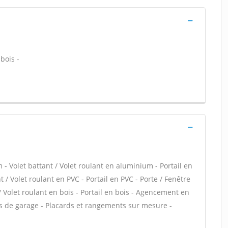
bois -
- Volet battant / Volet roulant en aluminium - Portail en
 / Volet roulant en PVC - Portail en PVC - Porte / Fenêtre
 / Volet roulant en bois - Portail en bois - Agencement en
rtes de garage - Placards et rangements sur mesure -