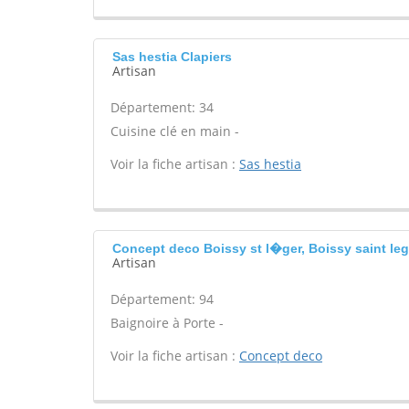
Sas hestia Clapiers
Artisan
Département: 34
Cuisine clé en main -
Voir la fiche artisan :
Sas hestia
Concept deco Boissy st l�ger, Boissy saint leg
Artisan
Département: 94
Baignoire à Porte -
Voir la fiche artisan :
Concept deco