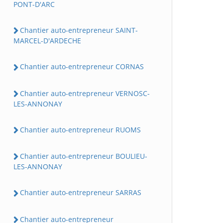
PONT-D'ARC
Chantier auto-entrepreneur SAINT-
MARCEL-D'ARDECHE
Chantier auto-entrepreneur CORNAS
Chantier auto-entrepreneur VERNOSC-
LES-ANNONAY
Chantier auto-entrepreneur RUOMS
Chantier auto-entrepreneur BOULIEU-
LES-ANNONAY
Chantier auto-entrepreneur SARRAS
Chantier auto-entrepreneur