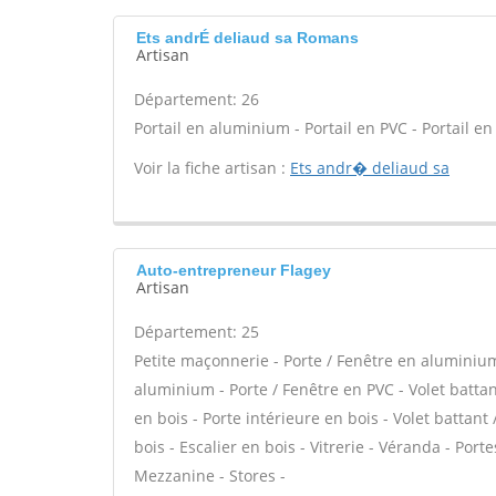
Ets andrÉ deliaud sa Romans
Artisan
Département: 26
Portail en aluminium - Portail en PVC - Portail en 
Voir la fiche artisan :
Ets andr� deliaud sa
Auto-entrepreneur Flagey
Artisan
Département: 25
Petite maçonnerie - Porte / Fenêtre en aluminium 
aluminium - Porte / Fenêtre en PVC - Volet battant
en bois - Porte intérieure en bois - Volet battant
bois - Escalier en bois - Vitrerie - Véranda - Po
Mezzanine - Stores -