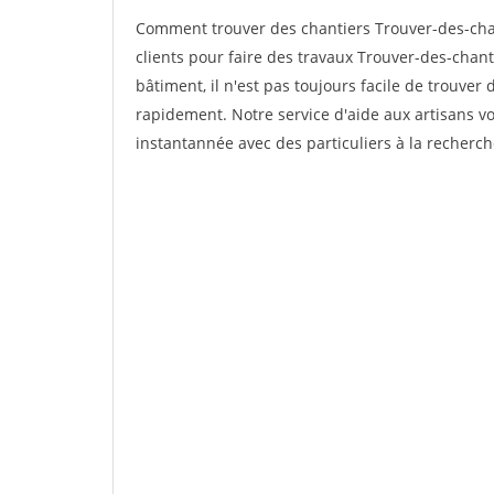
Comment trouver des chantiers Trouver-des-cha
clients pour faire des travaux Trouver-des-chant
bâtiment, il n'est pas toujours facile de trouver 
rapidement. Notre service d'aide aux artisans 
instantannée avec des particuliers à la recherch