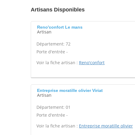
Artisans Disponibles
Reno'confort Le mans
Artisan
Département: 72
Porte d'entrée -
Voir la fiche artisan :
Reno'confort
Entreprise moratille olivier Viriat
Artisan
Département: 01
Porte d'entrée -
Voir la fiche artisan :
Entreprise moratille olivier