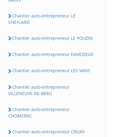
Chantier auto-entrepreneur LE
CHEYLARD
Chantier auto-entrepreneur LE POUZIN
Chantier auto-entrepreneur DAVEZIEUX
Chantier auto-entrepreneur LES VANS
Chantier auto-entrepreneur
VILLENEUVE-DE-BERG
Chantier auto-entrepreneur
CHOMERAC
Chantier auto-entrepreneur CRUAS