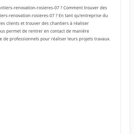
ntiers-renovation-rosieres-07 ? Comment trouver des
iers-renovation-rosieres-07 ? En tant qu'entreprise du
des clients et trouver des chantiers à réaliser
vous permet de rentrer en contact de manière
e de professionnels pour réaliser leurs projets travaux.