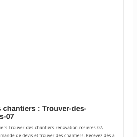
 chantiers : Trouver-des-
s-07
iers Trouver-des-chantiers-renovation-rosieres-07,
ande de devis et trouver des chantiers. Recevez dès à