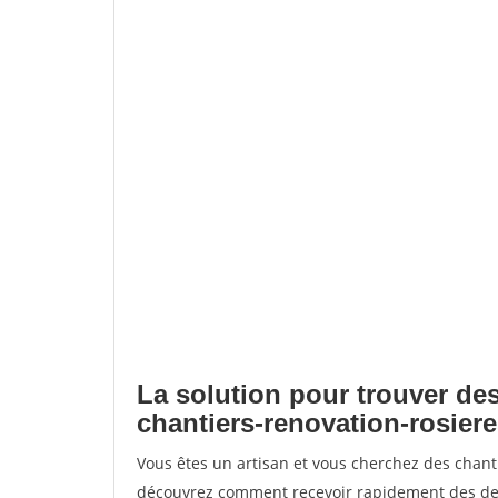
La solution pour trouver des
chantiers-renovation-rosiere
Vous êtes un artisan et vous cherchez des chant
découvrez comment recevoir rapidement des dem