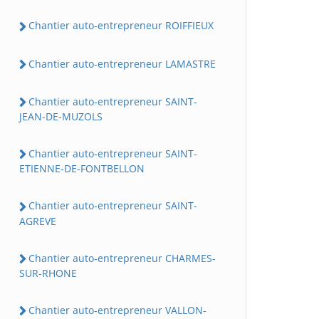
Chantier auto-entrepreneur ROIFFIEUX
Chantier auto-entrepreneur LAMASTRE
Chantier auto-entrepreneur SAINT-
JEAN-DE-MUZOLS
Chantier auto-entrepreneur SAINT-
ETIENNE-DE-FONTBELLON
Chantier auto-entrepreneur SAINT-
AGREVE
Chantier auto-entrepreneur CHARMES-
SUR-RHONE
Chantier auto-entrepreneur VALLON-