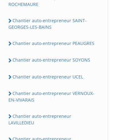
ROCHEMAURE
Chantier auto-entrepreneur SAINT-
GEORGES-LES-BAINS
Chantier auto-entrepreneur PEAUGRES
Chantier auto-entrepreneur SOYONS
Chantier auto-entrepreneur UCEL
Chantier auto-entrepreneur VERNOUX-
EN-VIVARAIS
Chantier auto-entrepreneur
LAVILLEDIEU
Chantier auto-entrepreneur