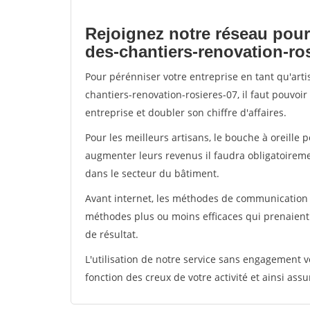
Rejoignez notre réseau pour
des-chantiers-renovation-ro
Pour pérénniser votre entreprise en tant qu'art
chantiers-renovation-rosieres-07, il faut pouvoi
entreprise et doubler son chiffre d'affaires.
Pour les meilleurs artisans, le bouche à oreille 
augmenter leurs revenus il faudra obligatoirem
dans le secteur du bâtiment.
Avant internet, les méthodes de communication s
méthodes plus ou moins efficaces qui prenaien
de résultat.
L'utilisation de notre service sans engagement
fonction des creux de votre activité et ainsi assu