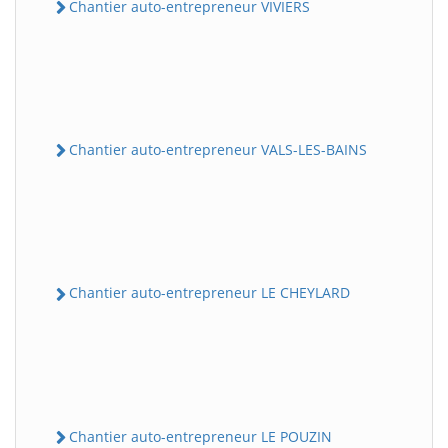
Chantier auto-entrepreneur VIVIERS
Chantier auto-entrepreneur VALS-LES-BAINS
Chantier auto-entrepreneur LE CHEYLARD
Chantier auto-entrepreneur LE POUZIN