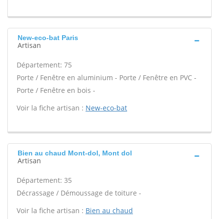
New-eco-bat Paris
Artisan
Département: 75
Porte / Fenêtre en aluminium - Porte / Fenêtre en PVC -
Porte / Fenêtre en bois -
Voir la fiche artisan :
New-eco-bat
Bien au chaud Mont-dol, Mont dol
Artisan
Département: 35
Décrassage / Démoussage de toiture -
Voir la fiche artisan :
Bien au chaud