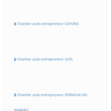
Chantier auto-entrepreneur SOYONS
Chantier auto-entrepreneur UCEL
Chantier auto-entrepreneur VERNOUX-EN-
VIVARAIS