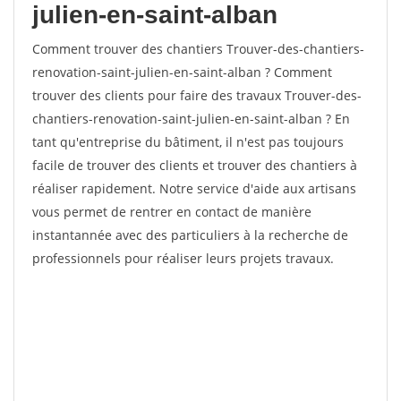
julien-en-saint-alban
Comment trouver des chantiers Trouver-des-chantiers-
renovation-saint-julien-en-saint-alban ? Comment
trouver des clients pour faire des travaux Trouver-des-
chantiers-renovation-saint-julien-en-saint-alban ? En
tant qu'entreprise du bâtiment, il n'est pas toujours
facile de trouver des clients et trouver des chantiers à
réaliser rapidement. Notre service d'aide aux artisans
vous permet de rentrer en contact de manière
instantannée avec des particuliers à la recherche de
professionnels pour réaliser leurs projets travaux.