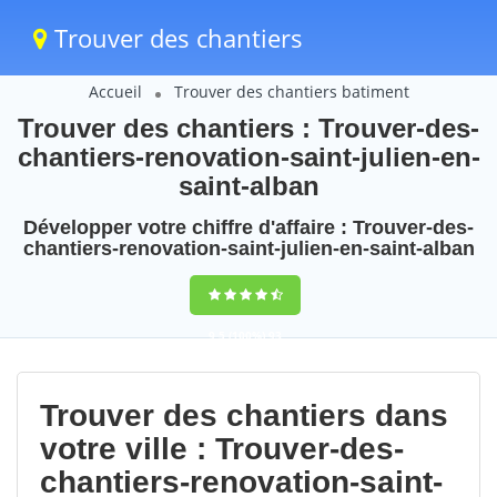
Trouver des chantiers
Accueil
Trouver des chantiers batiment
Trouver des chantiers : Trouver-des-
chantiers-renovation-saint-julien-en-
saint-alban
Développer votre chiffre d'affaire : Trouver-des-
chantiers-renovation-saint-julien-en-saint-alban
9,5
(100%)
93
votes
Trouver des chantiers dans
votre ville : Trouver-des-
chantiers-renovation-saint-