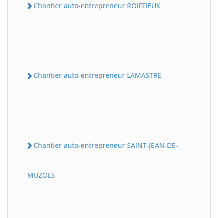
Chantier auto-entrepreneur ROIFFIEUX
Chantier auto-entrepreneur LAMASTRE
Chantier auto-entrepreneur SAINT-JEAN-DE-
MUZOLS