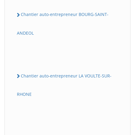
Chantier auto-entrepreneur BOURG-SAINT-
ANDEOL
Chantier auto-entrepreneur LA VOULTE-SUR-
RHONE