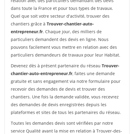
relation avec des particuliers demandant des devis
dans toute la France et pour tous types de travaux.
Quel que soit votre secteur d'activité, trouver des
chantiers grâce à
Trouver-chantier-auto-
entrepreneur.fr
. Chaque jour, des milliers de
particuliers demandent des devis en ligne. Nous
pouvons facilement vous mettre en relation avec des
particuliers demandeurs de travaux pour leur Habitat.
Devenez dès à présent partenaire du réseau
Trouver-
chantier-auto-entrepreneur.fr
, faites une demande
gratuite et sans engagement via notre formulaire pour
recevoir des demandes de devis et trouver des
chantiers. Une fois la demande validée, vous recevrez
des demandes de devis enregistrées depuis les
plateformes et sites de tous les partenaires du réseau.
Toutes les demandes devis sont vérifiées par notre
service Qualité avant la mise en relation à Trouver-des-