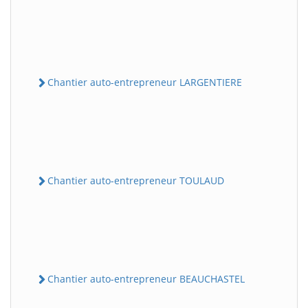
Chantier auto-entrepreneur LARGENTIERE
Chantier auto-entrepreneur TOULAUD
Chantier auto-entrepreneur BEAUCHASTEL