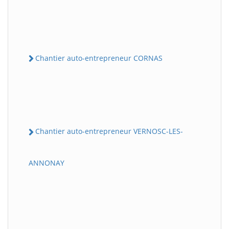
Chantier auto-entrepreneur CORNAS
Chantier auto-entrepreneur VERNOSC-LES-
ANNONAY