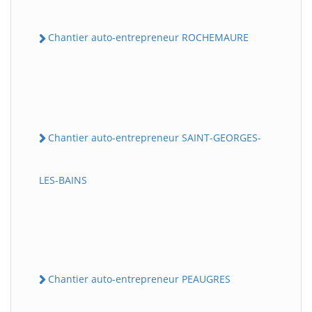
Chantier auto-entrepreneur ROCHEMAURE
Chantier auto-entrepreneur SAINT-GEORGES-
LES-BAINS
Chantier auto-entrepreneur PEAUGRES