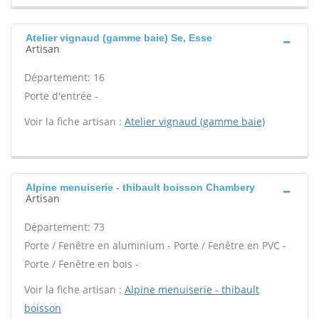
Atelier vignaud (gamme baie) Se, Esse
Artisan
Département: 16
Porte d'entrée -
Voir la fiche artisan :
Atelier vignaud (gamme baie)
Alpine menuiserie - thibault boisson Chambery
Artisan
Département: 73
Porte / Fenêtre en aluminium - Porte / Fenêtre en PVC -
Porte / Fenêtre en bois -
Voir la fiche artisan :
Alpine menuiserie - thibault
boisson