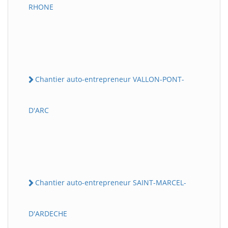
RHONE
Chantier auto-entrepreneur VALLON-PONT-
D'ARC
Chantier auto-entrepreneur SAINT-MARCEL-
D'ARDECHE