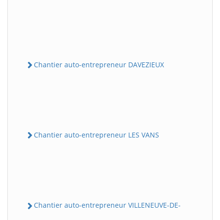
Chantier auto-entrepreneur DAVEZIEUX
Chantier auto-entrepreneur LES VANS
Chantier auto-entrepreneur VILLENEUVE-DE-