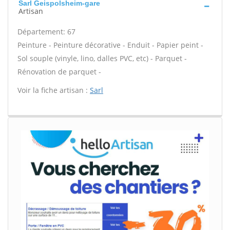
Sarl Geispolsheim-gare
Artisan
Département: 67
Peinture - Peinture décorative - Enduit - Papier peint -
Sol souple (vinyle, lino, dalles PVC, etc) - Parquet -
Rénovation de parquet -
Voir la fiche artisan :
Sarl