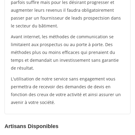
parfois suffire mais pour les désirant progresser et
augmenter leurs revenus il faudra obligatoirement
passer par un fournisseur de leads prospectsion dans
le secteur du bâtiment.
Avant internet, les méthodes de communication se
limitaient aux prospectus ou au porte à porte. Des
méthodes plus ou moins efficaces qui prenaient du
temps et demandait un investissement sans garantie
de résultat.
L'utilisation de notre service sans engagement vous
permettra de recevoir des demandes de devis en
fonction des creux de votre activité et ainsi assurer un
avenir à votre société.
Artisans Disponibles