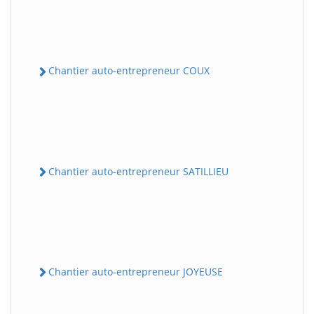
Chantier auto-entrepreneur COUX
Chantier auto-entrepreneur SATILLIEU
Chantier auto-entrepreneur JOYEUSE