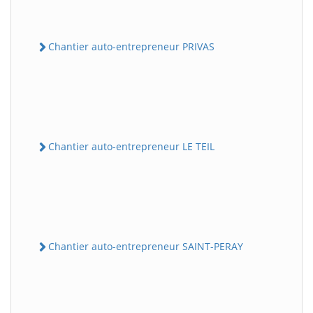
Chantier auto-entrepreneur PRIVAS
Chantier auto-entrepreneur LE TEIL
Chantier auto-entrepreneur SAINT-PERAY