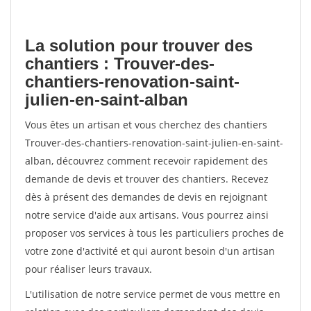
La solution pour trouver des
chantiers : Trouver-des-
chantiers-renovation-saint-
julien-en-saint-alban
Vous êtes un artisan et vous cherchez des chantiers
Trouver-des-chantiers-renovation-saint-julien-en-saint-
alban, découvrez comment recevoir rapidement des
demande de devis et trouver des chantiers. Recevez
dès à présent des demandes de devis en rejoignant
notre service d'aide aux artisans. Vous pourrez ainsi
proposer vos services à tous les particuliers proches de
votre zone d'activité et qui auront besoin d'un artisan
pour réaliser leurs travaux.
L'utilisation de notre service permet de vous mettre en