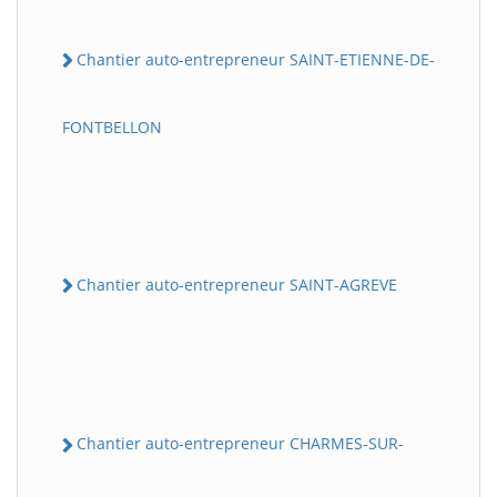
Chantier auto-entrepreneur SAINT-ETIENNE-DE-
FONTBELLON
Chantier auto-entrepreneur SAINT-AGREVE
Chantier auto-entrepreneur CHARMES-SUR-