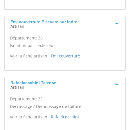
Fmj couverture E severe sur indre
Artisan
Département: 36
Isolation par l'extérieur -
Voir la fiche artisan :
Fmj couverture
Rafaelcecchini Talence
Artisan
Département: 33
Décrassage / Démoussage de toiture -
Voir la fiche artisan :
Rafaelcecchini