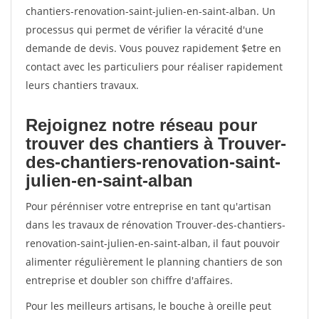
chantiers-renovation-saint-julien-en-saint-alban. Un
processus qui permet de vérifier la véracité d'une
demande de devis. Vous pouvez rapidement $etre en
contact avec les particuliers pour réaliser rapidement
leurs chantiers travaux.
Rejoignez notre réseau pour
trouver des chantiers à Trouver-
des-chantiers-renovation-saint-
julien-en-saint-alban
Pour pérénniser votre entreprise en tant qu'artisan
dans les travaux de rénovation Trouver-des-chantiers-
renovation-saint-julien-en-saint-alban, il faut pouvoir
alimenter régulièrement le planning chantiers de son
entreprise et doubler son chiffre d'affaires.
Pour les meilleurs artisans, le bouche à oreille peut