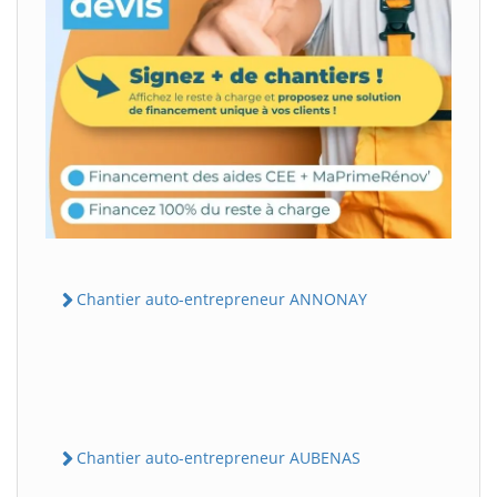
Chantier auto-entrepreneur ANNONAY
Chantier auto-entrepreneur AUBENAS