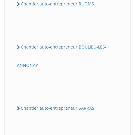
Chantier auto-entrepreneur RUOMS
Chantier auto-entrepreneur BOULIEU-LES-
ANNONAY
Chantier auto-entrepreneur SARRAS