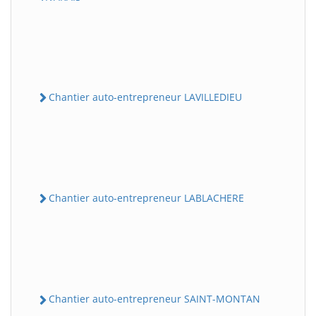
Chantier auto-entrepreneur LAVILLEDIEU
Chantier auto-entrepreneur LABLACHERE
Chantier auto-entrepreneur SAINT-MONTAN