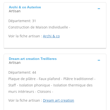
Archi & co Auterive
Artisan
Département: 31
Construction de Maison Individuelle -
Voir la fiche artisan :
Archi & co
Dream art creation Treillieres
Artisan
Département: 44
Plaque de plâtre - Faux plafond - Plâtre traditionnel -
Staff - Isolation phonique - Isolation thermique des
murs intérieurs - Cloisons -
Voir la fiche artisan :
Dream art creation