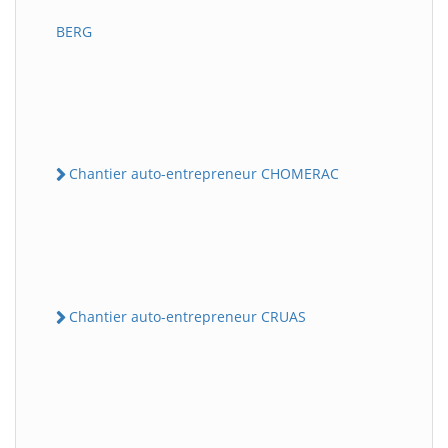
BERG
Chantier auto-entrepreneur CHOMERAC
Chantier auto-entrepreneur CRUAS