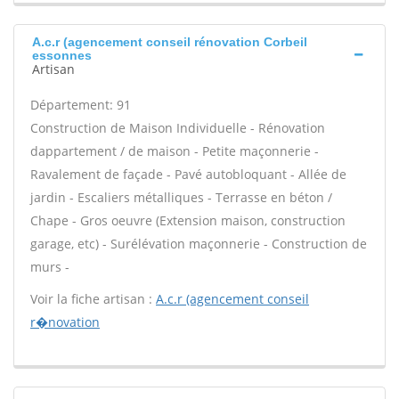
A.c.r (agencement conseil rénovation Corbeil
essonnes
Artisan
Département: 91
Construction de Maison Individuelle - Rénovation
dappartement / de maison - Petite maçonnerie -
Ravalement de façade - Pavé autobloquant - Allée de
jardin - Escaliers métalliques - Terrasse en béton /
Chape - Gros oeuvre (Extension maison, construction
garage, etc) - Surélévation maçonnerie - Construction de
murs -
Voir la fiche artisan :
A.c.r (agencement conseil
r�novation