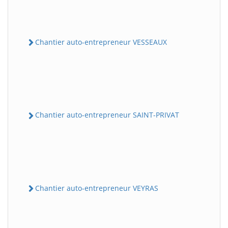
Chantier auto-entrepreneur VESSEAUX
Chantier auto-entrepreneur SAINT-PRIVAT
Chantier auto-entrepreneur VEYRAS