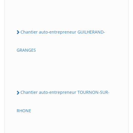
Chantier auto-entrepreneur GUILHERAND-
GRANGES
Chantier auto-entrepreneur TOURNON-SUR-
RHONE