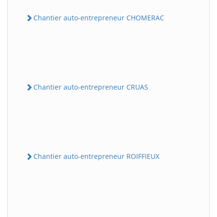
Chantier auto-entrepreneur CHOMERAC
Chantier auto-entrepreneur CRUAS
Chantier auto-entrepreneur ROIFFIEUX