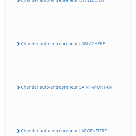
Chantier auto-entrepreneur LAVILLEDIEU
Chantier auto-entrepreneur LABLACHERE
Chantier auto-entrepreneur SAINT-MONTAN
Chantier auto-entrepreneur LARGENTIERE