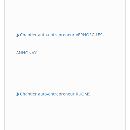
Chantier auto-entrepreneur VERNOSC-LES-
ANNONAY
Chantier auto-entrepreneur RUOMS