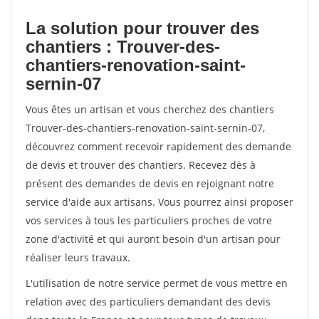
La solution pour trouver des
chantiers : Trouver-des-
chantiers-renovation-saint-
sernin-07
Vous êtes un artisan et vous cherchez des chantiers
Trouver-des-chantiers-renovation-saint-sernin-07,
découvrez comment recevoir rapidement des demande
de devis et trouver des chantiers. Recevez dès à
présent des demandes de devis en rejoignant notre
service d'aide aux artisans. Vous pourrez ainsi proposer
vos services à tous les particuliers proches de votre
zone d'activité et qui auront besoin d'un artisan pour
réaliser leurs travaux.
L'utilisation de notre service permet de vous mettre en
relation avec des particuliers demandant des devis