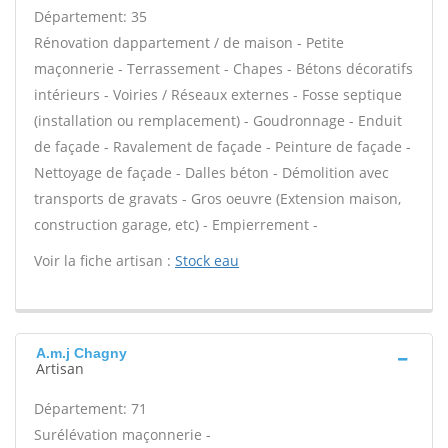
Département: 35
Rénovation dappartement / de maison - Petite
maçonnerie - Terrassement - Chapes - Bétons décoratifs
intérieurs - Voiries / Réseaux externes - Fosse septique
(installation ou remplacement) - Goudronnage - Enduit
de façade - Ravalement de façade - Peinture de façade -
Nettoyage de façade - Dalles béton - Démolition avec
transports de gravats - Gros oeuvre (Extension maison,
construction garage, etc) - Empierrement -
Voir la fiche artisan :
Stock eau
A.m.j Chagny
Artisan
Département: 71
Surélévation maçonnerie -