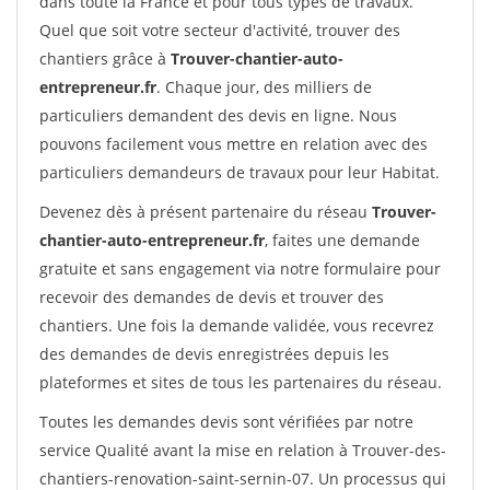
dans toute la France et pour tous types de travaux.
Quel que soit votre secteur d'activité, trouver des
chantiers grâce à
Trouver-chantier-auto-
entrepreneur.fr
. Chaque jour, des milliers de
particuliers demandent des devis en ligne. Nous
pouvons facilement vous mettre en relation avec des
particuliers demandeurs de travaux pour leur Habitat.
Devenez dès à présent partenaire du réseau
Trouver-
chantier-auto-entrepreneur.fr
, faites une demande
gratuite et sans engagement via notre formulaire pour
recevoir des demandes de devis et trouver des
chantiers. Une fois la demande validée, vous recevrez
des demandes de devis enregistrées depuis les
plateformes et sites de tous les partenaires du réseau.
Toutes les demandes devis sont vérifiées par notre
service Qualité avant la mise en relation à Trouver-des-
chantiers-renovation-saint-sernin-07. Un processus qui