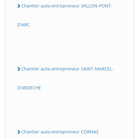
Chantier auto-entrepreneur VALLON-PONT-
D'ARC
Chantier auto-entrepreneur SAINT-MARCEL-
D'ARDECHE
Chantier auto-entrepreneur CORNAS