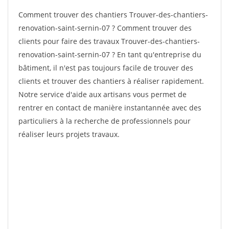
Comment trouver des chantiers Trouver-des-chantiers-
renovation-saint-sernin-07 ? Comment trouver des
clients pour faire des travaux Trouver-des-chantiers-
renovation-saint-sernin-07 ? En tant qu'entreprise du
bâtiment, il n'est pas toujours facile de trouver des
clients et trouver des chantiers à réaliser rapidement.
Notre service d'aide aux artisans vous permet de
rentrer en contact de manière instantannée avec des
particuliers à la recherche de professionnels pour
réaliser leurs projets travaux.