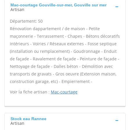
Mac-courtage Gouville-sur-mer, Gouville sur mer
Artisan
Département: 50
Rénovation dappartement / de maison - Petite
maçonnerie - Terrassement - Chapes - Bétons décoratifs
intérieurs - Voiries / Réseaux externes - Fosse septique
(installation ou remplacement) - Goudronnage - Enduit
de façade - Ravalement de façade - Peinture de façade -
Nettoyage de façade - Dalles béton - Démolition avec
transports de gravats - Gros oeuvre (Extension maison,
construction garage, etc) - Empierrement -
Voir la fiche artisan :
Mac-courtage
Stock eau Rannee
Artisan