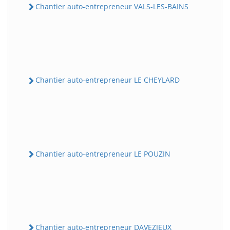
Chantier auto-entrepreneur VALS-LES-BAINS
Chantier auto-entrepreneur LE CHEYLARD
Chantier auto-entrepreneur LE POUZIN
Chantier auto-entrepreneur DAVEZIEUX