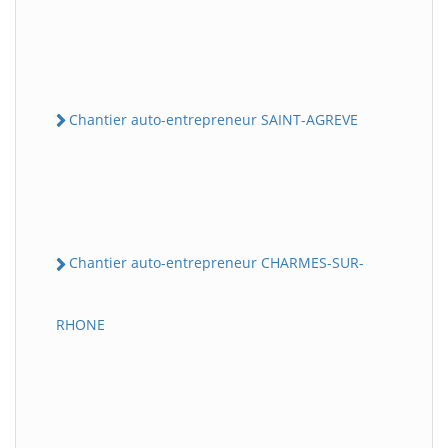
Chantier auto-entrepreneur SAINT-AGREVE
Chantier auto-entrepreneur CHARMES-SUR-
RHONE