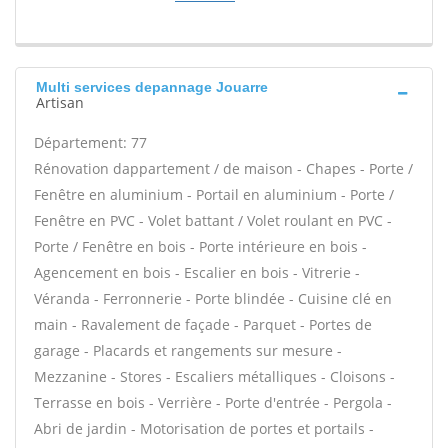
Multi services depannage Jouarre
Artisan
Département: 77
Rénovation dappartement / de maison - Chapes - Porte /
Fenêtre en aluminium - Portail en aluminium - Porte /
Fenêtre en PVC - Volet battant / Volet roulant en PVC -
Porte / Fenêtre en bois - Porte intérieure en bois -
Agencement en bois - Escalier en bois - Vitrerie -
Véranda - Ferronnerie - Porte blindée - Cuisine clé en
main - Ravalement de façade - Parquet - Portes de
garage - Placards et rangements sur mesure -
Mezzanine - Stores - Escaliers métalliques - Cloisons -
Terrasse en bois - Verrière - Porte d'entrée - Pergola -
Abri de jardin - Motorisation de portes et portails -