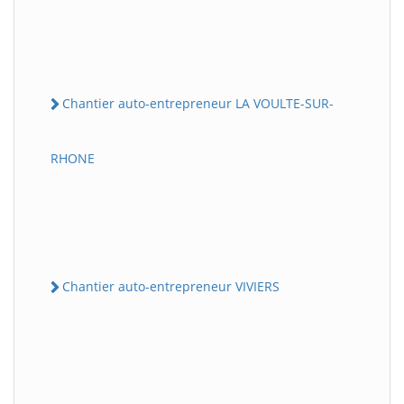
Chantier auto-entrepreneur LA VOULTE-SUR-
RHONE
Chantier auto-entrepreneur VIVIERS