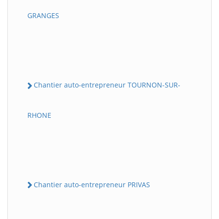
GRANGES
Chantier auto-entrepreneur TOURNON-SUR-
RHONE
Chantier auto-entrepreneur PRIVAS