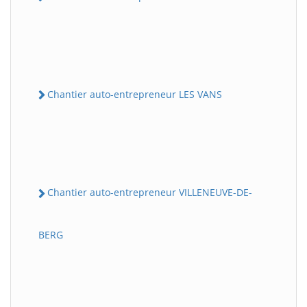
Chantier auto-entrepreneur LES VANS
Chantier auto-entrepreneur VILLENEUVE-DE-
BERG