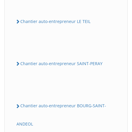
Chantier auto-entrepreneur LE TEIL
Chantier auto-entrepreneur SAINT-PERAY
Chantier auto-entrepreneur BOURG-SAINT-
ANDEOL