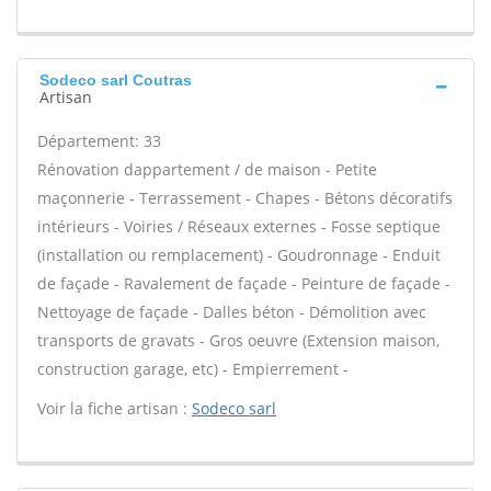
Sodeco sarl Coutras
Artisan
Département: 33
Rénovation dappartement / de maison - Petite
maçonnerie - Terrassement - Chapes - Bétons décoratifs
intérieurs - Voiries / Réseaux externes - Fosse septique
(installation ou remplacement) - Goudronnage - Enduit
de façade - Ravalement de façade - Peinture de façade -
Nettoyage de façade - Dalles béton - Démolition avec
transports de gravats - Gros oeuvre (Extension maison,
construction garage, etc) - Empierrement -
Voir la fiche artisan :
Sodeco sarl