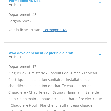
Fermopose 48 Nde
Artisan
Département: 48
Pergola Soko -
Voir la fiche artisan :
Fermopose 48
Awc developpement St pierre d'oleron
Artisan
Département: 17
Zinguerie - Fumisterie - Conduits de Fumée - Tableau
électrique - Installation sanitaire - Installation de
chaudière - Installation de chauffe eau - Entretien
Chaudière / Chauffe-eau - Sauna / Hammam - Salle de
bain clé en main - Chaudière gaz - Chaudière électrique
- Chaudière Fioul - Plancher chauffant eau chaude