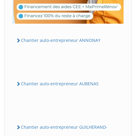
Chantier auto-entrepreneur ANNONAY
Chantier auto-entrepreneur AUBENAS
Chantier auto-entrepreneur GUILHERAND-