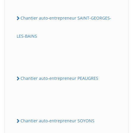
Chantier auto-entrepreneur SAINT-GEORGES-
LES-BAINS
Chantier auto-entrepreneur PEAUGRES
Chantier auto-entrepreneur SOYONS