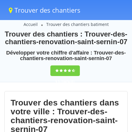
Trouver des chantiers
Accueil
Trouver des chantiers batiment
Trouver des chantiers : Trouver-des-
chantiers-renovation-saint-sernin-07
Développer votre chiffre d'affaire : Trouver-des-
chantiers-renovation-saint-sernin-07
9,5
(100%)
81
votes
Trouver des chantiers dans
votre ville : Trouver-des-
chantiers-renovation-saint-
sernin-07