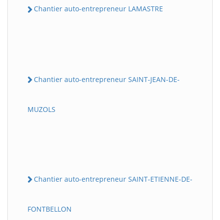
Chantier auto-entrepreneur LAMASTRE
Chantier auto-entrepreneur SAINT-JEAN-DE-
MUZOLS
Chantier auto-entrepreneur SAINT-ETIENNE-DE-
FONTBELLON