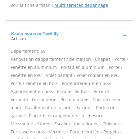
Voir la fiche artisan :
Multi services depannage
Kevin moussa Dardilly
Artisan
Département: 69
Rénovation dappartement / de maison - Chapes - Porte /
Fenêtre en aluminium - Portail en aluminium - Porte /
Fenêtre en PVC - Volet battant / Volet roulant en PVC -
Porte / Fenêtre en bois - Porte intérieure en bois -
Agencement en bois - Escalier en bois - Vitrerie -
Véranda - Ferronnerie - Porte blindée - Cuisine clé en
main - Ravalement de façade - Parquet - Portes de
garage - Placards et rangements sur mesure -
Mezzanine - Stores - Escaliers métalliques - Cloisons -
Terrasse en bois - Verrière - Porte d'entrée - Pergola -