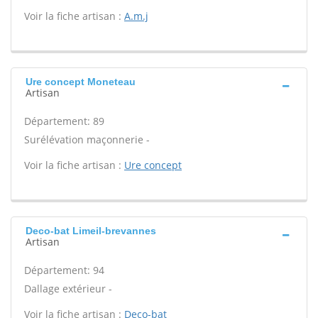
Voir la fiche artisan :
A.m.j
Ure concept Moneteau
Artisan
Département: 89
Surélévation maçonnerie -
Voir la fiche artisan :
Ure concept
Deco-bat Limeil-brevannes
Artisan
Département: 94
Dallage extérieur -
Voir la fiche artisan :
Deco-bat