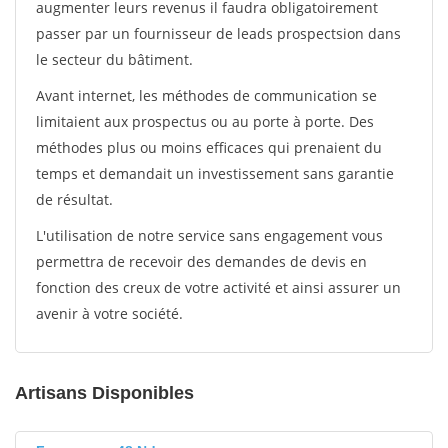
augmenter leurs revenus il faudra obligatoirement
passer par un fournisseur de leads prospectsion dans
le secteur du bâtiment.
Avant internet, les méthodes de communication se
limitaient aux prospectus ou au porte à porte. Des
méthodes plus ou moins efficaces qui prenaient du
temps et demandait un investissement sans garantie
de résultat.
L'utilisation de notre service sans engagement vous
permettra de recevoir des demandes de devis en
fonction des creux de votre activité et ainsi assurer un
avenir à votre société.
Artisans Disponibles