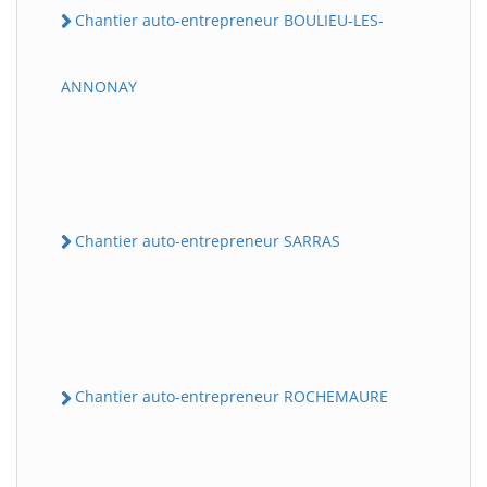
Chantier auto-entrepreneur BOULIEU-LES-
ANNONAY
Chantier auto-entrepreneur SARRAS
Chantier auto-entrepreneur ROCHEMAURE