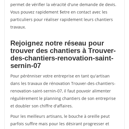
permet de vérifier la véracité d'une demande de devis.
Vous pouvez rapidement $etre en contact avec les
particuliers pour réaliser rapidement leurs chantiers
travaux.
Rejoignez notre réseau pour
trouver des chantiers à Trouver-
des-chantiers-renovation-saint-
sernin-07
Pour pérénniser votre entreprise en tant qu'artisan
dans les travaux de rénovation Trouver-des-chantiers-
renovation-saint-sernin-07, il faut pouvoir alimenter
régulièrement le planning chantiers de son entreprise
et doubler son chiffre d'affaires.
Pour les meilleurs artisans, le bouche à oreille peut
parfois suffire mais pour les désirant progresser et