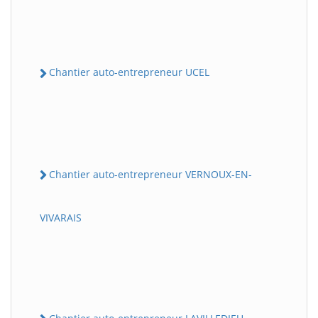
Chantier auto-entrepreneur UCEL
Chantier auto-entrepreneur VERNOUX-EN-
VIVARAIS