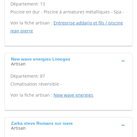
Département: 13
Piscine en dur - Piscine à armatures métalliques - Spa -
Voir la fiche artisan :
Entreprise addario et fils / piscine
jean pierre
New wave energies Limoges
Artisan
Département: 87
Climatisation réversible -
Voir la fiche artisan :
New wave energies
Zarka steve Romans sur isere
Artisan