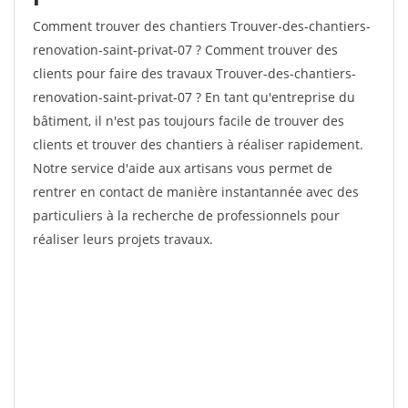
Comment trouver des chantiers Trouver-des-chantiers-
renovation-saint-privat-07 ? Comment trouver des
clients pour faire des travaux Trouver-des-chantiers-
renovation-saint-privat-07 ? En tant qu'entreprise du
bâtiment, il n'est pas toujours facile de trouver des
clients et trouver des chantiers à réaliser rapidement.
Notre service d'aide aux artisans vous permet de
rentrer en contact de manière instantannée avec des
particuliers à la recherche de professionnels pour
réaliser leurs projets travaux.