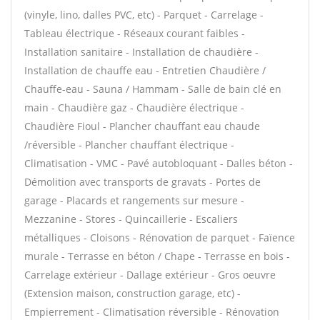
(vinyle, lino, dalles PVC, etc) - Parquet - Carrelage -
Tableau électrique - Réseaux courant faibles -
Installation sanitaire - Installation de chaudière -
Installation de chauffe eau - Entretien Chaudière /
Chauffe-eau - Sauna / Hammam - Salle de bain clé en
main - Chaudière gaz - Chaudière électrique -
Chaudière Fioul - Plancher chauffant eau chaude
/réversible - Plancher chauffant électrique -
Climatisation - VMC - Pavé autobloquant - Dalles béton -
Démolition avec transports de gravats - Portes de
garage - Placards et rangements sur mesure -
Mezzanine - Stores - Quincaillerie - Escaliers
métalliques - Cloisons - Rénovation de parquet - Faïence
murale - Terrasse en béton / Chape - Terrasse en bois -
Carrelage extérieur - Dallage extérieur - Gros oeuvre
(Extension maison, construction garage, etc) -
Empierrement - Climatisation réversible - Rénovation