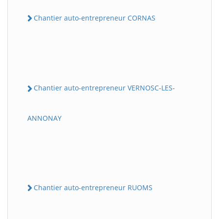
Chantier auto-entrepreneur CORNAS
Chantier auto-entrepreneur VERNOSC-LES-
ANNONAY
Chantier auto-entrepreneur RUOMS