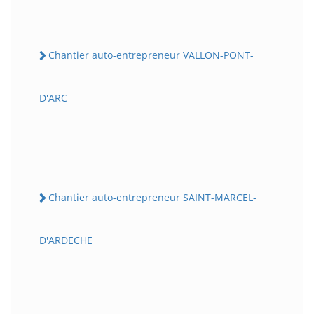
Chantier auto-entrepreneur VALLON-PONT-
D'ARC
Chantier auto-entrepreneur SAINT-MARCEL-
D'ARDECHE