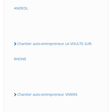
ANDEOL
Chantier auto-entrepreneur LA VOULTE-SUR-
RHONE
Chantier auto-entrepreneur VIVIERS