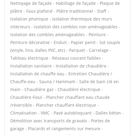
Nettoyage de façade - Habillage de façade - Plaque de
plâtre - Faux plafond - Plâtre traditionnel - Staff -
Isolation phonique - Isolation thermique des murs
intérieurs - Isolation des combles non aménageables -
Isolation des combles aménageables - Peinture -
Peinture décorative - Enduit - Papier peint - Sol souple
(vinyle, lino, dalles PVC, etc) - Parquet - Carrelage -
Tableau électrique - Réseaux courant faibles -
Installation sanitaire - Installation de chaudière -
Installation de chauffe eau - Entretien Chaudière /
Chauffe-eau - Sauna / Hammam - Salle de bain clé en
main - Chaudière gaz - Chaudière électrique -
Chaudière Fioul - Plancher chauffant eau chaude
/réversible - Plancher chauffant électrique -
Climatisation - VMC - Pavé autobloquant - Dalles béton -
Démolition avec transports de gravats - Portes de
garage - Placards et rangements sur mesure -