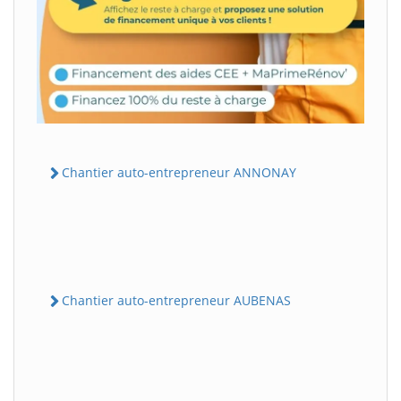
Chantier auto-entrepreneur ANNONAY
Chantier auto-entrepreneur AUBENAS