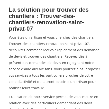
La solution pour trouver des
chantiers : Trouver-des-
chantiers-renovation-saint-
privat-07
Vous êtes un artisan et vous cherchez des chantiers
Trouver-des-chantiers-renovation-saint-privat-07,
découvrez comment recevoir rapidement des demande
de devis et trouver des chantiers. Recevez dès à
présent des demandes de devis en rejoignant notre
service d'aide aux artisans. Vous pourrez ainsi proposer
vos services à tous les particuliers proches de votre
zone d'activité et qui auront besoin d'un artisan pour
réaliser leurs travaux.
L'utilisation de notre service permet de vous mettre en
relation avec des particuliers demandant des devis