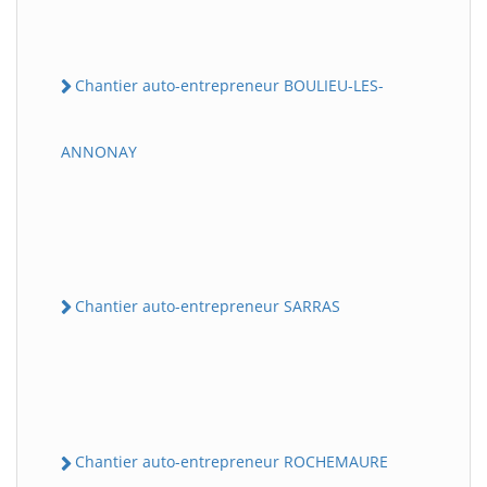
Chantier auto-entrepreneur BOULIEU-LES-
ANNONAY
Chantier auto-entrepreneur SARRAS
Chantier auto-entrepreneur ROCHEMAURE