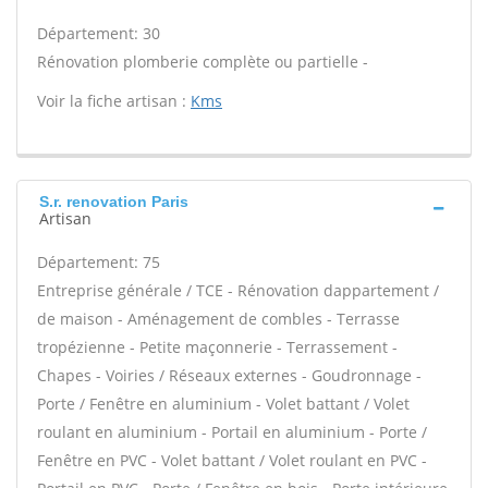
Département: 30
Rénovation plomberie complète ou partielle -
Voir la fiche artisan :
Kms
S.r. renovation Paris
Artisan
Département: 75
Entreprise générale / TCE - Rénovation dappartement /
de maison - Aménagement de combles - Terrasse
tropézienne - Petite maçonnerie - Terrassement -
Chapes - Voiries / Réseaux externes - Goudronnage -
Porte / Fenêtre en aluminium - Volet battant / Volet
roulant en aluminium - Portail en aluminium - Porte /
Fenêtre en PVC - Volet battant / Volet roulant en PVC -