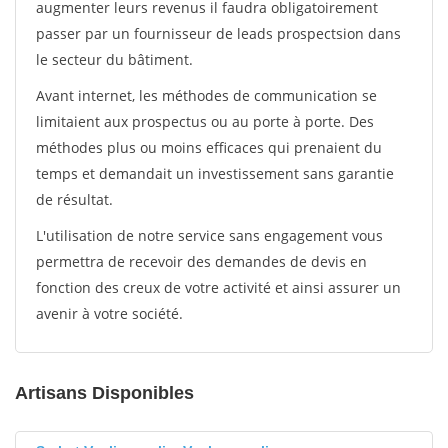
augmenter leurs revenus il faudra obligatoirement
passer par un fournisseur de leads prospectsion dans
le secteur du bâtiment.
Avant internet, les méthodes de communication se
limitaient aux prospectus ou au porte à porte. Des
méthodes plus ou moins efficaces qui prenaient du
temps et demandait un investissement sans garantie
de résultat.
L'utilisation de notre service sans engagement vous
permettra de recevoir des demandes de devis en
fonction des creux de votre activité et ainsi assurer un
avenir à votre société.
Artisans Disponibles