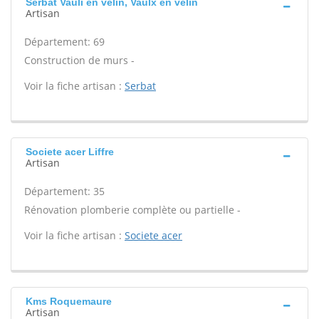
Serbat Vauli en velin, Vaulx en velin
Artisan
Département: 69
Construction de murs -
Voir la fiche artisan :
Serbat
Societe acer Liffre
Artisan
Département: 35
Rénovation plomberie complète ou partielle -
Voir la fiche artisan :
Societe acer
Kms Roquemaure
Artisan