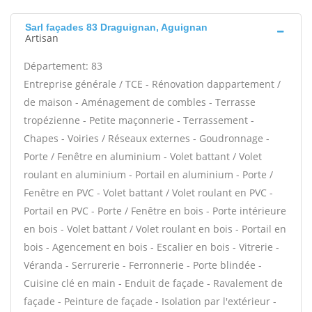
Sarl façades 83 Draguignan, Aguignan
Artisan
Département: 83
Entreprise générale / TCE - Rénovation dappartement /
de maison - Aménagement de combles - Terrasse
tropézienne - Petite maçonnerie - Terrassement -
Chapes - Voiries / Réseaux externes - Goudronnage -
Porte / Fenêtre en aluminium - Volet battant / Volet
roulant en aluminium - Portail en aluminium - Porte /
Fenêtre en PVC - Volet battant / Volet roulant en PVC -
Portail en PVC - Porte / Fenêtre en bois - Porte intérieure
en bois - Volet battant / Volet roulant en bois - Portail en
bois - Agencement en bois - Escalier en bois - Vitrerie -
Véranda - Serrurerie - Ferronnerie - Porte blindée -
Cuisine clé en main - Enduit de façade - Ravalement de
façade - Peinture de façade - Isolation par l'extérieur -