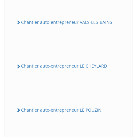
Chantier auto-entrepreneur VALS-LES-BAINS
Chantier auto-entrepreneur LE CHEYLARD
Chantier auto-entrepreneur LE POUZIN