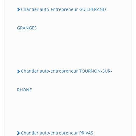
Chantier auto-entrepreneur GUILHERAND-
GRANGES
Chantier auto-entrepreneur TOURNON-SUR-
RHONE
Chantier auto-entrepreneur PRIVAS