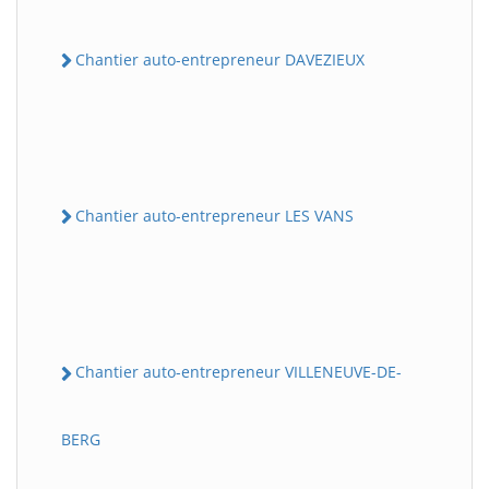
Chantier auto-entrepreneur DAVEZIEUX
Chantier auto-entrepreneur LES VANS
Chantier auto-entrepreneur VILLENEUVE-DE-
BERG