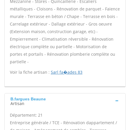
Mezzanine - Stores - Quincaillerie - Escaliers
métalliques - Cloisons - Rénovation de parquet - Faïence
murale - Terrasse en béton / Chape - Terrasse en bois -
Carrelage extérieur - Dallage extérieur - Gros oeuvre
(Extension maison, construction garage, etc) -
Empierrement - Climatisation réversible - Rénovation
électrique complète ou partielle - Motorisation de
portes et portails - Rénovation plomberie complète ou
partielle -
Voir la fiche artisan :
Sarl fa�ades 83
B.fargues Beaune
Artisan
Département: 21
Entreprise générale / TCE - Rénovation dappartement /