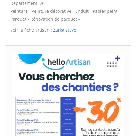
Département: 26
Peinture - Peinture décorative - Enduit - Papier peint -
Parquet - Rénovation de parquet -
Voir la fiche artisan :
Zarka steve