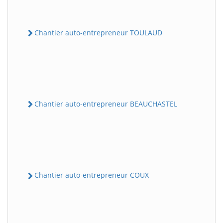
Chantier auto-entrepreneur TOULAUD
Chantier auto-entrepreneur BEAUCHASTEL
Chantier auto-entrepreneur COUX