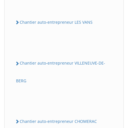
Chantier auto-entrepreneur LES VANS
Chantier auto-entrepreneur VILLENEUVE-DE-
BERG
Chantier auto-entrepreneur CHOMERAC