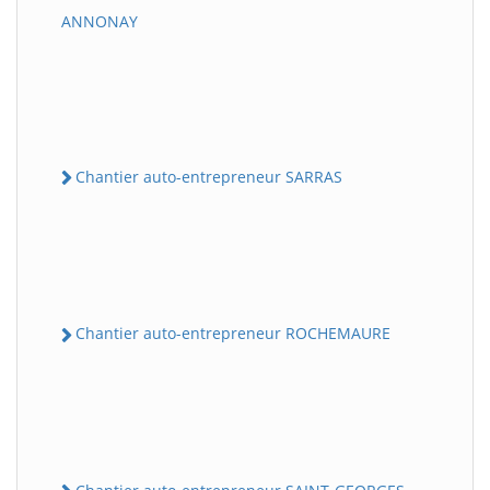
ANNONAY
Chantier auto-entrepreneur SARRAS
Chantier auto-entrepreneur ROCHEMAURE