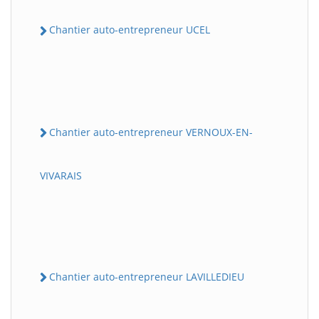
Chantier auto-entrepreneur UCEL
Chantier auto-entrepreneur VERNOUX-EN-
VIVARAIS
Chantier auto-entrepreneur LAVILLEDIEU