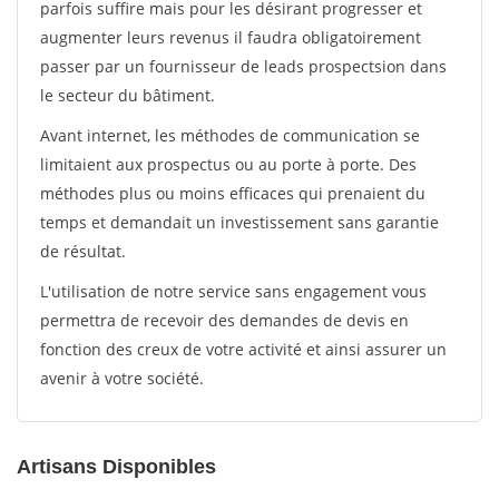
parfois suffire mais pour les désirant progresser et
augmenter leurs revenus il faudra obligatoirement
passer par un fournisseur de leads prospectsion dans
le secteur du bâtiment.
Avant internet, les méthodes de communication se
limitaient aux prospectus ou au porte à porte. Des
méthodes plus ou moins efficaces qui prenaient du
temps et demandait un investissement sans garantie
de résultat.
L'utilisation de notre service sans engagement vous
permettra de recevoir des demandes de devis en
fonction des creux de votre activité et ainsi assurer un
avenir à votre société.
Artisans Disponibles