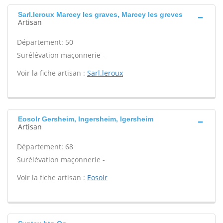
Sarl.leroux Marcey les graves, Marcey les greves
Artisan
Département: 50
Surélévation maçonnerie -
Voir la fiche artisan :
Sarl.leroux
Eosolr Gersheim, Ingersheim, Igersheim
Artisan
Département: 68
Surélévation maçonnerie -
Voir la fiche artisan :
Eosolr