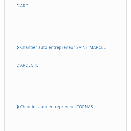
D'ARC
Chantier auto-entrepreneur SAINT-MARCEL-
D'ARDECHE
Chantier auto-entrepreneur CORNAS