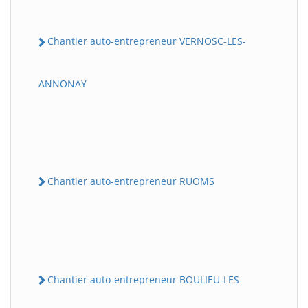
Chantier auto-entrepreneur VERNOSC-LES-
ANNONAY
Chantier auto-entrepreneur RUOMS
Chantier auto-entrepreneur BOULIEU-LES-