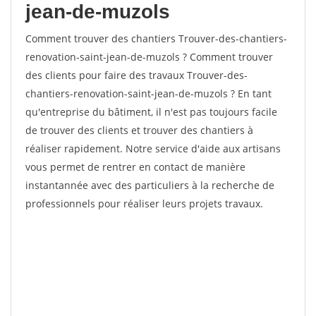
jean-de-muzols
Comment trouver des chantiers Trouver-des-chantiers-
renovation-saint-jean-de-muzols ? Comment trouver
des clients pour faire des travaux Trouver-des-
chantiers-renovation-saint-jean-de-muzols ? En tant
qu'entreprise du bâtiment, il n'est pas toujours facile
de trouver des clients et trouver des chantiers à
réaliser rapidement. Notre service d'aide aux artisans
vous permet de rentrer en contact de manière
instantannée avec des particuliers à la recherche de
professionnels pour réaliser leurs projets travaux.