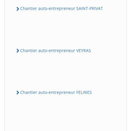
Chantier auto-entrepreneur SAINT-PRIVAT
Chantier auto-entrepreneur VEYRAS
Chantier auto-entrepreneur FELINES