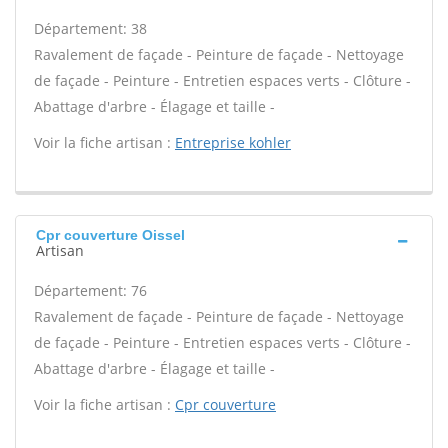
Département: 38
Ravalement de façade - Peinture de façade - Nettoyage
de façade - Peinture - Entretien espaces verts - Clôture -
Abattage d'arbre - Élagage et taille -
Voir la fiche artisan :
Entreprise kohler
Cpr couverture Oissel
Artisan
Département: 76
Ravalement de façade - Peinture de façade - Nettoyage
de façade - Peinture - Entretien espaces verts - Clôture -
Abattage d'arbre - Élagage et taille -
Voir la fiche artisan :
Cpr couverture