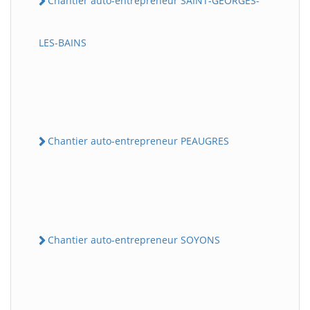
Chantier auto-entrepreneur SAINT-GEORGES-
LES-BAINS
Chantier auto-entrepreneur PEAUGRES
Chantier auto-entrepreneur SOYONS