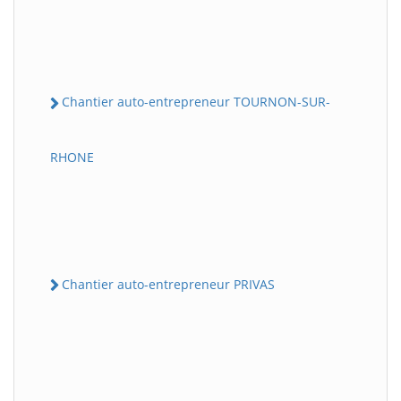
Chantier auto-entrepreneur TOURNON-SUR-
RHONE
Chantier auto-entrepreneur PRIVAS