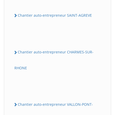
Chantier auto-entrepreneur SAINT-AGREVE
Chantier auto-entrepreneur CHARMES-SUR-
RHONE
Chantier auto-entrepreneur VALLON-PONT-