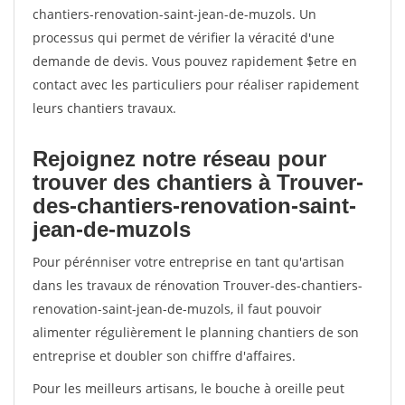
chantiers-renovation-saint-jean-de-muzols. Un
processus qui permet de vérifier la véracité d'une
demande de devis. Vous pouvez rapidement $etre en
contact avec les particuliers pour réaliser rapidement
leurs chantiers travaux.
Rejoignez notre réseau pour
trouver des chantiers à Trouver-
des-chantiers-renovation-saint-
jean-de-muzols
Pour pérénniser votre entreprise en tant qu'artisan
dans les travaux de rénovation Trouver-des-chantiers-
renovation-saint-jean-de-muzols, il faut pouvoir
alimenter régulièrement le planning chantiers de son
entreprise et doubler son chiffre d'affaires.
Pour les meilleurs artisans, le bouche à oreille peut