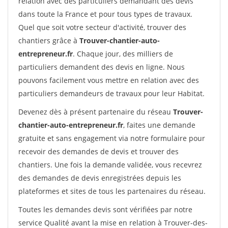
relation avec des particuliers demandant des devis
dans toute la France et pour tous types de travaux.
Quel que soit votre secteur d'activité, trouver des
chantiers grâce à
Trouver-chantier-auto-
entrepreneur.fr
. Chaque jour, des milliers de
particuliers demandent des devis en ligne. Nous
pouvons facilement vous mettre en relation avec des
particuliers demandeurs de travaux pour leur Habitat.
Devenez dès à présent partenaire du réseau
Trouver-
chantier-auto-entrepreneur.fr
, faites une demande
gratuite et sans engagement via notre formulaire pour
recevoir des demandes de devis et trouver des
chantiers. Une fois la demande validée, vous recevrez
des demandes de devis enregistrées depuis les
plateformes et sites de tous les partenaires du réseau.
Toutes les demandes devis sont vérifiées par notre
service Qualité avant la mise en relation à Trouver-des-