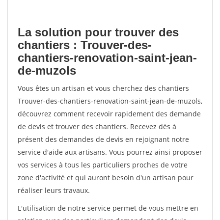
La solution pour trouver des
chantiers : Trouver-des-
chantiers-renovation-saint-jean-
de-muzols
Vous êtes un artisan et vous cherchez des chantiers
Trouver-des-chantiers-renovation-saint-jean-de-muzols,
découvrez comment recevoir rapidement des demande
de devis et trouver des chantiers. Recevez dès à
présent des demandes de devis en rejoignant notre
service d'aide aux artisans. Vous pourrez ainsi proposer
vos services à tous les particuliers proches de votre
zone d'activité et qui auront besoin d'un artisan pour
réaliser leurs travaux.
L'utilisation de notre service permet de vous mettre en