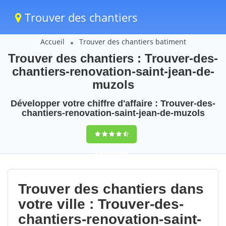
Trouver des chantiers
Accueil
Trouver des chantiers batiment
Trouver des chantiers : Trouver-des-
chantiers-renovation-saint-jean-de-
muzols
Développer votre chiffre d'affaire : Trouver-des-
chantiers-renovation-saint-jean-de-muzols
9,5
(100%)
86
votes
Trouver des chantiers dans
votre ville : Trouver-des-
chantiers-renovation-saint-