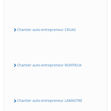
Chantier auto-entrepreneur CRUAS
Chantier auto-entrepreneur ROIFFIEUX
Chantier auto-entrepreneur LAMASTRE