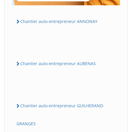
Chantier auto-entrepreneur ANNONAY
Chantier auto-entrepreneur AUBENAS
Chantier auto-entrepreneur GUILHERAND-
GRANGES