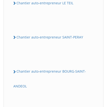
Chantier auto-entrepreneur LE TEIL
Chantier auto-entrepreneur SAINT-PERAY
Chantier auto-entrepreneur BOURG-SAINT-
ANDEOL