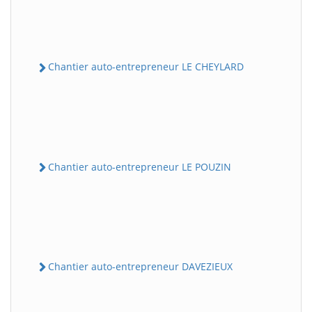
Chantier auto-entrepreneur LE CHEYLARD
Chantier auto-entrepreneur LE POUZIN
Chantier auto-entrepreneur DAVEZIEUX