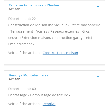
Constructions moisan Plestan
Artisan
Département: 22
Construction de Maison Individuelle - Petite maçonnerie
- Terrassement - Voiries / Réseaux externes - Gros
oeuvre (Extension maison, construction garage, etc) -
Empierrement -
Voir la fiche artisan :
Constructions moisan
Renolya Mont-de-marsan
Artisan
Département: 40
Décrassage / Démoussage de toiture -
Voir la fiche artisan :
Renolya