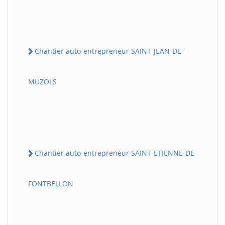
Chantier auto-entrepreneur SAINT-JEAN-DE-
MUZOLS
Chantier auto-entrepreneur SAINT-ETIENNE-DE-
FONTBELLON