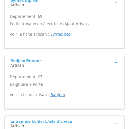
Syntex btp On
Artisan
Département: 69
Petits travaux en électricité (Ajout prise) -
Voir la fiche artisan :
Syntex btp
Batijem Brionne
Artisan
Département: 27
Baignoire à Porte -
Voir la fiche artisan :
Batijem
Entreprise kohler L'isle d'abeau
Artisan