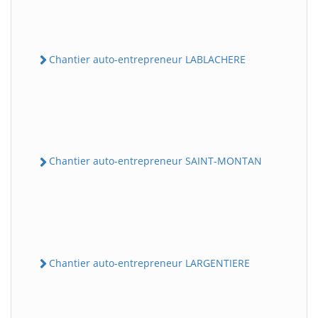
Chantier auto-entrepreneur LABLACHERE
Chantier auto-entrepreneur SAINT-MONTAN
Chantier auto-entrepreneur LARGENTIERE