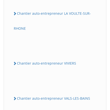
Chantier auto-entrepreneur LA VOULTE-SUR-
RHONE
Chantier auto-entrepreneur VIVIERS
Chantier auto-entrepreneur VALS-LES-BAINS