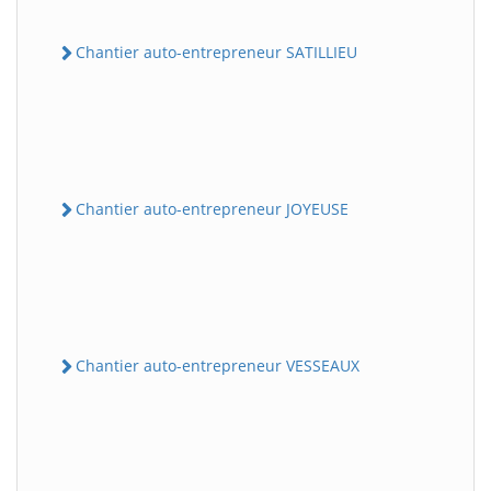
Chantier auto-entrepreneur SATILLIEU
Chantier auto-entrepreneur JOYEUSE
Chantier auto-entrepreneur VESSEAUX