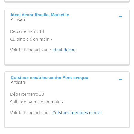
Ideal decor Rseille, Marseille
Artisan
Département: 13
Cuisine clé en main -
Voir la fiche artisan :
Ideal decor
Cuisines meubles center Pont eveque
Artisan
Département: 38
Salle de bain clé en main -
Voir la fiche artisan :
Cuisines meubles center