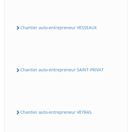
Chantier auto-entrepreneur VESSEAUX
Chantier auto-entrepreneur SAINT-PRIVAT
Chantier auto-entrepreneur VEYRAS