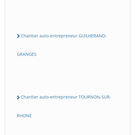
Chantier auto-entrepreneur GUILHERAND-
GRANGES
Chantier auto-entrepreneur TOURNON-SUR-
RHONE