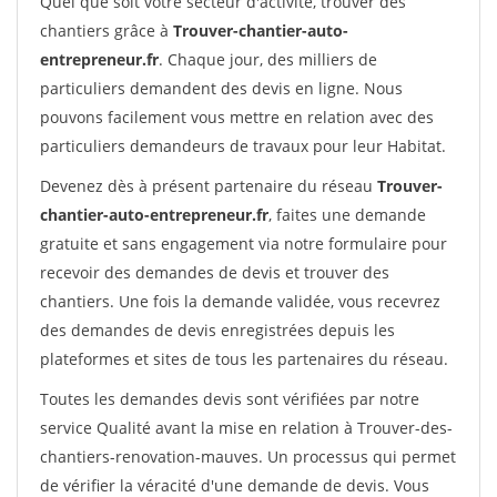
Quel que soit votre secteur d'activité, trouver des
chantiers grâce à
Trouver-chantier-auto-
entrepreneur.fr
. Chaque jour, des milliers de
particuliers demandent des devis en ligne. Nous
pouvons facilement vous mettre en relation avec des
particuliers demandeurs de travaux pour leur Habitat.
Devenez dès à présent partenaire du réseau
Trouver-
chantier-auto-entrepreneur.fr
, faites une demande
gratuite et sans engagement via notre formulaire pour
recevoir des demandes de devis et trouver des
chantiers. Une fois la demande validée, vous recevrez
des demandes de devis enregistrées depuis les
plateformes et sites de tous les partenaires du réseau.
Toutes les demandes devis sont vérifiées par notre
service Qualité avant la mise en relation à Trouver-des-
chantiers-renovation-mauves. Un processus qui permet
de vérifier la véracité d'une demande de devis. Vous