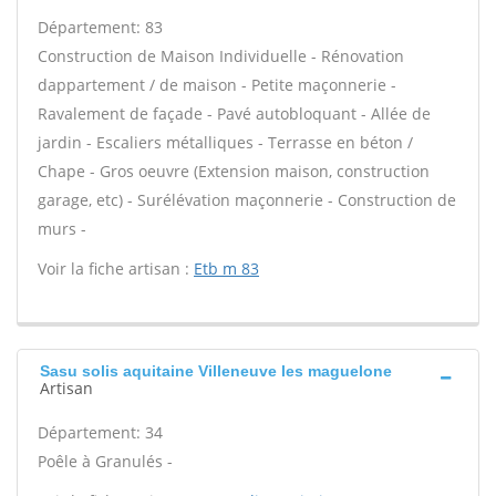
Département: 83
Construction de Maison Individuelle - Rénovation
dappartement / de maison - Petite maçonnerie -
Ravalement de façade - Pavé autobloquant - Allée de
jardin - Escaliers métalliques - Terrasse en béton /
Chape - Gros oeuvre (Extension maison, construction
garage, etc) - Surélévation maçonnerie - Construction de
murs -
Voir la fiche artisan :
Etb m 83
Sasu solis aquitaine Villeneuve les maguelone
Artisan
Département: 34
Poêle à Granulés -