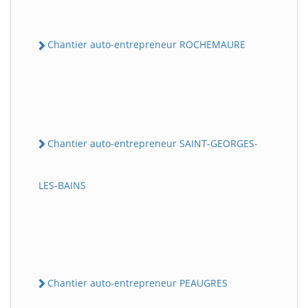
Chantier auto-entrepreneur ROCHEMAURE
Chantier auto-entrepreneur SAINT-GEORGES-
LES-BAINS
Chantier auto-entrepreneur PEAUGRES