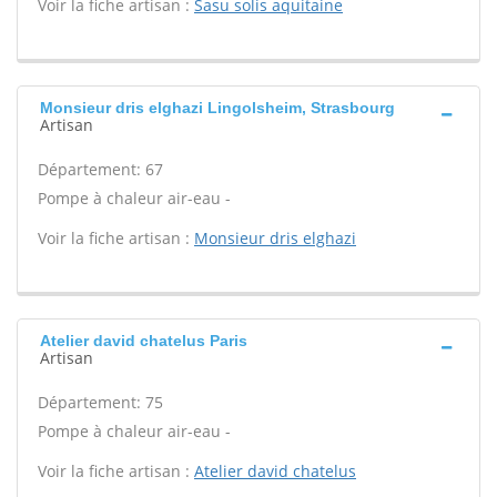
Voir la fiche artisan :
Sasu solis aquitaine
Monsieur dris elghazi Lingolsheim, Strasbourg
Artisan
Département: 67
Pompe à chaleur air-eau -
Voir la fiche artisan :
Monsieur dris elghazi
Atelier david chatelus Paris
Artisan
Département: 75
Pompe à chaleur air-eau -
Voir la fiche artisan :
Atelier david chatelus