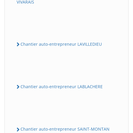
VIVARAIS
Chantier auto-entrepreneur LAVILLEDIEU
Chantier auto-entrepreneur LABLACHERE
Chantier auto-entrepreneur SAINT-MONTAN