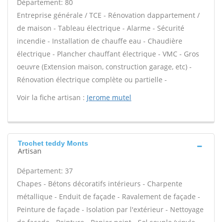
Département: 80
Entreprise générale / TCE - Rénovation dappartement /
de maison - Tableau électrique - Alarme - Sécurité
incendie - Installation de chauffe eau - Chaudière
électrique - Plancher chauffant électrique - VMC - Gros
oeuvre (Extension maison, construction garage, etc) -
Rénovation électrique complète ou partielle -
Voir la fiche artisan :
Jerome mutel
Trochet teddy Monts
Artisan
Département: 37
Chapes - Bétons décoratifs intérieurs - Charpente
métallique - Enduit de façade - Ravalement de façade -
Peinture de façade - Isolation par l'extérieur - Nettoyage