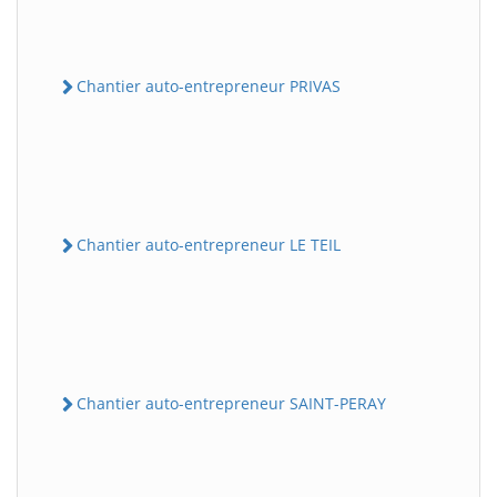
Chantier auto-entrepreneur PRIVAS
Chantier auto-entrepreneur LE TEIL
Chantier auto-entrepreneur SAINT-PERAY