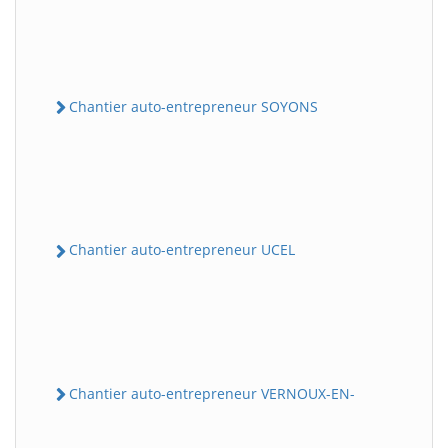
Chantier auto-entrepreneur SOYONS
Chantier auto-entrepreneur UCEL
Chantier auto-entrepreneur VERNOUX-EN-