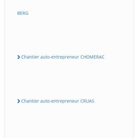
BERG
Chantier auto-entrepreneur CHOMERAC
Chantier auto-entrepreneur CRUAS