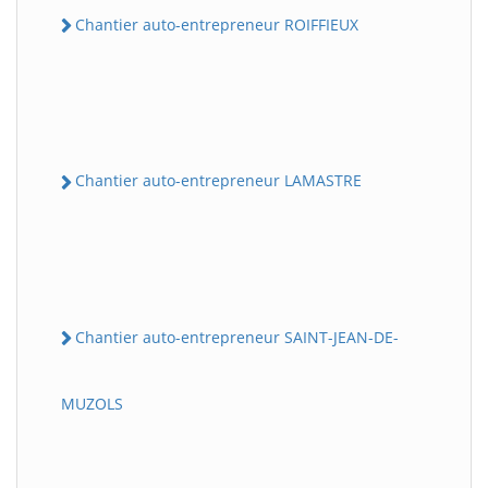
Chantier auto-entrepreneur ROIFFIEUX
Chantier auto-entrepreneur LAMASTRE
Chantier auto-entrepreneur SAINT-JEAN-DE-
MUZOLS