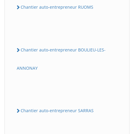
Chantier auto-entrepreneur RUOMS
Chantier auto-entrepreneur BOULIEU-LES-
ANNONAY
Chantier auto-entrepreneur SARRAS