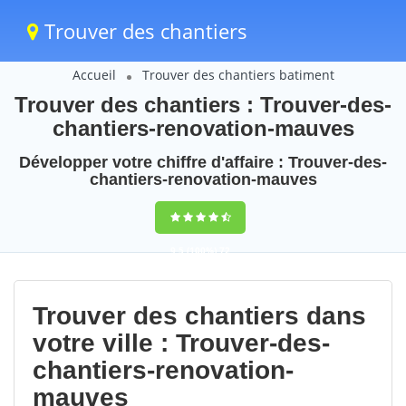
Trouver des chantiers
Accueil
Trouver des chantiers batiment
Trouver des chantiers : Trouver-des-
chantiers-renovation-mauves
Développer votre chiffre d'affaire : Trouver-des-
chantiers-renovation-mauves
9,5
(100%)
72
votes
Trouver des chantiers dans
votre ville : Trouver-des-
chantiers-renovation-
mauves