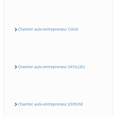
Chantier auto-entrepreneur COUX
Chantier auto-entrepreneur SATILLIEU
Chantier auto-entrepreneur JOYEUSE