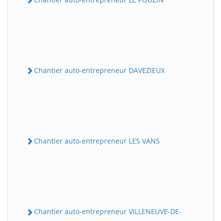
Chantier auto-entrepreneur DAVEZIEUX
Chantier auto-entrepreneur LES VANS
Chantier auto-entrepreneur VILLENEUVE-DE-