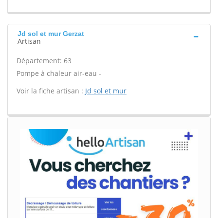
Jd sol et mur Gerzat
Artisan
Département: 63
Pompe à chaleur air-eau -
Voir la fiche artisan :
Jd sol et mur