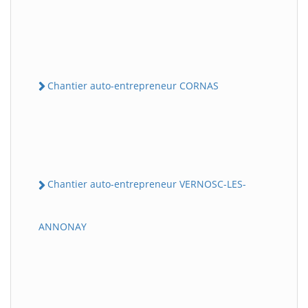
Chantier auto-entrepreneur CORNAS
Chantier auto-entrepreneur VERNOSC-LES-
ANNONAY