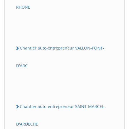
RHONE
Chantier auto-entrepreneur VALLON-PONT-
D'ARC
Chantier auto-entrepreneur SAINT-MARCEL-
D'ARDECHE