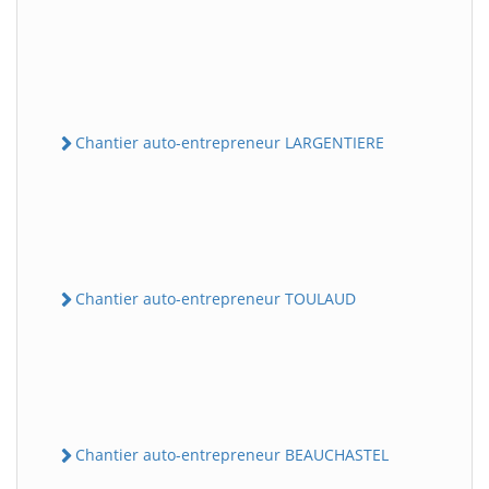
Chantier auto-entrepreneur LARGENTIERE
Chantier auto-entrepreneur TOULAUD
Chantier auto-entrepreneur BEAUCHASTEL