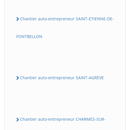
Chantier auto-entrepreneur SAINT-ETIENNE-DE-
FONTBELLON
Chantier auto-entrepreneur SAINT-AGREVE
Chantier auto-entrepreneur CHARMES-SUR-