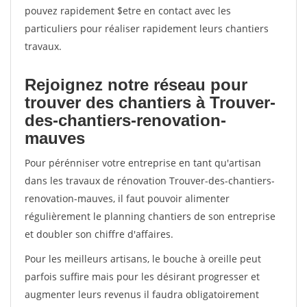
pouvez rapidement $etre en contact avec les
particuliers pour réaliser rapidement leurs chantiers
travaux.
Rejoignez notre réseau pour
trouver des chantiers à Trouver-
des-chantiers-renovation-
mauves
Pour pérénniser votre entreprise en tant qu'artisan
dans les travaux de rénovation Trouver-des-chantiers-
renovation-mauves, il faut pouvoir alimenter
régulièrement le planning chantiers de son entreprise
et doubler son chiffre d'affaires.
Pour les meilleurs artisans, le bouche à oreille peut
parfois suffire mais pour les désirant progresser et
augmenter leurs revenus il faudra obligatoirement