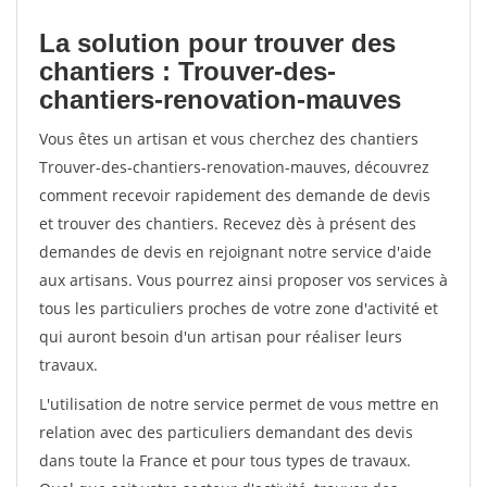
La solution pour trouver des
chantiers : Trouver-des-
chantiers-renovation-mauves
Vous êtes un artisan et vous cherchez des chantiers
Trouver-des-chantiers-renovation-mauves, découvrez
comment recevoir rapidement des demande de devis
et trouver des chantiers. Recevez dès à présent des
demandes de devis en rejoignant notre service d'aide
aux artisans. Vous pourrez ainsi proposer vos services à
tous les particuliers proches de votre zone d'activité et
qui auront besoin d'un artisan pour réaliser leurs
travaux.
L'utilisation de notre service permet de vous mettre en
relation avec des particuliers demandant des devis
dans toute la France et pour tous types de travaux.