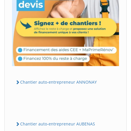
Chantier auto-entrepreneur ANNONAY
Chantier auto-entrepreneur AUBENAS