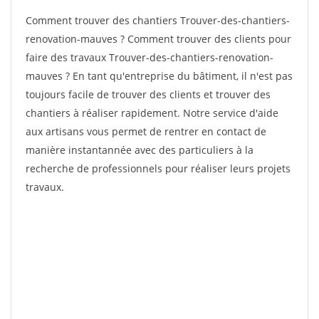
Comment trouver des chantiers Trouver-des-chantiers-
renovation-mauves ? Comment trouver des clients pour
faire des travaux Trouver-des-chantiers-renovation-
mauves ? En tant qu'entreprise du bâtiment, il n'est pas
toujours facile de trouver des clients et trouver des
chantiers à réaliser rapidement. Notre service d'aide
aux artisans vous permet de rentrer en contact de
manière instantannée avec des particuliers à la
recherche de professionnels pour réaliser leurs projets
travaux.