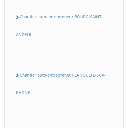
Chantier auto-entrepreneur BOURG-SAINT-
ANDEOL
Chantier auto-entrepreneur LA VOULTE-SUR-
RHONE