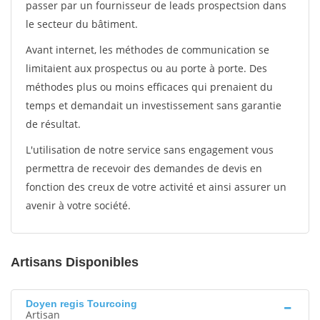
passer par un fournisseur de leads prospectsion dans
le secteur du bâtiment.
Avant internet, les méthodes de communication se
limitaient aux prospectus ou au porte à porte. Des
méthodes plus ou moins efficaces qui prenaient du
temps et demandait un investissement sans garantie
de résultat.
L'utilisation de notre service sans engagement vous
permettra de recevoir des demandes de devis en
fonction des creux de votre activité et ainsi assurer un
avenir à votre société.
Artisans Disponibles
Doyen regis Tourcoing
Artisan