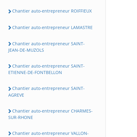
Chantier auto-entrepreneur ROIFFIEUX
Chantier auto-entrepreneur LAMASTRE
Chantier auto-entrepreneur SAINT-
JEAN-DE-MUZOLS
Chantier auto-entrepreneur SAINT-
ETIENNE-DE-FONTBELLON
Chantier auto-entrepreneur SAINT-
AGREVE
Chantier auto-entrepreneur CHARMES-
SUR-RHONE
Chantier auto-entrepreneur VALLON-