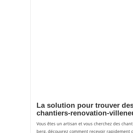
La solution pour trouver des
chantiers-renovation-villen
Vous êtes un artisan et vous cherchez des chant
berg, découvrez comment recevoir rapidement d