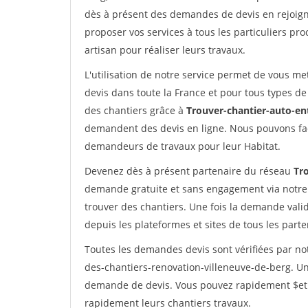
dès à présent des demandes de devis en rejoigna
proposer vos services à tous les particuliers pro
artisan pour réaliser leurs travaux.
L'utilisation de notre service permet de vous me
devis dans toute la France et pour tous types de 
des chantiers grâce à
Trouver-chantier-auto-en
demandent des devis en ligne. Nous pouvons fac
demandeurs de travaux pour leur Habitat.
Devenez dès à présent partenaire du réseau
Tr
demande gratuite et sans engagement via notre
trouver des chantiers. Une fois la demande val
depuis les plateformes et sites de tous les part
Toutes les demandes devis sont vérifiées par not
des-chantiers-renovation-villeneuve-de-berg. Un
demande de devis. Vous pouvez rapidement $etre 
rapidement leurs chantiers travaux.