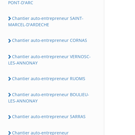
PONT-D'ARC
Chantier auto-entrepreneur SAINT-
MARCEL-D'ARDECHE
Chantier auto-entrepreneur CORNAS
Chantier auto-entrepreneur VERNOSC-
LES-ANNONAY
Chantier auto-entrepreneur RUOMS
Chantier auto-entrepreneur BOULIEU-
LES-ANNONAY
Chantier auto-entrepreneur SARRAS
Chantier auto-entrepreneur