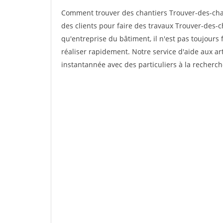
Comment trouver des chantiers Trouver-des-cha
des clients pour faire des travaux Trouver-des-c
qu'entreprise du bâtiment, il n'est pas toujours 
réaliser rapidement. Notre service d'aide aux a
instantannée avec des particuliers à la recherch