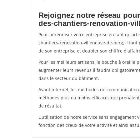
Rejoignez notre réseau pour
des-chantiers-renovation-vi
Pour pérénniser votre entreprise en tant qu'art
chantiers-renovation-villeneuve-de-berg, il faut
de son entreprise et doubler son chiffre d'affair
Pour les meilleurs artisans, le bouche à oreille 
augmenter leurs revenus il faudra obligatoirem
dans le secteur du bâtiment.
Avant internet, les méthodes de communication s
méthodes plus ou moins efficaces qui prenaien
de résultat.
L'utilisation de notre service sans engagement
fonction des creux de votre activité et ainsi assu