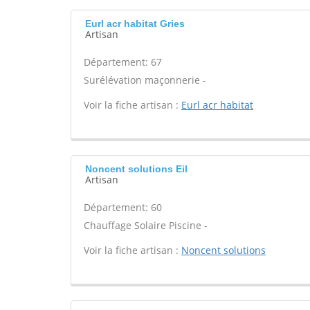
Eurl acr habitat Gries
Artisan
Département: 67
Surélévation maçonnerie -
Voir la fiche artisan :
Eurl acr habitat
Noncent solutions Eil
Artisan
Département: 60
Chauffage Solaire Piscine -
Voir la fiche artisan :
Noncent solutions