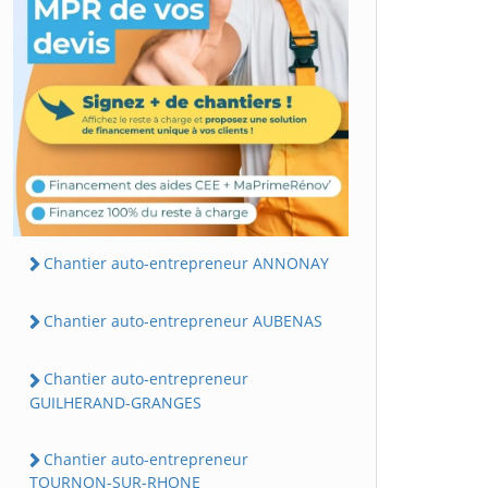
Chantier auto-entrepreneur ANNONAY
Chantier auto-entrepreneur AUBENAS
Chantier auto-entrepreneur
GUILHERAND-GRANGES
Chantier auto-entrepreneur
TOURNON-SUR-RHONE