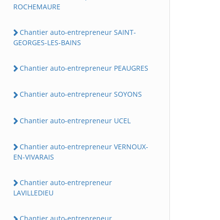
ROCHEMAURE
Chantier auto-entrepreneur SAINT-
GEORGES-LES-BAINS
Chantier auto-entrepreneur PEAUGRES
Chantier auto-entrepreneur SOYONS
Chantier auto-entrepreneur UCEL
Chantier auto-entrepreneur VERNOUX-
EN-VIVARAIS
Chantier auto-entrepreneur
LAVILLEDIEU
Chantier auto-entrepreneur