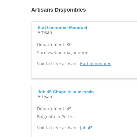
Artisans Disponibles
Eurl lemonnier Manduel
Artisan
Département: 30
Surélévation maçonnerie -
Voir la fiche artisan :
Eurl lemonnier
Job 45 Chapelle st mesmin
Artisan
Département: 45
Baignoire à Porte -
Voir la fiche artisan :
Job 45