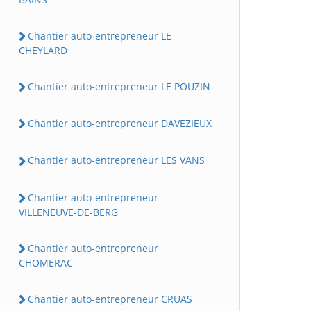
Chantier auto-entrepreneur LE
CHEYLARD
Chantier auto-entrepreneur LE POUZIN
Chantier auto-entrepreneur DAVEZIEUX
Chantier auto-entrepreneur LES VANS
Chantier auto-entrepreneur
VILLENEUVE-DE-BERG
Chantier auto-entrepreneur
CHOMERAC
Chantier auto-entrepreneur CRUAS