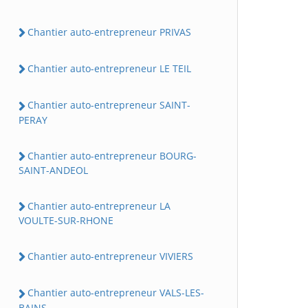
Chantier auto-entrepreneur PRIVAS
Chantier auto-entrepreneur LE TEIL
Chantier auto-entrepreneur SAINT-
PERAY
Chantier auto-entrepreneur BOURG-
SAINT-ANDEOL
Chantier auto-entrepreneur LA
VOULTE-SUR-RHONE
Chantier auto-entrepreneur VIVIERS
Chantier auto-entrepreneur VALS-LES-
BAINS