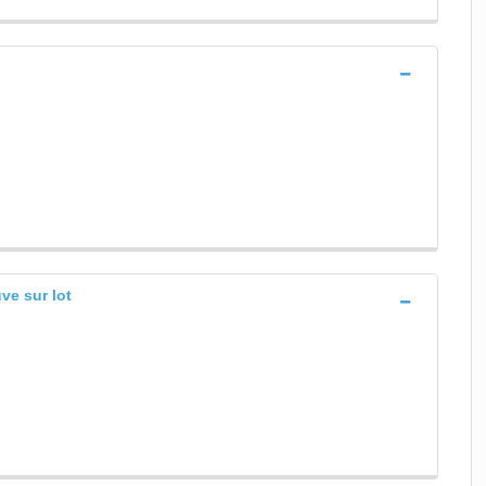
ve sur lot