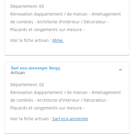
Département: 69
Rénovation dappartement / de maison - Aménagement
de combles - Architecte d'intérieur / Décorateur -
Placards et rangements sur mesure -
Voir la fiche artisan :
Mme.
Sarl eco-aisnergie Sergy
Artisan
Département: 02
Rénovation dappartement / de maison - Aménagement
de combles - Architecte d'intérieur / Décorateur -
Placards et rangements sur mesure -
Voir la fiche artisan :
Sarl eco-aisnergie