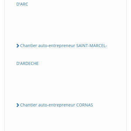
D'ARC
Chantier auto-entrepreneur SAINT-MARCEL-
D'ARDECHE
Chantier auto-entrepreneur CORNAS