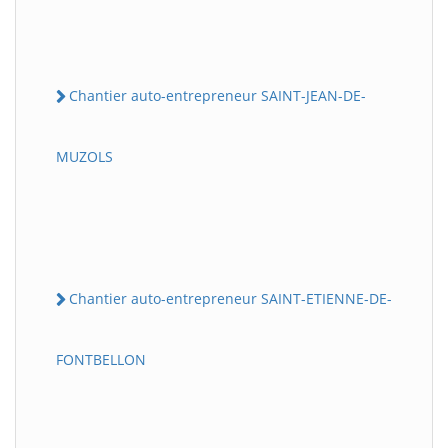
Chantier auto-entrepreneur SAINT-JEAN-DE-
MUZOLS
Chantier auto-entrepreneur SAINT-ETIENNE-DE-
FONTBELLON