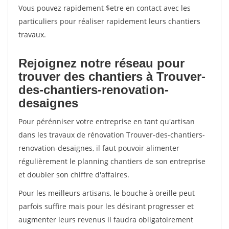
Vous pouvez rapidement $etre en contact avec les
particuliers pour réaliser rapidement leurs chantiers
travaux.
Rejoignez notre réseau pour
trouver des chantiers à Trouver-
des-chantiers-renovation-
desaignes
Pour pérénniser votre entreprise en tant qu'artisan
dans les travaux de rénovation Trouver-des-chantiers-
renovation-desaignes, il faut pouvoir alimenter
régulièrement le planning chantiers de son entreprise
et doubler son chiffre d'affaires.
Pour les meilleurs artisans, le bouche à oreille peut
parfois suffire mais pour les désirant progresser et
augmenter leurs revenus il faudra obligatoirement