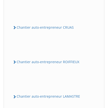
Chantier auto-entrepreneur CRUAS
Chantier auto-entrepreneur ROIFFIEUX
Chantier auto-entrepreneur LAMASTRE