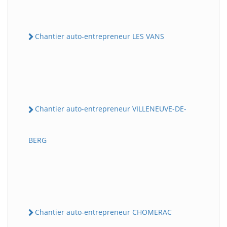
Chantier auto-entrepreneur LES VANS
Chantier auto-entrepreneur VILLENEUVE-DE-
BERG
Chantier auto-entrepreneur CHOMERAC