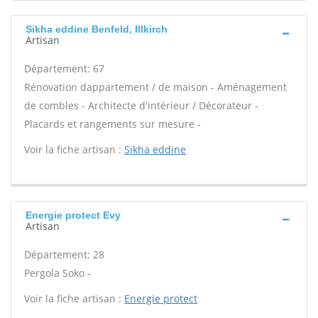
Sikha eddine Benfeld, Illkirch
Artisan
Département: 67
Rénovation dappartement / de maison - Aménagement
de combles - Architecte d'intérieur / Décorateur -
Placards et rangements sur mesure -
Voir la fiche artisan :
Sikha eddine
Energie protect Evy
Artisan
Département: 28
Pergola Soko -
Voir la fiche artisan :
Energie protect