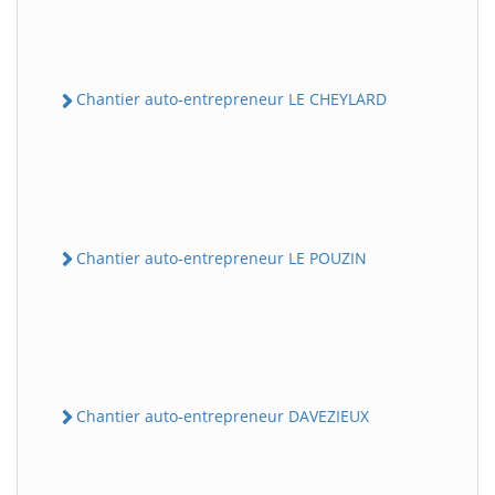
Chantier auto-entrepreneur LE CHEYLARD
Chantier auto-entrepreneur LE POUZIN
Chantier auto-entrepreneur DAVEZIEUX