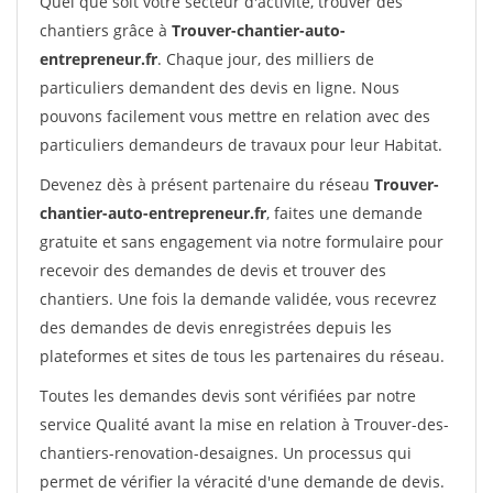
Quel que soit votre secteur d'activité, trouver des
chantiers grâce à
Trouver-chantier-auto-
entrepreneur.fr
. Chaque jour, des milliers de
particuliers demandent des devis en ligne. Nous
pouvons facilement vous mettre en relation avec des
particuliers demandeurs de travaux pour leur Habitat.
Devenez dès à présent partenaire du réseau
Trouver-
chantier-auto-entrepreneur.fr
, faites une demande
gratuite et sans engagement via notre formulaire pour
recevoir des demandes de devis et trouver des
chantiers. Une fois la demande validée, vous recevrez
des demandes de devis enregistrées depuis les
plateformes et sites de tous les partenaires du réseau.
Toutes les demandes devis sont vérifiées par notre
service Qualité avant la mise en relation à Trouver-des-
chantiers-renovation-desaignes. Un processus qui
permet de vérifier la véracité d'une demande de devis.