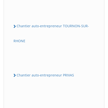
Chantier auto-entrepreneur TOURNON-SUR-
RHONE
Chantier auto-entrepreneur PRIVAS