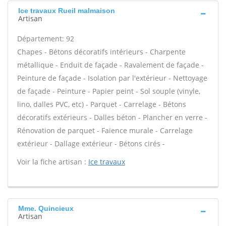
Ice travaux Rueil malmaison
Artisan
Département: 92
Chapes - Bétons décoratifs intérieurs - Charpente
métallique - Enduit de façade - Ravalement de façade -
Peinture de façade - Isolation par l'extérieur - Nettoyage
de façade - Peinture - Papier peint - Sol souple (vinyle,
lino, dalles PVC, etc) - Parquet - Carrelage - Bétons
décoratifs extérieurs - Dalles béton - Plancher en verre -
Rénovation de parquet - Faïence murale - Carrelage
extérieur - Dallage extérieur - Bétons cirés -
Voir la fiche artisan :
Ice travaux
Mme. Quincieux
Artisan