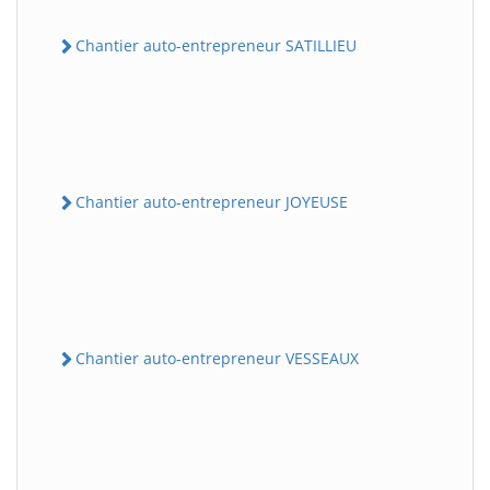
Chantier auto-entrepreneur SATILLIEU
Chantier auto-entrepreneur JOYEUSE
Chantier auto-entrepreneur VESSEAUX