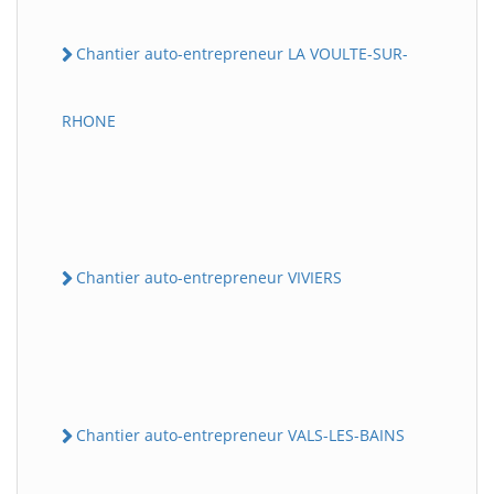
Chantier auto-entrepreneur LA VOULTE-SUR-
RHONE
Chantier auto-entrepreneur VIVIERS
Chantier auto-entrepreneur VALS-LES-BAINS