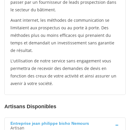
passer par un fournisseur de leads prospectsion dans
le secteur du bâtiment.
Avant internet, les méthodes de communication se
limitaient aux prospectus ou au porte à porte. Des
méthodes plus ou moins efficaces qui prenaient du
temps et demandait un investissement sans garantie
de résultat.
L'utilisation de notre service sans engagement vous
permettra de recevoir des demandes de devis en
fonction des creux de votre activité et ainsi assurer un
avenir à votre société.
Artisans Disponibles
Entreprise jean philippe bicho Nemours
Artisan