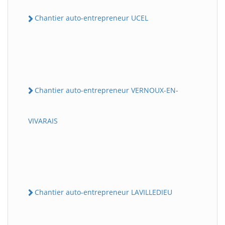
Chantier auto-entrepreneur UCEL
Chantier auto-entrepreneur VERNOUX-EN-
VIVARAIS
Chantier auto-entrepreneur LAVILLEDIEU