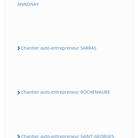
ANNONAY
Chantier auto-entrepreneur SARRAS
Chantier auto-entrepreneur ROCHEMAURE
Chantier auto-entrepreneur SAINT-GEORGES-