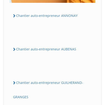
Chantier auto-entrepreneur ANNONAY
Chantier auto-entrepreneur AUBENAS
Chantier auto-entrepreneur GUILHERAND-
GRANGES