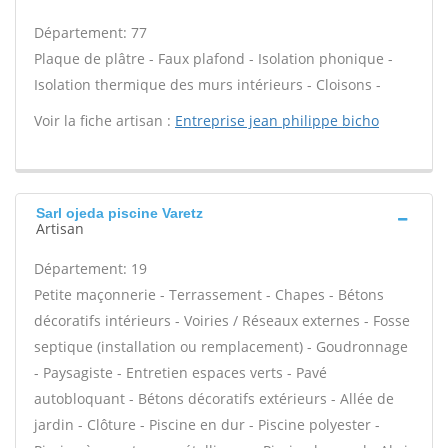
Département: 77
Plaque de plâtre - Faux plafond - Isolation phonique -
Isolation thermique des murs intérieurs - Cloisons -
Voir la fiche artisan :
Entreprise jean philippe bicho
Sarl ojeda piscine Varetz
Artisan
Département: 19
Petite maçonnerie - Terrassement - Chapes - Bétons
décoratifs intérieurs - Voiries / Réseaux externes - Fosse
septique (installation ou remplacement) - Goudronnage
- Paysagiste - Entretien espaces verts - Pavé
autobloquant - Bétons décoratifs extérieurs - Allée de
jardin - Clôture - Piscine en dur - Piscine polyester -