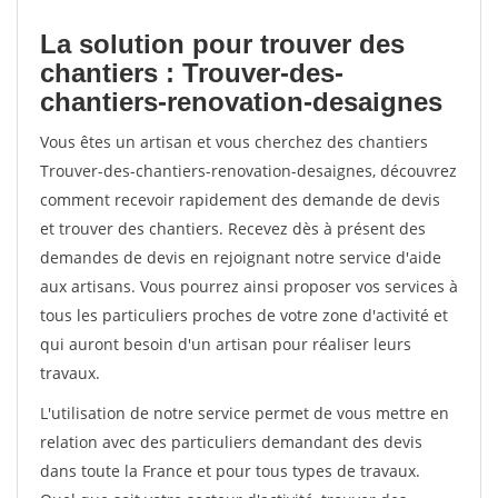
La solution pour trouver des
chantiers : Trouver-des-
chantiers-renovation-desaignes
Vous êtes un artisan et vous cherchez des chantiers
Trouver-des-chantiers-renovation-desaignes, découvrez
comment recevoir rapidement des demande de devis
et trouver des chantiers. Recevez dès à présent des
demandes de devis en rejoignant notre service d'aide
aux artisans. Vous pourrez ainsi proposer vos services à
tous les particuliers proches de votre zone d'activité et
qui auront besoin d'un artisan pour réaliser leurs
travaux.
L'utilisation de notre service permet de vous mettre en
relation avec des particuliers demandant des devis
dans toute la France et pour tous types de travaux.