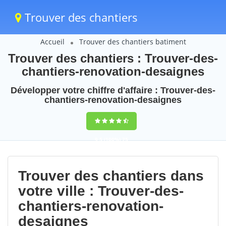
Trouver des chantiers
Accueil
Trouver des chantiers batiment
Trouver des chantiers : Trouver-des-
chantiers-renovation-desaignes
Développer votre chiffre d'affaire : Trouver-des-
chantiers-renovation-desaignes
9,5
(100%)
75
votes
Trouver des chantiers dans
votre ville : Trouver-des-
chantiers-renovation-
desaignes