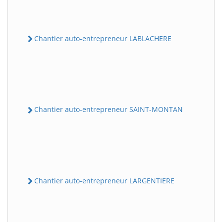
Chantier auto-entrepreneur LABLACHERE
Chantier auto-entrepreneur SAINT-MONTAN
Chantier auto-entrepreneur LARGENTIERE