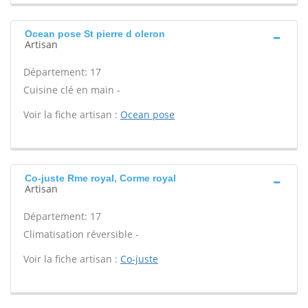
Ocean pose St pierre d oleron
Artisan
Département: 17
Cuisine clé en main -
Voir la fiche artisan :
Ocean pose
Co-juste Rme royal, Corme royal
Artisan
Département: 17
Climatisation réversible -
Voir la fiche artisan :
Co-juste