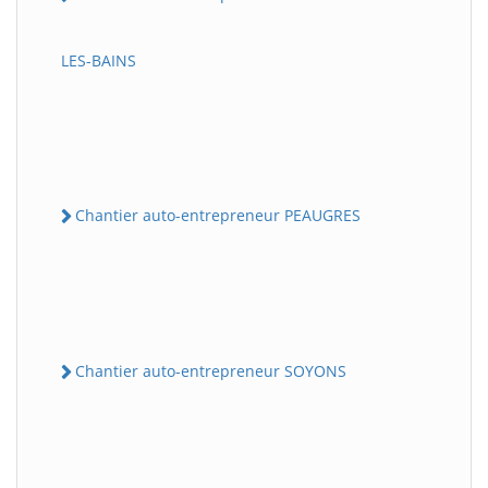
LES-BAINS
Chantier auto-entrepreneur PEAUGRES
Chantier auto-entrepreneur SOYONS