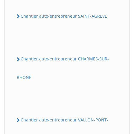
Chantier auto-entrepreneur SAINT-AGREVE
Chantier auto-entrepreneur CHARMES-SUR-
RHONE
Chantier auto-entrepreneur VALLON-PONT-