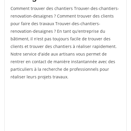
Comment trouver des chantiers Trouver-des-chantiers-
renovation-desaignes ? Comment trouver des clients
pour faire des travaux Trouver-des-chantiers-
renovation-desaignes ? En tant qu'entreprise du
bâtiment, il n'est pas toujours facile de trouver des
clients et trouver des chantiers à réaliser rapidement.
Notre service d'aide aux artisans vous permet de
rentrer en contact de manière instantannée avec des
particuliers à la recherche de professionnels pour
réaliser leurs projets travaux.