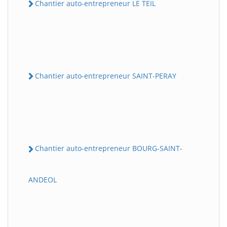
Chantier auto-entrepreneur LE TEIL
Chantier auto-entrepreneur SAINT-PERAY
Chantier auto-entrepreneur BOURG-SAINT-
ANDEOL