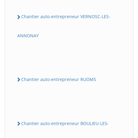
Chantier auto-entrepreneur VERNOSC-LES-
ANNONAY
Chantier auto-entrepreneur RUOMS
Chantier auto-entrepreneur BOULIEU-LES-