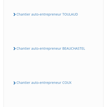
Chantier auto-entrepreneur TOULAUD
Chantier auto-entrepreneur BEAUCHASTEL
Chantier auto-entrepreneur COUX