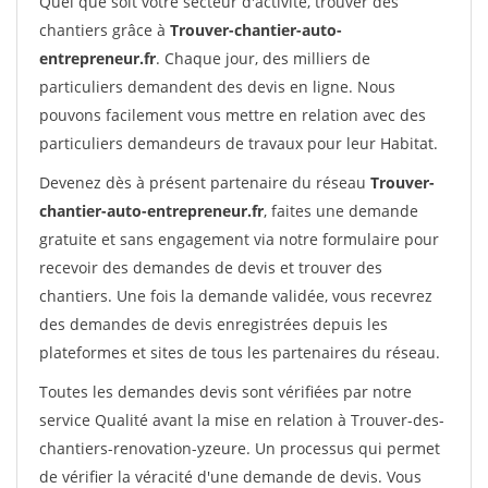
Quel que soit votre secteur d'activité, trouver des
chantiers grâce à
Trouver-chantier-auto-
entrepreneur.fr
. Chaque jour, des milliers de
particuliers demandent des devis en ligne. Nous
pouvons facilement vous mettre en relation avec des
particuliers demandeurs de travaux pour leur Habitat.
Devenez dès à présent partenaire du réseau
Trouver-
chantier-auto-entrepreneur.fr
, faites une demande
gratuite et sans engagement via notre formulaire pour
recevoir des demandes de devis et trouver des
chantiers. Une fois la demande validée, vous recevrez
des demandes de devis enregistrées depuis les
plateformes et sites de tous les partenaires du réseau.
Toutes les demandes devis sont vérifiées par notre
service Qualité avant la mise en relation à Trouver-des-
chantiers-renovation-yzeure. Un processus qui permet
de vérifier la véracité d'une demande de devis. Vous