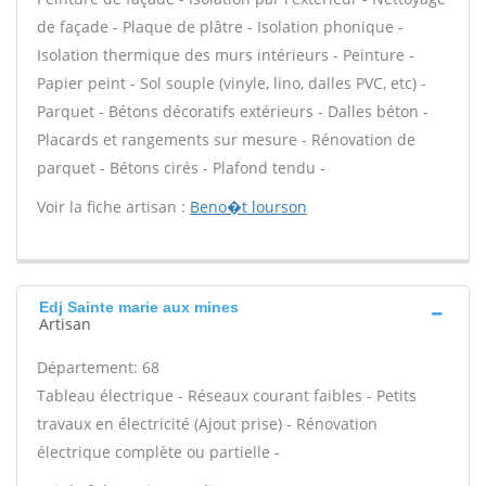
de façade - Plaque de plâtre - Isolation phonique -
Isolation thermique des murs intérieurs - Peinture -
Papier peint - Sol souple (vinyle, lino, dalles PVC, etc) -
Parquet - Bétons décoratifs extérieurs - Dalles béton -
Placards et rangements sur mesure - Rénovation de
parquet - Bétons cirés - Plafond tendu -
Voir la fiche artisan :
Beno�t lourson
Edj Sainte marie aux mines
Artisan
Département: 68
Tableau électrique - Réseaux courant faibles - Petits
travaux en électricité (Ajout prise) - Rénovation
électrique complète ou partielle -