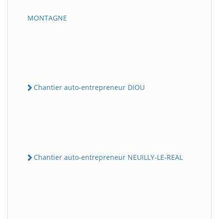
MONTAGNE
Chantier auto-entrepreneur DIOU
Chantier auto-entrepreneur NEUILLY-LE-REAL