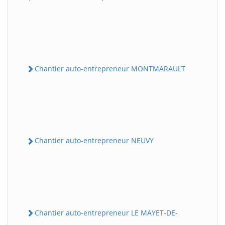
Chantier auto-entrepreneur MONTMARAULT
Chantier auto-entrepreneur NEUVY
Chantier auto-entrepreneur LE MAYET-DE-