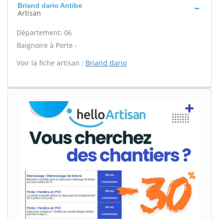
Briand dario Antibe
Artisan
Département: 06
Baignoire à Porte -
Voir la fiche artisan :
Briand dario