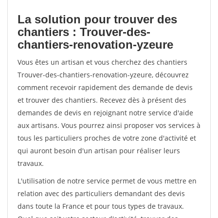
La solution pour trouver des
chantiers : Trouver-des-
chantiers-renovation-yzeure
Vous êtes un artisan et vous cherchez des chantiers
Trouver-des-chantiers-renovation-yzeure, découvrez
comment recevoir rapidement des demande de devis
et trouver des chantiers. Recevez dès à présent des
demandes de devis en rejoignant notre service d'aide
aux artisans. Vous pourrez ainsi proposer vos services à
tous les particuliers proches de votre zone d'activité et
qui auront besoin d'un artisan pour réaliser leurs
travaux.
L'utilisation de notre service permet de vous mettre en
relation avec des particuliers demandant des devis
dans toute la France et pour tous types de travaux.