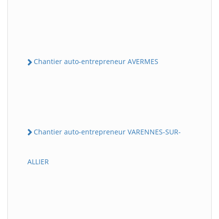
Chantier auto-entrepreneur AVERMES
Chantier auto-entrepreneur VARENNES-SUR-
ALLIER