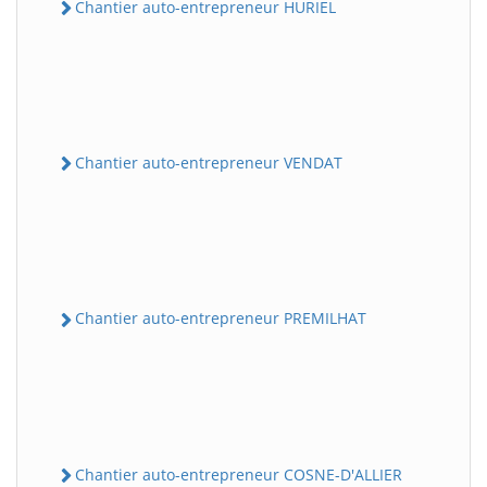
Chantier auto-entrepreneur HURIEL
Chantier auto-entrepreneur VENDAT
Chantier auto-entrepreneur PREMILHAT
Chantier auto-entrepreneur COSNE-D'ALLIER