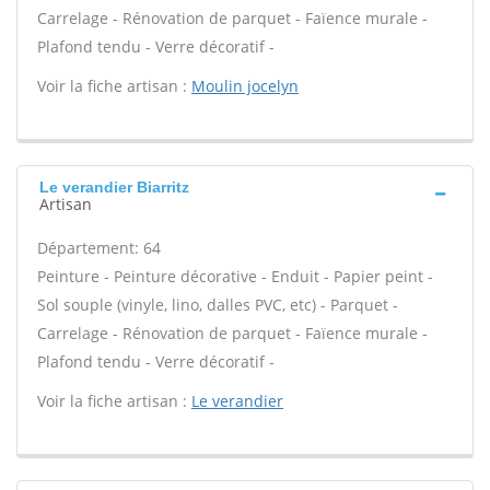
Carrelage - Rénovation de parquet - Faïence murale -
Plafond tendu - Verre décoratif -
Voir la fiche artisan :
Moulin jocelyn
Le verandier Biarritz
Artisan
Département: 64
Peinture - Peinture décorative - Enduit - Papier peint -
Sol souple (vinyle, lino, dalles PVC, etc) - Parquet -
Carrelage - Rénovation de parquet - Faïence murale -
Plafond tendu - Verre décoratif -
Voir la fiche artisan :
Le verandier