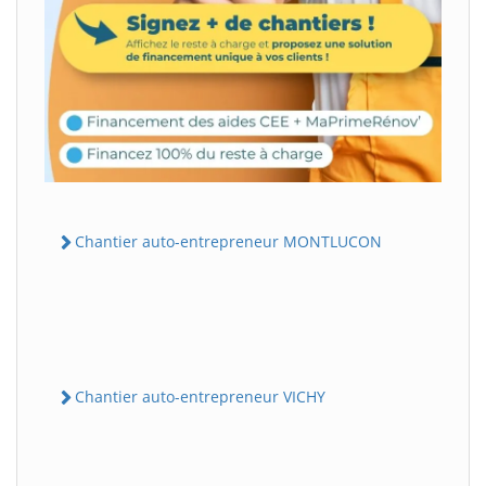
Chantier auto-entrepreneur MONTLUCON
Chantier auto-entrepreneur VICHY