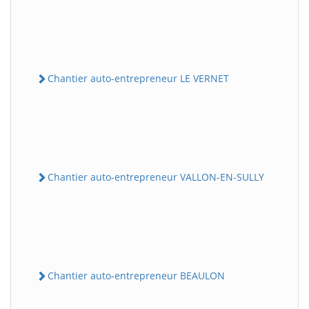
Chantier auto-entrepreneur LE VERNET
Chantier auto-entrepreneur VALLON-EN-SULLY
Chantier auto-entrepreneur BEAULON