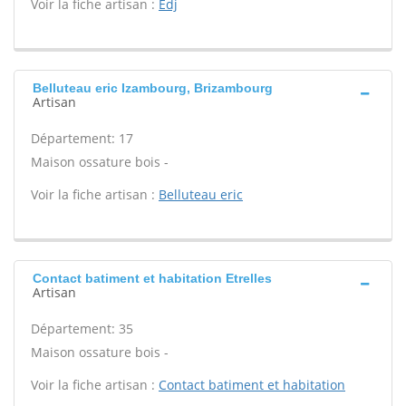
Voir la fiche artisan :
Edj
Belluteau eric Izambourg, Brizambourg
Artisan
Département: 17
Maison ossature bois -
Voir la fiche artisan :
Belluteau eric
Contact batiment et habitation Etrelles
Artisan
Département: 35
Maison ossature bois -
Voir la fiche artisan :
Contact batiment et habitation