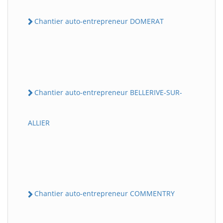
Chantier auto-entrepreneur DOMERAT
Chantier auto-entrepreneur BELLERIVE-SUR-
ALLIER
Chantier auto-entrepreneur COMMENTRY