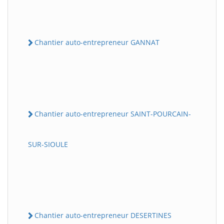
Chantier auto-entrepreneur GANNAT
Chantier auto-entrepreneur SAINT-POURCAIN-
SUR-SIOULE
Chantier auto-entrepreneur DESERTINES