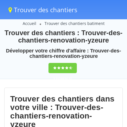
Trouver des chantiers
Accueil
Trouver des chantiers batiment
Trouver des chantiers : Trouver-des-
chantiers-renovation-yzeure
Développer votre chiffre d'affaire : Trouver-des-
chantiers-renovation-yzeure
9,5
(100%)
72
votes
Trouver des chantiers dans
votre ville : Trouver-des-
chantiers-renovation-
yzeure