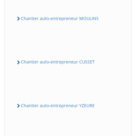
Chantier auto-entrepreneur MOULINS
Chantier auto-entrepreneur CUSSET
Chantier auto-entrepreneur YZEURE