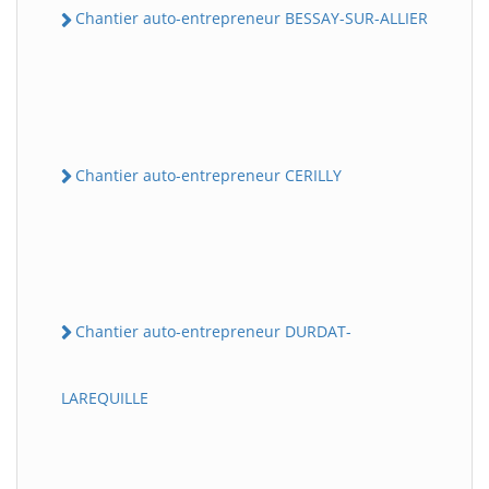
Chantier auto-entrepreneur BESSAY-SUR-ALLIER
Chantier auto-entrepreneur CERILLY
Chantier auto-entrepreneur DURDAT-
LAREQUILLE