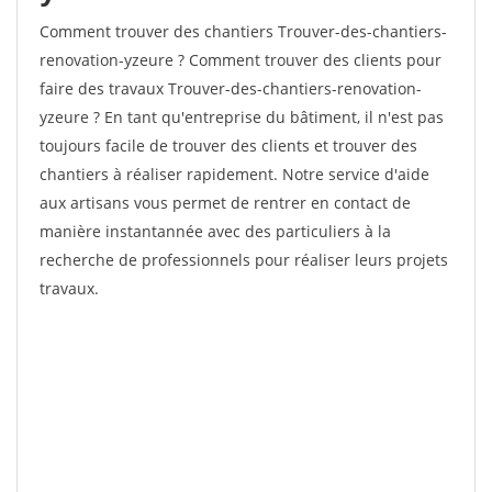
Comment trouver des chantiers Trouver-des-chantiers-
renovation-yzeure ? Comment trouver des clients pour
faire des travaux Trouver-des-chantiers-renovation-
yzeure ? En tant qu'entreprise du bâtiment, il n'est pas
toujours facile de trouver des clients et trouver des
chantiers à réaliser rapidement. Notre service d'aide
aux artisans vous permet de rentrer en contact de
manière instantannée avec des particuliers à la
recherche de professionnels pour réaliser leurs projets
travaux.