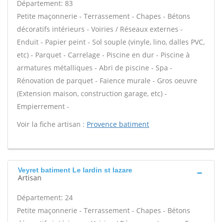
Département: 83
Petite maçonnerie - Terrassement - Chapes - Bétons
décoratifs intérieurs - Voiries / Réseaux externes -
Enduit - Papier peint - Sol souple (vinyle, lino, dalles PVC,
etc) - Parquet - Carrelage - Piscine en dur - Piscine à
armatures métalliques - Abri de piscine - Spa -
Rénovation de parquet - Faïence murale - Gros oeuvre
(Extension maison, construction garage, etc) -
Empierrement -
Voir la fiche artisan :
Provence batiment
Veyret batiment Le lardin st lazare
Artisan
Département: 24
Petite maçonnerie - Terrassement - Chapes - Bétons