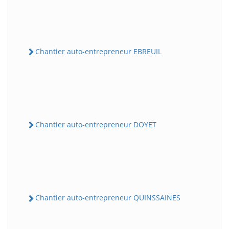
Chantier auto-entrepreneur EBREUIL
Chantier auto-entrepreneur DOYET
Chantier auto-entrepreneur QUINSSAINES