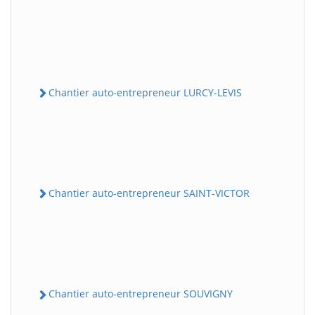
Chantier auto-entrepreneur LURCY-LEVIS
Chantier auto-entrepreneur SAINT-VICTOR
Chantier auto-entrepreneur SOUVIGNY