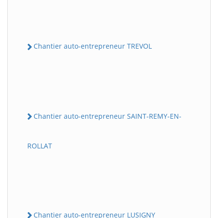
Chantier auto-entrepreneur TREVOL
Chantier auto-entrepreneur SAINT-REMY-EN-
ROLLAT
Chantier auto-entrepreneur LUSIGNY