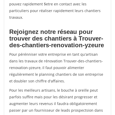
pouvez rapidement $etre en contact avec les
particuliers pour réaliser rapidement leurs chantiers
travaux.
Rejoignez notre réseau pour
trouver des chantiers à Trouver-
des-chantiers-renovation-yzeure
Pour pérénniser votre entreprise en tant qu'artisan
dans les travaux de rénovation Trouver-des-chantiers-
renovation-yzeure, il faut pouvoir alimenter
régulièrement le planning chantiers de son entreprise
et doubler son chiffre d'affaires.
Pour les meilleurs artisans, le bouche à oreille peut
parfois suffire mais pour les désirant progresser et
augmenter leurs revenus il faudra obligatoirement
passer par un fournisseur de leads prospectsion dans