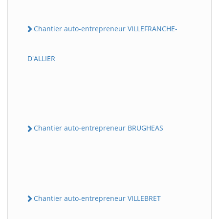
Chantier auto-entrepreneur VILLEFRANCHE-
D'ALLIER
Chantier auto-entrepreneur BRUGHEAS
Chantier auto-entrepreneur VILLEBRET