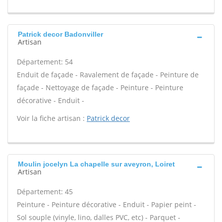
Patrick decor Badonviller
Artisan
Département: 54
Enduit de façade - Ravalement de façade - Peinture de
façade - Nettoyage de façade - Peinture - Peinture
décorative - Enduit -
Voir la fiche artisan :
Patrick decor
Moulin jocelyn La chapelle sur aveyron, Loiret
Artisan
Département: 45
Peinture - Peinture décorative - Enduit - Papier peint -
Sol souple (vinyle, lino, dalles PVC, etc) - Parquet -