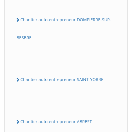
Chantier auto-entrepreneur DOMPIERRE-SUR-
BESBRE
Chantier auto-entrepreneur SAINT-YORRE
Chantier auto-entrepreneur ABREST