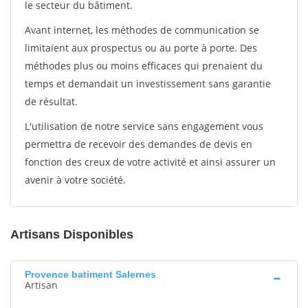
le secteur du bâtiment.
Avant internet, les méthodes de communication se
limitaient aux prospectus ou au porte à porte. Des
méthodes plus ou moins efficaces qui prenaient du
temps et demandait un investissement sans garantie
de résultat.
L'utilisation de notre service sans engagement vous
permettra de recevoir des demandes de devis en
fonction des creux de votre activité et ainsi assurer un
avenir à votre société.
Artisans Disponibles
Provence batiment Salernes
Artisan