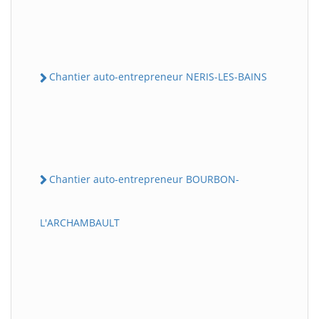
Chantier auto-entrepreneur NERIS-LES-BAINS
Chantier auto-entrepreneur BOURBON-
L'ARCHAMBAULT