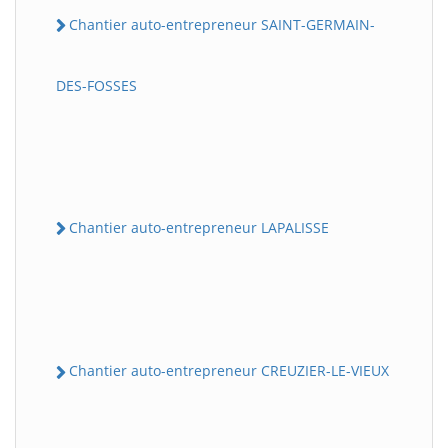
Chantier auto-entrepreneur SAINT-GERMAIN-
DES-FOSSES
Chantier auto-entrepreneur LAPALISSE
Chantier auto-entrepreneur CREUZIER-LE-VIEUX