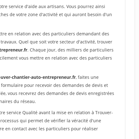
re service d'aide aux artisans. Vous pourrez ainsi
ches de votre zone d'activité et qui auront besoin d'un
ttre en relation avec des particuliers demandant des
travaux. Quel que soit votre secteur d'activité, trouver
trepreneur.fr
. Chaque jour, des milliers de particuliers
ilement vous mettre en relation avec des particuliers
ouver-chantier-auto-entrepreneur.fr
, faites une
 formulaire pour recevoir des demandes de devis et
idée, vous recevrez des demandes de devis enregistrées
enaires du réseau.
re service Qualité avant la mise en relation à Trouver-
rocessus qui permet de vérifier la véracité d'une
en contact avec les particuliers pour réaliser