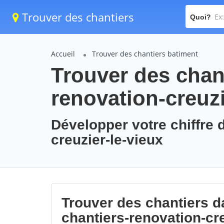
Trouver des chantiers
Quoi?
Accueil
Trouver des chantiers batiment
Trouver des chant
renovation-creuzi
Développer votre chiffre d
creuzier-le-vieux
Trouver des chantiers da
chantiers-renovation-cre