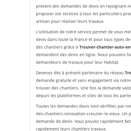
présent des demandes de devis en rejoignant not
proposer vos services à tous les particuliers pro
artisan pour réaliser leurs travaux.
L'utilisation de notre service permet de vous me
devis dans toute la France et pour tous types de 
des chantiers grâce à
Trouver-chantier-auto-en
demandent des devis en ligne. Nous pouvons fac
demandeurs de travaux pour leur Habitat.
Devenez dès à présent partenaire du réseau
Tr
demande gratuite et sans engagement via notre
trouver des chantiers. Une fois la demande val
depuis les plateformes et sites de tous les part
Toutes les demandes devis sont vérifiées par not
des-chantiers-renovation-creuzier-le-vieux. Un p
demande de devis. Vous pouvez rapidement $etre 
rapidement leurs chantiers travaux.