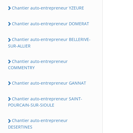
Chantier auto-entrepreneur YZEURE
Chantier auto-entrepreneur DOMERAT
Chantier auto-entrepreneur BELLERIVE-
SUR-ALLIER
Chantier auto-entrepreneur
COMMENTRY
Chantier auto-entrepreneur GANNAT
Chantier auto-entrepreneur SAINT-
POURCAIN-SUR-SIOULE
Chantier auto-entrepreneur
DESERTINES