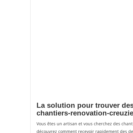
La solution pour trouver des
chantiers-renovation-creuzie
Vous êtes un artisan et vous cherchez des chant
découvrez comment recevoir rapidement des dem