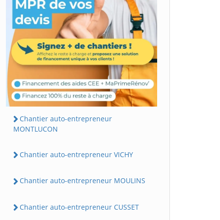
Chantier auto-entrepreneur
MONTLUCON
Chantier auto-entrepreneur VICHY
Chantier auto-entrepreneur MOULINS
Chantier auto-entrepreneur CUSSET