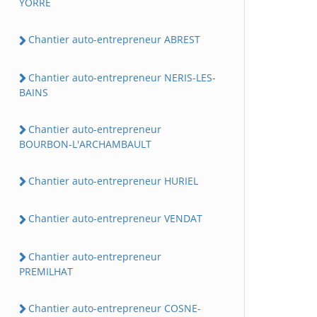
YORRE
Chantier auto-entrepreneur ABREST
Chantier auto-entrepreneur NERIS-LES-
BAINS
Chantier auto-entrepreneur
BOURBON-L'ARCHAMBAULT
Chantier auto-entrepreneur HURIEL
Chantier auto-entrepreneur VENDAT
Chantier auto-entrepreneur
PREMILHAT
Chantier auto-entrepreneur COSNE-