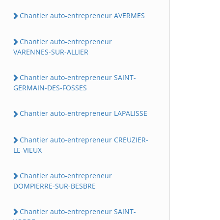
Chantier auto-entrepreneur AVERMES
Chantier auto-entrepreneur
VARENNES-SUR-ALLIER
Chantier auto-entrepreneur SAINT-
GERMAIN-DES-FOSSES
Chantier auto-entrepreneur LAPALISSE
Chantier auto-entrepreneur CREUZIER-
LE-VIEUX
Chantier auto-entrepreneur
DOMPIERRE-SUR-BESBRE
Chantier auto-entrepreneur SAINT-