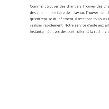
Comment trouver des chantiers Trouver-des-chan
des clients pour faire des travaux Trouver-des-c
qu'entreprise du bâtiment, il n'est pas toujours 
réaliser rapidement. Notre service d'aide aux a
instantannée avec des particuliers à la recherch