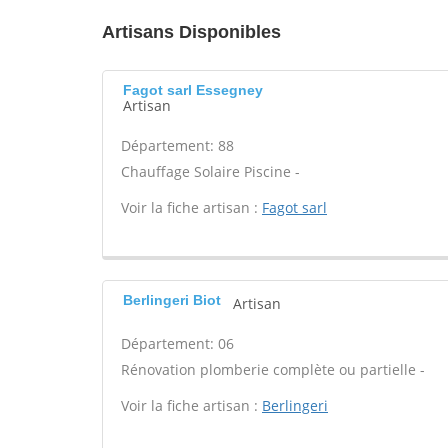
Artisans Disponibles
Fagot sarl Essegney
Artisan
Département: 88
Chauffage Solaire Piscine -
Voir la fiche artisan :
Fagot sarl
Berlingeri Biot
Artisan
Département: 06
Rénovation plomberie complète ou partielle -
Voir la fiche artisan :
Berlingeri