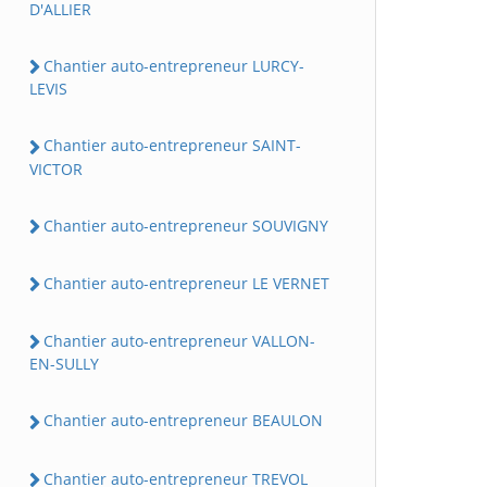
D'ALLIER
Chantier auto-entrepreneur LURCY-
LEVIS
Chantier auto-entrepreneur SAINT-
VICTOR
Chantier auto-entrepreneur SOUVIGNY
Chantier auto-entrepreneur LE VERNET
Chantier auto-entrepreneur VALLON-
EN-SULLY
Chantier auto-entrepreneur BEAULON
Chantier auto-entrepreneur TREVOL