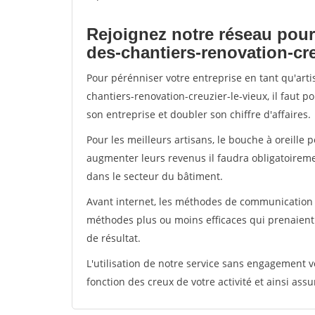
Rejoignez notre réseau pour
des-chantiers-renovation-cre
Pour pérénniser votre entreprise en tant qu'art
chantiers-renovation-creuzier-le-vieux, il faut 
son entreprise et doubler son chiffre d'affaires.
Pour les meilleurs artisans, le bouche à oreille 
augmenter leurs revenus il faudra obligatoirem
dans le secteur du bâtiment.
Avant internet, les méthodes de communication s
méthodes plus ou moins efficaces qui prenaien
de résultat.
L'utilisation de notre service sans engagement
fonction des creux de votre activité et ainsi assu