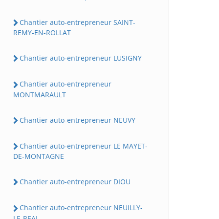
Chantier auto-entrepreneur SAINT-
REMY-EN-ROLLAT
Chantier auto-entrepreneur LUSIGNY
Chantier auto-entrepreneur
MONTMARAULT
Chantier auto-entrepreneur NEUVY
Chantier auto-entrepreneur LE MAYET-
DE-MONTAGNE
Chantier auto-entrepreneur DIOU
Chantier auto-entrepreneur NEUILLY-
LE-REAL