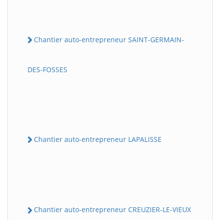
Chantier auto-entrepreneur SAINT-GERMAIN-
DES-FOSSES
Chantier auto-entrepreneur LAPALISSE
Chantier auto-entrepreneur CREUZIER-LE-VIEUX