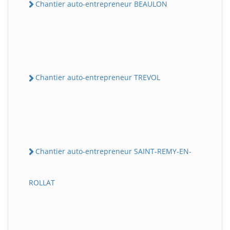
Chantier auto-entrepreneur BEAULON
Chantier auto-entrepreneur TREVOL
Chantier auto-entrepreneur SAINT-REMY-EN-
ROLLAT