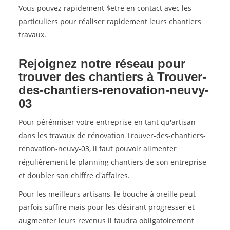
Vous pouvez rapidement $etre en contact avec les
particuliers pour réaliser rapidement leurs chantiers
travaux.
Rejoignez notre réseau pour
trouver des chantiers à Trouver-
des-chantiers-renovation-neuvy-
03
Pour pérénniser votre entreprise en tant qu'artisan
dans les travaux de rénovation Trouver-des-chantiers-
renovation-neuvy-03, il faut pouvoir alimenter
régulièrement le planning chantiers de son entreprise
et doubler son chiffre d'affaires.
Pour les meilleurs artisans, le bouche à oreille peut
parfois suffire mais pour les désirant progresser et
augmenter leurs revenus il faudra obligatoirement