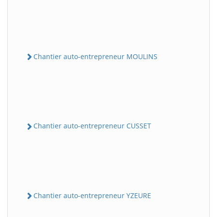
Chantier auto-entrepreneur MOULINS
Chantier auto-entrepreneur CUSSET
Chantier auto-entrepreneur YZEURE