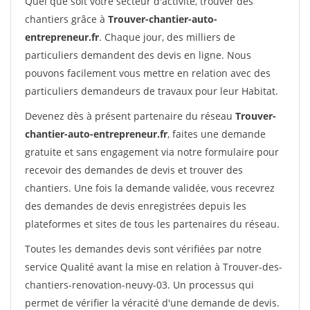
Quel que soit votre secteur d'activité, trouver des
chantiers grâce à
Trouver-chantier-auto-
entrepreneur.fr
. Chaque jour, des milliers de
particuliers demandent des devis en ligne. Nous
pouvons facilement vous mettre en relation avec des
particuliers demandeurs de travaux pour leur Habitat.
Devenez dès à présent partenaire du réseau
Trouver-
chantier-auto-entrepreneur.fr
, faites une demande
gratuite et sans engagement via notre formulaire pour
recevoir des demandes de devis et trouver des
chantiers. Une fois la demande validée, vous recevrez
des demandes de devis enregistrées depuis les
plateformes et sites de tous les partenaires du réseau.
Toutes les demandes devis sont vérifiées par notre
service Qualité avant la mise en relation à Trouver-des-
chantiers-renovation-neuvy-03. Un processus qui
permet de vérifier la véracité d'une demande de devis.