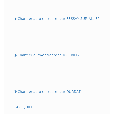
Chantier auto-entrepreneur BESSAY-SUR-ALLIER
Chantier auto-entrepreneur CERILLY
Chantier auto-entrepreneur DURDAT-
LAREQUILLE