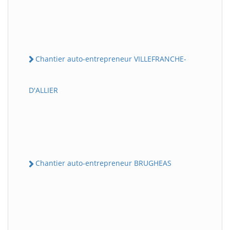
Chantier auto-entrepreneur VILLEFRANCHE-
D'ALLIER
Chantier auto-entrepreneur BRUGHEAS