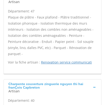
Artisan
Département: 47
Plaque de plâtre - Faux plafond - Plâtre traditionnel -
Isolation phonique - Isolation thermique des murs
intérieurs - Isolation des combles non aménageables -
Isolation des combles aménageables - Peinture -
Peinture décorative - Enduit - Papier peint - Sol souple
(vinyle, lino, dalles PVC, etc) - Parquet - Rénovation de
parquet -
Voir la fiche artisan :
Renovation service communicati
Charpente couverture zinguerie nguyen thi hai
franÇois Capbreton
Artisan
Département: 40