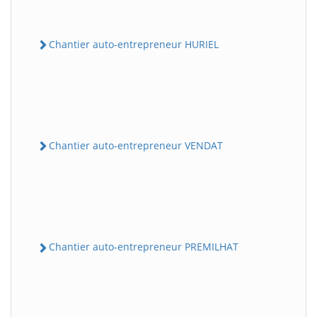
Chantier auto-entrepreneur HURIEL
Chantier auto-entrepreneur VENDAT
Chantier auto-entrepreneur PREMILHAT