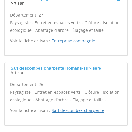
Artisan
Département: 27
Paysagiste - Entretien espaces verts - Clôture - Isolation
écologique - Abattage d'arbre - Élagage et taille -
Voir la fiche artisan :
Entreprise compagnie
Sarl descombes charpente Romans-sur-isere
Artisan
Département: 26
Paysagiste - Entretien espaces verts - Clôture - Isolation
écologique - Abattage d'arbre - Élagage et taille -
Voir la fiche artisan :
Sarl descombes charpente