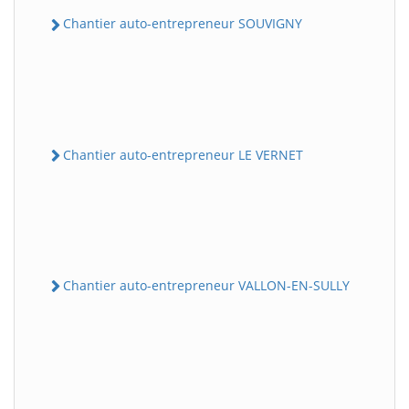
Chantier auto-entrepreneur SOUVIGNY
Chantier auto-entrepreneur LE VERNET
Chantier auto-entrepreneur VALLON-EN-SULLY