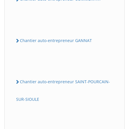
Chantier auto-entrepreneur GANNAT
Chantier auto-entrepreneur SAINT-POURCAIN-
SUR-SIOULE