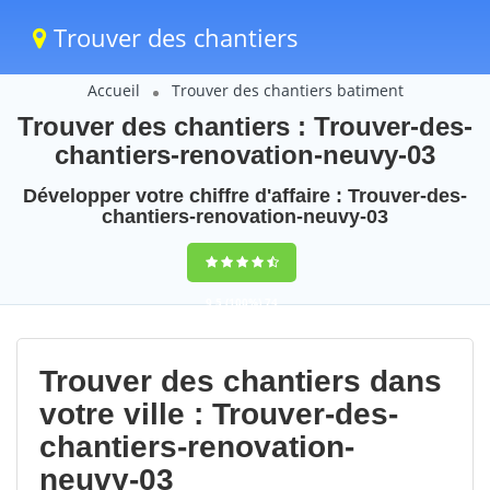
Trouver des chantiers
Accueil
Trouver des chantiers batiment
Trouver des chantiers : Trouver-des-
chantiers-renovation-neuvy-03
Développer votre chiffre d'affaire : Trouver-des-
chantiers-renovation-neuvy-03
9,5
(100%)
74
votes
Trouver des chantiers dans
votre ville : Trouver-des-
chantiers-renovation-
neuvy-03