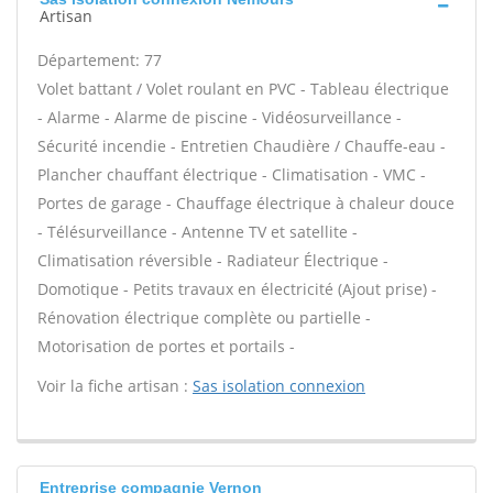
Artisan
Département: 77
Volet battant / Volet roulant en PVC - Tableau électrique
- Alarme - Alarme de piscine - Vidéosurveillance -
Sécurité incendie - Entretien Chaudière / Chauffe-eau -
Plancher chauffant électrique - Climatisation - VMC -
Portes de garage - Chauffage électrique à chaleur douce
- Télésurveillance - Antenne TV et satellite -
Climatisation réversible - Radiateur Électrique -
Domotique - Petits travaux en électricité (Ajout prise) -
Rénovation électrique complète ou partielle -
Motorisation de portes et portails -
Voir la fiche artisan :
Sas isolation connexion
Entreprise compagnie Vernon