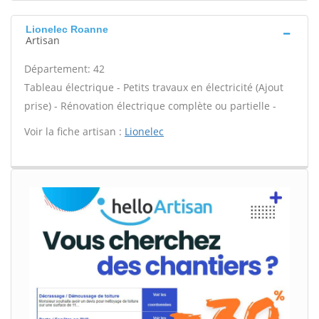
Lionelec Roanne
Artisan
Département: 42
Tableau électrique - Petits travaux en électricité (Ajout
prise) - Rénovation électrique complète ou partielle -
Voir la fiche artisan :
Lionelec