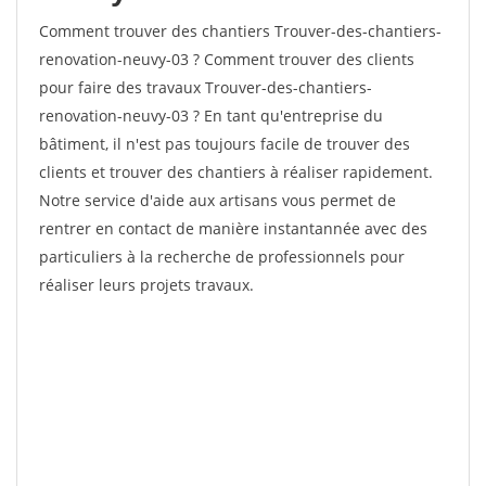
Comment trouver des chantiers Trouver-des-chantiers-
renovation-neuvy-03 ? Comment trouver des clients
pour faire des travaux Trouver-des-chantiers-
renovation-neuvy-03 ? En tant qu'entreprise du
bâtiment, il n'est pas toujours facile de trouver des
clients et trouver des chantiers à réaliser rapidement.
Notre service d'aide aux artisans vous permet de
rentrer en contact de manière instantannée avec des
particuliers à la recherche de professionnels pour
réaliser leurs projets travaux.