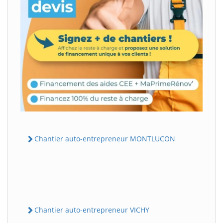
Chantier auto-entrepreneur MONTLUCON
Chantier auto-entrepreneur VICHY