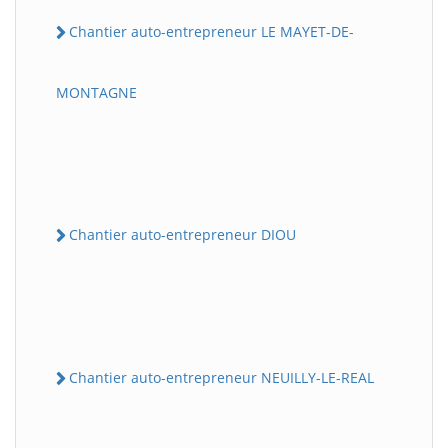
Chantier auto-entrepreneur LE MAYET-DE-
MONTAGNE
Chantier auto-entrepreneur DIOU
Chantier auto-entrepreneur NEUILLY-LE-REAL