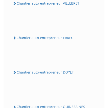
Chantier auto-entrepreneur VILLEBRET
Chantier auto-entrepreneur EBREUIL
Chantier auto-entrepreneur DOYET
Chantier auto-entrepreneur QUINSSAINES