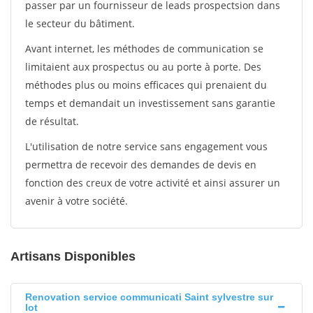
passer par un fournisseur de leads prospectsion dans
le secteur du bâtiment.
Avant internet, les méthodes de communication se
limitaient aux prospectus ou au porte à porte. Des
méthodes plus ou moins efficaces qui prenaient du
temps et demandait un investissement sans garantie
de résultat.
L'utilisation de notre service sans engagement vous
permettra de recevoir des demandes de devis en
fonction des creux de votre activité et ainsi assurer un
avenir à votre société.
Artisans Disponibles
Renovation service communicati Saint sylvestre sur
lot