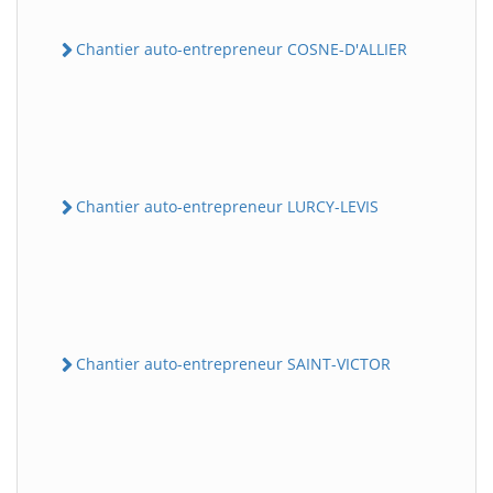
Chantier auto-entrepreneur COSNE-D'ALLIER
Chantier auto-entrepreneur LURCY-LEVIS
Chantier auto-entrepreneur SAINT-VICTOR