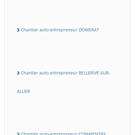
Chantier auto-entrepreneur DOMERAT
Chantier auto-entrepreneur BELLERIVE-SUR-
ALLIER
Chantier auto-entrepreneur COMMENTRY