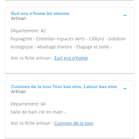
Eurl eco n'home Int etienne
Artisan
Département: 42
Paysagiste - Entretien espaces verts - Clôture - Isolation
écologique - Abattage d'arbre - Élagage et taille -
Voir la fiche artisan :
Eurl eco n'home
Cuisines de la tour Tour bas elne, Latour bas elne
Artisan
Département: 66
Salle de bain clé en main -
Voir la fiche artisan :
Cuisines de la tour