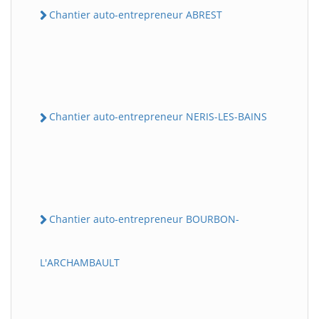
Chantier auto-entrepreneur ABREST
Chantier auto-entrepreneur NERIS-LES-BAINS
Chantier auto-entrepreneur BOURBON-
L'ARCHAMBAULT