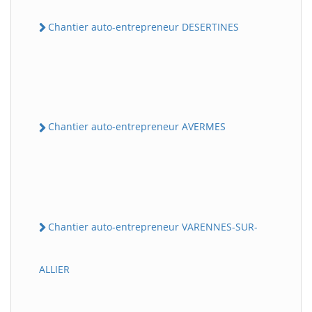
Chantier auto-entrepreneur DESERTINES
Chantier auto-entrepreneur AVERMES
Chantier auto-entrepreneur VARENNES-SUR-
ALLIER