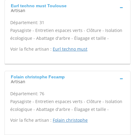
Eurl techno must Toulouse
Artisan
Département: 31
Paysagiste - Entretien espaces verts - Clôture - Isolation
écologique - Abattage d'arbre - Élagage et taille -
Voir la fiche artisan :
Eurl techno must
Folain christophe Fecamp
Artisan
Département: 76
Paysagiste - Entretien espaces verts - Clôture - Isolation
écologique - Abattage d'arbre - Élagage et taille -
Voir la fiche artisan :
Folain christophe