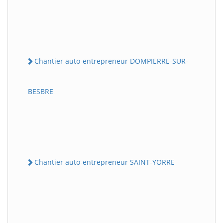
Chantier auto-entrepreneur DOMPIERRE-SUR-
BESBRE
Chantier auto-entrepreneur SAINT-YORRE