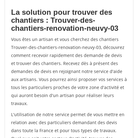
La solution pour trouver des
chantiers : Trouver-des-
chantiers-renovation-neuvy-03
Vous êtes un artisan et vous cherchez des chantiers
Trouver-des-chantiers-renovation-neuvy-03, découvrez
comment recevoir rapidement des demande de devis
et trouver des chantiers. Recevez dès à présent des
demandes de devis en rejoignant notre service d'aide
aux artisans. Vous pourrez ainsi proposer vos services à
tous les particuliers proches de votre zone d'activité et
qui auront besoin d'un artisan pour réaliser leurs
travaux.
L'utilisation de notre service permet de vous mettre en
relation avec des particuliers demandant des devis
dans toute la France et pour tous types de travaux.