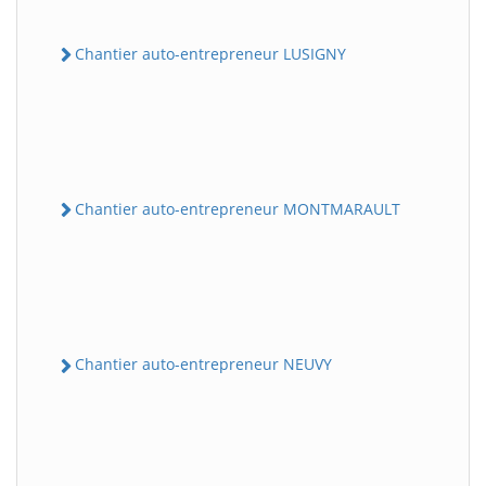
Chantier auto-entrepreneur LUSIGNY
Chantier auto-entrepreneur MONTMARAULT
Chantier auto-entrepreneur NEUVY