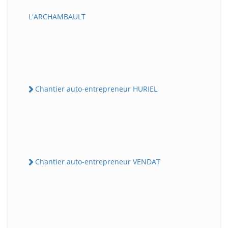
L'ARCHAMBAULT
Chantier auto-entrepreneur HURIEL
Chantier auto-entrepreneur VENDAT