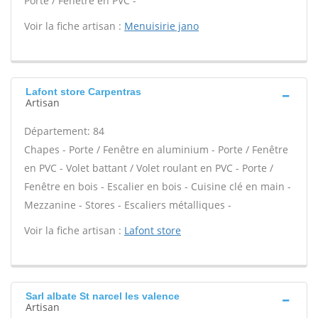
Porte / Fenêtre en PVC -
Voir la fiche artisan :
Menuisirie jano
Lafont store Carpentras
Artisan
Département: 84
Chapes - Porte / Fenêtre en aluminium - Porte / Fenêtre
en PVC - Volet battant / Volet roulant en PVC - Porte /
Fenêtre en bois - Escalier en bois - Cuisine clé en main -
Mezzanine - Stores - Escaliers métalliques -
Voir la fiche artisan :
Lafont store
Sarl albate St narcel les valence
Artisan