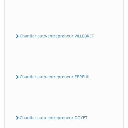
Chantier auto-entrepreneur VILLEBRET
Chantier auto-entrepreneur EBREUIL
Chantier auto-entrepreneur DOYET