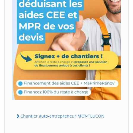
Chantier auto-entrepreneur MONTLUCON