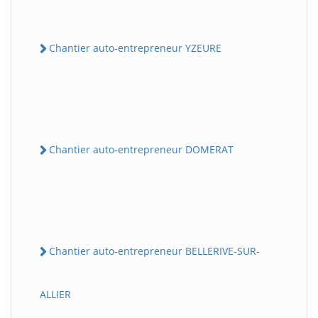
Chantier auto-entrepreneur YZEURE
Chantier auto-entrepreneur DOMERAT
Chantier auto-entrepreneur BELLERIVE-SUR-
ALLIER