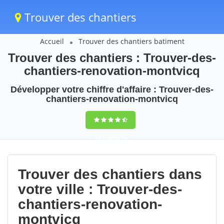
Trouver des chantiers
Accueil
Trouver des chantiers batiment
Trouver des chantiers : Trouver-des-
chantiers-renovation-montvicq
Développer votre chiffre d'affaire : Trouver-des-
chantiers-renovation-montvicq
9,5
(100%)
74
votes
Trouver des chantiers dans
votre ville : Trouver-des-
chantiers-renovation-
montvicq