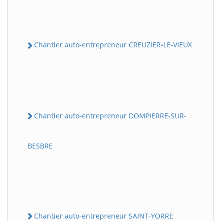
Chantier auto-entrepreneur CREUZIER-LE-VIEUX
Chantier auto-entrepreneur DOMPIERRE-SUR-
BESBRE
Chantier auto-entrepreneur SAINT-YORRE