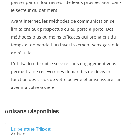
passer par un fournisseur de leads prospectsion dans
le secteur du bâtiment.
Avant internet, les méthodes de communication se
limitaient aux prospectus ou au porte à porte. Des
méthodes plus ou moins efficaces qui prenaient du
temps et demandait un investissement sans garantie
de résultat.
L'utilisation de notre service sans engagement vous
permettra de recevoir des demandes de devis en
fonction des creux de votre activité et ainsi assurer un
avenir à votre société.
Artisans Disponibles
Lc peinture Trilport
Artisan