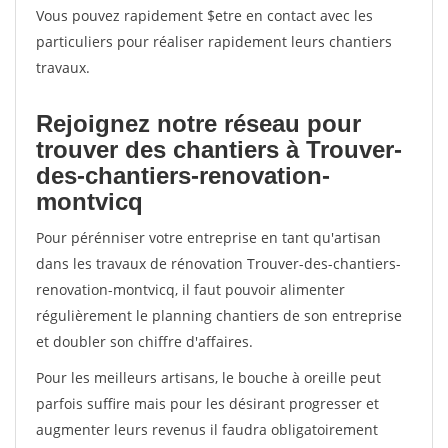
Vous pouvez rapidement $etre en contact avec les
particuliers pour réaliser rapidement leurs chantiers
travaux.
Rejoignez notre réseau pour
trouver des chantiers à Trouver-
des-chantiers-renovation-
montvicq
Pour pérénniser votre entreprise en tant qu'artisan
dans les travaux de rénovation Trouver-des-chantiers-
renovation-montvicq, il faut pouvoir alimenter
régulièrement le planning chantiers de son entreprise
et doubler son chiffre d'affaires.
Pour les meilleurs artisans, le bouche à oreille peut
parfois suffire mais pour les désirant progresser et
augmenter leurs revenus il faudra obligatoirement