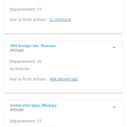
Département: 77
Voir la fiche artisan :
Lc peinture
404 design lab. Rennes
Artisan
Département: 35
Architecte -
Voir la fiche artisan :
404 design lab.
Instal-elec Ippy, Woippy
Artisan
Département: 57