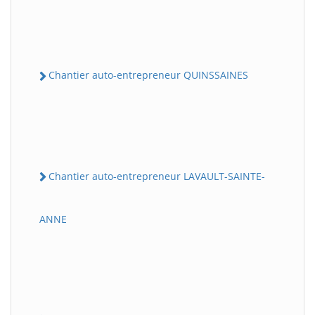
Chantier auto-entrepreneur QUINSSAINES
Chantier auto-entrepreneur LAVAULT-SAINTE-
ANNE