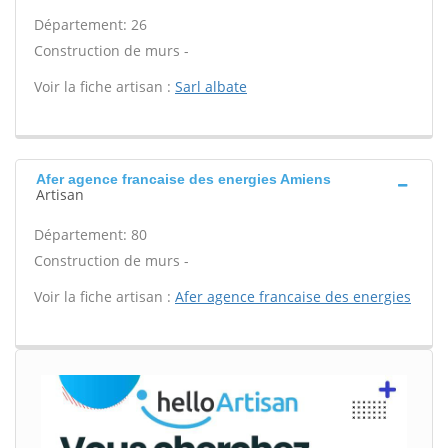
Département: 26
Construction de murs -
Voir la fiche artisan :
Sarl albate
Afer agence francaise des energies Amiens
Artisan
Département: 80
Construction de murs -
Voir la fiche artisan :
Afer agence francaise des energies