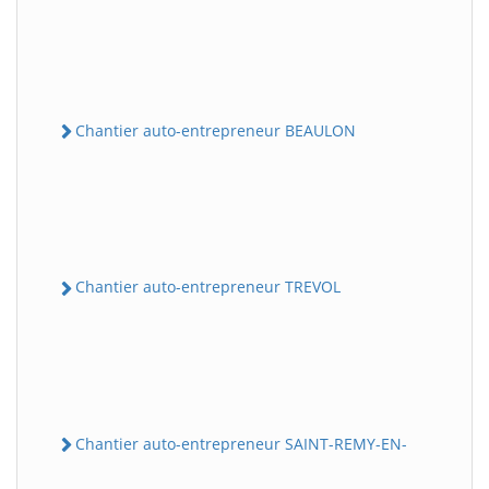
Chantier auto-entrepreneur BEAULON
Chantier auto-entrepreneur TREVOL
Chantier auto-entrepreneur SAINT-REMY-EN-