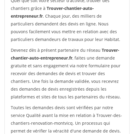
Quel que soit votre secteur d'activité, trouver des
chantiers grâce à
Trouver-chantier-auto-
entrepreneur.fr
. Chaque jour, des milliers de
particuliers demandent des devis en ligne. Nous
pouvons facilement vous mettre en relation avec des
particuliers demandeurs de travaux pour leur Habitat.
Devenez dès à présent partenaire du réseau
Trouver-
chantier-auto-entrepreneur.fr
, faites une demande
gratuite et sans engagement via notre formulaire pour
recevoir des demandes de devis et trouver des
chantiers. Une fois la demande validée, vous recevrez
des demandes de devis enregistrées depuis les
plateformes et sites de tous les partenaires du réseau.
Toutes les demandes devis sont vérifiées par notre
service Qualité avant la mise en relation à Trouver-des-
chantiers-renovation-montvicq. Un processus qui
permet de vérifier la véracité d'une demande de devis.