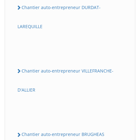
Chantier auto-entrepreneur DURDAT-
LAREQUILLE
Chantier auto-entrepreneur VILLEFRANCHE-
D'ALLIER
Chantier auto-entrepreneur BRUGHEAS