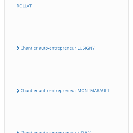
ROLLAT
Chantier auto-entrepreneur LUSIGNY
Chantier auto-entrepreneur MONTMARAULT
Chantier auto-entrepreneur NEUVY