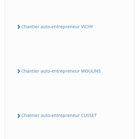
Chantier auto-entrepreneur VICHY
Chantier auto-entrepreneur MOULINS
Chantier auto-entrepreneur CUSSET