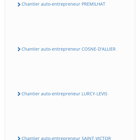
Chantier auto-entrepreneur PREMILHAT
Chantier auto-entrepreneur COSNE-D'ALLIER
Chantier auto-entrepreneur LURCY-LEVIS
Chantier auto-entrepreneur SAINT-VICTOR