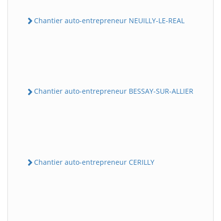
Chantier auto-entrepreneur NEUILLY-LE-REAL
Chantier auto-entrepreneur BESSAY-SUR-ALLIER
Chantier auto-entrepreneur CERILLY