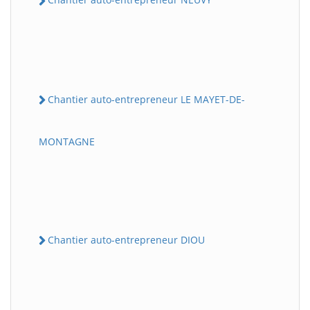
Chantier auto-entrepreneur LE MAYET-DE-
MONTAGNE
Chantier auto-entrepreneur DIOU