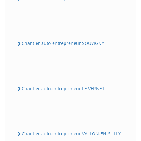
Chantier auto-entrepreneur SOUVIGNY
Chantier auto-entrepreneur LE VERNET
Chantier auto-entrepreneur VALLON-EN-SULLY