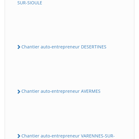
SUR-SIOULE
Chantier auto-entrepreneur DESERTINES
Chantier auto-entrepreneur AVERMES
Chantier auto-entrepreneur VARENNES-SUR-