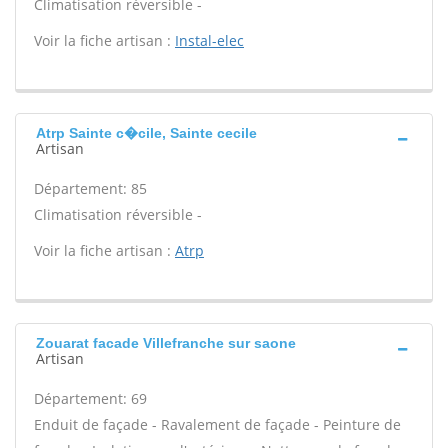
Climatisation réversible -
Voir la fiche artisan :
Instal-elec
Atrp Sainte c�cile, Sainte cecile
Artisan
Département: 85
Climatisation réversible -
Voir la fiche artisan :
Atrp
Zouarat facade Villefranche sur saone
Artisan
Département: 69
Enduit de façade - Ravalement de façade - Peinture de