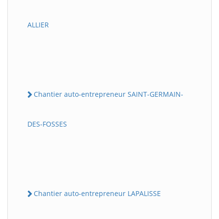
ALLIER
Chantier auto-entrepreneur SAINT-GERMAIN-
DES-FOSSES
Chantier auto-entrepreneur LAPALISSE