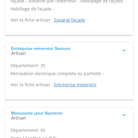
façade - Isolation par l'extérieur - Nettoyage de façade -
Habillage de façade -
Voir la fiche artisan :
Zouarat facade
Entreprise minervini Sancon
Artisan
Département: 25
Rénovation électrique complète ou partielle -
Voir la fiche artisan :
Entreprise minervini
Menuisirie jano Nanterre
Artisan
Département: 92