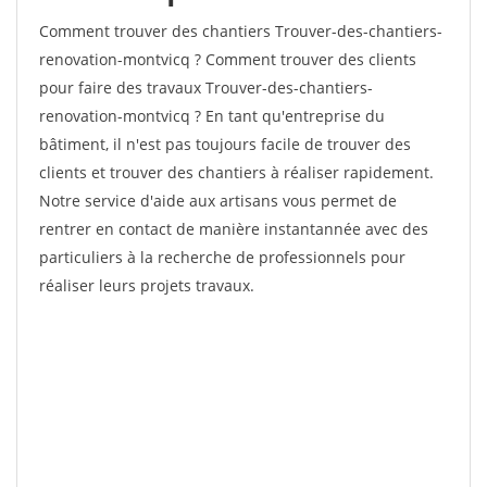
Comment trouver des chantiers Trouver-des-chantiers-
renovation-montvicq ? Comment trouver des clients
pour faire des travaux Trouver-des-chantiers-
renovation-montvicq ? En tant qu'entreprise du
bâtiment, il n'est pas toujours facile de trouver des
clients et trouver des chantiers à réaliser rapidement.
Notre service d'aide aux artisans vous permet de
rentrer en contact de manière instantannée avec des
particuliers à la recherche de professionnels pour
réaliser leurs projets travaux.