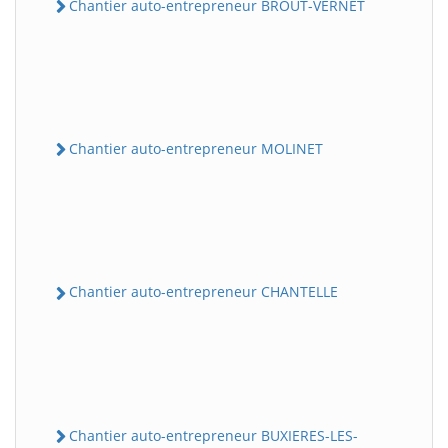
Chantier auto-entrepreneur BROUT-VERNET
Chantier auto-entrepreneur MOLINET
Chantier auto-entrepreneur CHANTELLE
Chantier auto-entrepreneur BUXIERES-LES-