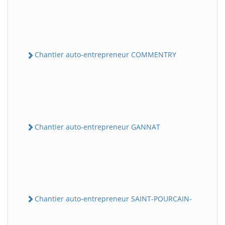
Chantier auto-entrepreneur COMMENTRY
Chantier auto-entrepreneur GANNAT
Chantier auto-entrepreneur SAINT-POURCAIN-