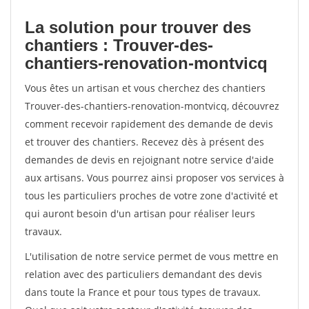
La solution pour trouver des
chantiers : Trouver-des-
chantiers-renovation-montvicq
Vous êtes un artisan et vous cherchez des chantiers
Trouver-des-chantiers-renovation-montvicq, découvrez
comment recevoir rapidement des demande de devis
et trouver des chantiers. Recevez dès à présent des
demandes de devis en rejoignant notre service d'aide
aux artisans. Vous pourrez ainsi proposer vos services à
tous les particuliers proches de votre zone d'activité et
qui auront besoin d'un artisan pour réaliser leurs
travaux.
L'utilisation de notre service permet de vous mettre en
relation avec des particuliers demandant des devis
dans toute la France et pour tous types de travaux.