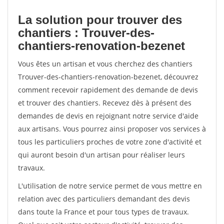
La solution pour trouver des
chantiers : Trouver-des-
chantiers-renovation-bezenet
Vous êtes un artisan et vous cherchez des chantiers
Trouver-des-chantiers-renovation-bezenet, découvrez
comment recevoir rapidement des demande de devis
et trouver des chantiers. Recevez dès à présent des
demandes de devis en rejoignant notre service d'aide
aux artisans. Vous pourrez ainsi proposer vos services à
tous les particuliers proches de votre zone d'activité et
qui auront besoin d'un artisan pour réaliser leurs
travaux.
L'utilisation de notre service permet de vous mettre en
relation avec des particuliers demandant des devis
dans toute la France et pour tous types de travaux.