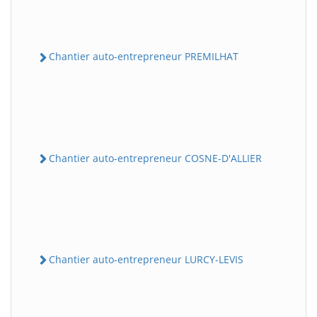
Chantier auto-entrepreneur PREMILHAT
Chantier auto-entrepreneur COSNE-D'ALLIER
Chantier auto-entrepreneur LURCY-LEVIS