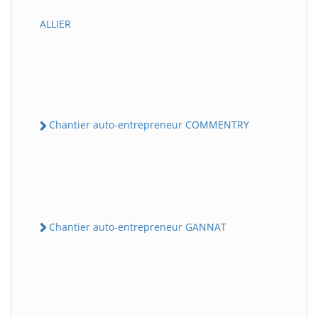
ALLIER
Chantier auto-entrepreneur COMMENTRY
Chantier auto-entrepreneur GANNAT