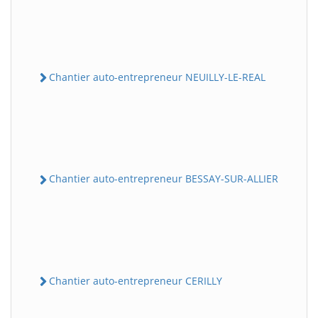
Chantier auto-entrepreneur NEUILLY-LE-REAL
Chantier auto-entrepreneur BESSAY-SUR-ALLIER
Chantier auto-entrepreneur CERILLY