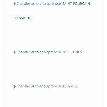
Chantier auto-entrepreneur SAINT-POURCAIN-
SUR-SIOULE
Chantier auto-entrepreneur DESERTINES
Chantier auto-entrepreneur AVERMES