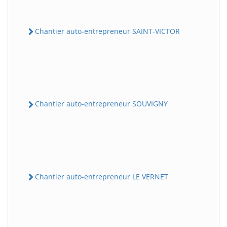
Chantier auto-entrepreneur SAINT-VICTOR
Chantier auto-entrepreneur SOUVIGNY
Chantier auto-entrepreneur LE VERNET