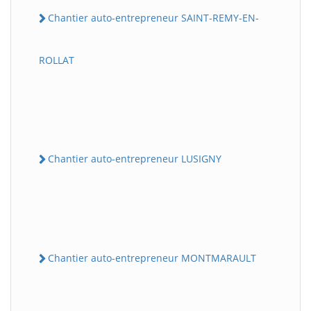
Chantier auto-entrepreneur SAINT-REMY-EN-
ROLLAT
Chantier auto-entrepreneur LUSIGNY
Chantier auto-entrepreneur MONTMARAULT