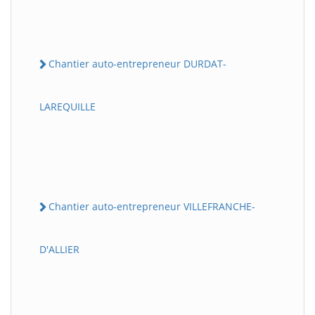
Chantier auto-entrepreneur DURDAT-
LAREQUILLE
Chantier auto-entrepreneur VILLEFRANCHE-
D'ALLIER