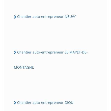
Chantier auto-entrepreneur NEUVY
Chantier auto-entrepreneur LE MAYET-DE-
MONTAGNE
Chantier auto-entrepreneur DIOU