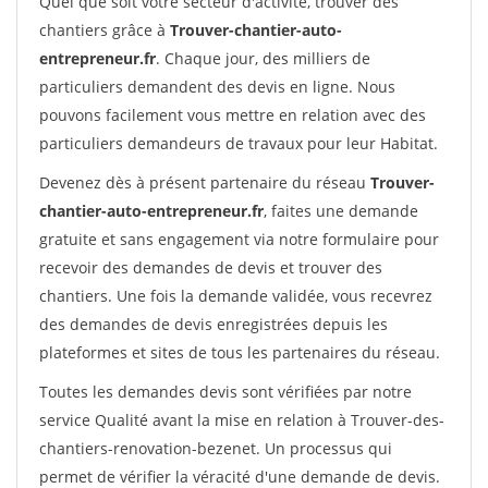
Quel que soit votre secteur d'activité, trouver des
chantiers grâce à
Trouver-chantier-auto-
entrepreneur.fr
. Chaque jour, des milliers de
particuliers demandent des devis en ligne. Nous
pouvons facilement vous mettre en relation avec des
particuliers demandeurs de travaux pour leur Habitat.
Devenez dès à présent partenaire du réseau
Trouver-
chantier-auto-entrepreneur.fr
, faites une demande
gratuite et sans engagement via notre formulaire pour
recevoir des demandes de devis et trouver des
chantiers. Une fois la demande validée, vous recevrez
des demandes de devis enregistrées depuis les
plateformes et sites de tous les partenaires du réseau.
Toutes les demandes devis sont vérifiées par notre
service Qualité avant la mise en relation à Trouver-des-
chantiers-renovation-bezenet. Un processus qui
permet de vérifier la véracité d'une demande de devis.