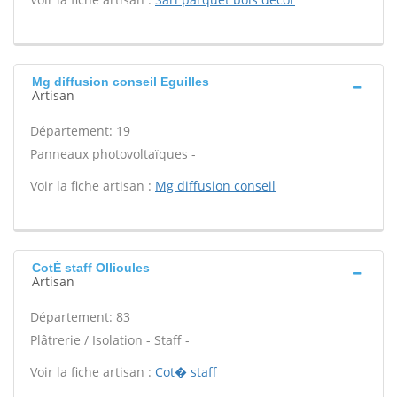
Mg diffusion conseil Eguilles
Artisan
Département: 19
Panneaux photovoltaïques -
Voir la fiche artisan :
Mg diffusion conseil
CotÉ staff Ollioules
Artisan
Département: 83
Plâtrerie / Isolation - Staff -
Voir la fiche artisan :
Cot� staff