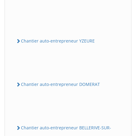
Chantier auto-entrepreneur YZEURE
Chantier auto-entrepreneur DOMERAT
Chantier auto-entrepreneur BELLERIVE-SUR-