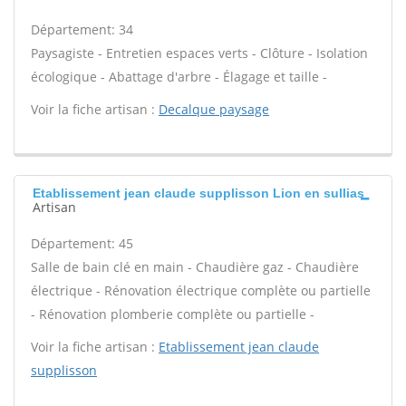
Département: 34
Paysagiste - Entretien espaces verts - Clôture - Isolation
écologique - Abattage d'arbre - Élagage et taille -
Voir la fiche artisan :
Decalque paysage
Etablissement jean claude supplisson Lion en sullias
Artisan
Département: 45
Salle de bain clé en main - Chaudière gaz - Chaudière
électrique - Rénovation électrique complète ou partielle
- Rénovation plomberie complète ou partielle -
Voir la fiche artisan :
Etablissement jean claude
supplisson