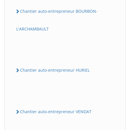
Chantier auto-entrepreneur BOURBON-
L'ARCHAMBAULT
Chantier auto-entrepreneur HURIEL
Chantier auto-entrepreneur VENDAT