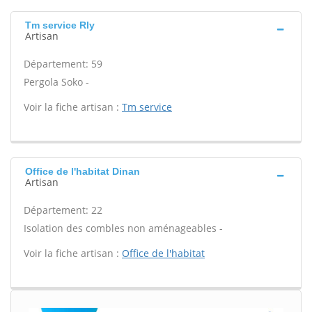
Tm service Rly
Artisan
Département: 59
Pergola Soko -
Voir la fiche artisan :
Tm service
Office de l'habitat Dinan
Artisan
Département: 22
Isolation des combles non aménageables -
Voir la fiche artisan :
Office de l'habitat