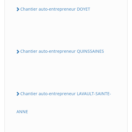
Chantier auto-entrepreneur DOYET
Chantier auto-entrepreneur QUINSSAINES
Chantier auto-entrepreneur LAVAULT-SAINTE-
ANNE