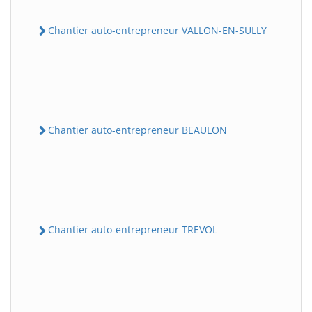
Chantier auto-entrepreneur VALLON-EN-SULLY
Chantier auto-entrepreneur BEAULON
Chantier auto-entrepreneur TREVOL