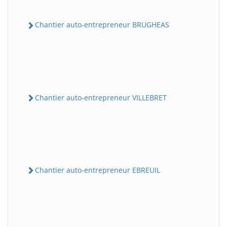
Chantier auto-entrepreneur BRUGHEAS
Chantier auto-entrepreneur VILLEBRET
Chantier auto-entrepreneur EBREUIL