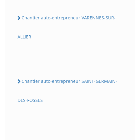
Chantier auto-entrepreneur VARENNES-SUR-
ALLIER
Chantier auto-entrepreneur SAINT-GERMAIN-
DES-FOSSES