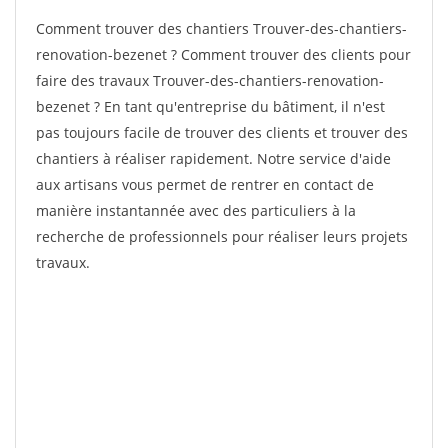
Comment trouver des chantiers Trouver-des-chantiers-
renovation-bezenet ? Comment trouver des clients pour
faire des travaux Trouver-des-chantiers-renovation-
bezenet ? En tant qu'entreprise du bâtiment, il n'est
pas toujours facile de trouver des clients et trouver des
chantiers à réaliser rapidement. Notre service d'aide
aux artisans vous permet de rentrer en contact de
manière instantannée avec des particuliers à la
recherche de professionnels pour réaliser leurs projets
travaux.