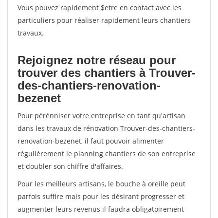
Vous pouvez rapidement $etre en contact avec les
particuliers pour réaliser rapidement leurs chantiers
travaux.
Rejoignez notre réseau pour
trouver des chantiers à Trouver-
des-chantiers-renovation-
bezenet
Pour pérénniser votre entreprise en tant qu'artisan
dans les travaux de rénovation Trouver-des-chantiers-
renovation-bezenet, il faut pouvoir alimenter
régulièrement le planning chantiers de son entreprise
et doubler son chiffre d'affaires.
Pour les meilleurs artisans, le bouche à oreille peut
parfois suffire mais pour les désirant progresser et
augmenter leurs revenus il faudra obligatoirement