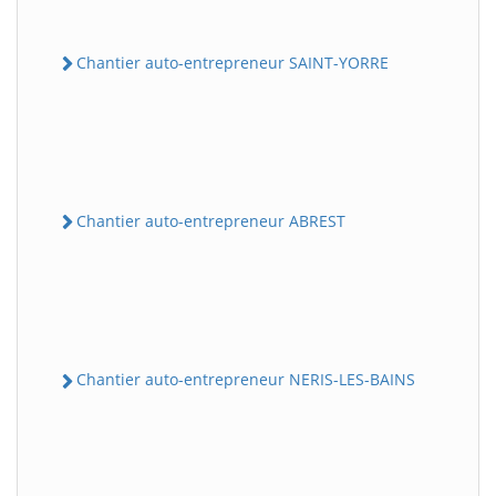
Chantier auto-entrepreneur SAINT-YORRE
Chantier auto-entrepreneur ABREST
Chantier auto-entrepreneur NERIS-LES-BAINS