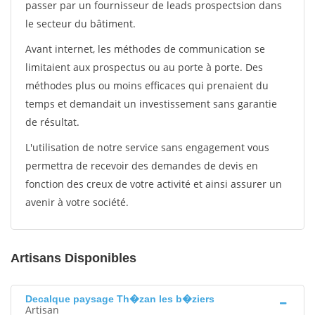
passer par un fournisseur de leads prospectsion dans
le secteur du bâtiment.
Avant internet, les méthodes de communication se
limitaient aux prospectus ou au porte à porte. Des
méthodes plus ou moins efficaces qui prenaient du
temps et demandait un investissement sans garantie
de résultat.
L'utilisation de notre service sans engagement vous
permettra de recevoir des demandes de devis en
fonction des creux de votre activité et ainsi assurer un
avenir à votre société.
Artisans Disponibles
Decalque paysage Th�zan les b�ziers
Artisan