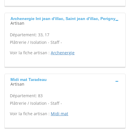
Archenergie Int jean d'illac, Saint jean d'illac, Perigny
Artisan
Département: 33, 17
Plâtrerie / Isolation - Staff -
Voir la fiche artisan :
Archenergie
Midi mat Taradeau
Artisan
Département: 83
Plâtrerie / Isolation - Staff -
Voir la fiche artisan :
Midi mat