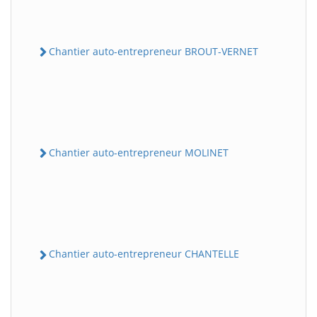
Chantier auto-entrepreneur BROUT-VERNET
Chantier auto-entrepreneur MOLINET
Chantier auto-entrepreneur CHANTELLE