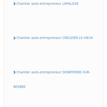
Chantier auto-entrepreneur LAPALISSE
Chantier auto-entrepreneur CREUZIER-LE-VIEUX
Chantier auto-entrepreneur DOMPIERRE-SUR-
BESBRE