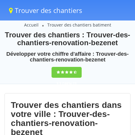
Trouver des chantiers
Accueil
Trouver des chantiers batiment
Trouver des chantiers : Trouver-des-
chantiers-renovation-bezenet
Développer votre chiffre d'affaire : Trouver-des-
chantiers-renovation-bezenet
9,5
(100%)
73
votes
Trouver des chantiers dans
votre ville : Trouver-des-
chantiers-renovation-
bezenet