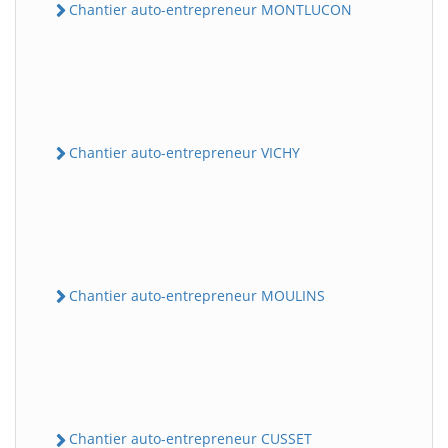
Chantier auto-entrepreneur MONTLUCON
Chantier auto-entrepreneur VICHY
Chantier auto-entrepreneur MOULINS
Chantier auto-entrepreneur CUSSET