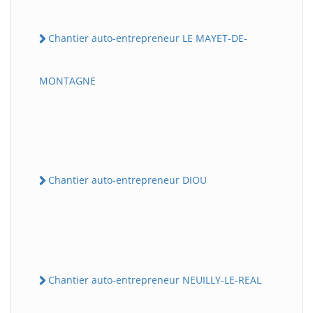
Chantier auto-entrepreneur LE MAYET-DE-
MONTAGNE
Chantier auto-entrepreneur DIOU
Chantier auto-entrepreneur NEUILLY-LE-REAL