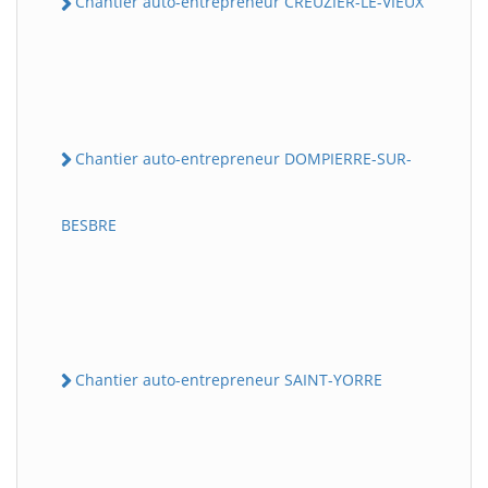
Chantier auto-entrepreneur CREUZIER-LE-VIEUX
Chantier auto-entrepreneur DOMPIERRE-SUR-
BESBRE
Chantier auto-entrepreneur SAINT-YORRE