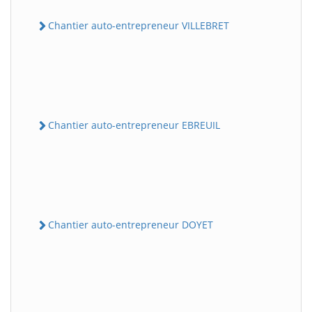
Chantier auto-entrepreneur VILLEBRET
Chantier auto-entrepreneur EBREUIL
Chantier auto-entrepreneur DOYET