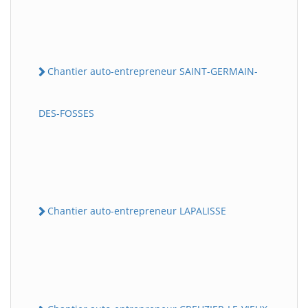
Chantier auto-entrepreneur SAINT-GERMAIN-
DES-FOSSES
Chantier auto-entrepreneur LAPALISSE