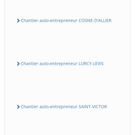
Chantier auto-entrepreneur COSNE-D'ALLIER
Chantier auto-entrepreneur LURCY-LEVIS
Chantier auto-entrepreneur SAINT-VICTOR