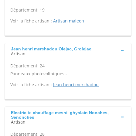
Département: 19
Voir la fiche artisan :
Artisan maleon
Jean henri merchadou Olejac, Grolejac
Artisan
Département: 24
Panneaux photovoltaïques -
Voir la fiche artisan :
Jean henri merchadou
Electricite chauffage mesnil ghyslain Nonches,
Senonches
Artisan
Département: 28