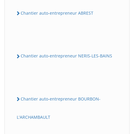
Chantier auto-entrepreneur ABREST
Chantier auto-entrepreneur NERIS-LES-BAINS
Chantier auto-entrepreneur BOURBON-
L'ARCHAMBAULT