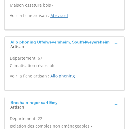
Maison ossature bois -
Voir la fiche artisan :
M evrard
Allo phoning Uffelweyersheim, Souffelweyersheim
Artisan
Département: 67
Climatisation réversible -
Voir la fiche artisan :
Allo phoning
Brochain roger sarl Emy
Artisan
Département: 22
Isolation des combles non aménageables -