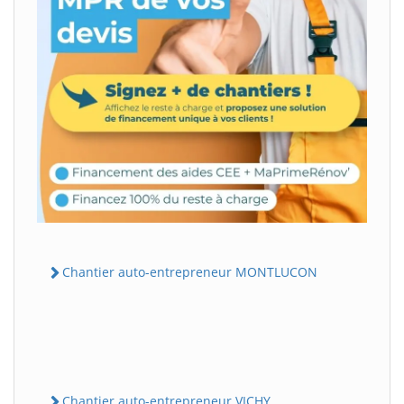
Chantier auto-entrepreneur MONTLUCON
Chantier auto-entrepreneur VICHY