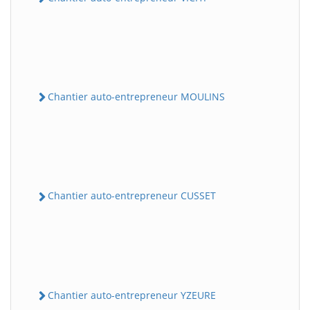
Chantier auto-entrepreneur MOULINS
Chantier auto-entrepreneur CUSSET
Chantier auto-entrepreneur YZEURE