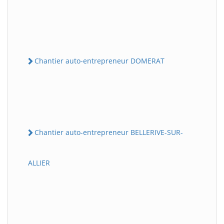
Chantier auto-entrepreneur DOMERAT
Chantier auto-entrepreneur BELLERIVE-SUR-
ALLIER