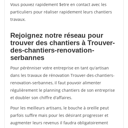
Vous pouvez rapidement $etre en contact avec les
particuliers pour réaliser rapidement leurs chantiers
travaux.
Rejoignez notre réseau pour
trouver des chantiers à Trouver-
des-chantiers-renovation-
serbannes
Pour pérénniser votre entreprise en tant qu'artisan
dans les travaux de rénovation Trouver-des-chantiers-
renovation-serbannes, il faut pouvoir alimenter
régulièrement le planning chantiers de son entreprise
et doubler son chiffre d'affaires.
Pour les meilleurs artisans, le bouche à oreille peut
parfois suffire mais pour les désirant progresser et
augmenter leurs revenus il faudra obligatoirement