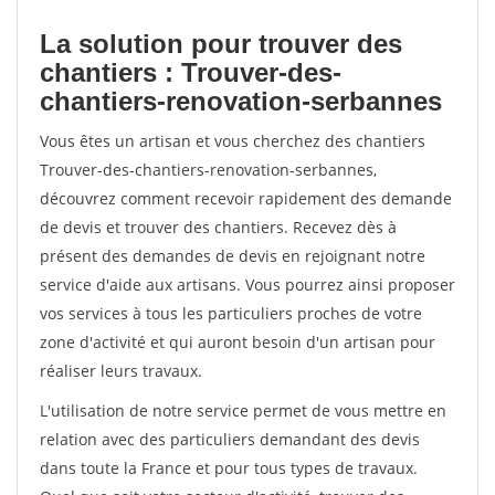
La solution pour trouver des
chantiers : Trouver-des-
chantiers-renovation-serbannes
Vous êtes un artisan et vous cherchez des chantiers
Trouver-des-chantiers-renovation-serbannes,
découvrez comment recevoir rapidement des demande
de devis et trouver des chantiers. Recevez dès à
présent des demandes de devis en rejoignant notre
service d'aide aux artisans. Vous pourrez ainsi proposer
vos services à tous les particuliers proches de votre
zone d'activité et qui auront besoin d'un artisan pour
réaliser leurs travaux.
L'utilisation de notre service permet de vous mettre en
relation avec des particuliers demandant des devis
dans toute la France et pour tous types de travaux.