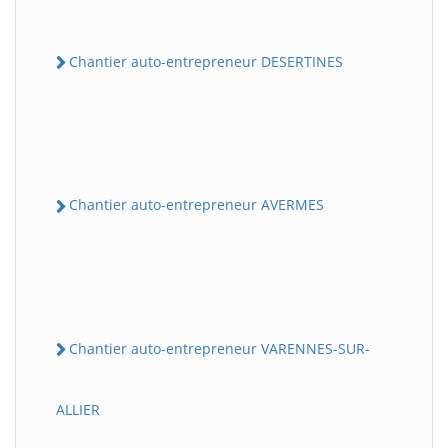
Chantier auto-entrepreneur DESERTINES
Chantier auto-entrepreneur AVERMES
Chantier auto-entrepreneur VARENNES-SUR-
ALLIER