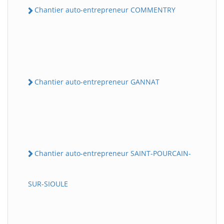
Chantier auto-entrepreneur COMMENTRY
Chantier auto-entrepreneur GANNAT
Chantier auto-entrepreneur SAINT-POURCAIN-
SUR-SIOULE