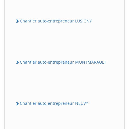
Chantier auto-entrepreneur LUSIGNY
Chantier auto-entrepreneur MONTMARAULT
Chantier auto-entrepreneur NEUVY