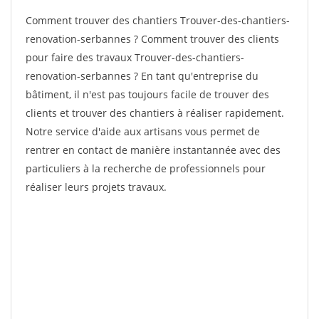
Comment trouver des chantiers Trouver-des-chantiers-
renovation-serbannes ? Comment trouver des clients
pour faire des travaux Trouver-des-chantiers-
renovation-serbannes ? En tant qu'entreprise du
bâtiment, il n'est pas toujours facile de trouver des
clients et trouver des chantiers à réaliser rapidement.
Notre service d'aide aux artisans vous permet de
rentrer en contact de manière instantannée avec des
particuliers à la recherche de professionnels pour
réaliser leurs projets travaux.