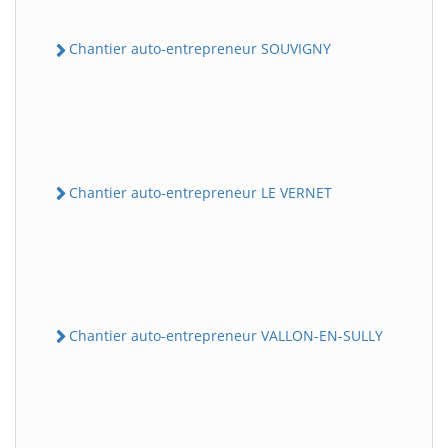
Chantier auto-entrepreneur SOUVIGNY
Chantier auto-entrepreneur LE VERNET
Chantier auto-entrepreneur VALLON-EN-SULLY