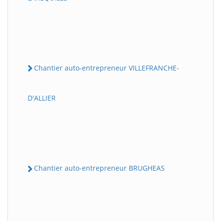
Chantier auto-entrepreneur VILLEFRANCHE-
D'ALLIER
Chantier auto-entrepreneur BRUGHEAS