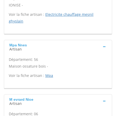
IONISE -
Voir la fiche artisan :
Electricite chauffage mesnil
ghyslain
Mpa Nnes
Artisan
Département: 56
Maison ossature bois -
Voir la fiche artisan :
Mpa
M evrard Nice
Artisan
Département: 06