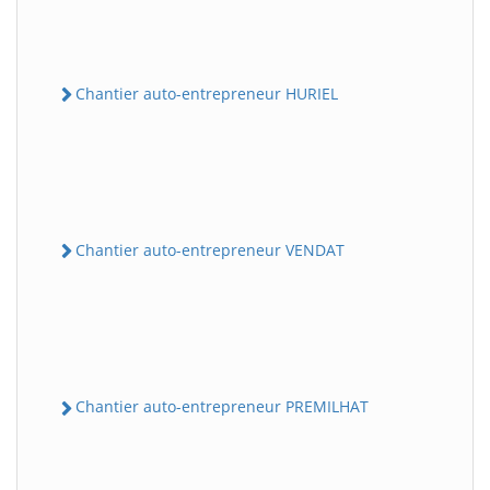
Chantier auto-entrepreneur HURIEL
Chantier auto-entrepreneur VENDAT
Chantier auto-entrepreneur PREMILHAT