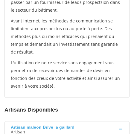
passer par un fournisseur de leads prospectsion dans
le secteur du bâtiment.
Avant internet, les méthodes de communication se
limitaient aux prospectus ou au porte à porte. Des
méthodes plus ou moins efficaces qui prenaient du
temps et demandait un investissement sans garantie
de résultat.
L'utilisation de notre service sans engagement vous
permettra de recevoir des demandes de devis en
fonction des creux de votre activité et ainsi assurer un
avenir à votre société.
Artisans Disponibles
Artisan maleon Brive la gaillard
Artisan