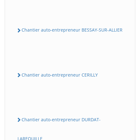
Chantier auto-entrepreneur BESSAY-SUR-ALLIER
Chantier auto-entrepreneur CERILLY
Chantier auto-entrepreneur DURDAT-
LAREQUILLE