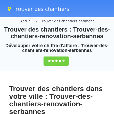
Trouver des chantiers
Accueil
Trouver des chantiers batiment
Trouver des chantiers : Trouver-des-
chantiers-renovation-serbannes
Développer votre chiffre d'affaire : Trouver-des-
chantiers-renovation-serbannes
9,5
(100%)
75
votes
Trouver des chantiers dans
votre ville : Trouver-des-
chantiers-renovation-
serbannes