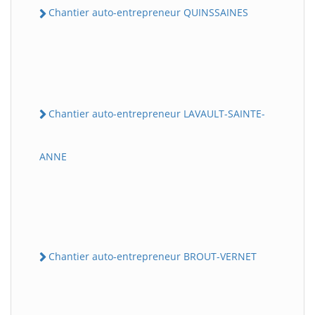
Chantier auto-entrepreneur QUINSSAINES
Chantier auto-entrepreneur LAVAULT-SAINTE-
ANNE
Chantier auto-entrepreneur BROUT-VERNET