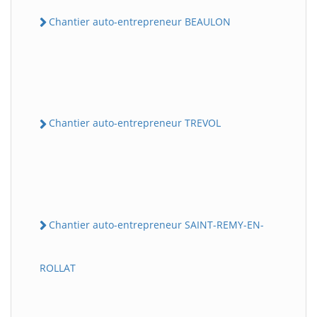
Chantier auto-entrepreneur BEAULON
Chantier auto-entrepreneur TREVOL
Chantier auto-entrepreneur SAINT-REMY-EN-
ROLLAT