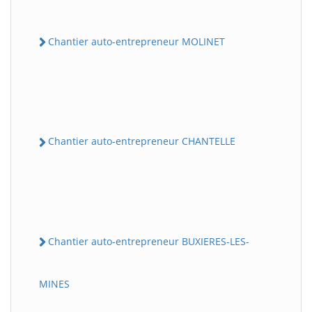
Chantier auto-entrepreneur MOLINET
Chantier auto-entrepreneur CHANTELLE
Chantier auto-entrepreneur BUXIERES-LES-
MINES