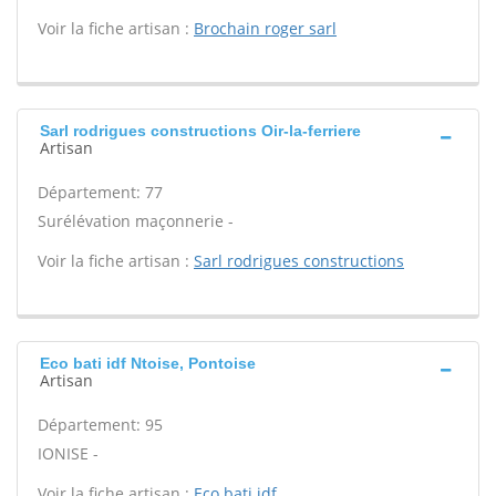
Voir la fiche artisan :
Brochain roger sarl
Sarl rodrigues constructions Oir-la-ferriere
Artisan
Département: 77
Surélévation maçonnerie -
Voir la fiche artisan :
Sarl rodrigues constructions
Eco bati idf Ntoise, Pontoise
Artisan
Département: 95
IONISE -
Voir la fiche artisan :
Eco bati idf