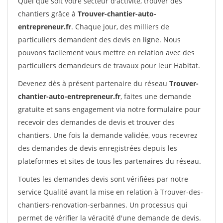
Quel que soit votre secteur d'activité, trouver des
chantiers grâce à
Trouver-chantier-auto-
entrepreneur.fr
. Chaque jour, des milliers de
particuliers demandent des devis en ligne. Nous
pouvons facilement vous mettre en relation avec des
particuliers demandeurs de travaux pour leur Habitat.
Devenez dès à présent partenaire du réseau
Trouver-
chantier-auto-entrepreneur.fr
, faites une demande
gratuite et sans engagement via notre formulaire pour
recevoir des demandes de devis et trouver des
chantiers. Une fois la demande validée, vous recevrez
des demandes de devis enregistrées depuis les
plateformes et sites de tous les partenaires du réseau.
Toutes les demandes devis sont vérifiées par notre
service Qualité avant la mise en relation à Trouver-des-
chantiers-renovation-serbannes. Un processus qui
permet de vérifier la véracité d'une demande de devis.