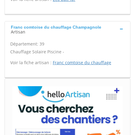
Franc comtoise du chauffage Champagnole
Artisan
Département: 39
Chauffage Solaire Piscine -
Voir la fiche artisan :
Franc comtoise du chauffage