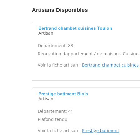
Artisans Disponibles
Bertrand chambet cuisines Toulon
Artisan
Département: 83
Rénovation dappartement / de maison - Cuisine 
Voir la fiche artisan :
Bertrand chambet cuisines
Prestige batiment Blois
Artisan
Département: 41
Plafond tendu -
Voir la fiche artisan :
Prestige batiment