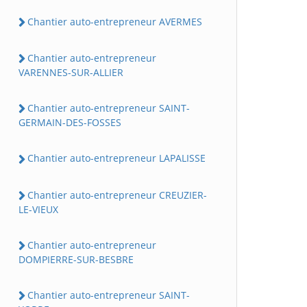
Chantier auto-entrepreneur AVERMES
Chantier auto-entrepreneur
VARENNES-SUR-ALLIER
Chantier auto-entrepreneur SAINT-
GERMAIN-DES-FOSSES
Chantier auto-entrepreneur LAPALISSE
Chantier auto-entrepreneur CREUZIER-
LE-VIEUX
Chantier auto-entrepreneur
DOMPIERRE-SUR-BESBRE
Chantier auto-entrepreneur SAINT-