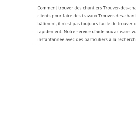
Comment trouver des chantiers Trouver-des-ch
clients pour faire des travaux Trouver-des-chan
bâtiment, il n'est pas toujours facile de trouver 
rapidement. Notre service d'aide aux artisans 
instantannée avec des particuliers à la recherch