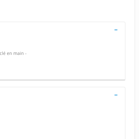
clé en main -