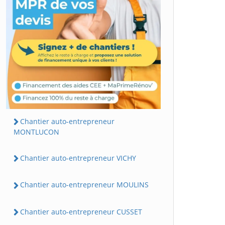
Chantier auto-entrepreneur
MONTLUCON
Chantier auto-entrepreneur VICHY
Chantier auto-entrepreneur MOULINS
Chantier auto-entrepreneur CUSSET