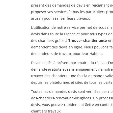
présent des demandes de devis en rejoignant not
proposer vos services à tous les particuliers pro
artisan pour réaliser leurs travaux.
L'utilisation de notre service permet de vous me
devis dans toute la France et pour tous types de 
des chantiers grâce à
Trouver-chantier-auto-en
demandent des devis en ligne. Nous pouvons fac
demandeurs de travaux pour leur Habitat.
Devenez dès à présent partenaire du réseau
Tr
demande gratuite et sans engagement via notre
trouver des chantiers. Une fois la demande val
depuis les plateformes et sites de tous les part
Toutes les demandes devis sont vérifiées par not
des-chantiers-renovation-brugheas. Un processu
devis. Vous pouvez rapidement $etre en contact 
chantiers travaux.