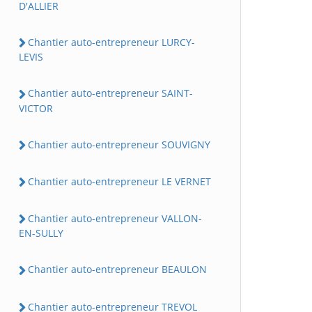
D'ALLIER
Chantier auto-entrepreneur LURCY-
LEVIS
Chantier auto-entrepreneur SAINT-
VICTOR
Chantier auto-entrepreneur SOUVIGNY
Chantier auto-entrepreneur LE VERNET
Chantier auto-entrepreneur VALLON-
EN-SULLY
Chantier auto-entrepreneur BEAULON
Chantier auto-entrepreneur TREVOL