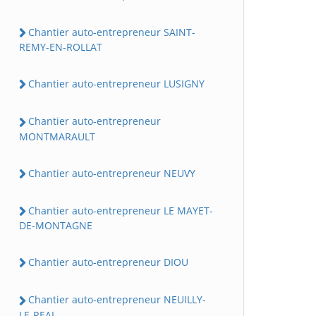
Chantier auto-entrepreneur SAINT-
REMY-EN-ROLLAT
Chantier auto-entrepreneur LUSIGNY
Chantier auto-entrepreneur
MONTMARAULT
Chantier auto-entrepreneur NEUVY
Chantier auto-entrepreneur LE MAYET-
DE-MONTAGNE
Chantier auto-entrepreneur DIOU
Chantier auto-entrepreneur NEUILLY-
LE-REAL