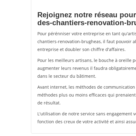
Rejoignez notre réseau pour
des-chantiers-renovation-b
Pour pérénniser votre entreprise en tant qu'art
chantiers-renovation-brugheas, il faut pouvoir 
entreprise et doubler son chiffre d'affaires.
Pour les meilleurs artisans, le bouche à oreille 
augmenter leurs revenus il faudra obligatoirem
dans le secteur du bâtiment.
Avant internet, les méthodes de communication s
méthodes plus ou moins efficaces qui prenaien
de résultat.
L'utilisation de notre service sans engagement
fonction des creux de votre activité et ainsi assu