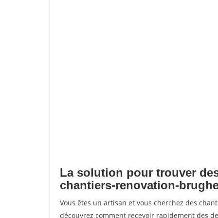
La solution pour trouver des
chantiers-renovation-brugh
Vous êtes un artisan et vous cherchez des chan
découvrez comment recevoir rapidement des dem