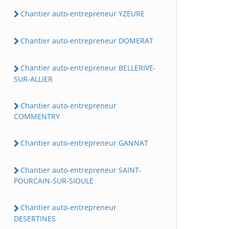
Chantier auto-entrepreneur YZEURE
Chantier auto-entrepreneur DOMERAT
Chantier auto-entrepreneur BELLERIVE-
SUR-ALLIER
Chantier auto-entrepreneur
COMMENTRY
Chantier auto-entrepreneur GANNAT
Chantier auto-entrepreneur SAINT-
POURCAIN-SUR-SIOULE
Chantier auto-entrepreneur
DESERTINES