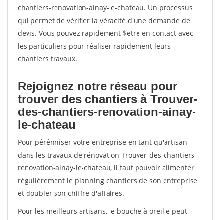
chantiers-renovation-ainay-le-chateau. Un processus
qui permet de vérifier la véracité d'une demande de
devis. Vous pouvez rapidement $etre en contact avec
les particuliers pour réaliser rapidement leurs
chantiers travaux.
Rejoignez notre réseau pour
trouver des chantiers à Trouver-
des-chantiers-renovation-ainay-
le-chateau
Pour pérénniser votre entreprise en tant qu'artisan
dans les travaux de rénovation Trouver-des-chantiers-
renovation-ainay-le-chateau, il faut pouvoir alimenter
régulièrement le planning chantiers de son entreprise
et doubler son chiffre d'affaires.
Pour les meilleurs artisans, le bouche à oreille peut