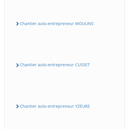
Chantier auto-entrepreneur MOULINS
Chantier auto-entrepreneur CUSSET
Chantier auto-entrepreneur YZEURE