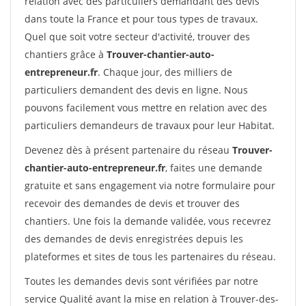
relation avec des particuliers demandant des devis
dans toute la France et pour tous types de travaux.
Quel que soit votre secteur d'activité, trouver des
chantiers grâce à
Trouver-chantier-auto-
entrepreneur.fr
. Chaque jour, des milliers de
particuliers demandent des devis en ligne. Nous
pouvons facilement vous mettre en relation avec des
particuliers demandeurs de travaux pour leur Habitat.
Devenez dès à présent partenaire du réseau
Trouver-
chantier-auto-entrepreneur.fr
, faites une demande
gratuite et sans engagement via notre formulaire pour
recevoir des demandes de devis et trouver des
chantiers. Une fois la demande validée, vous recevrez
des demandes de devis enregistrées depuis les
plateformes et sites de tous les partenaires du réseau.
Toutes les demandes devis sont vérifiées par notre
service Qualité avant la mise en relation à Trouver-des-