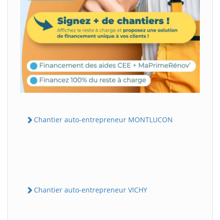
Chantier auto-entrepreneur MONTLUCON
Chantier auto-entrepreneur VICHY