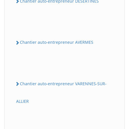
Chantier auto-entrepreneur DESERTINES
Chantier auto-entrepreneur AVERMES
Chantier auto-entrepreneur VARENNES-SUR-
ALLIER