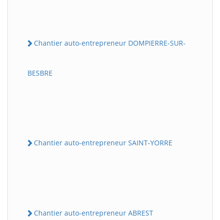
Chantier auto-entrepreneur DOMPIERRE-SUR-
BESBRE
Chantier auto-entrepreneur SAINT-YORRE
Chantier auto-entrepreneur ABREST