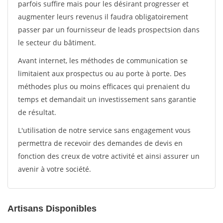
parfois suffire mais pour les désirant progresser et
augmenter leurs revenus il faudra obligatoirement
passer par un fournisseur de leads prospectsion dans
le secteur du bâtiment.
Avant internet, les méthodes de communication se
limitaient aux prospectus ou au porte à porte. Des
méthodes plus ou moins efficaces qui prenaient du
temps et demandait un investissement sans garantie
de résultat.
L'utilisation de notre service sans engagement vous
permettra de recevoir des demandes de devis en
fonction des creux de votre activité et ainsi assurer un
avenir à votre société.
Artisans Disponibles