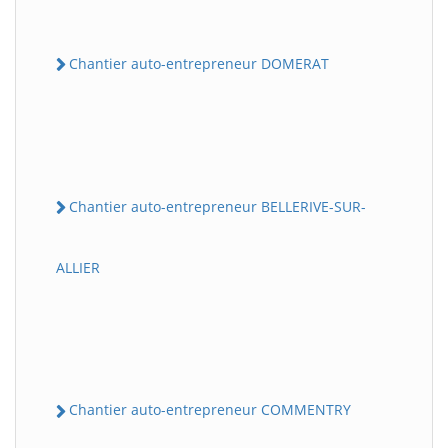
Chantier auto-entrepreneur DOMERAT
Chantier auto-entrepreneur BELLERIVE-SUR-
ALLIER
Chantier auto-entrepreneur COMMENTRY