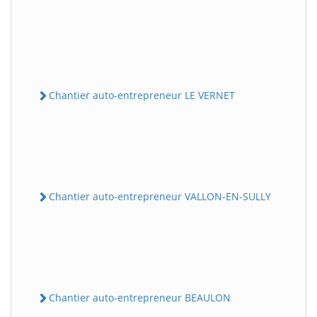
Chantier auto-entrepreneur LE VERNET
Chantier auto-entrepreneur VALLON-EN-SULLY
Chantier auto-entrepreneur BEAULON