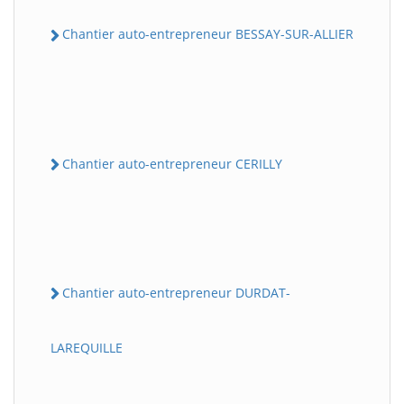
Chantier auto-entrepreneur BESSAY-SUR-ALLIER
Chantier auto-entrepreneur CERILLY
Chantier auto-entrepreneur DURDAT-
LAREQUILLE