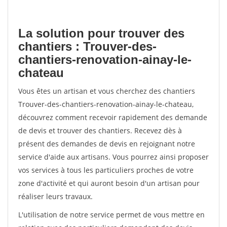
La solution pour trouver des
chantiers : Trouver-des-
chantiers-renovation-ainay-le-
chateau
Vous êtes un artisan et vous cherchez des chantiers
Trouver-des-chantiers-renovation-ainay-le-chateau,
découvrez comment recevoir rapidement des demande
de devis et trouver des chantiers. Recevez dès à
présent des demandes de devis en rejoignant notre
service d'aide aux artisans. Vous pourrez ainsi proposer
vos services à tous les particuliers proches de votre
zone d'activité et qui auront besoin d'un artisan pour
réaliser leurs travaux.
L'utilisation de notre service permet de vous mettre en