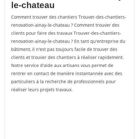
le-chateau
Comment trouver des chantiers Trouver-des-chantiers-
renovation-ainay-le-chateau ? Comment trouver des
clients pour faire des travaux Trouver-des-chantiers-
renovation-ainay-le-chateau ? En tant qu'entreprise du
bâtiment, il n'est pas toujours facile de trouver des
clients et trouver des chantiers à réaliser rapidement.
Notre service d'aide aux artisans vous permet de
rentrer en contact de manière instantannée avec des
particuliers à la recherche de professionnels pour
réaliser leurs projets travaux.