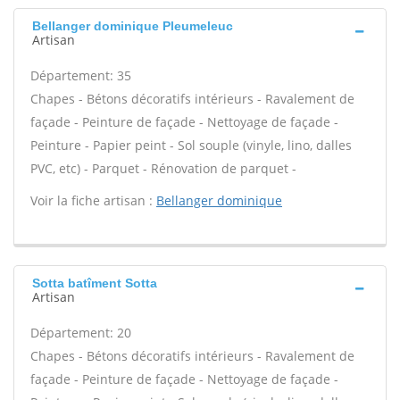
Bellanger dominique Pleumeleuc
Artisan
Département: 35
Chapes - Bétons décoratifs intérieurs - Ravalement de
façade - Peinture de façade - Nettoyage de façade -
Peinture - Papier peint - Sol souple (vinyle, lino, dalles
PVC, etc) - Parquet - Rénovation de parquet -
Voir la fiche artisan :
Bellanger dominique
Sotta batîment Sotta
Artisan
Département: 20
Chapes - Bétons décoratifs intérieurs - Ravalement de
façade - Peinture de façade - Nettoyage de façade -