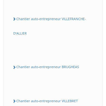
Chantier auto-entrepreneur VILLEFRANCHE-
D'ALLIER
Chantier auto-entrepreneur BRUGHEAS
Chantier auto-entrepreneur VILLEBRET