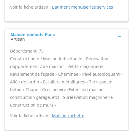
Voir la fiche artisan :
Batiment menuiseries services
Maison rochette Paris
Artisan
Département: 75
Construction de Maison Individuelle - Rénovation
dappartement / de maison - Petite maçonnerie -
Ravalement de façade - Cheminée - Pavé autobloquant -
Allée de jardin - Escaliers métalliques - Terrasse en
béton / Chape - Gros oeuvre (Extension maison,
construction garage, etc) - Surélévation maçonnerie -
Construction de murs -
Voir la fiche artisan :
Maison rochette