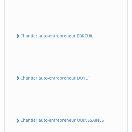
Chantier auto-entrepreneur EBREUIL
Chantier auto-entrepreneur DOYET
Chantier auto-entrepreneur QUINSSAINES