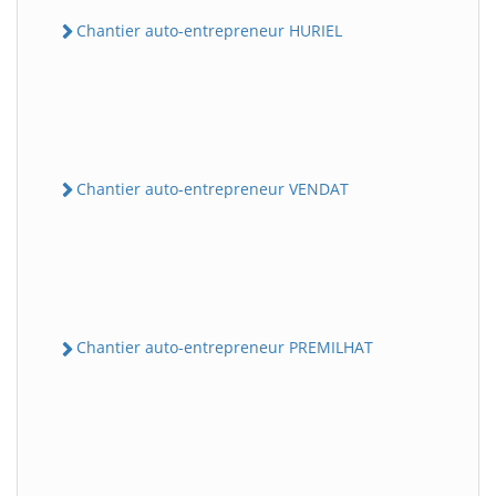
Chantier auto-entrepreneur HURIEL
Chantier auto-entrepreneur VENDAT
Chantier auto-entrepreneur PREMILHAT