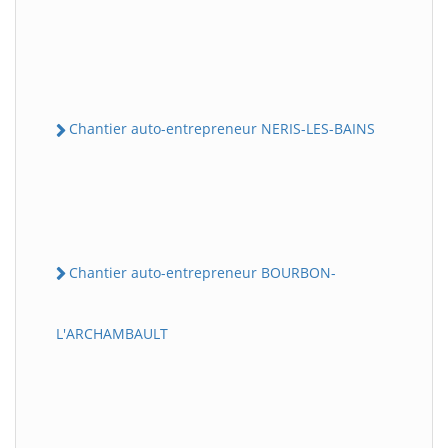
Chantier auto-entrepreneur NERIS-LES-BAINS
Chantier auto-entrepreneur BOURBON-
L'ARCHAMBAULT