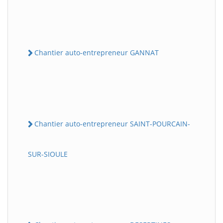
Chantier auto-entrepreneur GANNAT
Chantier auto-entrepreneur SAINT-POURCAIN-
SUR-SIOULE