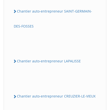
Chantier auto-entrepreneur SAINT-GERMAIN-
DES-FOSSES
Chantier auto-entrepreneur LAPALISSE
Chantier auto-entrepreneur CREUZIER-LE-VIEUX