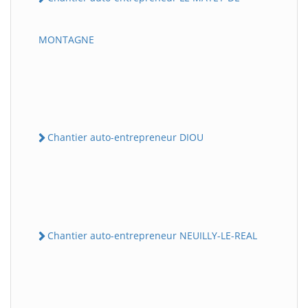
MONTAGNE
Chantier auto-entrepreneur DIOU
Chantier auto-entrepreneur NEUILLY-LE-REAL