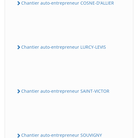
Chantier auto-entrepreneur COSNE-D'ALLIER
Chantier auto-entrepreneur LURCY-LEVIS
Chantier auto-entrepreneur SAINT-VICTOR
Chantier auto-entrepreneur SOUVIGNY