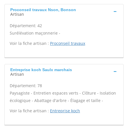
Proconseil travaux Nson, Bonson
Artisan
Département: 42
Surélévation maçonnerie -
Voir la fiche artisan :
Proconseil travaux
Entreprise koch Saulx marchais
Artisan
Département: 78
Paysagiste - Entretien espaces verts - Clôture - Isolation
écologique - Abattage d'arbre - Élagage et taille -
Voir la fiche artisan :
Entreprise koch