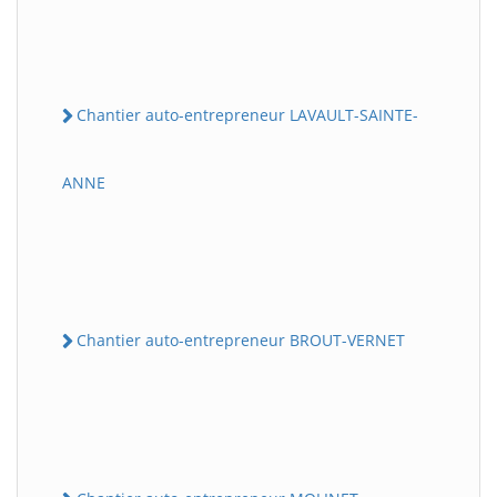
Chantier auto-entrepreneur LAVAULT-SAINTE-
ANNE
Chantier auto-entrepreneur BROUT-VERNET