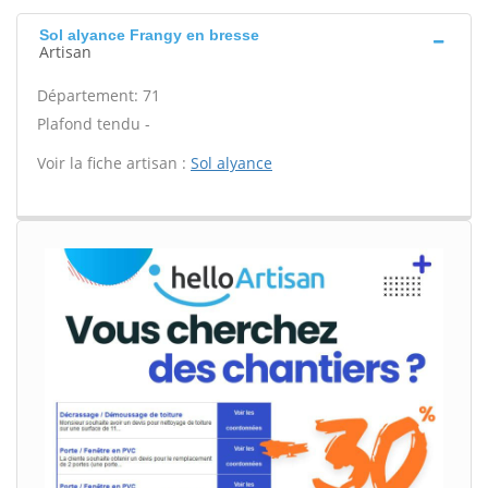
Sol alyance Frangy en bresse
Artisan
Département: 71
Plafond tendu -
Voir la fiche artisan :
Sol alyance