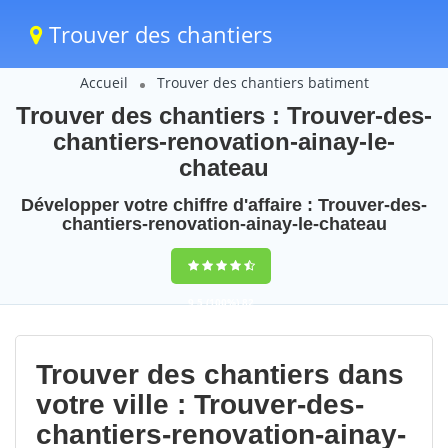
Trouver des chantiers
Accueil
Trouver des chantiers batiment
Trouver des chantiers : Trouver-des-
chantiers-renovation-ainay-le-
chateau
Développer votre chiffre d'affaire : Trouver-des-
chantiers-renovation-ainay-le-chateau
9,5
(100%)
82
votes
Trouver des chantiers dans
votre ville : Trouver-des-
chantiers-renovation-ainay-