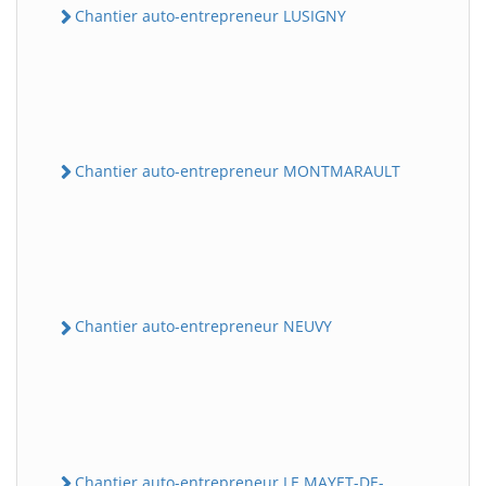
Chantier auto-entrepreneur LUSIGNY
Chantier auto-entrepreneur MONTMARAULT
Chantier auto-entrepreneur NEUVY
Chantier auto-entrepreneur LE MAYET-DE-