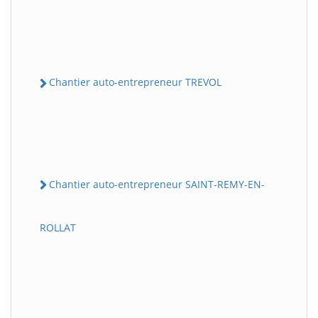
Chantier auto-entrepreneur TREVOL
Chantier auto-entrepreneur SAINT-REMY-EN-
ROLLAT