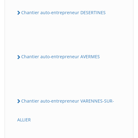
Chantier auto-entrepreneur DESERTINES
Chantier auto-entrepreneur AVERMES
Chantier auto-entrepreneur VARENNES-SUR-
ALLIER