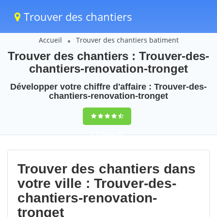
Trouver des chantiers
Accueil
Trouver des chantiers batiment
Trouver des chantiers : Trouver-des-
chantiers-renovation-tronget
Développer votre chiffre d'affaire : Trouver-des-
chantiers-renovation-tronget
9,5
(100%)
73
votes
Trouver des chantiers dans
votre ville : Trouver-des-
chantiers-renovation-
tronget