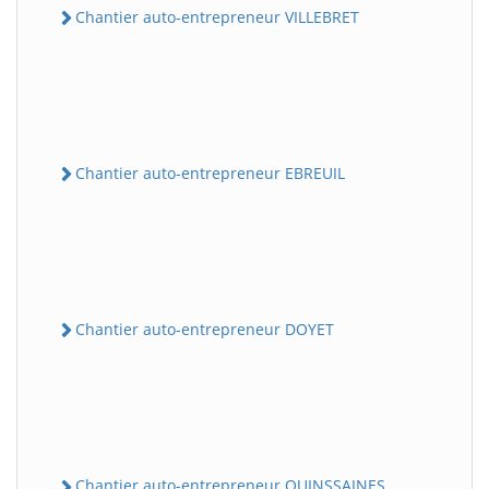
Chantier auto-entrepreneur VILLEBRET
Chantier auto-entrepreneur EBREUIL
Chantier auto-entrepreneur DOYET
Chantier auto-entrepreneur QUINSSAINES