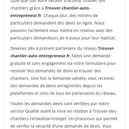
Quel que soit votre secteur d'activité, trouver des
chantiers grâce à
Trouver-chantier-auto-
entrepreneur.fr
. Chaque jour, des milliers de
particuliers demandent des devis en ligne. Nous
pouvons facilement vous mettre en relation avec des
particuliers demandeurs de travaux pour leur Habitat.
Devenez dès à présent partenaire du réseau
Trouver-
chantier-auto-entrepreneur.fr
, faites une demande
gratuite et sans engagement via notre formulaire pour
recevoir des demandes de devis et trouver des
chantiers. Une fois la demande validée, vous recevrez
des demandes de devis enregistrées depuis les
plateformes et sites de tous les partenaires du réseau.
Toutes les demandes devis sont vérifiées par notre
service Qualité avant la mise en relation à Trouver-des-
chantiers-renovation-tronget. Un processus qui permet
de vérifier la véracité d'une demande de devis. Vous