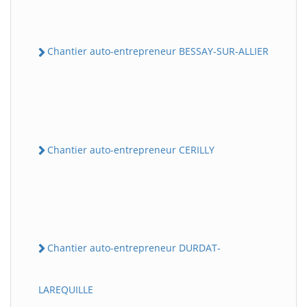
Chantier auto-entrepreneur BESSAY-SUR-ALLIER
Chantier auto-entrepreneur CERILLY
Chantier auto-entrepreneur DURDAT-
LAREQUILLE