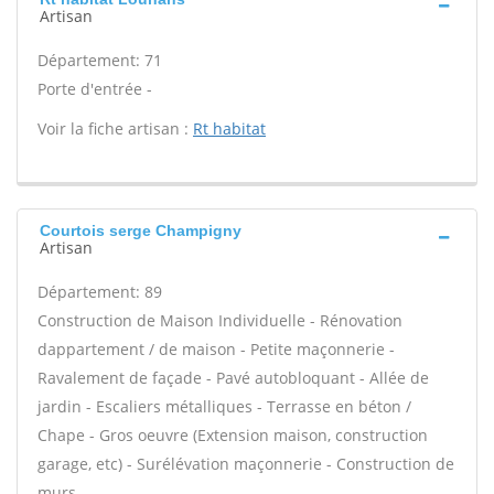
Artisan
Département: 71
Porte d'entrée -
Voir la fiche artisan :
Rt habitat
Courtois serge Champigny
Artisan
Département: 89
Construction de Maison Individuelle - Rénovation
dappartement / de maison - Petite maçonnerie -
Ravalement de façade - Pavé autobloquant - Allée de
jardin - Escaliers métalliques - Terrasse en béton /
Chape - Gros oeuvre (Extension maison, construction
garage, etc) - Surélévation maçonnerie - Construction de
murs -