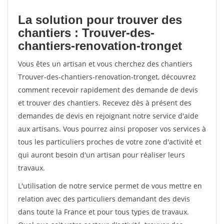
La solution pour trouver des
chantiers : Trouver-des-
chantiers-renovation-tronget
Vous êtes un artisan et vous cherchez des chantiers
Trouver-des-chantiers-renovation-tronget, découvrez
comment recevoir rapidement des demande de devis
et trouver des chantiers. Recevez dès à présent des
demandes de devis en rejoignant notre service d'aide
aux artisans. Vous pourrez ainsi proposer vos services à
tous les particuliers proches de votre zone d'activité et
qui auront besoin d'un artisan pour réaliser leurs
travaux.
L'utilisation de notre service permet de vous mettre en
relation avec des particuliers demandant des devis
dans toute la France et pour tous types de travaux.