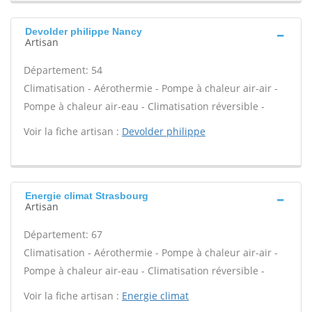
Devolder philippe Nancy
Artisan
Département: 54
Climatisation - Aérothermie - Pompe à chaleur air-air -
Pompe à chaleur air-eau - Climatisation réversible -
Voir la fiche artisan :
Devolder philippe
Energie climat Strasbourg
Artisan
Département: 67
Climatisation - Aérothermie - Pompe à chaleur air-air -
Pompe à chaleur air-eau - Climatisation réversible -
Voir la fiche artisan :
Energie climat