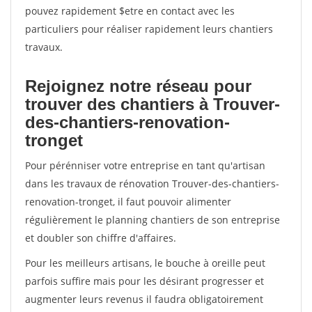
pouvez rapidement $etre en contact avec les
particuliers pour réaliser rapidement leurs chantiers
travaux.
Rejoignez notre réseau pour
trouver des chantiers à Trouver-
des-chantiers-renovation-
tronget
Pour pérénniser votre entreprise en tant qu'artisan
dans les travaux de rénovation Trouver-des-chantiers-
renovation-tronget, il faut pouvoir alimenter
régulièrement le planning chantiers de son entreprise
et doubler son chiffre d'affaires.
Pour les meilleurs artisans, le bouche à oreille peut
parfois suffire mais pour les désirant progresser et
augmenter leurs revenus il faudra obligatoirement