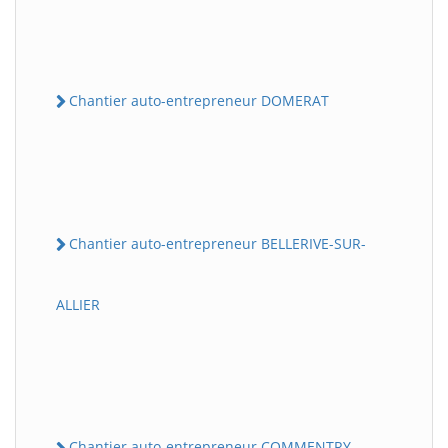
Chantier auto-entrepreneur DOMERAT
Chantier auto-entrepreneur BELLERIVE-SUR-
ALLIER
Chantier auto-entrepreneur COMMENTRY