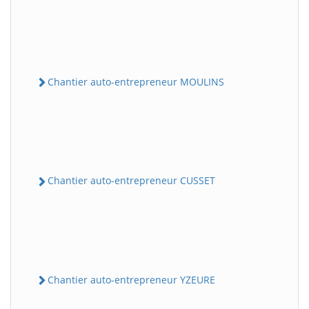
Chantier auto-entrepreneur MOULINS
Chantier auto-entrepreneur CUSSET
Chantier auto-entrepreneur YZEURE