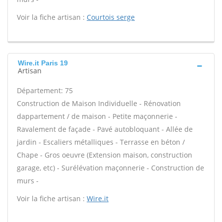
Voir la fiche artisan :
Courtois serge
Wire.it Paris 19
Artisan
Département: 75
Construction de Maison Individuelle - Rénovation
dappartement / de maison - Petite maçonnerie -
Ravalement de façade - Pavé autobloquant - Allée de
jardin - Escaliers métalliques - Terrasse en béton /
Chape - Gros oeuvre (Extension maison, construction
garage, etc) - Surélévation maçonnerie - Construction de
murs -
Voir la fiche artisan :
Wire.it