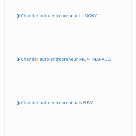
Chantier auto-entrepreneur LUSIGNY
Chantier auto-entrepreneur MONTMARAULT
Chantier auto-entrepreneur NEUVY