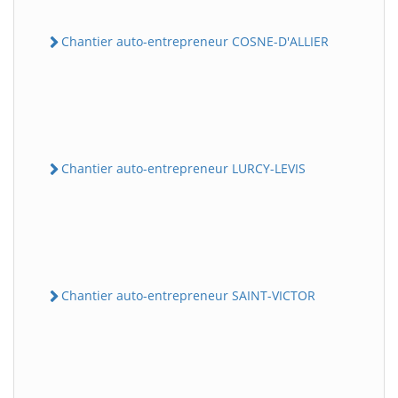
Chantier auto-entrepreneur COSNE-D'ALLIER
Chantier auto-entrepreneur LURCY-LEVIS
Chantier auto-entrepreneur SAINT-VICTOR