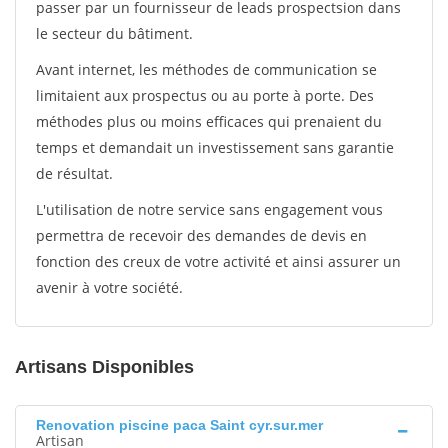
passer par un fournisseur de leads prospectsion dans
le secteur du bâtiment.
Avant internet, les méthodes de communication se
limitaient aux prospectus ou au porte à porte. Des
méthodes plus ou moins efficaces qui prenaient du
temps et demandait un investissement sans garantie
de résultat.
L'utilisation de notre service sans engagement vous
permettra de recevoir des demandes de devis en
fonction des creux de votre activité et ainsi assurer un
avenir à votre société.
Artisans Disponibles
Renovation piscine paca Saint cyr.sur.mer
Artisan