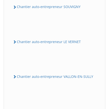
Chantier auto-entrepreneur SOUVIGNY
Chantier auto-entrepreneur LE VERNET
Chantier auto-entrepreneur VALLON-EN-SULLY