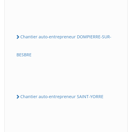
Chantier auto-entrepreneur DOMPIERRE-SUR-
BESBRE
Chantier auto-entrepreneur SAINT-YORRE