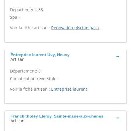
Département: 83
Spa -
Voir la fiche artisan :
Renovation piscine paca
Entreprise laurent Uvy, Neuvy
Artisan
Département: 51
Climatisation réversible -
Voir la fiche artisan :
Entreprise laurent
Franck tholey Lleroy, Sainte-marie-aux-chenes
Artisan