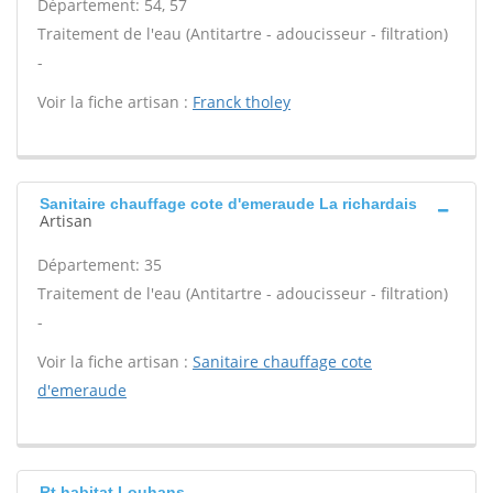
Département: 54, 57
Traitement de l'eau (Antitartre - adoucisseur - filtration)
-
Voir la fiche artisan :
Franck tholey
Sanitaire chauffage cote d'emeraude La richardais
Artisan
Département: 35
Traitement de l'eau (Antitartre - adoucisseur - filtration)
-
Voir la fiche artisan :
Sanitaire chauffage cote
d'emeraude
Rt habitat Louhans