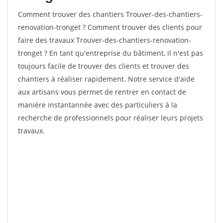
Comment trouver des chantiers Trouver-des-chantiers-
renovation-tronget ? Comment trouver des clients pour
faire des travaux Trouver-des-chantiers-renovation-
tronget ? En tant qu'entreprise du bâtiment, il n'est pas
toujours facile de trouver des clients et trouver des
chantiers à réaliser rapidement. Notre service d'aide
aux artisans vous permet de rentrer en contact de
manière instantannée avec des particuliers à la
recherche de professionnels pour réaliser leurs projets
travaux.