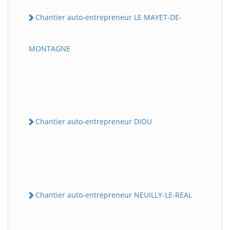
Chantier auto-entrepreneur LE MAYET-DE-
MONTAGNE
Chantier auto-entrepreneur DIOU
Chantier auto-entrepreneur NEUILLY-LE-REAL