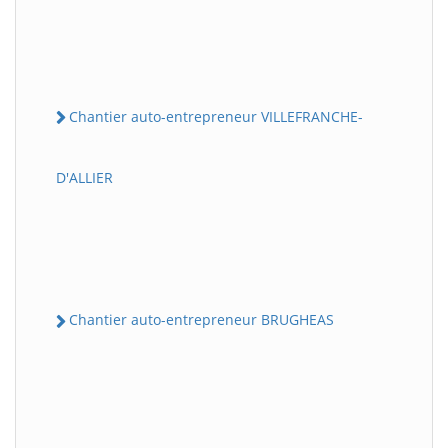
Chantier auto-entrepreneur VILLEFRANCHE-
D'ALLIER
Chantier auto-entrepreneur BRUGHEAS