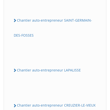
Chantier auto-entrepreneur SAINT-GERMAIN-
DES-FOSSES
Chantier auto-entrepreneur LAPALISSE
Chantier auto-entrepreneur CREUZIER-LE-VIEUX