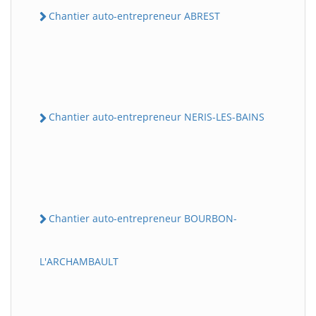
Chantier auto-entrepreneur ABREST
Chantier auto-entrepreneur NERIS-LES-BAINS
Chantier auto-entrepreneur BOURBON-
L'ARCHAMBAULT