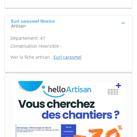
Eurl caresmel Nneins
Artisan
Département: 47
Climatisation réversible -
Voir la fiche artisan :
Eurl caresmel