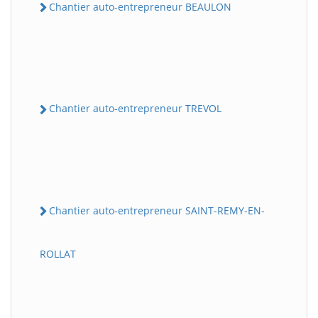
Chantier auto-entrepreneur BEAULON
Chantier auto-entrepreneur TREVOL
Chantier auto-entrepreneur SAINT-REMY-EN-
ROLLAT