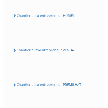
Chantier auto-entrepreneur HURIEL
Chantier auto-entrepreneur VENDAT
Chantier auto-entrepreneur PREMILHAT