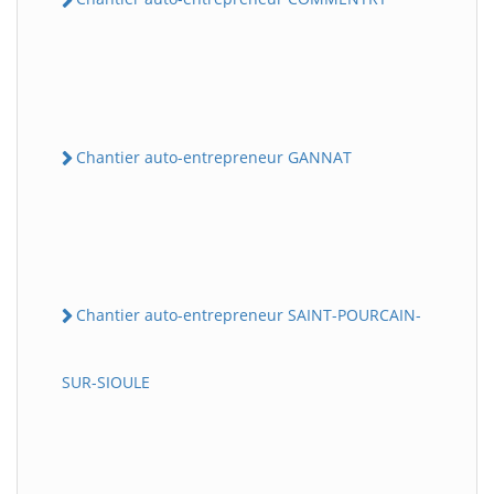
Chantier auto-entrepreneur GANNAT
Chantier auto-entrepreneur SAINT-POURCAIN-
SUR-SIOULE