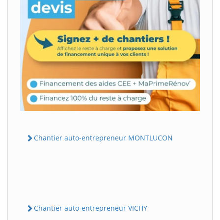
Chantier auto-entrepreneur MONTLUCON
Chantier auto-entrepreneur VICHY