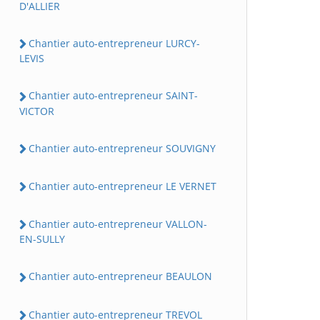
D'ALLIER
Chantier auto-entrepreneur LURCY-
LEVIS
Chantier auto-entrepreneur SAINT-
VICTOR
Chantier auto-entrepreneur SOUVIGNY
Chantier auto-entrepreneur LE VERNET
Chantier auto-entrepreneur VALLON-
EN-SULLY
Chantier auto-entrepreneur BEAULON
Chantier auto-entrepreneur TREVOL