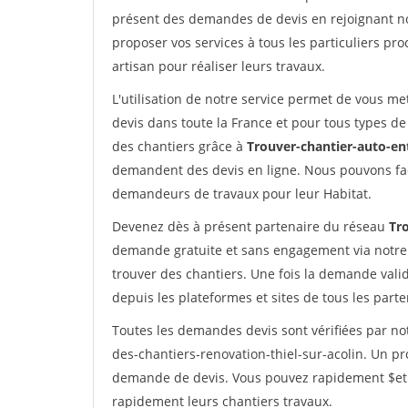
présent des demandes de devis en rejoignant not
proposer vos services à tous les particuliers pro
artisan pour réaliser leurs travaux.
L'utilisation de notre service permet de vous me
devis dans toute la France et pour tous types de 
des chantiers grâce à
Trouver-chantier-auto-en
demandent des devis en ligne. Nous pouvons fac
demandeurs de travaux pour leur Habitat.
Devenez dès à présent partenaire du réseau
Tr
demande gratuite et sans engagement via notre
trouver des chantiers. Une fois la demande val
depuis les plateformes et sites de tous les part
Toutes les demandes devis sont vérifiées par not
des-chantiers-renovation-thiel-sur-acolin. Un pr
demande de devis. Vous pouvez rapidement $etre 
rapidement leurs chantiers travaux.