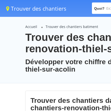
Trouver des chantiers
Quoi?
Accueil
Trouver des chantiers batiment
Trouver des chant
renovation-thiel-
Développer votre chiffre d
thiel-sur-acolin
Trouver des chantiers da
chantiers-renovation-thi