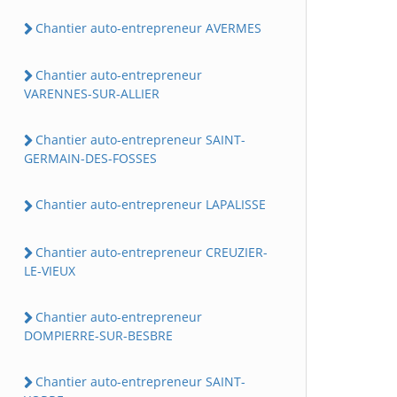
Chantier auto-entrepreneur AVERMES
Chantier auto-entrepreneur
VARENNES-SUR-ALLIER
Chantier auto-entrepreneur SAINT-
GERMAIN-DES-FOSSES
Chantier auto-entrepreneur LAPALISSE
Chantier auto-entrepreneur CREUZIER-
LE-VIEUX
Chantier auto-entrepreneur
DOMPIERRE-SUR-BESBRE
Chantier auto-entrepreneur SAINT-