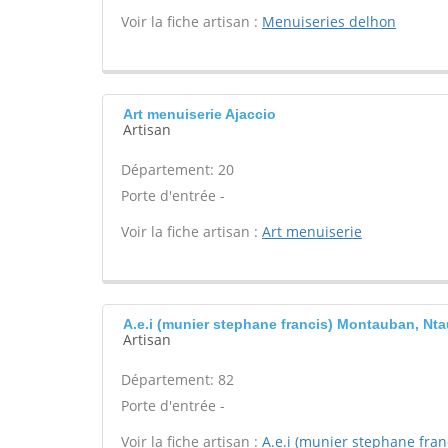
Voir la fiche artisan :
Menuiseries delhon
Art menuiserie Ajaccio
Artisan
Département: 20
Porte d'entrée -
Voir la fiche artisan :
Art menuiserie
A.e.i (munier stephane francis) Montauban, Nt
Artisan
Département: 82
Porte d'entrée -
Voir la fiche artisan :
A.e.i (munier stephane fran