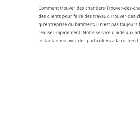
Comment trouver des chantiers Trouver-des-chan
des clients pour faire des travaux Trouver-des-c
qu'entreprise du bâtiment, il n'est pas toujours 
réaliser rapidement. Notre service d'aide aux a
instantannée avec des particuliers à la recherch