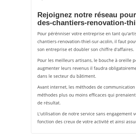
Rejoignez notre réseau pour
des-chantiers-renovation-thi
Pour pérénniser votre entreprise en tant qu'art
chantiers-renovation-thiel-sur-acolin, il faut p
son entreprise et doubler son chiffre d'affaires.
Pour les meilleurs artisans, le bouche à oreille 
augmenter leurs revenus il faudra obligatoirem
dans le secteur du bâtiment.
Avant internet, les méthodes de communication s
méthodes plus ou moins efficaces qui prenaien
de résultat.
L'utilisation de notre service sans engagement
fonction des creux de votre activité et ainsi assu