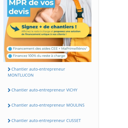
Chantier auto-entrepreneur
MONTLUCON
Chantier auto-entrepreneur VICHY
Chantier auto-entrepreneur MOULINS
Chantier auto-entrepreneur CUSSET