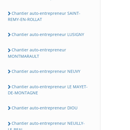
Chantier auto-entrepreneur SAINT-
REMY-EN-ROLLAT
Chantier auto-entrepreneur LUSIGNY
Chantier auto-entrepreneur
MONTMARAULT
Chantier auto-entrepreneur NEUVY
Chantier auto-entrepreneur LE MAYET-
DE-MONTAGNE
Chantier auto-entrepreneur DIOU
Chantier auto-entrepreneur NEUILLY-
LE-REAL