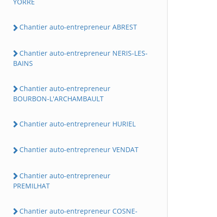
YORRE
Chantier auto-entrepreneur ABREST
Chantier auto-entrepreneur NERIS-LES-
BAINS
Chantier auto-entrepreneur
BOURBON-L'ARCHAMBAULT
Chantier auto-entrepreneur HURIEL
Chantier auto-entrepreneur VENDAT
Chantier auto-entrepreneur
PREMILHAT
Chantier auto-entrepreneur COSNE-