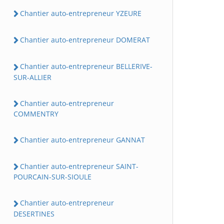
Chantier auto-entrepreneur YZEURE
Chantier auto-entrepreneur DOMERAT
Chantier auto-entrepreneur BELLERIVE-
SUR-ALLIER
Chantier auto-entrepreneur
COMMENTRY
Chantier auto-entrepreneur GANNAT
Chantier auto-entrepreneur SAINT-
POURCAIN-SUR-SIOULE
Chantier auto-entrepreneur
DESERTINES