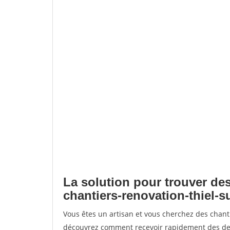
La solution pour trouver des
chantiers-renovation-thiel-s
Vous êtes un artisan et vous cherchez des chanti
découvrez comment recevoir rapidement des dem