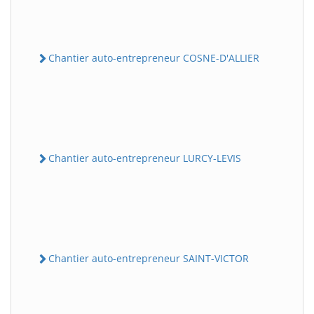
Chantier auto-entrepreneur COSNE-D'ALLIER
Chantier auto-entrepreneur LURCY-LEVIS
Chantier auto-entrepreneur SAINT-VICTOR