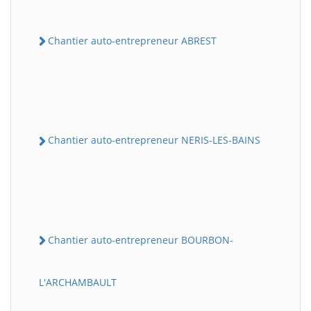
Chantier auto-entrepreneur ABREST
Chantier auto-entrepreneur NERIS-LES-BAINS
Chantier auto-entrepreneur BOURBON-
L'ARCHAMBAULT