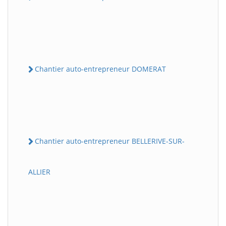
Chantier auto-entrepreneur DOMERAT
Chantier auto-entrepreneur BELLERIVE-SUR-
ALLIER