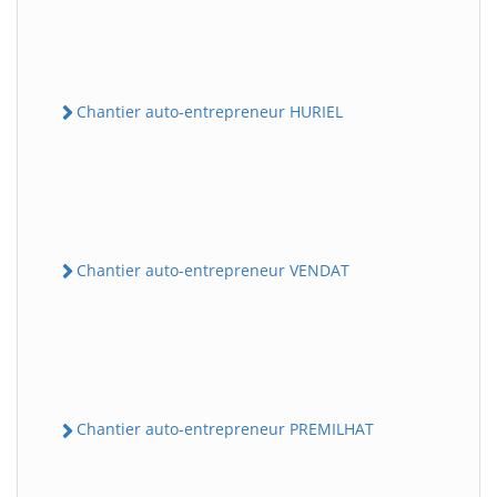
Chantier auto-entrepreneur HURIEL
Chantier auto-entrepreneur VENDAT
Chantier auto-entrepreneur PREMILHAT