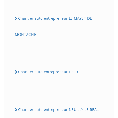
Chantier auto-entrepreneur LE MAYET-DE-
MONTAGNE
Chantier auto-entrepreneur DIOU
Chantier auto-entrepreneur NEUILLY-LE-REAL