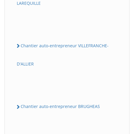
LAREQUILLE
Chantier auto-entrepreneur VILLEFRANCHE-
D'ALLIER
Chantier auto-entrepreneur BRUGHEAS