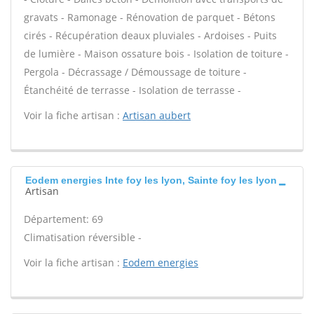
gravats - Ramonage - Rénovation de parquet - Bétons
cirés - Récupération deaux pluviales - Ardoises - Puits
de lumière - Maison ossature bois - Isolation de toiture -
Pergola - Décrassage / Démoussage de toiture -
Étanchéité de terrasse - Isolation de terrasse -
Voir la fiche artisan :
Artisan aubert
Eodem energies Inte foy les lyon, Sainte foy les lyon
Artisan
Département: 69
Climatisation réversible -
Voir la fiche artisan :
Eodem energies