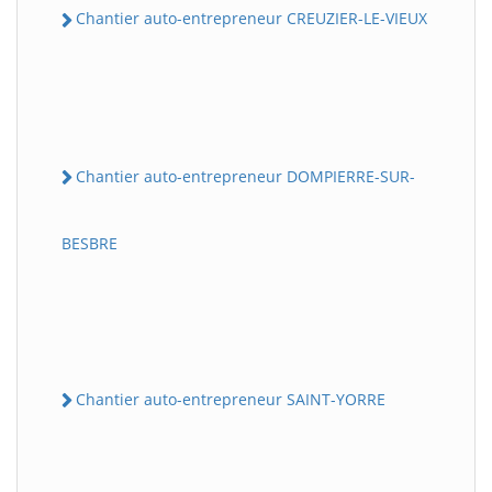
Chantier auto-entrepreneur CREUZIER-LE-VIEUX
Chantier auto-entrepreneur DOMPIERRE-SUR-
BESBRE
Chantier auto-entrepreneur SAINT-YORRE