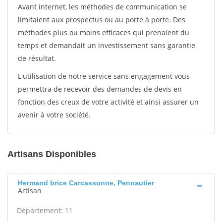
Avant internet, les méthodes de communication se
limitaient aux prospectus ou au porte à porte. Des
méthodes plus ou moins efficaces qui prenaient du
temps et demandait un investissement sans garantie
de résultat.
L'utilisation de notre service sans engagement vous
permettra de recevoir des demandes de devis en
fonction des creux de votre activité et ainsi assurer un
avenir à votre société.
Artisans Disponibles
Hermand brice Carcassonne, Pennautier
Artisan
Département: 11