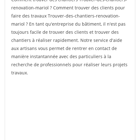
renovation-mariol ? Comment trouver des clients pour
faire des travaux Trouver-des-chantiers-renovation-
mariol ? En tant qu'entreprise du bâtiment, il n'est pas
toujours facile de trouver des clients et trouver des
chantiers à réaliser rapidement. Notre service d'aide
aux artisans vous permet de rentrer en contact de
manière instantannée avec des particuliers à la
recherche de professionnels pour réaliser leurs projets
travaux.