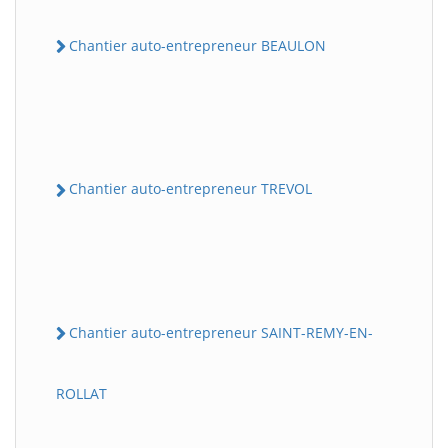
Chantier auto-entrepreneur BEAULON
Chantier auto-entrepreneur TREVOL
Chantier auto-entrepreneur SAINT-REMY-EN-
ROLLAT