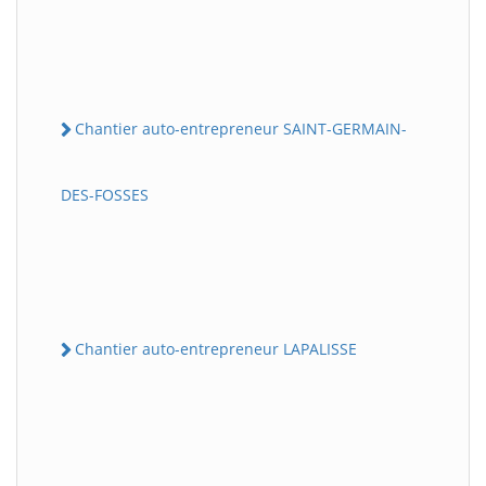
Chantier auto-entrepreneur SAINT-GERMAIN-
DES-FOSSES
Chantier auto-entrepreneur LAPALISSE