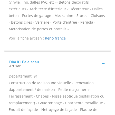
(vinyle, lino, dalles PVC, etc) - Bétons décoratifs
extérieurs - Architecte d'intérieur / Décorateur - Dalles
béton - Portes de garage - Mezzanine - Stores - Cloisons
- Bétons cirés - Verrière - Porte d'entrée - Pergola -
Motorisation de portes et portails -
Voir la fiche artisan :
Reno france
Dim 91 Palaiseau
Artisan
Département: 91
Construction de Maison Individuelle - Rénovation
dappartement / de maison - Petite maçonnerie -
Terrassement - Chapes - Fosse septique (installation ou
remplacement) - Goudronnage - Charpente métallique -
Enduit de façade - Nettoyage de façade - Plaque de