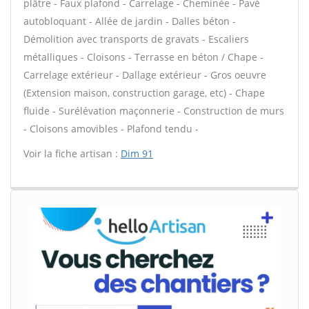
plâtre - Faux plafond - Carrelage - Cheminée - Pavé
autobloquant - Allée de jardin - Dalles béton -
Démolition avec transports de gravats - Escaliers
métalliques - Cloisons - Terrasse en béton / Chape -
Carrelage extérieur - Dallage extérieur - Gros oeuvre
(Extension maison, construction garage, etc) - Chape
fluide - Surélévation maçonnerie - Construction de murs
- Cloisons amovibles - Plafond tendu -
Voir la fiche artisan :
Dim 91