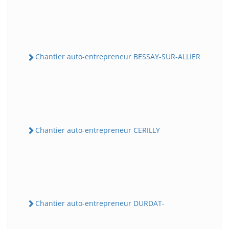
Chantier auto-entrepreneur BESSAY-SUR-ALLIER
Chantier auto-entrepreneur CERILLY
Chantier auto-entrepreneur DURDAT-