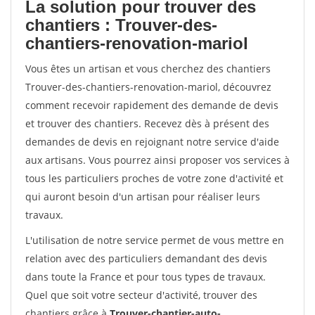
La solution pour trouver des
chantiers : Trouver-des-
chantiers-renovation-mariol
Vous êtes un artisan et vous cherchez des chantiers
Trouver-des-chantiers-renovation-mariol, découvrez
comment recevoir rapidement des demande de devis
et trouver des chantiers. Recevez dès à présent des
demandes de devis en rejoignant notre service d'aide
aux artisans. Vous pourrez ainsi proposer vos services à
tous les particuliers proches de votre zone d'activité et
qui auront besoin d'un artisan pour réaliser leurs
travaux.
L'utilisation de notre service permet de vous mettre en
relation avec des particuliers demandant des devis
dans toute la France et pour tous types de travaux.
Quel que soit votre secteur d'activité, trouver des
chantiers grâce à
Trouver-chantier-auto-