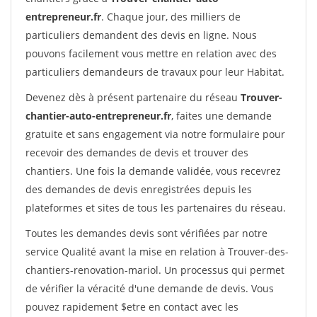
entrepreneur.fr
. Chaque jour, des milliers de
particuliers demandent des devis en ligne. Nous
pouvons facilement vous mettre en relation avec des
particuliers demandeurs de travaux pour leur Habitat.
Devenez dès à présent partenaire du réseau
Trouver-
chantier-auto-entrepreneur.fr
, faites une demande
gratuite et sans engagement via notre formulaire pour
recevoir des demandes de devis et trouver des
chantiers. Une fois la demande validée, vous recevrez
des demandes de devis enregistrées depuis les
plateformes et sites de tous les partenaires du réseau.
Toutes les demandes devis sont vérifiées par notre
service Qualité avant la mise en relation à Trouver-des-
chantiers-renovation-mariol. Un processus qui permet
de vérifier la véracité d'une demande de devis. Vous
pouvez rapidement $etre en contact avec les