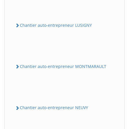
Chantier auto-entrepreneur LUSIGNY
Chantier auto-entrepreneur MONTMARAULT
Chantier auto-entrepreneur NEUVY