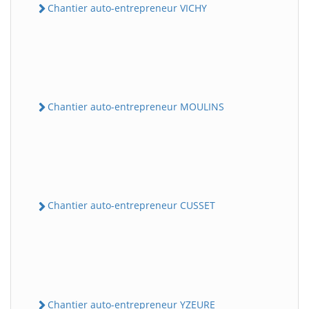
Chantier auto-entrepreneur VICHY
Chantier auto-entrepreneur MOULINS
Chantier auto-entrepreneur CUSSET
Chantier auto-entrepreneur YZEURE