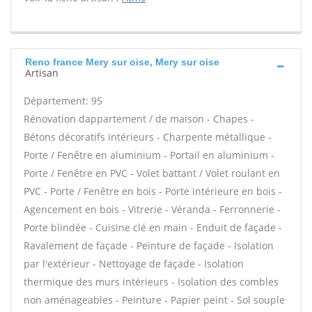
Reno france Mery sur oise, Mery sur oise
Artisan
Département: 95
Rénovation dappartement / de maison - Chapes -
Bétons décoratifs intérieurs - Charpente métallique -
Porte / Fenêtre en aluminium - Portail en aluminium -
Porte / Fenêtre en PVC - Volet battant / Volet roulant en
PVC - Porte / Fenêtre en bois - Porte intérieure en bois -
Agencement en bois - Vitrerie - Véranda - Ferronnerie -
Porte blindée - Cuisine clé en main - Enduit de façade -
Ravalement de façade - Peinture de façade - Isolation
par l'extérieur - Nettoyage de façade - Isolation
thermique des murs intérieurs - Isolation des combles
non aménageables - Peinture - Papier peint - Sol souple