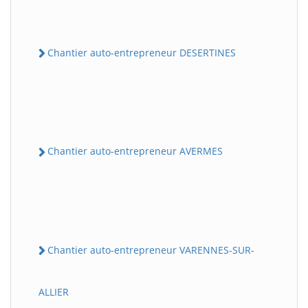
Chantier auto-entrepreneur DESERTINES
Chantier auto-entrepreneur AVERMES
Chantier auto-entrepreneur VARENNES-SUR-
ALLIER