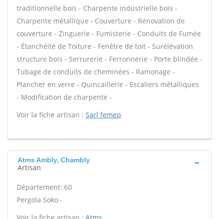
traditionnelle bois - Charpente industrielle bois -
Charpente métallique - Couverture - Rénovation de
couverture - Zinguerie - Fumisterie - Conduits de Fumée
- Étanchéité de Toiture - Fenêtre de toit - Surélévation
structure bois - Serrurerie - Ferronnerie - Porte blindée -
Tubage de conduits de cheminées - Ramonage -
Plancher en verre - Quincaillerie - Escaliers métalliques
- Modification de charpente -
Voir la fiche artisan :
Sarl femep
Atms Ambly, Chambly
Artisan
Département: 60
Pergola Soko -
Voir la fiche artisan :
Atms