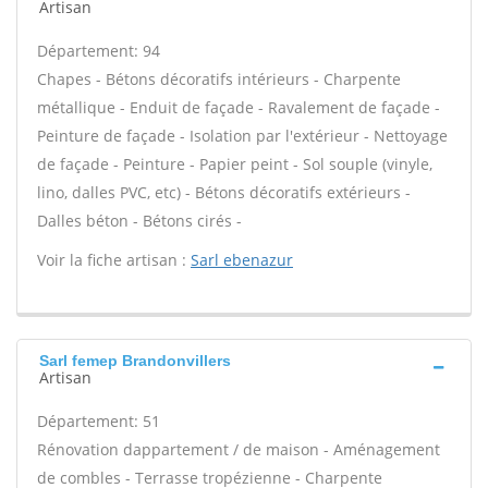
Artisan
Département: 94
Chapes - Bétons décoratifs intérieurs - Charpente
métallique - Enduit de façade - Ravalement de façade -
Peinture de façade - Isolation par l'extérieur - Nettoyage
de façade - Peinture - Papier peint - Sol souple (vinyle,
lino, dalles PVC, etc) - Bétons décoratifs extérieurs -
Dalles béton - Bétons cirés -
Voir la fiche artisan :
Sarl ebenazur
Sarl femep Brandonvillers
Artisan
Département: 51
Rénovation dappartement / de maison - Aménagement
de combles - Terrasse tropézienne - Charpente