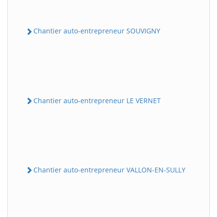
Chantier auto-entrepreneur SOUVIGNY
Chantier auto-entrepreneur LE VERNET
Chantier auto-entrepreneur VALLON-EN-SULLY