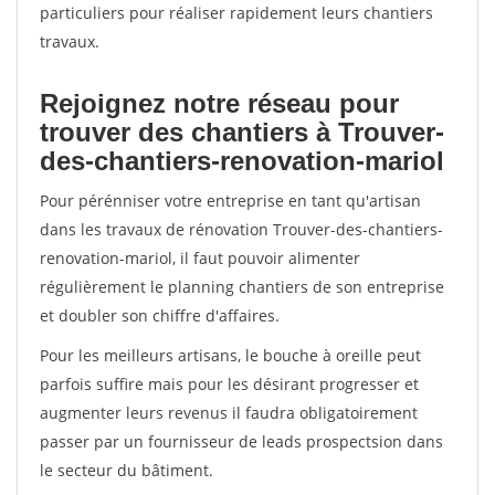
particuliers pour réaliser rapidement leurs chantiers
travaux.
Rejoignez notre réseau pour
trouver des chantiers à Trouver-
des-chantiers-renovation-mariol
Pour pérénniser votre entreprise en tant qu'artisan
dans les travaux de rénovation Trouver-des-chantiers-
renovation-mariol, il faut pouvoir alimenter
régulièrement le planning chantiers de son entreprise
et doubler son chiffre d'affaires.
Pour les meilleurs artisans, le bouche à oreille peut
parfois suffire mais pour les désirant progresser et
augmenter leurs revenus il faudra obligatoirement
passer par un fournisseur de leads prospectsion dans
le secteur du bâtiment.