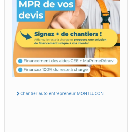
Chantier auto-entrepreneur MONTLUCON