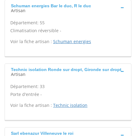
Schuman energies Bar le duc, R le duc
Artisan
Département: 55
Climatisation réversible -
Voir la fiche artisan :
Schuman energies
Technic isolation Ronde sur dropt, Gironde sur dropt
Artisan
Département: 33
Porte d'entrée -
Voir la fiche artisan :
Technic isolation
Sarl ebenazur Villeneuve le roi