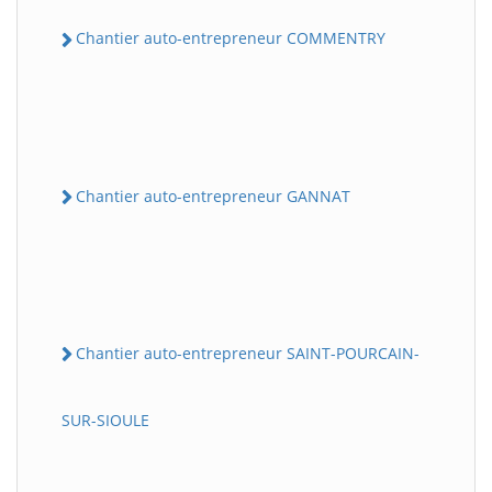
Chantier auto-entrepreneur COMMENTRY
Chantier auto-entrepreneur GANNAT
Chantier auto-entrepreneur SAINT-POURCAIN-
SUR-SIOULE