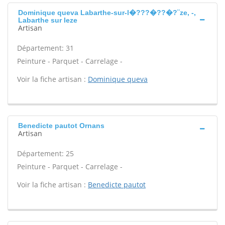
Dominique queva Labarthe-sur-l�???�??�?¨ze, -,
Labarthe sur leze
Artisan
Département: 31
Peinture - Parquet - Carrelage -
Voir la fiche artisan :
Dominique queva
Benedicte pautot Ornans
Artisan
Département: 25
Peinture - Parquet - Carrelage -
Voir la fiche artisan :
Benedicte pautot