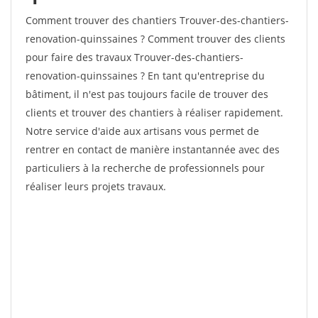
Comment trouver des chantiers Trouver-des-chantiers-
renovation-quinssaines ? Comment trouver des clients
pour faire des travaux Trouver-des-chantiers-
renovation-quinssaines ? En tant qu'entreprise du
bâtiment, il n'est pas toujours facile de trouver des
clients et trouver des chantiers à réaliser rapidement.
Notre service d'aide aux artisans vous permet de
rentrer en contact de manière instantannée avec des
particuliers à la recherche de professionnels pour
réaliser leurs projets travaux.