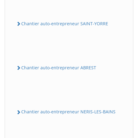
Chantier auto-entrepreneur SAINT-YORRE
Chantier auto-entrepreneur ABREST
Chantier auto-entrepreneur NERIS-LES-BAINS