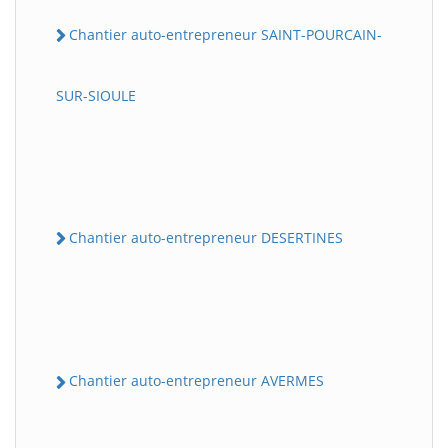
Chantier auto-entrepreneur SAINT-POURCAIN-
SUR-SIOULE
Chantier auto-entrepreneur DESERTINES
Chantier auto-entrepreneur AVERMES