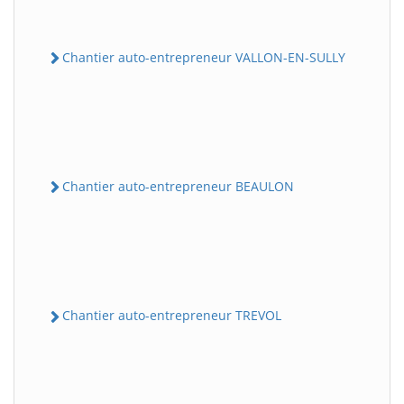
Chantier auto-entrepreneur VALLON-EN-SULLY
Chantier auto-entrepreneur BEAULON
Chantier auto-entrepreneur TREVOL