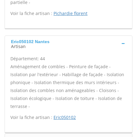
partielle -
Voir la fiche artisan :
Pichardie florent
Eric050102 Nantes
Artisan
Département: 44
Aménagement de combles - Peinture de façade -
Isolation par l'extérieur - Habillage de façade - Isolation
phonique - Isolation thermique des murs intérieurs -
Isolation des combles non aménageables - Cloisons -
Isolation écologique - Isolation de toiture - Isolation de
terrasse -
Voir la fiche artisan :
Eric050102