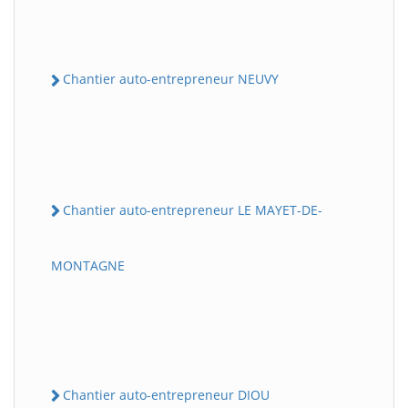
Chantier auto-entrepreneur NEUVY
Chantier auto-entrepreneur LE MAYET-DE-
MONTAGNE
Chantier auto-entrepreneur DIOU