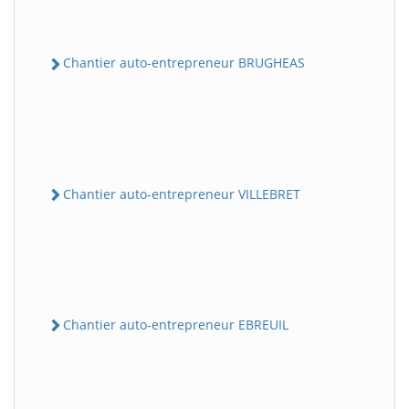
Chantier auto-entrepreneur BRUGHEAS
Chantier auto-entrepreneur VILLEBRET
Chantier auto-entrepreneur EBREUIL