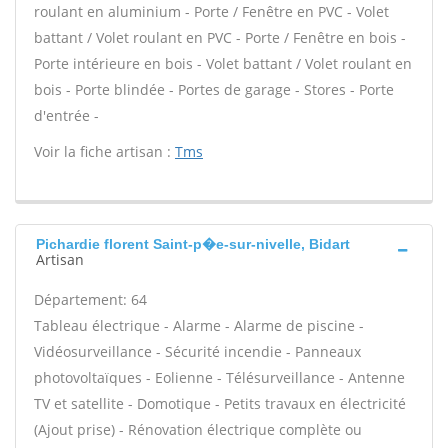
roulant en aluminium - Porte / Fenêtre en PVC - Volet
battant / Volet roulant en PVC - Porte / Fenêtre en bois -
Porte intérieure en bois - Volet battant / Volet roulant en
bois - Porte blindée - Portes de garage - Stores - Porte
d'entrée -
Voir la fiche artisan :
Tms
Pichardie florent Saint-p�e-sur-nivelle, Bidart
Artisan
Département: 64
Tableau électrique - Alarme - Alarme de piscine -
Vidéosurveillance - Sécurité incendie - Panneaux
photovoltaïques - Eolienne - Télésurveillance - Antenne
TV et satellite - Domotique - Petits travaux en électricité
(Ajout prise) - Rénovation électrique complète ou