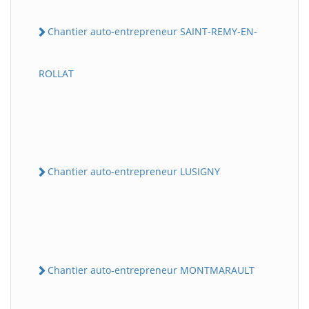
Chantier auto-entrepreneur SAINT-REMY-EN-
ROLLAT
Chantier auto-entrepreneur LUSIGNY
Chantier auto-entrepreneur MONTMARAULT