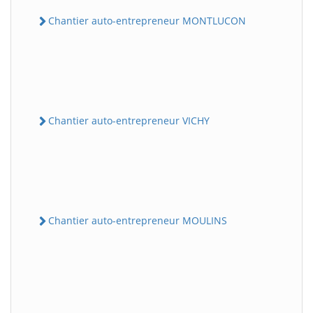
Chantier auto-entrepreneur MONTLUCON
Chantier auto-entrepreneur VICHY
Chantier auto-entrepreneur MOULINS