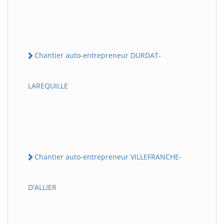
Chantier auto-entrepreneur DURDAT-
LAREQUILLE
Chantier auto-entrepreneur VILLEFRANCHE-
D'ALLIER