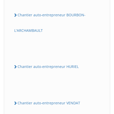
Chantier auto-entrepreneur BOURBON-
L'ARCHAMBAULT
Chantier auto-entrepreneur HURIEL
Chantier auto-entrepreneur VENDAT