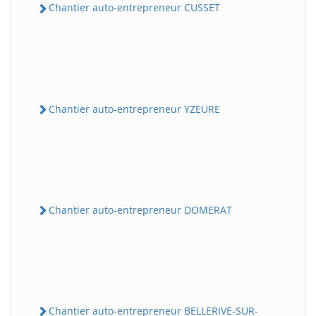
Chantier auto-entrepreneur CUSSET
Chantier auto-entrepreneur YZEURE
Chantier auto-entrepreneur DOMERAT
Chantier auto-entrepreneur BELLERIVE-SUR-