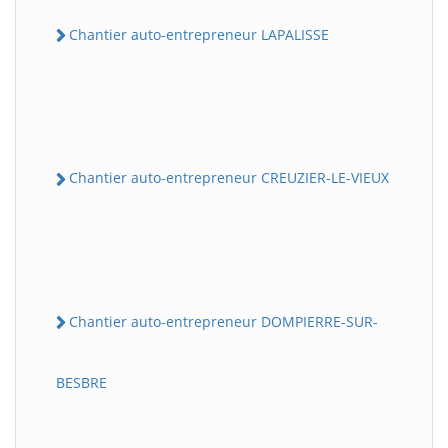
Chantier auto-entrepreneur LAPALISSE
Chantier auto-entrepreneur CREUZIER-LE-VIEUX
Chantier auto-entrepreneur DOMPIERRE-SUR-
BESBRE