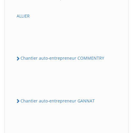
ALLIER
Chantier auto-entrepreneur COMMENTRY
Chantier auto-entrepreneur GANNAT