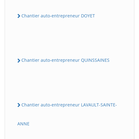
Chantier auto-entrepreneur DOYET
Chantier auto-entrepreneur QUINSSAINES
Chantier auto-entrepreneur LAVAULT-SAINTE-
ANNE