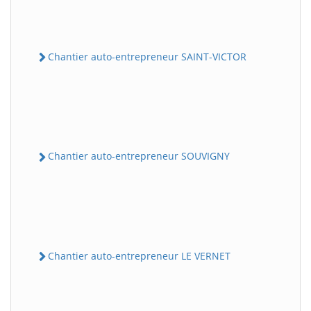
Chantier auto-entrepreneur SAINT-VICTOR
Chantier auto-entrepreneur SOUVIGNY
Chantier auto-entrepreneur LE VERNET