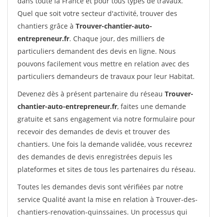
dans toute la France et pour tous types de travaux.
Quel que soit votre secteur d'activité, trouver des
chantiers grâce à
Trouver-chantier-auto-
entrepreneur.fr
. Chaque jour, des milliers de
particuliers demandent des devis en ligne. Nous
pouvons facilement vous mettre en relation avec des
particuliers demandeurs de travaux pour leur Habitat.
Devenez dès à présent partenaire du réseau
Trouver-
chantier-auto-entrepreneur.fr
, faites une demande
gratuite et sans engagement via notre formulaire pour
recevoir des demandes de devis et trouver des
chantiers. Une fois la demande validée, vous recevrez
des demandes de devis enregistrées depuis les
plateformes et sites de tous les partenaires du réseau.
Toutes les demandes devis sont vérifiées par notre
service Qualité avant la mise en relation à Trouver-des-
chantiers-renovation-quinssaines. Un processus qui