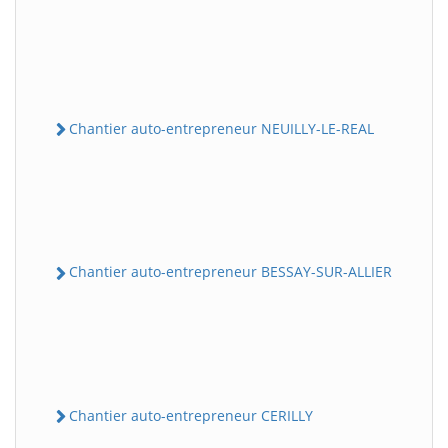
Chantier auto-entrepreneur NEUILLY-LE-REAL
Chantier auto-entrepreneur BESSAY-SUR-ALLIER
Chantier auto-entrepreneur CERILLY