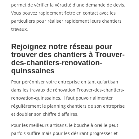
permet de vérifier la véracité d'une demande de devis.
Vous pouvez rapidement $etre en contact avec les
particuliers pour réaliser rapidement leurs chantiers
travaux.
Rejoignez notre réseau pour
trouver des chantiers à Trouver-
des-chantiers-renovation-
quinssaines
Pour pérénniser votre entreprise en tant qu'artisan
dans les travaux de rénovation Trouver-des-chantiers-
renovation-quinssaines, il faut pouvoir alimenter
régulièrement le planning chantiers de son entreprise
et doubler son chiffre d'affaires.
Pour les meilleurs artisans, le bouche à oreille peut
parfois suffire mais pour les désirant progresser et