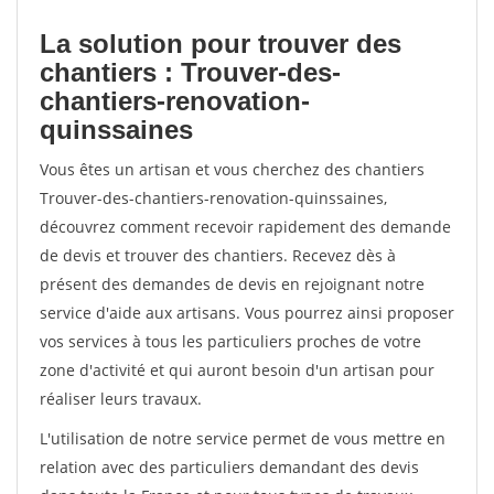
La solution pour trouver des
chantiers : Trouver-des-
chantiers-renovation-
quinssaines
Vous êtes un artisan et vous cherchez des chantiers
Trouver-des-chantiers-renovation-quinssaines,
découvrez comment recevoir rapidement des demande
de devis et trouver des chantiers. Recevez dès à
présent des demandes de devis en rejoignant notre
service d'aide aux artisans. Vous pourrez ainsi proposer
vos services à tous les particuliers proches de votre
zone d'activité et qui auront besoin d'un artisan pour
réaliser leurs travaux.
L'utilisation de notre service permet de vous mettre en
relation avec des particuliers demandant des devis