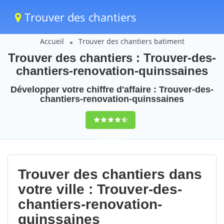
Trouver des chantiers
Accueil
Trouver des chantiers batiment
Trouver des chantiers : Trouver-des-
chantiers-renovation-quinssaines
Développer votre chiffre d'affaire : Trouver-des-
chantiers-renovation-quinssaines
9,5
(100%)
77
votes
Trouver des chantiers dans
votre ville : Trouver-des-
chantiers-renovation-
quinssaines