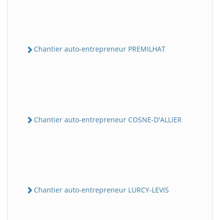
Chantier auto-entrepreneur PREMILHAT
Chantier auto-entrepreneur COSNE-D'ALLIER
Chantier auto-entrepreneur LURCY-LEVIS