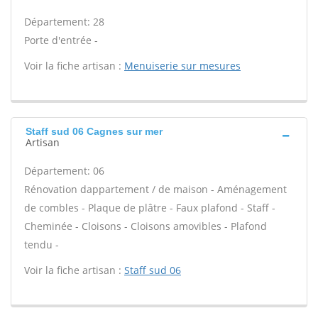
Département: 28
Porte d'entrée -
Voir la fiche artisan :
Menuiserie sur mesures
Staff sud 06 Cagnes sur mer
Artisan
Département: 06
Rénovation dappartement / de maison - Aménagement
de combles - Plaque de plâtre - Faux plafond - Staff -
Cheminée - Cloisons - Cloisons amovibles - Plafond
tendu -
Voir la fiche artisan :
Staff sud 06