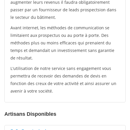
augmenter leurs revenus il faudra obligatoirement
passer par un fournisseur de leads prospectsion dans
le secteur du bâtiment.
Avant internet, les méthodes de communication se
limitaient aux prospectus ou au porte à porte. Des
méthodes plus ou moins efficaces qui prenaient du
temps et demandait un investissement sans garantie
de résultat.
L'utilisation de notre service sans engagement vous
permettra de recevoir des demandes de devis en
fonction des creux de votre activité et ainsi assurer un
avenir à votre société.
Artisans Disponibles