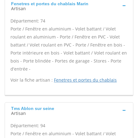
Fenetres et portes du chablais Marin
Artisan
Département: 74
Porte / Fenêtre en aluminium - Volet battant / Volet
roulant en aluminium - Porte / Fenêtre en PVC - Volet
battant / Volet roulant en PVC - Porte / Fenêtre en bois -
Porte intérieure en bois - Volet battant / Volet roulant en
bois - Porte blindée - Portes de garage - Stores - Porte
d'entrée -
Voir la fiche artisan :
Fenetres et portes du chablais
Tms Ablon sur seine
Artisan
Département: 94
Porte / Fenêtre en aluminium - Volet battant / Volet