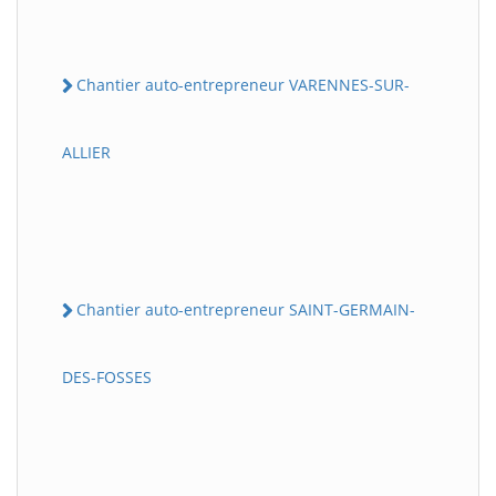
Chantier auto-entrepreneur VARENNES-SUR-
ALLIER
Chantier auto-entrepreneur SAINT-GERMAIN-
DES-FOSSES