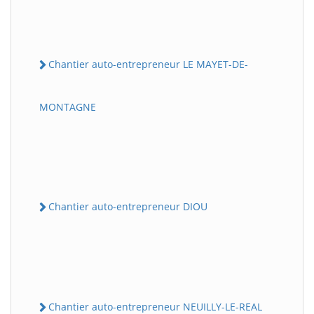
Chantier auto-entrepreneur LE MAYET-DE-
MONTAGNE
Chantier auto-entrepreneur DIOU
Chantier auto-entrepreneur NEUILLY-LE-REAL