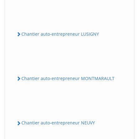
Chantier auto-entrepreneur LUSIGNY
Chantier auto-entrepreneur MONTMARAULT
Chantier auto-entrepreneur NEUVY