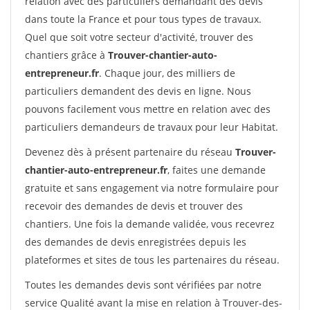
relation avec des particuliers demandant des devis
dans toute la France et pour tous types de travaux.
Quel que soit votre secteur d'activité, trouver des
chantiers grâce à
Trouver-chantier-auto-
entrepreneur.fr
. Chaque jour, des milliers de
particuliers demandent des devis en ligne. Nous
pouvons facilement vous mettre en relation avec des
particuliers demandeurs de travaux pour leur Habitat.
Devenez dès à présent partenaire du réseau
Trouver-
chantier-auto-entrepreneur.fr
, faites une demande
gratuite et sans engagement via notre formulaire pour
recevoir des demandes de devis et trouver des
chantiers. Une fois la demande validée, vous recevrez
des demandes de devis enregistrées depuis les
plateformes et sites de tous les partenaires du réseau.
Toutes les demandes devis sont vérifiées par notre
service Qualité avant la mise en relation à Trouver-des-