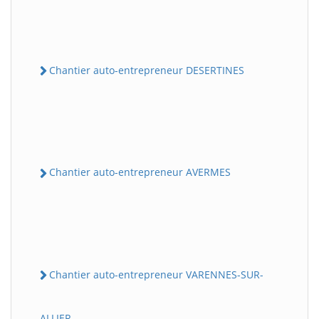
Chantier auto-entrepreneur DESERTINES
Chantier auto-entrepreneur AVERMES
Chantier auto-entrepreneur VARENNES-SUR-
ALLIER