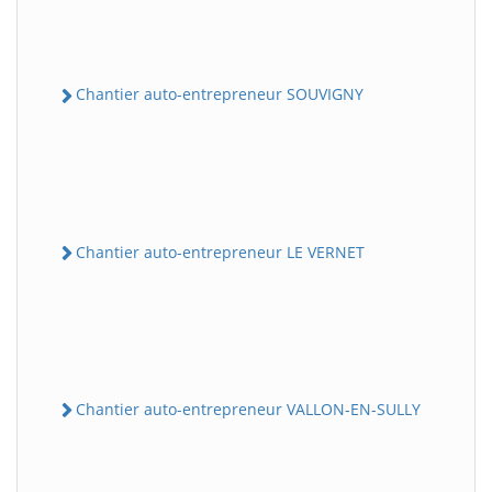
Chantier auto-entrepreneur SOUVIGNY
Chantier auto-entrepreneur LE VERNET
Chantier auto-entrepreneur VALLON-EN-SULLY