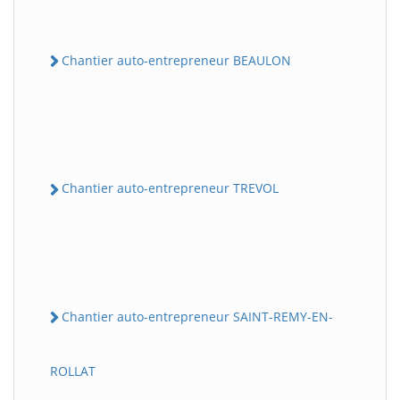
Chantier auto-entrepreneur BEAULON
Chantier auto-entrepreneur TREVOL
Chantier auto-entrepreneur SAINT-REMY-EN-
ROLLAT