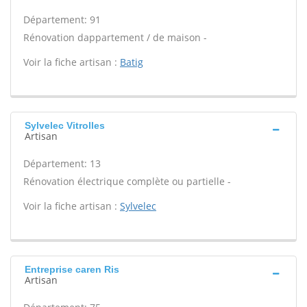
Département: 91
Rénovation dappartement / de maison -
Voir la fiche artisan :
Batig
Sylvelec Vitrolles
Artisan
Département: 13
Rénovation électrique complète ou partielle -
Voir la fiche artisan :
Sylvelec
Entreprise caren Ris
Artisan