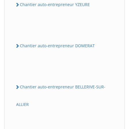
Chantier auto-entrepreneur YZEURE
Chantier auto-entrepreneur DOMERAT
Chantier auto-entrepreneur BELLERIVE-SUR-
ALLIER