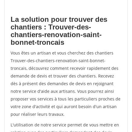
La solution pour trouver des
chantiers : Trouver-des-
chantiers-renovation-saint-
bonnet-troncais
Vous êtes un artisan et vous cherchez des chantiers
Trouver-des-chantiers-renovation-saint-bonnet-
troncais, découvrez comment recevoir rapidement des
demande de devis et trouver des chantiers. Recevez
dès à présent des demandes de devis en rejoignant
notre service d'aide aux artisans. Vous pourrez ainsi
proposer vos services à tous les particuliers proches de
votre zone d'activité et qui auront besoin d'un artisan
pour réaliser leurs travaux.
L'utilisation de notre service permet de vous mettre en