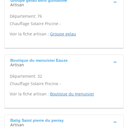
Groupe gelau Bois guillaume
Artisan
Département: 76
Chauffage Solaire Piscine -
Voir la fiche artisan :
Groupe gelau
Boutique du menuisier Eauze
Artisan
Département: 32
Chauffage Solaire Piscine -
Voir la fiche artisan :
Boutique du menuisier
Batig Saint pierre du perray
Artisan