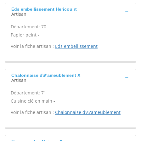
Eds embellissement Hericouirt
Artisan
Département: 70
Papier peint -
Voir la fiche artisan :
Eds embellissement
Chalonnaise d\\\'ameublement X
Artisan
Département: 71
Cuisine clé en main -
Voir la fiche artisan :
Chalonnaise d\\\'ameublement