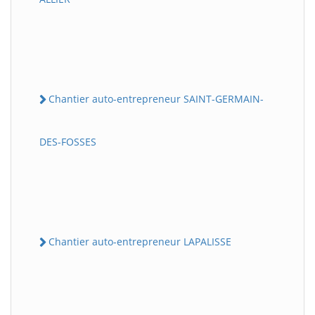
Chantier auto-entrepreneur SAINT-GERMAIN-
DES-FOSSES
Chantier auto-entrepreneur LAPALISSE