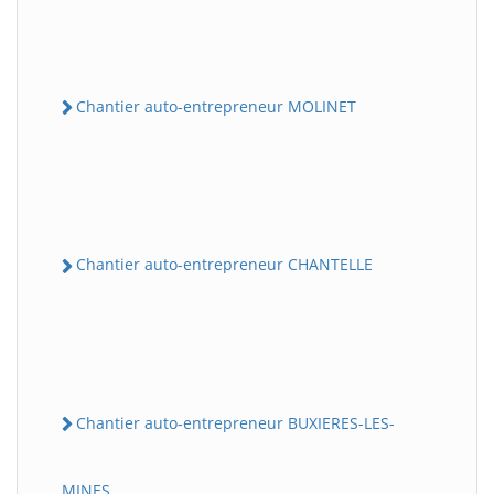
Chantier auto-entrepreneur MOLINET
Chantier auto-entrepreneur CHANTELLE
Chantier auto-entrepreneur BUXIERES-LES-
MINES