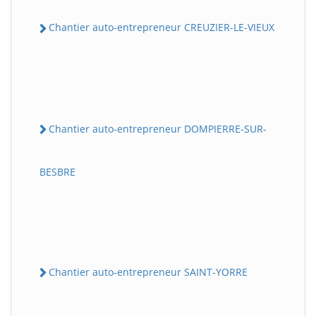
Chantier auto-entrepreneur CREUZIER-LE-VIEUX
Chantier auto-entrepreneur DOMPIERRE-SUR-
BESBRE
Chantier auto-entrepreneur SAINT-YORRE