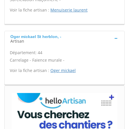
Voir la fiche artisan :
Menuiserie laurent
Oger mickael St herblon, -
Artisan
Département: 44
Carrelage - Faïence murale -
Voir la fiche artisan :
Oger mickael