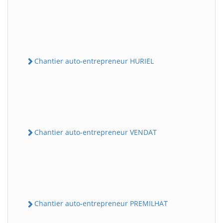
Chantier auto-entrepreneur HURIEL
Chantier auto-entrepreneur VENDAT
Chantier auto-entrepreneur PREMILHAT