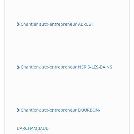
Chantier auto-entrepreneur ABREST
Chantier auto-entrepreneur NERIS-LES-BAINS
Chantier auto-entrepreneur BOURBON-
L'ARCHAMBAULT