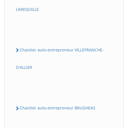
LAREQUILLE
Chantier auto-entrepreneur VILLEFRANCHE-
D'ALLIER
Chantier auto-entrepreneur BRUGHEAS