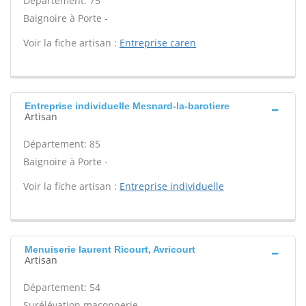
Département: 75
Baignoire à Porte -
Voir la fiche artisan :
Entreprise caren
Entreprise individuelle Mesnard-la-barotiere
Artisan
Département: 85
Baignoire à Porte -
Voir la fiche artisan :
Entreprise individuelle
Menuiserie laurent Ricourt, Avricourt
Artisan
Département: 54
Surélévation maçonnerie -