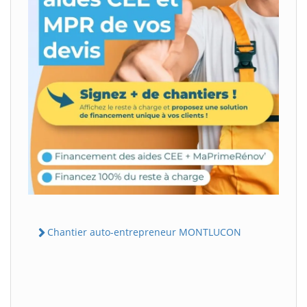
Chantier auto-entrepreneur MONTLUCON