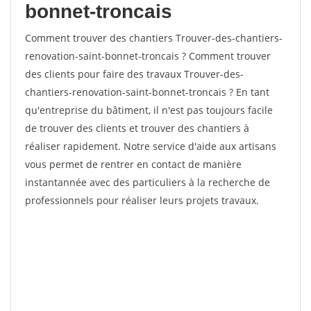
bonnet-troncais
Comment trouver des chantiers Trouver-des-chantiers-
renovation-saint-bonnet-troncais ? Comment trouver
des clients pour faire des travaux Trouver-des-
chantiers-renovation-saint-bonnet-troncais ? En tant
qu'entreprise du bâtiment, il n'est pas toujours facile
de trouver des clients et trouver des chantiers à
réaliser rapidement. Notre service d'aide aux artisans
vous permet de rentrer en contact de manière
instantannée avec des particuliers à la recherche de
professionnels pour réaliser leurs projets travaux.