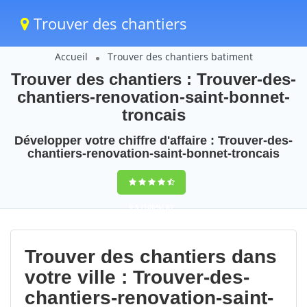
Trouver des chantiers
Accueil
Trouver des chantiers batiment
Trouver des chantiers : Trouver-des-
chantiers-renovation-saint-bonnet-
troncais
Développer votre chiffre d'affaire : Trouver-des-
chantiers-renovation-saint-bonnet-troncais
9,5
(100%)
87
votes
Trouver des chantiers dans
votre ville : Trouver-des-
chantiers-renovation-saint-