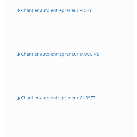
Chantier auto-entrepreneur VICHY
Chantier auto-entrepreneur MOULINS
Chantier auto-entrepreneur CUSSET