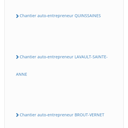
Chantier auto-entrepreneur QUINSSAINES
Chantier auto-entrepreneur LAVAULT-SAINTE-
ANNE
Chantier auto-entrepreneur BROUT-VERNET