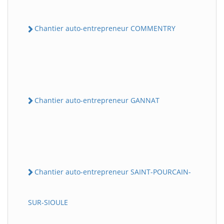
Chantier auto-entrepreneur COMMENTRY
Chantier auto-entrepreneur GANNAT
Chantier auto-entrepreneur SAINT-POURCAIN-
SUR-SIOULE