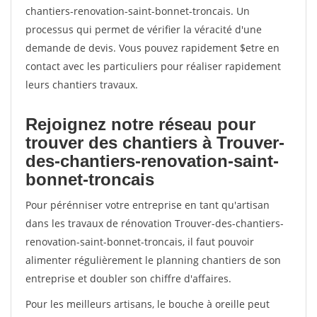
chantiers-renovation-saint-bonnet-troncais. Un
processus qui permet de vérifier la véracité d'une
demande de devis. Vous pouvez rapidement $etre en
contact avec les particuliers pour réaliser rapidement
leurs chantiers travaux.
Rejoignez notre réseau pour
trouver des chantiers à Trouver-
des-chantiers-renovation-saint-
bonnet-troncais
Pour pérénniser votre entreprise en tant qu'artisan
dans les travaux de rénovation Trouver-des-chantiers-
renovation-saint-bonnet-troncais, il faut pouvoir
alimenter régulièrement le planning chantiers de son
entreprise et doubler son chiffre d'affaires.
Pour les meilleurs artisans, le bouche à oreille peut