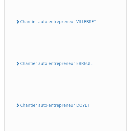
Chantier auto-entrepreneur VILLEBRET
Chantier auto-entrepreneur EBREUIL
Chantier auto-entrepreneur DOYET