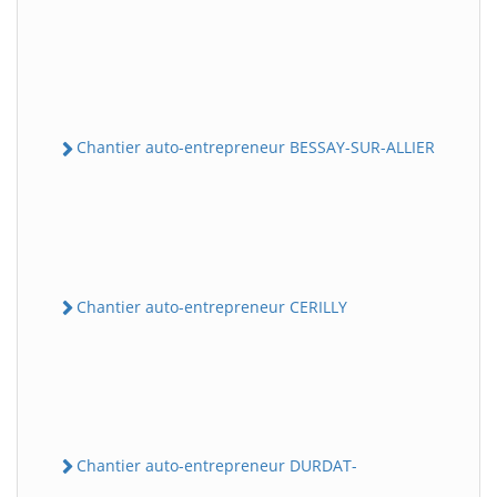
Chantier auto-entrepreneur BESSAY-SUR-ALLIER
Chantier auto-entrepreneur CERILLY
Chantier auto-entrepreneur DURDAT-