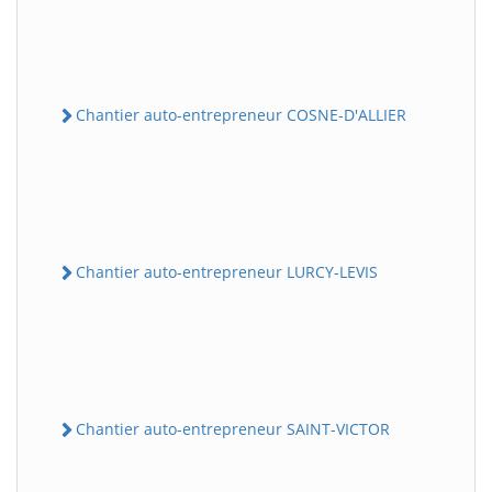
Chantier auto-entrepreneur COSNE-D'ALLIER
Chantier auto-entrepreneur LURCY-LEVIS
Chantier auto-entrepreneur SAINT-VICTOR