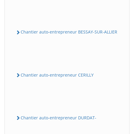
Chantier auto-entrepreneur BESSAY-SUR-ALLIER
Chantier auto-entrepreneur CERILLY
Chantier auto-entrepreneur DURDAT-