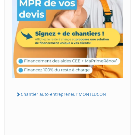
Chantier auto-entrepreneur MONTLUCON