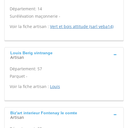
Département: 14
Surélévation maçonnerie -
Voir la fiche artisan :
Vert et bois attitude (sarl veba14)
Louis Berig vintrange
Artisan
Département: 57
Parquet -
Voir la fiche artisan :
Louis
Biz'art interieur Fontenay le comte
Artisan