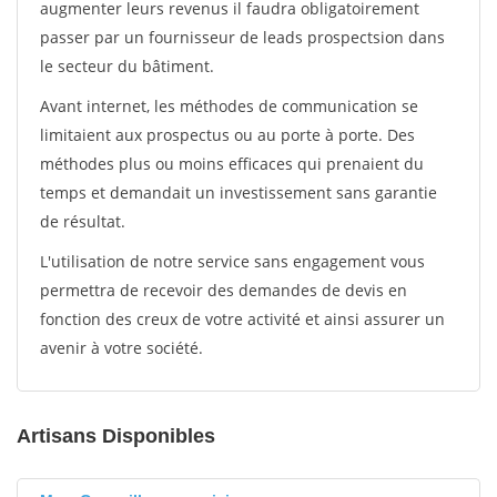
augmenter leurs revenus il faudra obligatoirement
passer par un fournisseur de leads prospectsion dans
le secteur du bâtiment.
Avant internet, les méthodes de communication se
limitaient aux prospectus ou au porte à porte. Des
méthodes plus ou moins efficaces qui prenaient du
temps et demandait un investissement sans garantie
de résultat.
L'utilisation de notre service sans engagement vous
permettra de recevoir des demandes de devis en
fonction des creux de votre activité et ainsi assurer un
avenir à votre société.
Artisans Disponibles