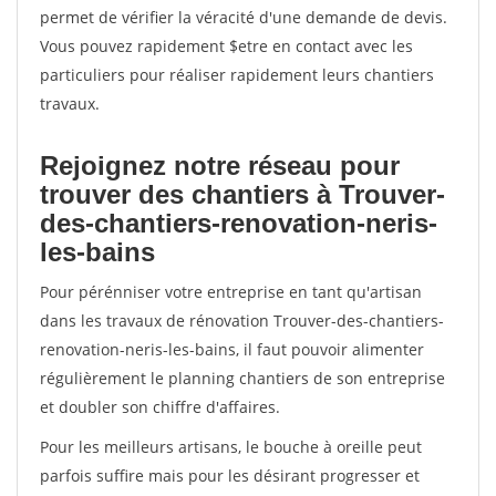
permet de vérifier la véracité d'une demande de devis.
Vous pouvez rapidement $etre en contact avec les
particuliers pour réaliser rapidement leurs chantiers
travaux.
Rejoignez notre réseau pour
trouver des chantiers à Trouver-
des-chantiers-renovation-neris-
les-bains
Pour pérénniser votre entreprise en tant qu'artisan
dans les travaux de rénovation Trouver-des-chantiers-
renovation-neris-les-bains, il faut pouvoir alimenter
régulièrement le planning chantiers de son entreprise
et doubler son chiffre d'affaires.
Pour les meilleurs artisans, le bouche à oreille peut
parfois suffire mais pour les désirant progresser et