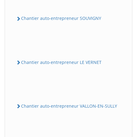
Chantier auto-entrepreneur SOUVIGNY
Chantier auto-entrepreneur LE VERNET
Chantier auto-entrepreneur VALLON-EN-SULLY