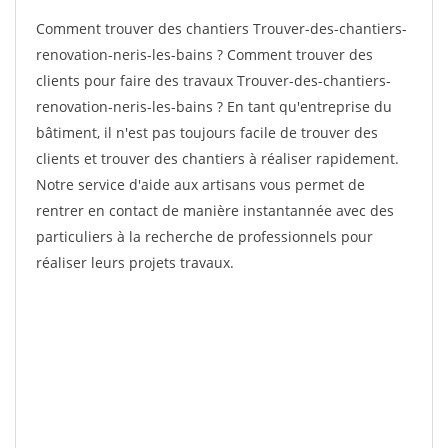
Comment trouver des chantiers Trouver-des-chantiers-
renovation-neris-les-bains ? Comment trouver des
clients pour faire des travaux Trouver-des-chantiers-
renovation-neris-les-bains ? En tant qu'entreprise du
bâtiment, il n'est pas toujours facile de trouver des
clients et trouver des chantiers à réaliser rapidement.
Notre service d'aide aux artisans vous permet de
rentrer en contact de manière instantannée avec des
particuliers à la recherche de professionnels pour
réaliser leurs projets travaux.