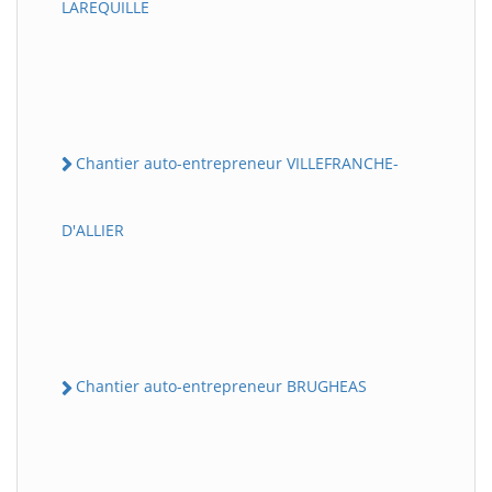
LAREQUILLE
Chantier auto-entrepreneur VILLEFRANCHE-
D'ALLIER
Chantier auto-entrepreneur BRUGHEAS