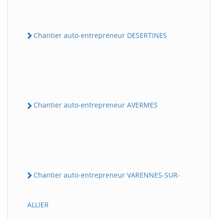
Chantier auto-entrepreneur DESERTINES
Chantier auto-entrepreneur AVERMES
Chantier auto-entrepreneur VARENNES-SUR-
ALLIER