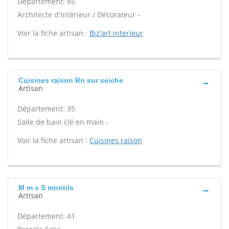
Département: 85
Architecte d'intérieur / Décorateur -
Voir la fiche artisan :
Biz'art interieur
Cuisines raison Rn sur seiche
Artisan
Département: 35
Salle de bain clé en main -
Voir la fiche artisan :
Cuisines raison
M m s S montils
Artisan
Département: 41