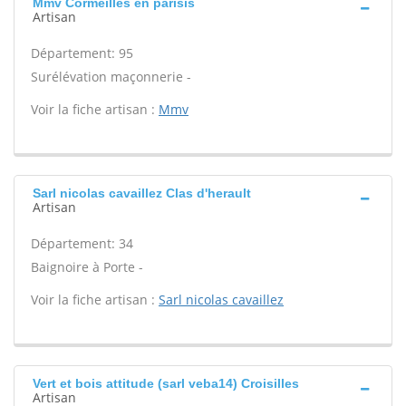
Mmv Cormeilles en parisis
Artisan
Département: 95
Surélévation maçonnerie -
Voir la fiche artisan :
Mmv
Sarl nicolas cavaillez Clas d'herault
Artisan
Département: 34
Baignoire à Porte -
Voir la fiche artisan :
Sarl nicolas cavaillez
Vert et bois attitude (sarl veba14) Croisilles
Artisan