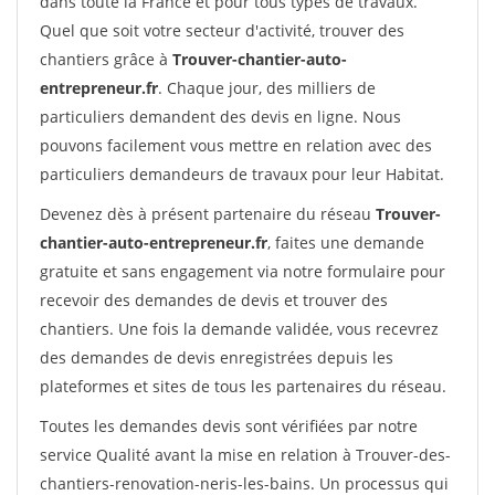
dans toute la France et pour tous types de travaux.
Quel que soit votre secteur d'activité, trouver des
chantiers grâce à
Trouver-chantier-auto-
entrepreneur.fr
. Chaque jour, des milliers de
particuliers demandent des devis en ligne. Nous
pouvons facilement vous mettre en relation avec des
particuliers demandeurs de travaux pour leur Habitat.
Devenez dès à présent partenaire du réseau
Trouver-
chantier-auto-entrepreneur.fr
, faites une demande
gratuite et sans engagement via notre formulaire pour
recevoir des demandes de devis et trouver des
chantiers. Une fois la demande validée, vous recevrez
des demandes de devis enregistrées depuis les
plateformes et sites de tous les partenaires du réseau.
Toutes les demandes devis sont vérifiées par notre
service Qualité avant la mise en relation à Trouver-des-
chantiers-renovation-neris-les-bains. Un processus qui