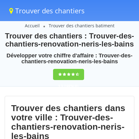
Trouver des chantiers
Accueil
Trouver des chantiers batiment
Trouver des chantiers : Trouver-des-
chantiers-renovation-neris-les-bains
Développer votre chiffre d'affaire : Trouver-des-
chantiers-renovation-neris-les-bains
9,5
(100%)
81
votes
Trouver des chantiers dans
votre ville : Trouver-des-
chantiers-renovation-neris-
les-bains