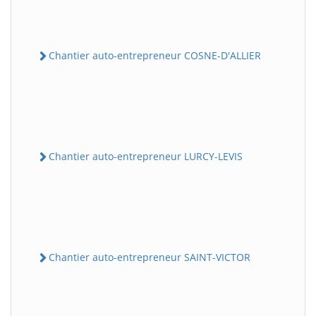
Chantier auto-entrepreneur COSNE-D'ALLIER
Chantier auto-entrepreneur LURCY-LEVIS
Chantier auto-entrepreneur SAINT-VICTOR