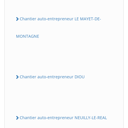
Chantier auto-entrepreneur LE MAYET-DE-
MONTAGNE
Chantier auto-entrepreneur DIOU
Chantier auto-entrepreneur NEUILLY-LE-REAL