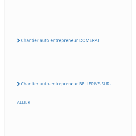
Chantier auto-entrepreneur DOMERAT
Chantier auto-entrepreneur BELLERIVE-SUR-
ALLIER