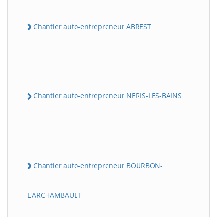
Chantier auto-entrepreneur ABREST
Chantier auto-entrepreneur NERIS-LES-BAINS
Chantier auto-entrepreneur BOURBON-
L'ARCHAMBAULT