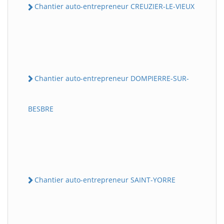
Chantier auto-entrepreneur CREUZIER-LE-VIEUX
Chantier auto-entrepreneur DOMPIERRE-SUR-
BESBRE
Chantier auto-entrepreneur SAINT-YORRE