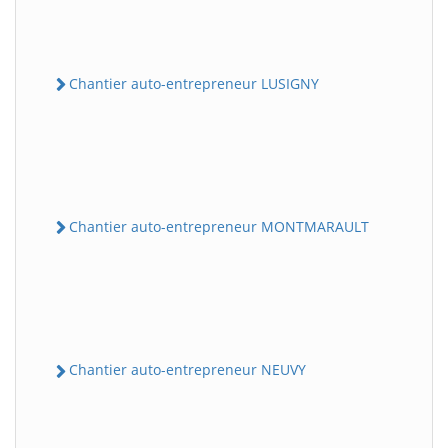
Chantier auto-entrepreneur LUSIGNY
Chantier auto-entrepreneur MONTMARAULT
Chantier auto-entrepreneur NEUVY