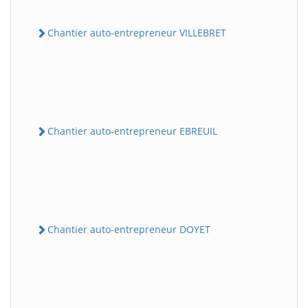
Chantier auto-entrepreneur VILLEBRET
Chantier auto-entrepreneur EBREUIL
Chantier auto-entrepreneur DOYET