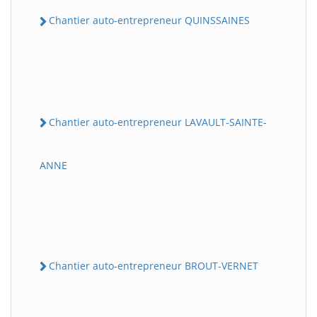
Chantier auto-entrepreneur QUINSSAINES
Chantier auto-entrepreneur LAVAULT-SAINTE-
ANNE
Chantier auto-entrepreneur BROUT-VERNET