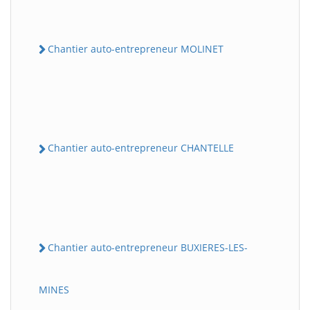
Chantier auto-entrepreneur MOLINET
Chantier auto-entrepreneur CHANTELLE
Chantier auto-entrepreneur BUXIERES-LES-
MINES