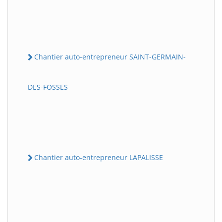
Chantier auto-entrepreneur SAINT-GERMAIN-
DES-FOSSES
Chantier auto-entrepreneur LAPALISSE