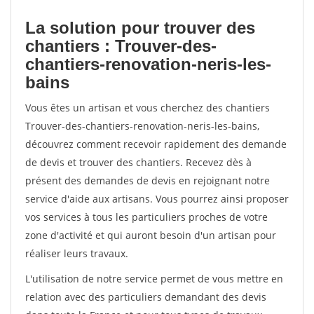
La solution pour trouver des
chantiers : Trouver-des-
chantiers-renovation-neris-les-
bains
Vous êtes un artisan et vous cherchez des chantiers
Trouver-des-chantiers-renovation-neris-les-bains,
découvrez comment recevoir rapidement des demande
de devis et trouver des chantiers. Recevez dès à
présent des demandes de devis en rejoignant notre
service d'aide aux artisans. Vous pourrez ainsi proposer
vos services à tous les particuliers proches de votre
zone d'activité et qui auront besoin d'un artisan pour
réaliser leurs travaux.
L'utilisation de notre service permet de vous mettre en
relation avec des particuliers demandant des devis