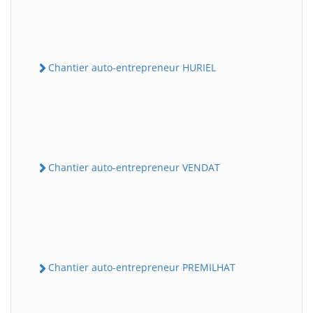
Chantier auto-entrepreneur HURIEL
Chantier auto-entrepreneur VENDAT
Chantier auto-entrepreneur PREMILHAT