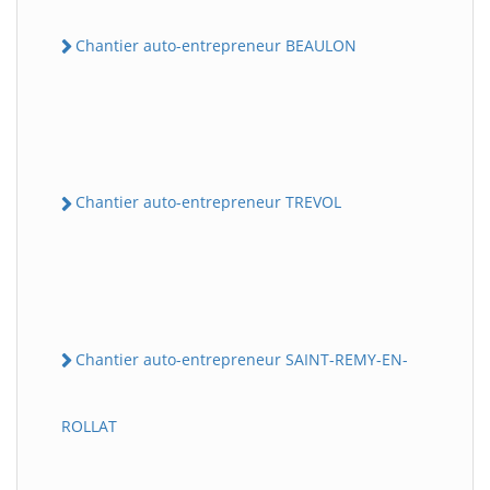
Chantier auto-entrepreneur BEAULON
Chantier auto-entrepreneur TREVOL
Chantier auto-entrepreneur SAINT-REMY-EN-
ROLLAT