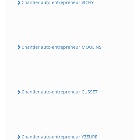
Chantier auto-entrepreneur VICHY
Chantier auto-entrepreneur MOULINS
Chantier auto-entrepreneur CUSSET
Chantier auto-entrepreneur YZEURE