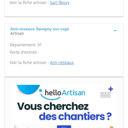
Voir la fiche artisan :
Sarl fleury
Acti-reseaux Savigny sur orge
Artisan
Département: 91
Porte d'entrée -
Voir la fiche artisan :
Acti-reseaux