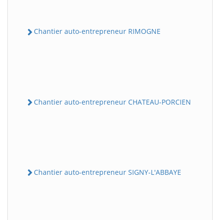
Chantier auto-entrepreneur RIMOGNE
Chantier auto-entrepreneur CHATEAU-PORCIEN
Chantier auto-entrepreneur SIGNY-L'ABBAYE