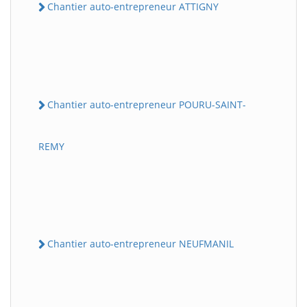
Chantier auto-entrepreneur ATTIGNY
Chantier auto-entrepreneur POURU-SAINT-
REMY
Chantier auto-entrepreneur NEUFMANIL