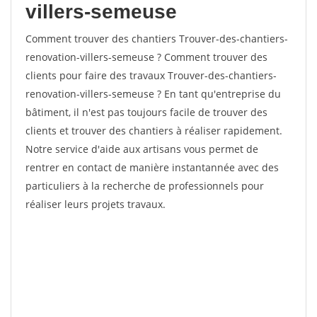
villers-semeuse
Comment trouver des chantiers Trouver-des-chantiers-
renovation-villers-semeuse ? Comment trouver des
clients pour faire des travaux Trouver-des-chantiers-
renovation-villers-semeuse ? En tant qu'entreprise du
bâtiment, il n'est pas toujours facile de trouver des
clients et trouver des chantiers à réaliser rapidement.
Notre service d'aide aux artisans vous permet de
rentrer en contact de manière instantannée avec des
particuliers à la recherche de professionnels pour
réaliser leurs projets travaux.