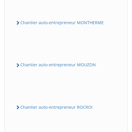
Chantier auto-entrepreneur MONTHERME
Chantier auto-entrepreneur MOUZON
Chantier auto-entrepreneur ROCROI