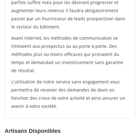
parfois suffire mais pour les désirant progresser et
augmenter leurs revenus il faudra obligatoirement
passer par un fournisseur de leads prospectsion dans
le secteur du bâtiment.
Avant internet, les méthodes de communication se
limitaient aux prospectus ou au porte à porte. Des
méthodes plus ou moins efficaces qui prenaient du
temps et demandait un investissement sans garantie
de résultat.
L'utilisation de notre service sans engagement vous
permettra de recevoir des demandes de devis en
fonction des creux de votre activité et ainsi assurer un
avenir à votre société.
Artisans Disponibles