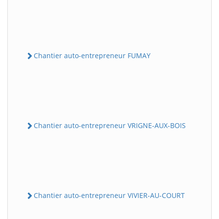
Chantier auto-entrepreneur FUMAY
Chantier auto-entrepreneur VRIGNE-AUX-BOIS
Chantier auto-entrepreneur VIVIER-AU-COURT