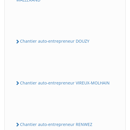
Chantier auto-entrepreneur DOUZY
Chantier auto-entrepreneur VIREUX-MOLHAIN
Chantier auto-entrepreneur RENWEZ