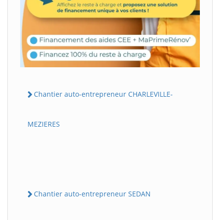
Chantier auto-entrepreneur CHARLEVILLE-
MEZIERES
Chantier auto-entrepreneur SEDAN