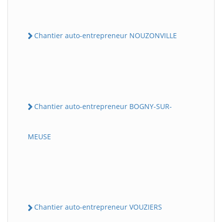
Chantier auto-entrepreneur NOUZONVILLE
Chantier auto-entrepreneur BOGNY-SUR-
MEUSE
Chantier auto-entrepreneur VOUZIERS