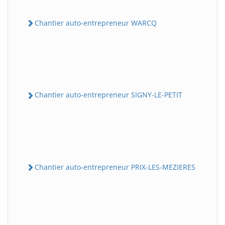
Chantier auto-entrepreneur WARCQ
Chantier auto-entrepreneur SIGNY-LE-PETIT
Chantier auto-entrepreneur PRIX-LES-MEZIERES