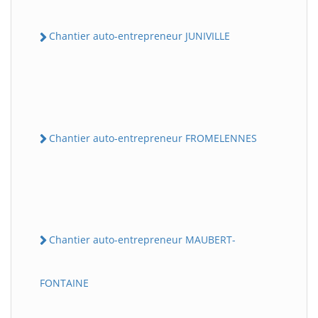
Chantier auto-entrepreneur JUNIVILLE
Chantier auto-entrepreneur FROMELENNES
Chantier auto-entrepreneur MAUBERT-
FONTAINE