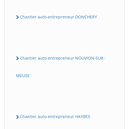
Chantier auto-entrepreneur DONCHERY
Chantier auto-entrepreneur NOUVION-SUR-
MEUSE
Chantier auto-entrepreneur HAYBES