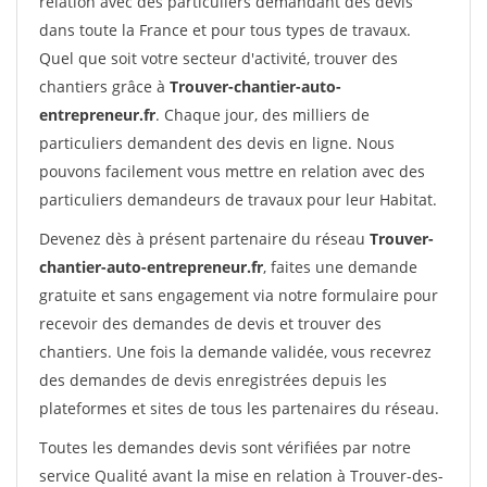
relation avec des particuliers demandant des devis
dans toute la France et pour tous types de travaux.
Quel que soit votre secteur d'activité, trouver des
chantiers grâce à
Trouver-chantier-auto-
entrepreneur.fr
. Chaque jour, des milliers de
particuliers demandent des devis en ligne. Nous
pouvons facilement vous mettre en relation avec des
particuliers demandeurs de travaux pour leur Habitat.
Devenez dès à présent partenaire du réseau
Trouver-
chantier-auto-entrepreneur.fr
, faites une demande
gratuite et sans engagement via notre formulaire pour
recevoir des demandes de devis et trouver des
chantiers. Une fois la demande validée, vous recevrez
des demandes de devis enregistrées depuis les
plateformes et sites de tous les partenaires du réseau.
Toutes les demandes devis sont vérifiées par notre
service Qualité avant la mise en relation à Trouver-des-