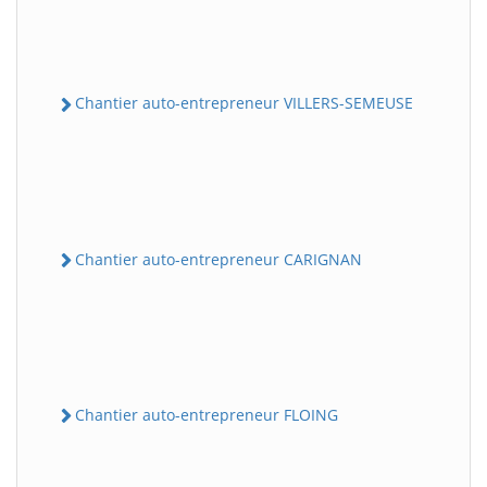
Chantier auto-entrepreneur VILLERS-SEMEUSE
Chantier auto-entrepreneur CARIGNAN
Chantier auto-entrepreneur FLOING