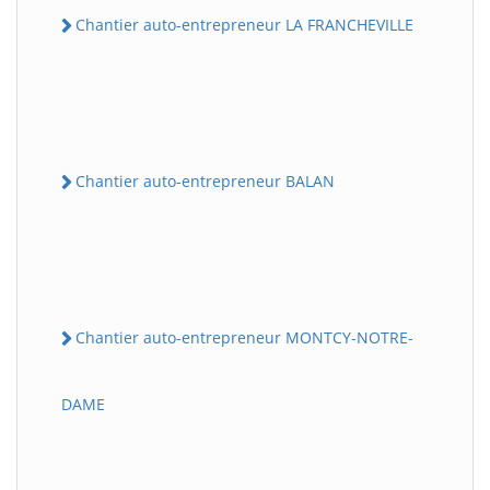
Chantier auto-entrepreneur LA FRANCHEVILLE
Chantier auto-entrepreneur BALAN
Chantier auto-entrepreneur MONTCY-NOTRE-
DAME