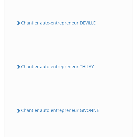
Chantier auto-entrepreneur DEVILLE
Chantier auto-entrepreneur THILAY
Chantier auto-entrepreneur GIVONNE