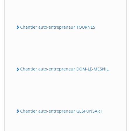
Chantier auto-entrepreneur TOURNES
Chantier auto-entrepreneur DOM-LE-MESNIL
Chantier auto-entrepreneur GESPUNSART