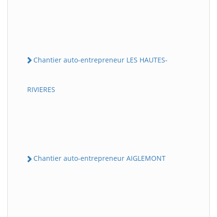
Chantier auto-entrepreneur LES HAUTES-
RIVIERES
Chantier auto-entrepreneur AIGLEMONT