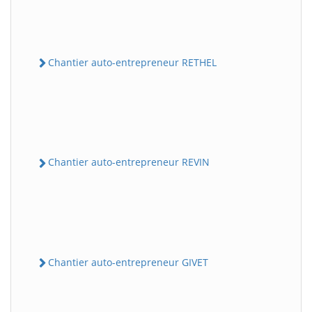
Chantier auto-entrepreneur RETHEL
Chantier auto-entrepreneur REVIN
Chantier auto-entrepreneur GIVET