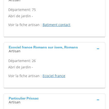
Département: 75
Abri de jardin -
Voir la fiche artisan :
Batiment contact
Ecociel france Romans sur isere, Romans
Artisan
Département: 26
Abri de jardin -
Voir la fiche artisan :
Ecociel france
Particulier Prissac
Artisan