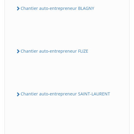
Chantier auto-entrepreneur BLAGNY
Chantier auto-entrepreneur FLIZE
Chantier auto-entrepreneur SAINT-LAURENT