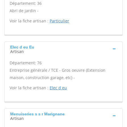
Département: 36
Abri de jardin -
Voir la fiche artisan :
Particulier
Elec d eu Eu
Artisan
Département: 76
Entreprise générale / TCE - Gros oeuvre (Extension
maison, construction garage, etc) -
Voir la fiche artisan :
Elec d eu
Menuiseries s s r Marignane
Artisan