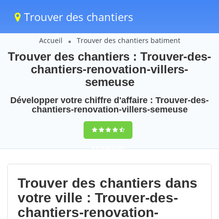
Trouver des chantiers
Accueil
Trouver des chantiers batiment
Trouver des chantiers : Trouver-des-
chantiers-renovation-villers-
semeuse
Développer votre chiffre d'affaire : Trouver-des-
chantiers-renovation-villers-semeuse
9,5
(100%)
81
votes
Trouver des chantiers dans
votre ville : Trouver-des-
chantiers-renovation-