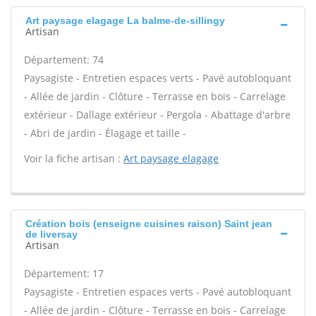
Art paysage elagage La balme-de-sillingy
Artisan
Département: 74
Paysagiste - Entretien espaces verts - Pavé autobloquant
- Allée de jardin - Clôture - Terrasse en bois - Carrelage
extérieur - Dallage extérieur - Pergola - Abattage d'arbre
- Abri de jardin - Élagage et taille -
Voir la fiche artisan :
Art paysage elagage
Création bois (enseigne cuisines raison) Saint jean
de liversay
Artisan
Département: 17
Paysagiste - Entretien espaces verts - Pavé autobloquant
- Allée de jardin - Clôture - Terrasse en bois - Carrelage