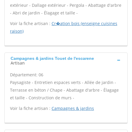
extérieur - Dallage extérieur - Pergola - Abattage d'arbre
- Abri de jardin - Élagage et taille -
Voir la fiche artisan :
Cr�ation bois (enseigne cuisines
raison)
Campagnes & jardins Touet de l'escarene
Artisan
Département: 06
Paysagiste - Entretien espaces verts - Allée de jardin -
Terrasse en béton / Chape - Abattage d'arbre - Élagage
et taille - Construction de murs -
Voir la fiche artisan :
Campagnes & jardins