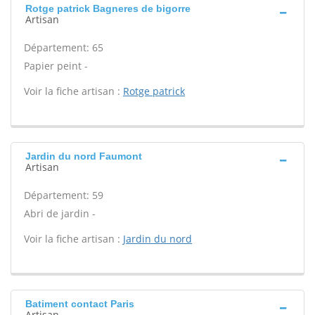
Rotge patrick Bagneres de bigorre
Artisan
Département: 65
Papier peint -
Voir la fiche artisan :
Rotge patrick
Jardin du nord Faumont
Artisan
Département: 59
Abri de jardin -
Voir la fiche artisan :
Jardin du nord
Batiment contact Paris
Artisan