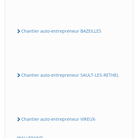
Chantier auto-entrepreneur BAZEILLES
Chantier auto-entrepreneur SAULT-LES-RETHEL
Chantier auto-entrepreneur VIREUX-
WALLERAND