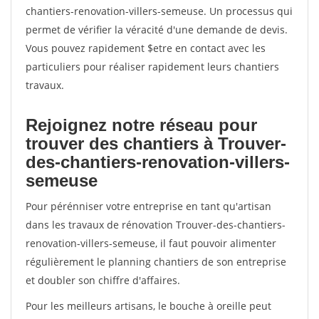
chantiers-renovation-villers-semeuse. Un processus qui
permet de vérifier la véracité d'une demande de devis.
Vous pouvez rapidement $etre en contact avec les
particuliers pour réaliser rapidement leurs chantiers
travaux.
Rejoignez notre réseau pour
trouver des chantiers à Trouver-
des-chantiers-renovation-villers-
semeuse
Pour pérénniser votre entreprise en tant qu'artisan
dans les travaux de rénovation Trouver-des-chantiers-
renovation-villers-semeuse, il faut pouvoir alimenter
régulièrement le planning chantiers de son entreprise
et doubler son chiffre d'affaires.
Pour les meilleurs artisans, le bouche à oreille peut