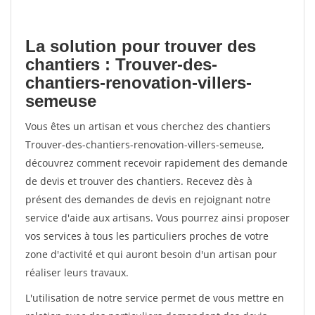
La solution pour trouver des
chantiers : Trouver-des-
chantiers-renovation-villers-
semeuse
Vous êtes un artisan et vous cherchez des chantiers
Trouver-des-chantiers-renovation-villers-semeuse,
découvrez comment recevoir rapidement des demande
de devis et trouver des chantiers. Recevez dès à
présent des demandes de devis en rejoignant notre
service d'aide aux artisans. Vous pourrez ainsi proposer
vos services à tous les particuliers proches de votre
zone d'activité et qui auront besoin d'un artisan pour
réaliser leurs travaux.
L'utilisation de notre service permet de vous mettre en