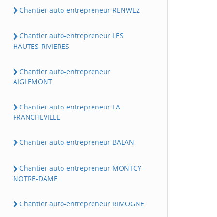
Chantier auto-entrepreneur RENWEZ
Chantier auto-entrepreneur LES
HAUTES-RIVIERES
Chantier auto-entrepreneur
AIGLEMONT
Chantier auto-entrepreneur LA
FRANCHEVILLE
Chantier auto-entrepreneur BALAN
Chantier auto-entrepreneur MONTCY-
NOTRE-DAME
Chantier auto-entrepreneur RIMOGNE