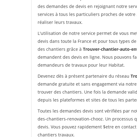
des demandes de devis en rejoignant notre servi
services à tous les particuliers proches de votre
réaliser leurs travaux.
L'utilisation de notre service permet de vous me
devis dans toute la France et pour tous types de 
des chantiers grâce à
Trouver-chantier-auto-en
demandent des devis en ligne. Nous pouvons fac
demandeurs de travaux pour leur Habitat.
Devenez dès à présent partenaire du réseau
Tr
demande gratuite et sans engagement via notre
trouver des chantiers. Une fois la demande val
depuis les plateformes et sites de tous les part
Toutes les demandes devis sont vérifiées par not
des-chantiers-renovation-chooz. Un processus q
devis. Vous pouvez rapidement $etre en contact 
chantiers travaux.