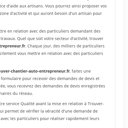
ce d'aide aux artisans. Vous pourrez ainsi proposer vos
 zone d'activité et qui auront besoin d'un artisan pour
ttre en relation avec des particuliers demandant des
travaux. Quel que soit votre secteur d'activité, trouver
trepreneur.fr
. Chaque jour, des milliers de particuliers
ilement vous mettre en relation avec des particuliers
ouver-chantier-auto-entrepreneur.fr
, faites une
 formulaire pour recevoir des demandes de devis et
idée, vous recevrez des demandes de devis enregistrées
enaires du réseau.
re service Qualité avant la mise en relation à Trouver-
ui permet de vérifier la véracité d'une demande de
avec les particuliers pour réaliser rapidement leurs