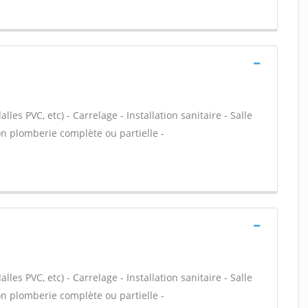
alles PVC, etc) - Carrelage - Installation sanitaire - Salle
on plomberie complète ou partielle -
alles PVC, etc) - Carrelage - Installation sanitaire - Salle
on plomberie complète ou partielle -