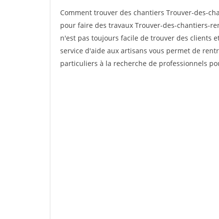
Comment trouver des chantiers Trouver-des-cha
pour faire des travaux Trouver-des-chantiers-ren
n'est pas toujours facile de trouver des clients 
service d'aide aux artisans vous permet de rent
particuliers à la recherche de professionnels pou