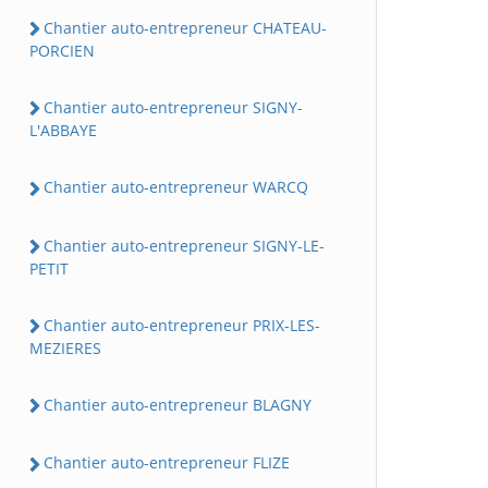
Chantier auto-entrepreneur CHATEAU-
PORCIEN
Chantier auto-entrepreneur SIGNY-
L'ABBAYE
Chantier auto-entrepreneur WARCQ
Chantier auto-entrepreneur SIGNY-LE-
PETIT
Chantier auto-entrepreneur PRIX-LES-
MEZIERES
Chantier auto-entrepreneur BLAGNY
Chantier auto-entrepreneur FLIZE