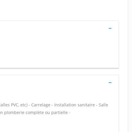
alles PVC, etc) - Carrelage - Installation sanitaire - Salle
on plomberie complète ou partielle -