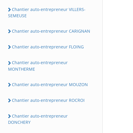
Chantier auto-entrepreneur VILLERS-
SEMEUSE
Chantier auto-entrepreneur CARIGNAN
Chantier auto-entrepreneur FLOING
Chantier auto-entrepreneur
MONTHERME
Chantier auto-entrepreneur MOUZON
Chantier auto-entrepreneur ROCROI
Chantier auto-entrepreneur
DONCHERY