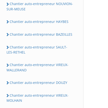
Chantier auto-entrepreneur NOUVION-
SUR-MEUSE
Chantier auto-entrepreneur HAYBES
Chantier auto-entrepreneur BAZEILLES
Chantier auto-entrepreneur SAULT-
LES-RETHEL
Chantier auto-entrepreneur VIREUX-
WALLERAND
Chantier auto-entrepreneur DOUZY
Chantier auto-entrepreneur VIREUX-
MOLHAIN