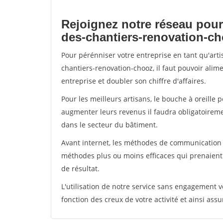
Rejoignez notre réseau pour
des-chantiers-renovation-c
Pour pérénniser votre entreprise en tant qu'art
chantiers-renovation-chooz, il faut pouvoir alim
entreprise et doubler son chiffre d'affaires.
Pour les meilleurs artisans, le bouche à oreille 
augmenter leurs revenus il faudra obligatoirem
dans le secteur du bâtiment.
Avant internet, les méthodes de communication s
méthodes plus ou moins efficaces qui prenaien
de résultat.
L'utilisation de notre service sans engagement
fonction des creux de votre activité et ainsi assu