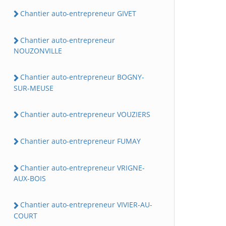
Chantier auto-entrepreneur GIVET
Chantier auto-entrepreneur
NOUZONVILLE
Chantier auto-entrepreneur BOGNY-
SUR-MEUSE
Chantier auto-entrepreneur VOUZIERS
Chantier auto-entrepreneur FUMAY
Chantier auto-entrepreneur VRIGNE-
AUX-BOIS
Chantier auto-entrepreneur VIVIER-AU-
COURT