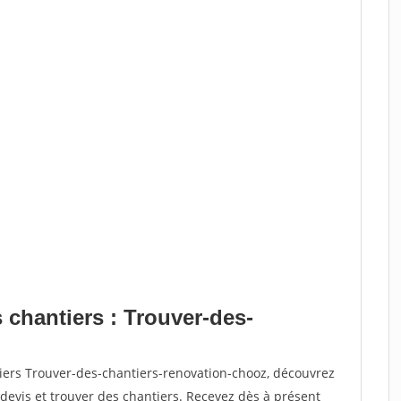
 chantiers : Trouver-des-
tiers Trouver-des-chantiers-renovation-chooz, découvrez
vis et trouver des chantiers. Recevez dès à présent