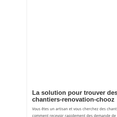
La solution pour trouver des
chantiers-renovation-chooz
Vous êtes un artisan et vous cherchez des chan
comment recevoir rapidement des demande de de