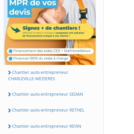
Chantier auto-entrepreneur
CHARLEVILLE-MEZIERES
Chantier auto-entrepreneur SEDAN
Chantier auto-entrepreneur RETHEL
Chantier auto-entrepreneur REVIN