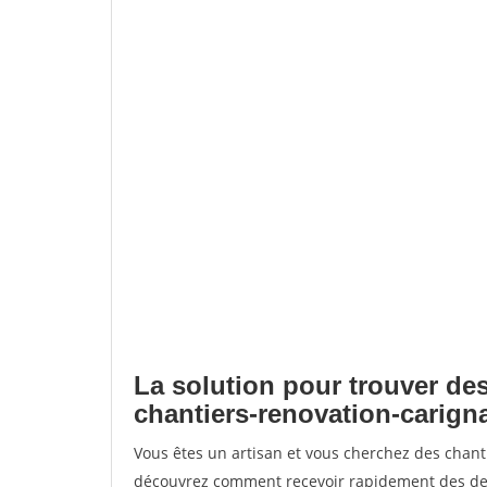
La solution pour trouver des
chantiers-renovation-carign
Vous êtes un artisan et vous cherchez des chant
découvrez comment recevoir rapidement des dem