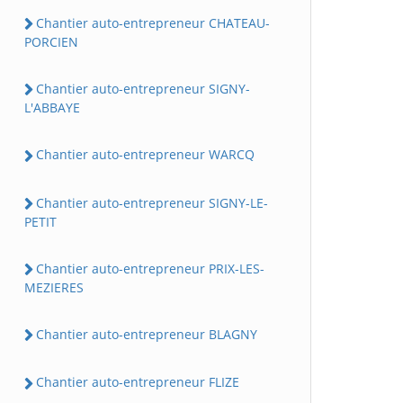
Chantier auto-entrepreneur CHATEAU-
PORCIEN
Chantier auto-entrepreneur SIGNY-
L'ABBAYE
Chantier auto-entrepreneur WARCQ
Chantier auto-entrepreneur SIGNY-LE-
PETIT
Chantier auto-entrepreneur PRIX-LES-
MEZIERES
Chantier auto-entrepreneur BLAGNY
Chantier auto-entrepreneur FLIZE