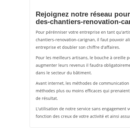
Rejoignez notre réseau pour
des-chantiers-renovation-ca
Pour pérénniser votre entreprise en tant qu'art
chantiers-renovation-carignan, il faut pouvoir a
entreprise et doubler son chiffre d'affaires.
Pour les meilleurs artisans, le bouche à oreille 
augmenter leurs revenus il faudra obligatoirem
dans le secteur du bâtiment.
Avant internet, les méthodes de communication s
méthodes plus ou moins efficaces qui prenaien
de résultat.
L'utilisation de notre service sans engagement
fonction des creux de votre activité et ainsi assu