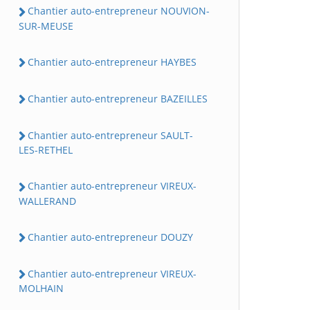
Chantier auto-entrepreneur NOUVION-
SUR-MEUSE
Chantier auto-entrepreneur HAYBES
Chantier auto-entrepreneur BAZEILLES
Chantier auto-entrepreneur SAULT-
LES-RETHEL
Chantier auto-entrepreneur VIREUX-
WALLERAND
Chantier auto-entrepreneur DOUZY
Chantier auto-entrepreneur VIREUX-
MOLHAIN