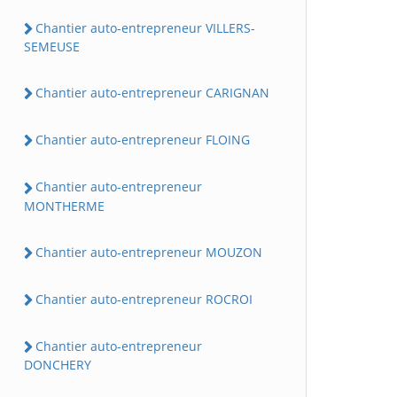
Chantier auto-entrepreneur VILLERS-
SEMEUSE
Chantier auto-entrepreneur CARIGNAN
Chantier auto-entrepreneur FLOING
Chantier auto-entrepreneur
MONTHERME
Chantier auto-entrepreneur MOUZON
Chantier auto-entrepreneur ROCROI
Chantier auto-entrepreneur
DONCHERY