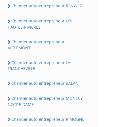
Chantier auto-entrepreneur RENWEZ
Chantier auto-entrepreneur LES
HAUTES-RIVIERES
Chantier auto-entrepreneur
AIGLEMONT
Chantier auto-entrepreneur LA
FRANCHEVILLE
Chantier auto-entrepreneur BALAN
Chantier auto-entrepreneur MONTCY-
NOTRE-DAME
Chantier auto-entrepreneur RIMOGNE