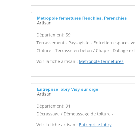
Metropole fermetures Renchies, Perenchies
Artisan
Département: 59
Terrassement - Paysagiste - Entretien espaces ver
Clôture - Terrasse en béton / Chape - Dallage exté
Voir la fiche artisan :
Metropole fermetures
Entreprise lobry Visy sur orge
Artisan
Département: 91
Décrassage / Démoussage de toiture -
Voir la fiche artisan :
Entreprise lobry