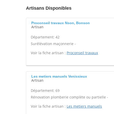
Artisans Disponibles
Proconseil travaux Nson, Bonson
Artisan
Département: 42
Surélévation maçonnerie -
Voir la fiche artisan :
Proconseil travaux
Les metiers manuels Venissieux
Artisan
Département: 69
Rénovation plomberie complète ou partielle -
Voir la fiche artisan :
Les metiers manuels