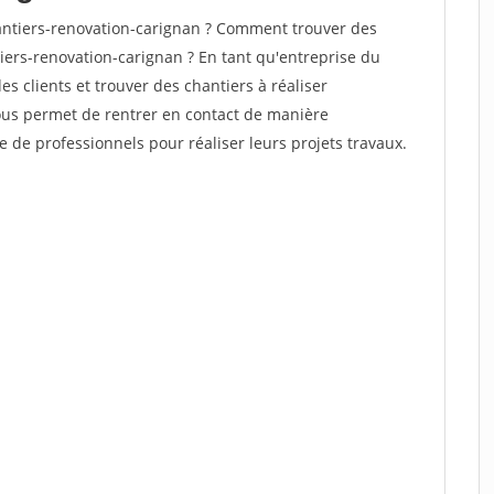
ntiers-renovation-carignan ? Comment trouver des
iers-renovation-carignan ? En tant qu'entreprise du
des clients et trouver des chantiers à réaliser
vous permet de rentrer en contact de manière
e de professionnels pour réaliser leurs projets travaux.