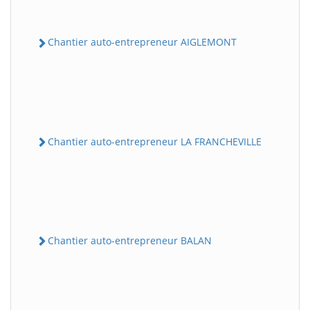
Chantier auto-entrepreneur AIGLEMONT
Chantier auto-entrepreneur LA FRANCHEVILLE
Chantier auto-entrepreneur BALAN