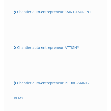
Chantier auto-entrepreneur SAINT-LAURENT
Chantier auto-entrepreneur ATTIGNY
Chantier auto-entrepreneur POURU-SAINT-
REMY