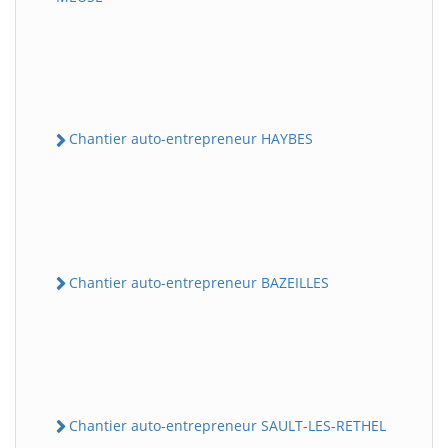
Chantier auto-entrepreneur HAYBES
Chantier auto-entrepreneur BAZEILLES
Chantier auto-entrepreneur SAULT-LES-RETHEL