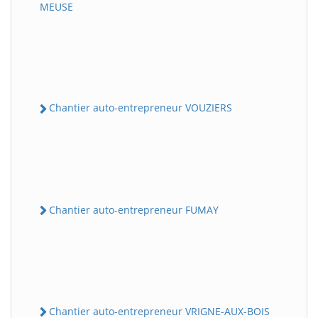
MEUSE
Chantier auto-entrepreneur VOUZIERS
Chantier auto-entrepreneur FUMAY
Chantier auto-entrepreneur VRIGNE-AUX-BOIS