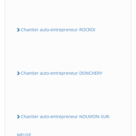
Chantier auto-entrepreneur ROCROI
Chantier auto-entrepreneur DONCHERY
Chantier auto-entrepreneur NOUVION-SUR-
MEUSE