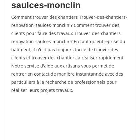
saulces-monclin
Comment trouver des chantiers Trouver-des-chantiers-
renovation-saulces-monclin ? Comment trouver des
clients pour faire des travaux Trouver-des-chantiers-
renovation-saulces-monclin ? En tant qu'entreprise du
bâtiment, il n'est pas toujours facile de trouver des
clients et trouver des chantiers à réaliser rapidement.
Notre service d'aide aux artisans vous permet de
rentrer en contact de manière instantannée avec des
particuliers à la recherche de professionnels pour
réaliser leurs projets travaux.