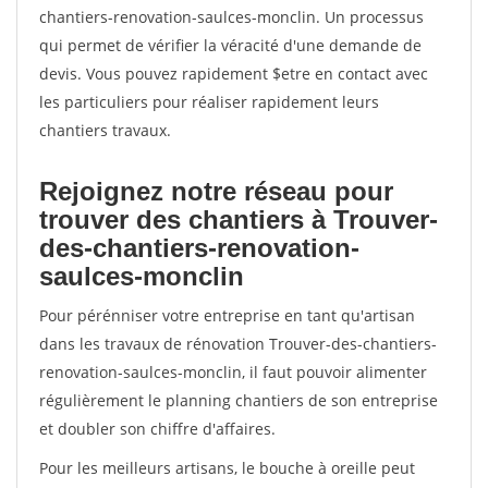
chantiers-renovation-saulces-monclin. Un processus
qui permet de vérifier la véracité d'une demande de
devis. Vous pouvez rapidement $etre en contact avec
les particuliers pour réaliser rapidement leurs
chantiers travaux.
Rejoignez notre réseau pour
trouver des chantiers à Trouver-
des-chantiers-renovation-
saulces-monclin
Pour pérénniser votre entreprise en tant qu'artisan
dans les travaux de rénovation Trouver-des-chantiers-
renovation-saulces-monclin, il faut pouvoir alimenter
régulièrement le planning chantiers de son entreprise
et doubler son chiffre d'affaires.
Pour les meilleurs artisans, le bouche à oreille peut