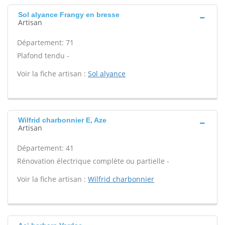
Sol alyance Frangy en bresse
Artisan
Département: 71
Plafond tendu -
Voir la fiche artisan :
Sol alyance
Wilfrid charbonnier E, Aze
Artisan
Département: 41
Rénovation électrique complète ou partielle -
Voir la fiche artisan :
Wilfrid charbonnier