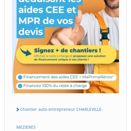
Chantier auto-entrepreneur CHARLEVILLE-
MEZIERES