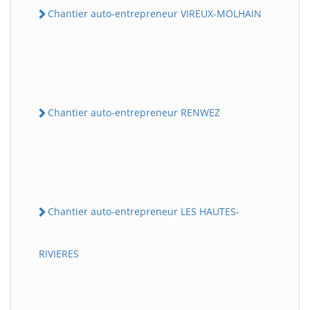
Chantier auto-entrepreneur VIREUX-MOLHAIN
Chantier auto-entrepreneur RENWEZ
Chantier auto-entrepreneur LES HAUTES-
RIVIERES