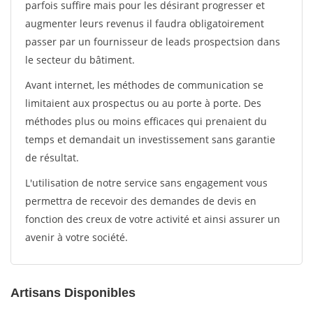
parfois suffire mais pour les désirant progresser et
augmenter leurs revenus il faudra obligatoirement
passer par un fournisseur de leads prospectsion dans
le secteur du bâtiment.
Avant internet, les méthodes de communication se
limitaient aux prospectus ou au porte à porte. Des
méthodes plus ou moins efficaces qui prenaient du
temps et demandait un investissement sans garantie
de résultat.
L'utilisation de notre service sans engagement vous
permettra de recevoir des demandes de devis en
fonction des creux de votre activité et ainsi assurer un
avenir à votre société.
Artisans Disponibles