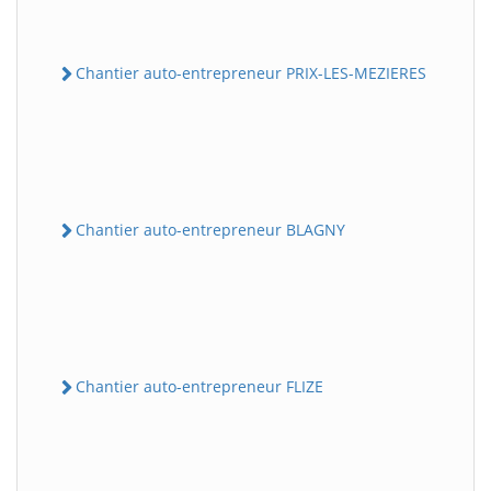
Chantier auto-entrepreneur PRIX-LES-MEZIERES
Chantier auto-entrepreneur BLAGNY
Chantier auto-entrepreneur FLIZE