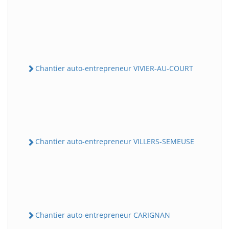
Chantier auto-entrepreneur VIVIER-AU-COURT
Chantier auto-entrepreneur VILLERS-SEMEUSE
Chantier auto-entrepreneur CARIGNAN