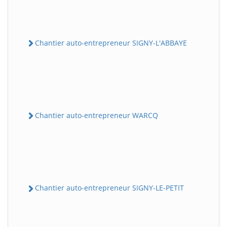
Chantier auto-entrepreneur SIGNY-L'ABBAYE
Chantier auto-entrepreneur WARCQ
Chantier auto-entrepreneur SIGNY-LE-PETIT