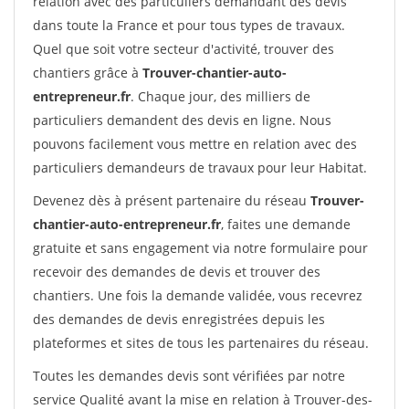
relation avec des particuliers demandant des devis
dans toute la France et pour tous types de travaux.
Quel que soit votre secteur d'activité, trouver des
chantiers grâce à
Trouver-chantier-auto-
entrepreneur.fr
. Chaque jour, des milliers de
particuliers demandent des devis en ligne. Nous
pouvons facilement vous mettre en relation avec des
particuliers demandeurs de travaux pour leur Habitat.
Devenez dès à présent partenaire du réseau
Trouver-
chantier-auto-entrepreneur.fr
, faites une demande
gratuite et sans engagement via notre formulaire pour
recevoir des demandes de devis et trouver des
chantiers. Une fois la demande validée, vous recevrez
des demandes de devis enregistrées depuis les
plateformes et sites de tous les partenaires du réseau.
Toutes les demandes devis sont vérifiées par notre
service Qualité avant la mise en relation à Trouver-des-