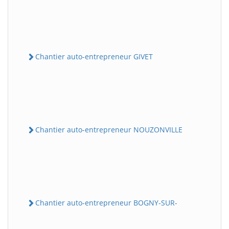
Chantier auto-entrepreneur GIVET
Chantier auto-entrepreneur NOUZONVILLE
Chantier auto-entrepreneur BOGNY-SUR-