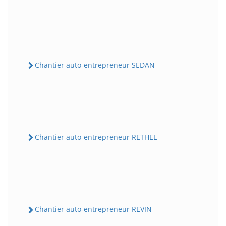
Chantier auto-entrepreneur SEDAN
Chantier auto-entrepreneur RETHEL
Chantier auto-entrepreneur REVIN