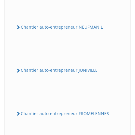
Chantier auto-entrepreneur NEUFMANIL
Chantier auto-entrepreneur JUNIVILLE
Chantier auto-entrepreneur FROMELENNES