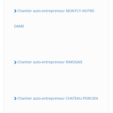
Chantier auto-entrepreneur MONTCY-NOTRE-
DAME
Chantier auto-entrepreneur RIMOGNE
Chantier auto-entrepreneur CHATEAU-PORCIEN