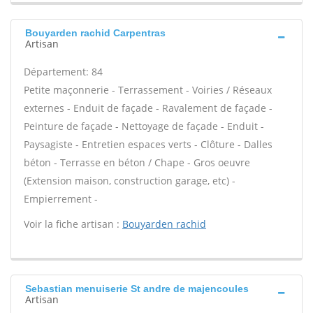
Bouyarden rachid Carpentras
Artisan
Département: 84
Petite maçonnerie - Terrassement - Voiries / Réseaux
externes - Enduit de façade - Ravalement de façade -
Peinture de façade - Nettoyage de façade - Enduit -
Paysagiste - Entretien espaces verts - Clôture - Dalles
béton - Terrasse en béton / Chape - Gros oeuvre
(Extension maison, construction garage, etc) -
Empierrement -
Voir la fiche artisan :
Bouyarden rachid
Sebastian menuiserie St andre de majencoules
Artisan