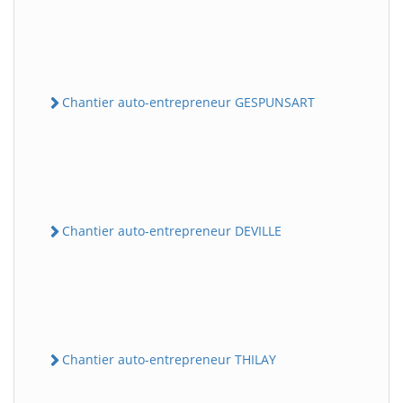
Chantier auto-entrepreneur GESPUNSART
Chantier auto-entrepreneur DEVILLE
Chantier auto-entrepreneur THILAY