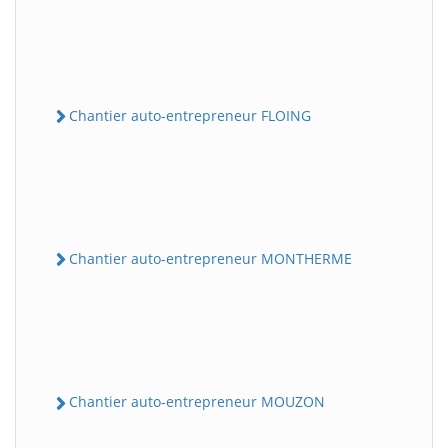
Chantier auto-entrepreneur FLOING
Chantier auto-entrepreneur MONTHERME
Chantier auto-entrepreneur MOUZON