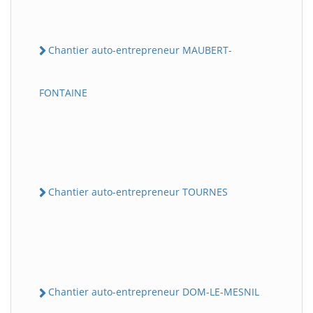
Chantier auto-entrepreneur MAUBERT-
FONTAINE
Chantier auto-entrepreneur TOURNES
Chantier auto-entrepreneur DOM-LE-MESNIL