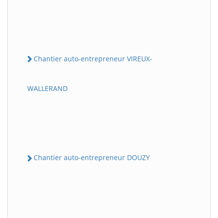
Chantier auto-entrepreneur VIREUX-
WALLERAND
Chantier auto-entrepreneur DOUZY