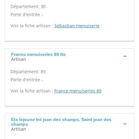
Département: 30
Porte d'entrée -
Voir la fiche artisan :
Sebastian menuiserie
France menuiseries 89 Ns
Artisan
Département: 89
Porte d'entrée -
Voir la fiche artisan :
France menuiseries 89
Ets lejeune Int jean des champs, Saint jean des
champs
Artisan