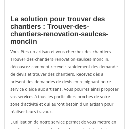
La solution pour trouver des
chantiers : Trouver-des-
chantiers-renovation-saulces-
monclin
Vous êtes un artisan et vous cherchez des chantiers
Trouver-des-chantiers-renovation-saulces-monclin,
découvrez comment recevoir rapidement des demande
de devis et trouver des chantiers. Recevez dès à
présent des demandes de devis en rejoignant notre
service d'aide aux artisans. Vous pourrez ainsi proposer
vos services à tous les particuliers proches de votre
zone d'activité et qui auront besoin d'un artisan pour
réaliser leurs travaux.
L'utilisation de notre service permet de vous mettre en