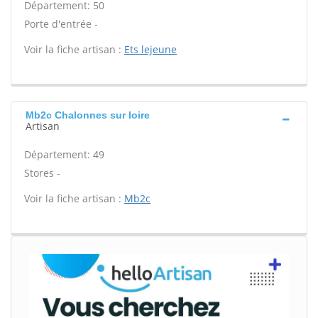
Département: 50
Porte d'entrée -
Voir la fiche artisan :
Ets lejeune
Mb2c Chalonnes sur loire
Artisan
Département: 49
Stores -
Voir la fiche artisan :
Mb2c