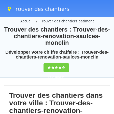
Trouver des chantiers
Accueil
Trouver des chantiers batiment
Trouver des chantiers : Trouver-des-
chantiers-renovation-saulces-
monclin
Développer votre chiffre d'affaire : Trouver-des-
chantiers-renovation-saulces-monclin
9,5
(100%)
81
votes
Trouver des chantiers dans
votre ville : Trouver-des-
chantiers-renovation-