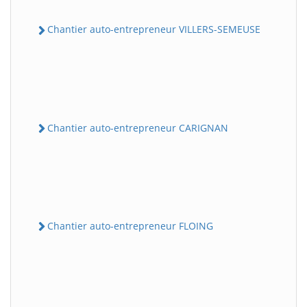
Chantier auto-entrepreneur VILLERS-SEMEUSE
Chantier auto-entrepreneur CARIGNAN
Chantier auto-entrepreneur FLOING