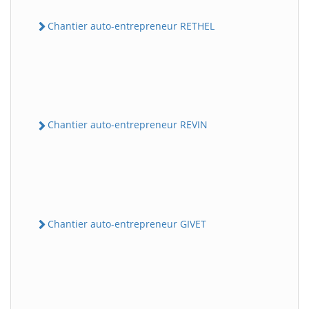
Chantier auto-entrepreneur RETHEL
Chantier auto-entrepreneur REVIN
Chantier auto-entrepreneur GIVET