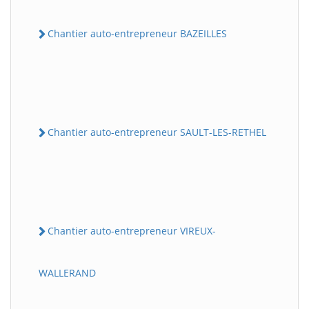
Chantier auto-entrepreneur BAZEILLES
Chantier auto-entrepreneur SAULT-LES-RETHEL
Chantier auto-entrepreneur VIREUX-
WALLERAND