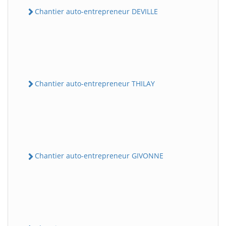
Chantier auto-entrepreneur DEVILLE
Chantier auto-entrepreneur THILAY
Chantier auto-entrepreneur GIVONNE