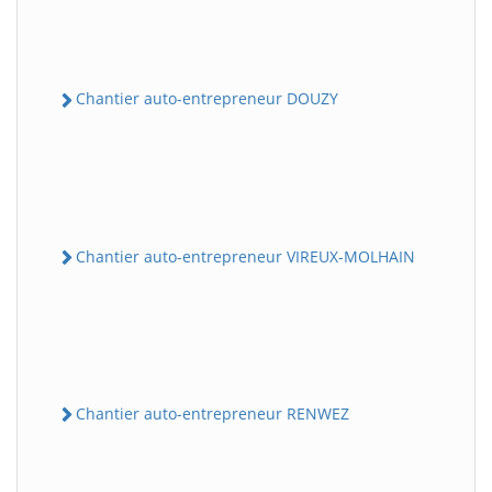
Chantier auto-entrepreneur DOUZY
Chantier auto-entrepreneur VIREUX-MOLHAIN
Chantier auto-entrepreneur RENWEZ