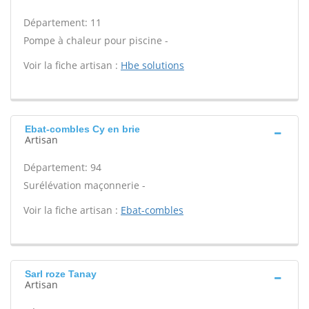
Département: 11
Pompe à chaleur pour piscine -
Voir la fiche artisan :
Hbe solutions
Ebat-combles Cy en brie
Artisan
Département: 94
Surélévation maçonnerie -
Voir la fiche artisan :
Ebat-combles
Sarl roze Tanay
Artisan