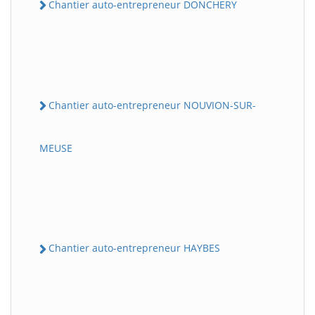
Chantier auto-entrepreneur DONCHERY
Chantier auto-entrepreneur NOUVION-SUR-
MEUSE
Chantier auto-entrepreneur HAYBES