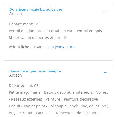
Dors jeans marie La boissiere
Artisan
Département: 34
Portail en aluminium - Portail en PVC - Portail en bois -
Motorisation de portes et portails -
Voir la fiche artisan :
Dors jeans marie
Soma La roquette sur siagne
Artisan
Département: 06
Petite maçonnerie - Bétons décoratifs intérieurs - Voiries
/ Réseaux externes - Peinture - Peinture décorative -
Enduit - Papier peint - Sol souple (vinyle, lino, dalles PVC,
etc) - Parquet - Carrelage - Rénovation de parquet -