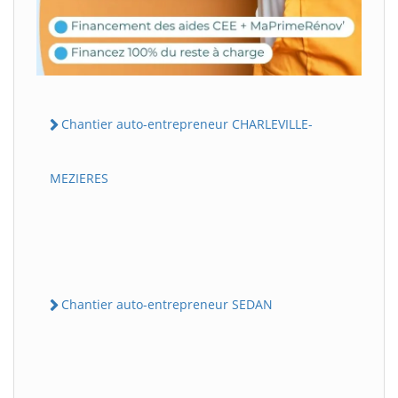
Chantier auto-entrepreneur CHARLEVILLE-
MEZIERES
Chantier auto-entrepreneur SEDAN