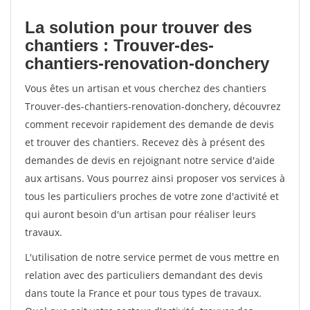
La solution pour trouver des
chantiers : Trouver-des-
chantiers-renovation-donchery
Vous êtes un artisan et vous cherchez des chantiers
Trouver-des-chantiers-renovation-donchery, découvrez
comment recevoir rapidement des demande de devis
et trouver des chantiers. Recevez dès à présent des
demandes de devis en rejoignant notre service d'aide
aux artisans. Vous pourrez ainsi proposer vos services à
tous les particuliers proches de votre zone d'activité et
qui auront besoin d'un artisan pour réaliser leurs
travaux.
L'utilisation de notre service permet de vous mettre en
relation avec des particuliers demandant des devis
dans toute la France et pour tous types de travaux.