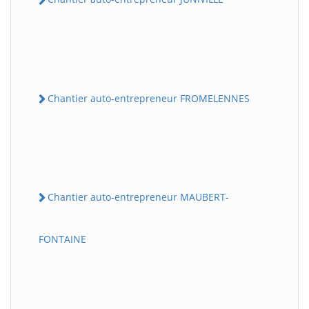
Chantier auto-entrepreneur FROMELENNES
Chantier auto-entrepreneur MAUBERT-
FONTAINE