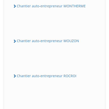
Chantier auto-entrepreneur MONTHERME
Chantier auto-entrepreneur MOUZON
Chantier auto-entrepreneur ROCROI