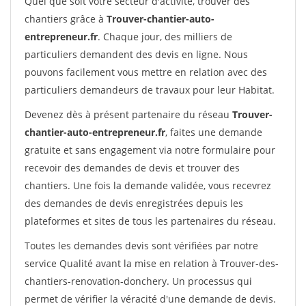
Quel que soit votre secteur d'activité, trouver des
chantiers grâce à
Trouver-chantier-auto-
entrepreneur.fr
. Chaque jour, des milliers de
particuliers demandent des devis en ligne. Nous
pouvons facilement vous mettre en relation avec des
particuliers demandeurs de travaux pour leur Habitat.
Devenez dès à présent partenaire du réseau
Trouver-
chantier-auto-entrepreneur.fr
, faites une demande
gratuite et sans engagement via notre formulaire pour
recevoir des demandes de devis et trouver des
chantiers. Une fois la demande validée, vous recevrez
des demandes de devis enregistrées depuis les
plateformes et sites de tous les partenaires du réseau.
Toutes les demandes devis sont vérifiées par notre
service Qualité avant la mise en relation à Trouver-des-
chantiers-renovation-donchery. Un processus qui
permet de vérifier la véracité d'une demande de devis.