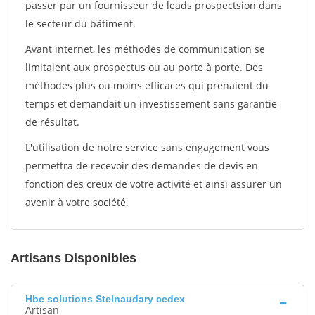
passer par un fournisseur de leads prospectsion dans
le secteur du bâtiment.
Avant internet, les méthodes de communication se
limitaient aux prospectus ou au porte à porte. Des
méthodes plus ou moins efficaces qui prenaient du
temps et demandait un investissement sans garantie
de résultat.
L'utilisation de notre service sans engagement vous
permettra de recevoir des demandes de devis en
fonction des creux de votre activité et ainsi assurer un
avenir à votre société.
Artisans Disponibles
Hbe solutions Stelnaudary cedex
Artisan