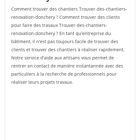
Comment trouver des chantiers Trouver-des-chantiers-
renovation-donchery ? Comment trouver des clients
pour faire des travaux Trouver-des-chantiers-
renovation-donchery ? En tant qu'entreprise du
bâtiment, il n'est pas toujours facile de trouver des
clients et trouver des chantiers à réaliser rapidement.
Notre service d'aide aux artisans vous permet de
rentrer en contact de manière instantannée avec des
particuliers à la recherche de professionnels pour
réaliser leurs projets travaux.