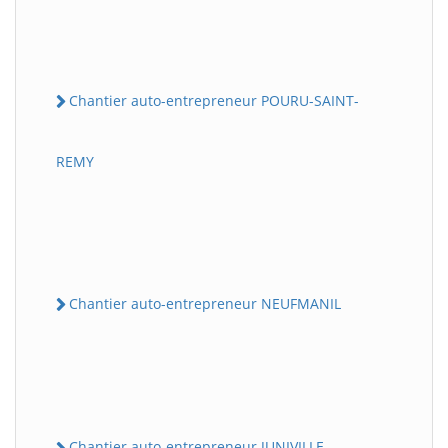
Chantier auto-entrepreneur POURU-SAINT-
REMY
Chantier auto-entrepreneur NEUFMANIL
Chantier auto-entrepreneur JUNIVILLE