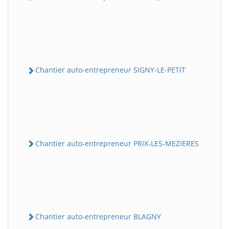
Chantier auto-entrepreneur SIGNY-LE-PETIT
Chantier auto-entrepreneur PRIX-LES-MEZIERES
Chantier auto-entrepreneur BLAGNY