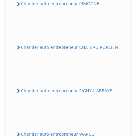
Chantier auto-entrepreneur RIMOGNE
Chantier auto-entrepreneur CHATEAU-PORCIEN
Chantier auto-entrepreneur SIGNY-L'ABBAYE
Chantier auto-entrepreneur WARCQ