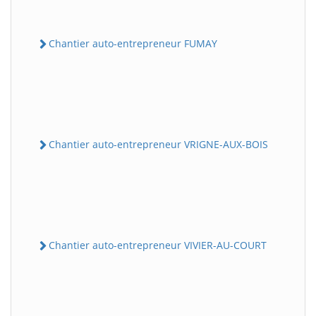
Chantier auto-entrepreneur FUMAY
Chantier auto-entrepreneur VRIGNE-AUX-BOIS
Chantier auto-entrepreneur VIVIER-AU-COURT