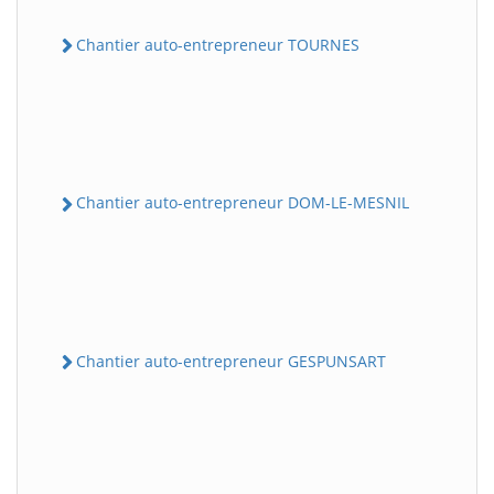
Chantier auto-entrepreneur TOURNES
Chantier auto-entrepreneur DOM-LE-MESNIL
Chantier auto-entrepreneur GESPUNSART