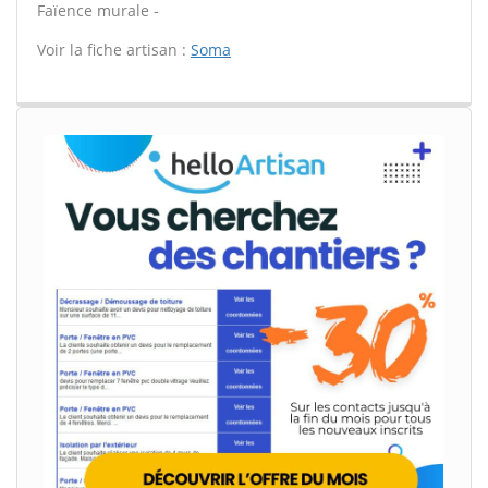
Faïence murale -
Voir la fiche artisan :
Soma