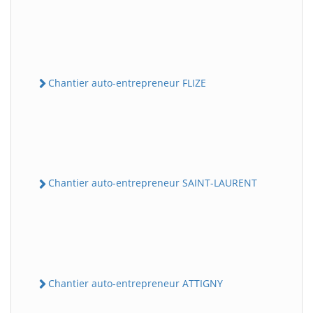
Chantier auto-entrepreneur FLIZE
Chantier auto-entrepreneur SAINT-LAURENT
Chantier auto-entrepreneur ATTIGNY