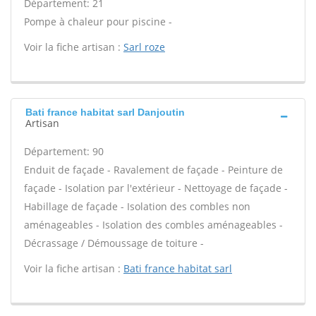
Département: 21
Pompe à chaleur pour piscine -
Voir la fiche artisan :
Sarl roze
Bati france habitat sarl Danjoutin
Artisan
Département: 90
Enduit de façade - Ravalement de façade - Peinture de
façade - Isolation par l'extérieur - Nettoyage de façade -
Habillage de façade - Isolation des combles non
aménageables - Isolation des combles aménageables -
Décrassage / Démoussage de toiture -
Voir la fiche artisan :
Bati france habitat sarl