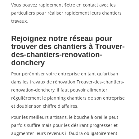
Vous pouvez rapidement $etre en contact avec les
particuliers pour réaliser rapidement leurs chantiers
travaux.
Rejoignez notre réseau pour
trouver des chantiers à Trouver-
des-chantiers-renovation-
donchery
Pour pérénniser votre entreprise en tant qu'artisan
dans les travaux de rénovation Trouver-des-chantiers-
renovation-donchery, il faut pouvoir alimenter
régulièrement le planning chantiers de son entreprise
et doubler son chiffre d'affaires.
Pour les meilleurs artisans, le bouche à oreille peut
parfois suffire mais pour les désirant progresser et
augmenter leurs revenus il faudra obligatoirement