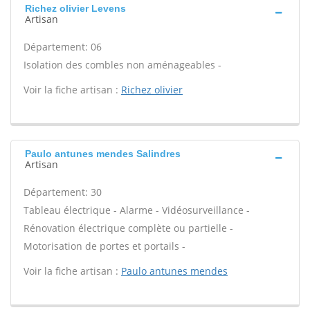
Richez olivier Levens
Artisan
Département: 06
Isolation des combles non aménageables -
Voir la fiche artisan :
Richez olivier
Paulo antunes mendes Salindres
Artisan
Département: 30
Tableau électrique - Alarme - Vidéosurveillance -
Rénovation électrique complète ou partielle -
Motorisation de portes et portails -
Voir la fiche artisan :
Paulo antunes mendes