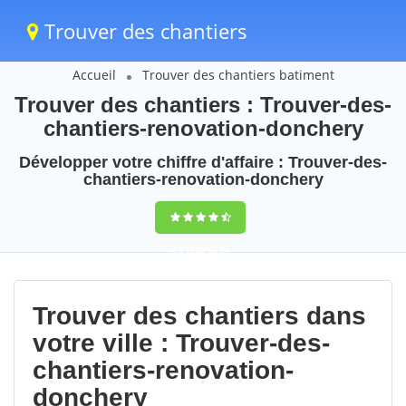
Trouver des chantiers
Accueil
Trouver des chantiers batiment
Trouver des chantiers : Trouver-des-
chantiers-renovation-donchery
Développer votre chiffre d'affaire : Trouver-des-
chantiers-renovation-donchery
9,5
(100%)
74
votes
Trouver des chantiers dans
votre ville : Trouver-des-
chantiers-renovation-
donchery