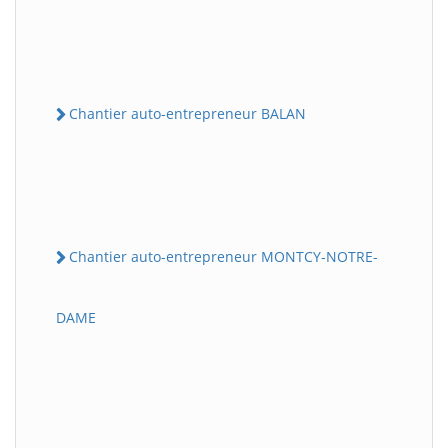
Chantier auto-entrepreneur BALAN
Chantier auto-entrepreneur MONTCY-NOTRE-
DAME