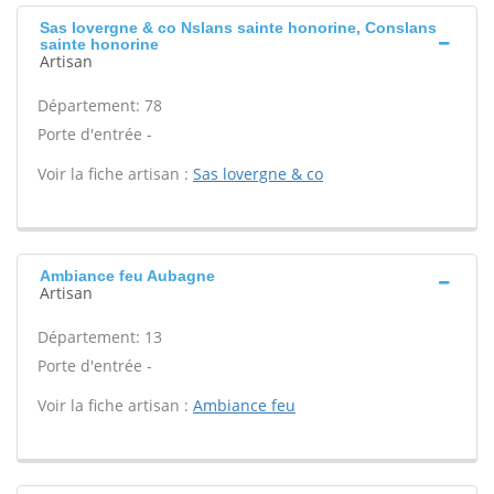
Sas lovergne & co Nslans sainte honorine, Conslans
sainte honorine
Artisan
Département: 78
Porte d'entrée -
Voir la fiche artisan :
Sas lovergne & co
Ambiance feu Aubagne
Artisan
Département: 13
Porte d'entrée -
Voir la fiche artisan :
Ambiance feu