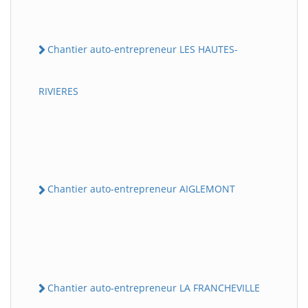
Chantier auto-entrepreneur LES HAUTES-
RIVIERES
Chantier auto-entrepreneur AIGLEMONT
Chantier auto-entrepreneur LA FRANCHEVILLE