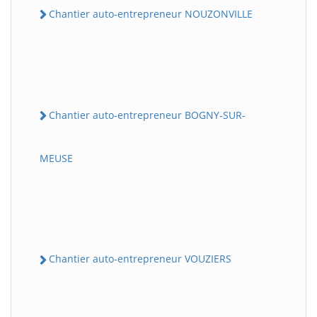
Chantier auto-entrepreneur NOUZONVILLE
Chantier auto-entrepreneur BOGNY-SUR-
MEUSE
Chantier auto-entrepreneur VOUZIERS