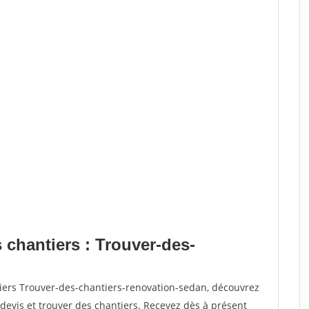
 chantiers : Trouver-des-
tiers Trouver-des-chantiers-renovation-sedan, découvrez
vis et trouver des chantiers. Recevez dès à présent