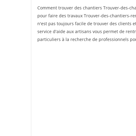
Comment trouver des chantiers Trouver-des-cha
pour faire des travaux Trouver-des-chantiers-re
n'est pas toujours facile de trouver des clients 
service d'aide aux artisans vous permet de rent
particuliers à la recherche de professionnels pou