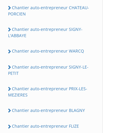
Chantier auto-entrepreneur CHATEAU-
PORCIEN
Chantier auto-entrepreneur SIGNY-
L'ABBAYE
Chantier auto-entrepreneur WARCQ
Chantier auto-entrepreneur SIGNY-LE-
PETIT
Chantier auto-entrepreneur PRIX-LES-
MEZIERES
Chantier auto-entrepreneur BLAGNY
Chantier auto-entrepreneur FLIZE