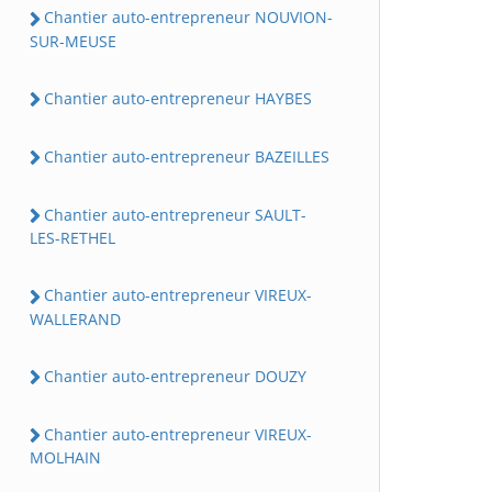
Chantier auto-entrepreneur NOUVION-
SUR-MEUSE
Chantier auto-entrepreneur HAYBES
Chantier auto-entrepreneur BAZEILLES
Chantier auto-entrepreneur SAULT-
LES-RETHEL
Chantier auto-entrepreneur VIREUX-
WALLERAND
Chantier auto-entrepreneur DOUZY
Chantier auto-entrepreneur VIREUX-
MOLHAIN