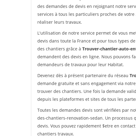
des demandes de devis en rejoignant notre servi
services à tous les particuliers proches de votre
réaliser leurs travaux.
L'utilisation de notre service permet de vous me
devis dans toute la France et pour tous types de 
des chantiers grâce à
Trouver-chantier-auto-en
demandent des devis en ligne. Nous pouvons fac
demandeurs de travaux pour leur Habitat.
Devenez dès à présent partenaire du réseau
Tr
demande gratuite et sans engagement via notre
trouver des chantiers. Une fois la demande val
depuis les plateformes et sites de tous les part
Toutes les demandes devis sont vérifiées par not
des-chantiers-renovation-sedan. Un processus q
devis. Vous pouvez rapidement $etre en contact 
chantiers travaux.