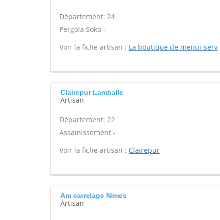
Département: 24
Pergola Soko -
Voir la fiche artisan :
La boutique de menui-serv
Clairepur Lamballe
Artisan
Département: 22
Assainissement -
Voir la fiche artisan :
Clairepur
Am carrelage Nimes
Artisan