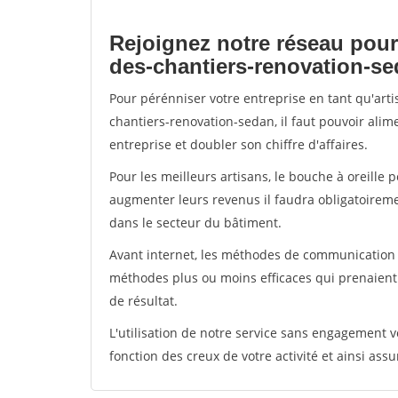
Rejoignez notre réseau pour
des-chantiers-renovation-s
Pour pérénniser votre entreprise en tant qu'art
chantiers-renovation-sedan, il faut pouvoir ali
entreprise et doubler son chiffre d'affaires.
Pour les meilleurs artisans, le bouche à oreille 
augmenter leurs revenus il faudra obligatoirem
dans le secteur du bâtiment.
Avant internet, les méthodes de communication s
méthodes plus ou moins efficaces qui prenaien
de résultat.
L'utilisation de notre service sans engagement
fonction des creux de votre activité et ainsi assu