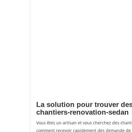
La solution pour trouver des
chantiers-renovation-sedan
Vous êtes un artisan et vous cherchez des chan
comment recevoir rapidement des demande de de