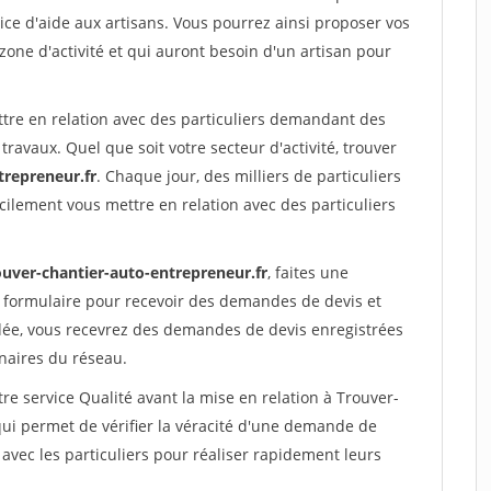
ce d'aide aux artisans. Vous pourrez ainsi proposer vos
 zone d'activité et qui auront besoin d'un artisan pour
ttre en relation avec des particuliers demandant des
travaux. Quel que soit votre secteur d'activité, trouver
trepreneur.fr
. Chaque jour, des milliers de particuliers
ilement vous mettre en relation avec des particuliers
ouver-chantier-auto-entrepreneur.fr
, faites une
 formulaire pour recevoir des demandes de devis et
idée, vous recevrez des demandes de devis enregistrées
enaires du réseau.
re service Qualité avant la mise en relation à Trouver-
ui permet de vérifier la véracité d'une demande de
avec les particuliers pour réaliser rapidement leurs