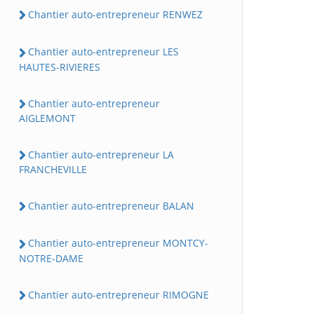
Chantier auto-entrepreneur RENWEZ
Chantier auto-entrepreneur LES
HAUTES-RIVIERES
Chantier auto-entrepreneur
AIGLEMONT
Chantier auto-entrepreneur LA
FRANCHEVILLE
Chantier auto-entrepreneur BALAN
Chantier auto-entrepreneur MONTCY-
NOTRE-DAME
Chantier auto-entrepreneur RIMOGNE