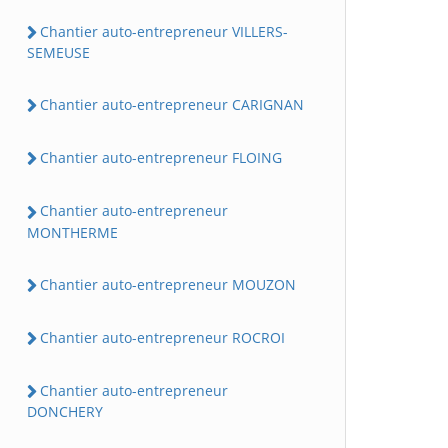
Chantier auto-entrepreneur VILLERS-
SEMEUSE
Chantier auto-entrepreneur CARIGNAN
Chantier auto-entrepreneur FLOING
Chantier auto-entrepreneur
MONTHERME
Chantier auto-entrepreneur MOUZON
Chantier auto-entrepreneur ROCROI
Chantier auto-entrepreneur
DONCHERY