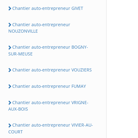
Chantier auto-entrepreneur GIVET
Chantier auto-entrepreneur
NOUZONVILLE
Chantier auto-entrepreneur BOGNY-
SUR-MEUSE
Chantier auto-entrepreneur VOUZIERS
Chantier auto-entrepreneur FUMAY
Chantier auto-entrepreneur VRIGNE-
AUX-BOIS
Chantier auto-entrepreneur VIVIER-AU-
COURT