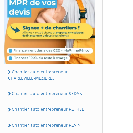
Chantier auto-entrepreneur
CHARLEVILLE-MEZIERES
Chantier auto-entrepreneur SEDAN
Chantier auto-entrepreneur RETHEL
Chantier auto-entrepreneur REVIN