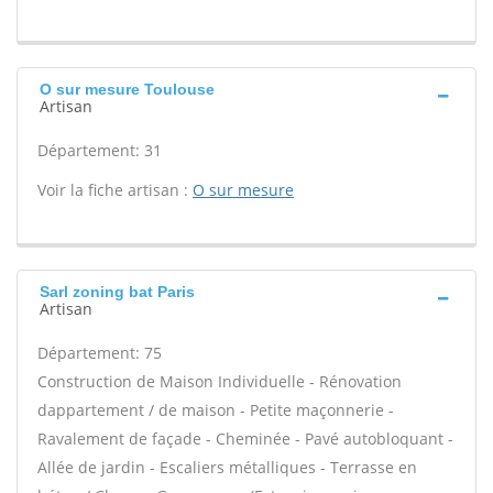
O sur mesure Toulouse
Artisan
Département: 31
Voir la fiche artisan :
O sur mesure
Sarl zoning bat Paris
Artisan
Département: 75
Construction de Maison Individuelle - Rénovation
dappartement / de maison - Petite maçonnerie -
Ravalement de façade - Cheminée - Pavé autobloquant -
Allée de jardin - Escaliers métalliques - Terrasse en