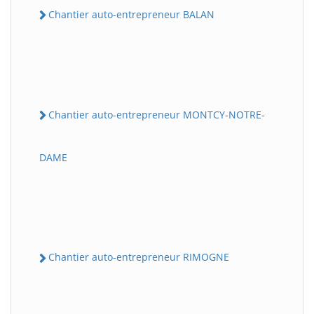
Chantier auto-entrepreneur BALAN
Chantier auto-entrepreneur MONTCY-NOTRE-
DAME
Chantier auto-entrepreneur RIMOGNE