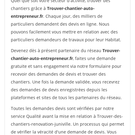
Quel que soit votre secteur d'activité, trouver des
chantiers grâce à
Trouver-chantier-auto-
entrepreneur.fr
. Chaque jour, des milliers de
particuliers demandent des devis en ligne. Nous
pouvons facilement vous mettre en relation avec des
particuliers demandeurs de travaux pour leur Habitat.
Devenez dès à présent partenaire du réseau
Trouver-
chantier-auto-entrepreneur.fr
, faites une demande
gratuite et sans engagement via notre formulaire pour
recevoir des demandes de devis et trouver des
chantiers. Une fois la demande validée, vous recevrez
des demandes de devis enregistrées depuis les
plateformes et sites de tous les partenaires du réseau.
Toutes les demandes devis sont vérifiées par notre
service Qualité avant la mise en relation à Trouver-des-
chantiers-renovation-juniville. Un processus qui permet
de vérifier la véracité d'une demande de devis. Vous