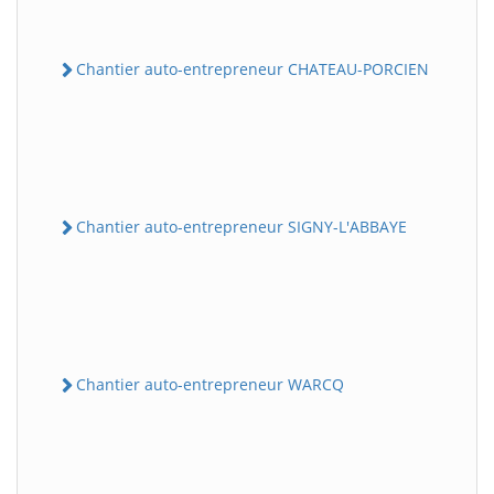
Chantier auto-entrepreneur CHATEAU-PORCIEN
Chantier auto-entrepreneur SIGNY-L'ABBAYE
Chantier auto-entrepreneur WARCQ