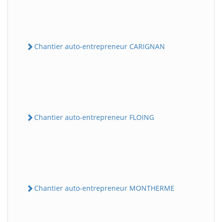
Chantier auto-entrepreneur CARIGNAN
Chantier auto-entrepreneur FLOING
Chantier auto-entrepreneur MONTHERME