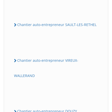
Chantier auto-entrepreneur SAULT-LES-RETHEL
Chantier auto-entrepreneur VIREUX-
WALLERAND
Chantier auto-entrepreneur DOUZY