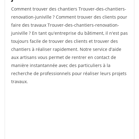
Comment trouver des chantiers Trouver-des-chantiers-
renovation-juniville ? Comment trouver des clients pour
faire des travaux Trouver-des-chantiers-renovation-
juniville ? En tant qu'entreprise du bâtiment, il n'est pas
toujours facile de trouver des clients et trouver des
chantiers à réaliser rapidement. Notre service d'aide
aux artisans vous permet de rentrer en contact de
manière instantannée avec des particuliers à la
recherche de professionnels pour réaliser leurs projets
travaux.