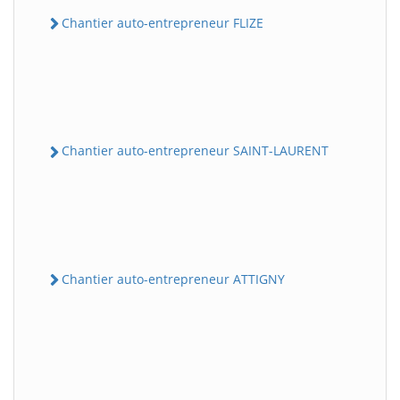
Chantier auto-entrepreneur FLIZE
Chantier auto-entrepreneur SAINT-LAURENT
Chantier auto-entrepreneur ATTIGNY