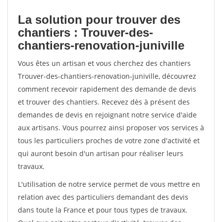
La solution pour trouver des
chantiers : Trouver-des-
chantiers-renovation-juniville
Vous êtes un artisan et vous cherchez des chantiers
Trouver-des-chantiers-renovation-juniville, découvrez
comment recevoir rapidement des demande de devis
et trouver des chantiers. Recevez dès à présent des
demandes de devis en rejoignant notre service d'aide
aux artisans. Vous pourrez ainsi proposer vos services à
tous les particuliers proches de votre zone d'activité et
qui auront besoin d'un artisan pour réaliser leurs
travaux.
L'utilisation de notre service permet de vous mettre en
relation avec des particuliers demandant des devis
dans toute la France et pour tous types de travaux.