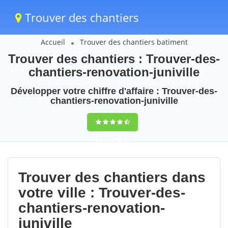
Trouver des chantiers
Accueil
Trouver des chantiers batiment
Trouver des chantiers : Trouver-des-
chantiers-renovation-juniville
Développer votre chiffre d'affaire : Trouver-des-
chantiers-renovation-juniville
9,5
(100%)
75
votes
Trouver des chantiers dans
votre ville : Trouver-des-
chantiers-renovation-
juniville