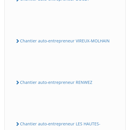
Chantier auto-entrepreneur VIREUX-MOLHAIN
Chantier auto-entrepreneur RENWEZ
Chantier auto-entrepreneur LES HAUTES-