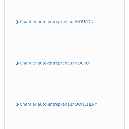
Chantier auto-entrepreneur MOUZON
Chantier auto-entrepreneur ROCROI
Chantier auto-entrepreneur DONCHERY