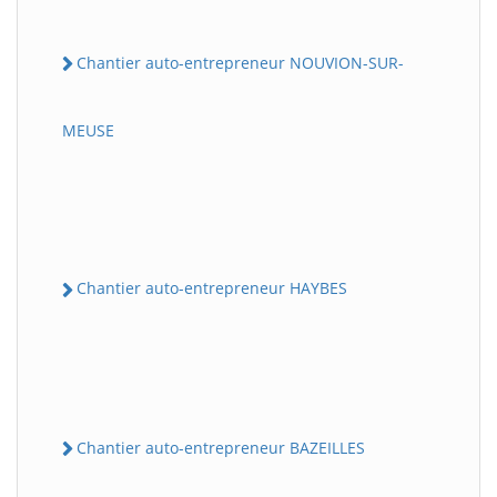
Chantier auto-entrepreneur NOUVION-SUR-
MEUSE
Chantier auto-entrepreneur HAYBES
Chantier auto-entrepreneur BAZEILLES