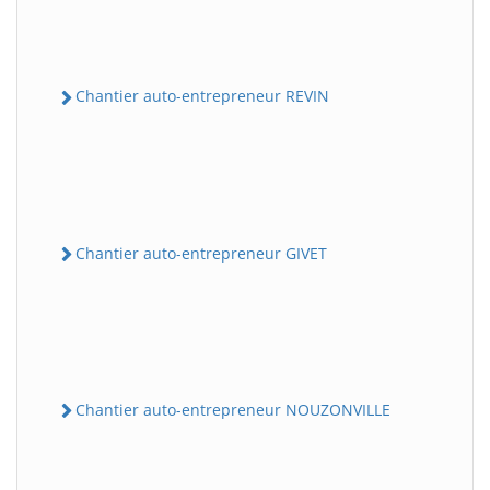
Chantier auto-entrepreneur REVIN
Chantier auto-entrepreneur GIVET
Chantier auto-entrepreneur NOUZONVILLE