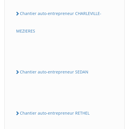
Chantier auto-entrepreneur CHARLEVILLE-
MEZIERES
Chantier auto-entrepreneur SEDAN
Chantier auto-entrepreneur RETHEL