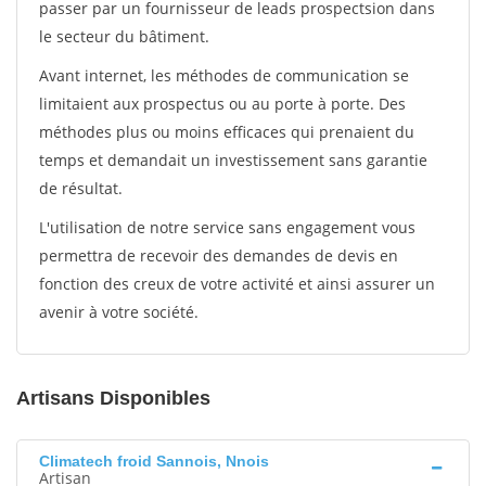
passer par un fournisseur de leads prospectsion dans
le secteur du bâtiment.
Avant internet, les méthodes de communication se
limitaient aux prospectus ou au porte à porte. Des
méthodes plus ou moins efficaces qui prenaient du
temps et demandait un investissement sans garantie
de résultat.
L'utilisation de notre service sans engagement vous
permettra de recevoir des demandes de devis en
fonction des creux de votre activité et ainsi assurer un
avenir à votre société.
Artisans Disponibles
Climatech froid Sannois, Nnois
Artisan