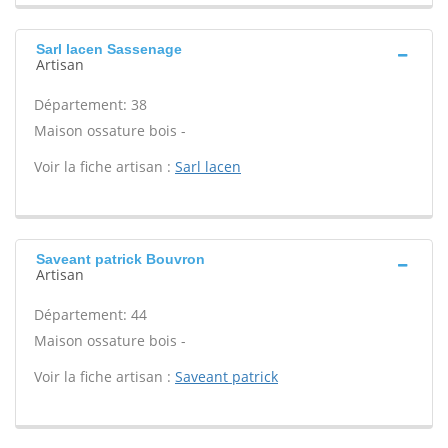
Sarl lacen Sassenage
Artisan
Département: 38
Maison ossature bois -
Voir la fiche artisan :
Sarl lacen
Saveant patrick Bouvron
Artisan
Département: 44
Maison ossature bois -
Voir la fiche artisan :
Saveant patrick