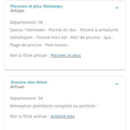
Piscines et plus Sichamps
Artisan
Département: 58
Sauna / Hammam - Piscine en dur - Piscine à armatures
métalliques - Piscine hors sol - Abri de piscine - Spa -
Plage de piscine - Pool-house -
Voir la fiche artisan :
Piscines et plus
Antoine elec Atton
Artisan
Département: 54
Rénovation plomberie complète ou partielle -
Voir la fiche artisan :
Antoine elec