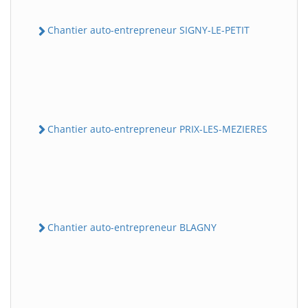
Chantier auto-entrepreneur SIGNY-LE-PETIT
Chantier auto-entrepreneur PRIX-LES-MEZIERES
Chantier auto-entrepreneur BLAGNY