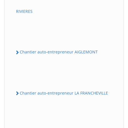
RIVIERES
Chantier auto-entrepreneur AIGLEMONT
Chantier auto-entrepreneur LA FRANCHEVILLE