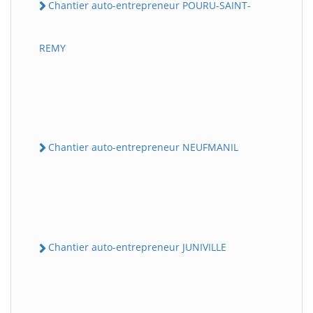
Chantier auto-entrepreneur POURU-SAINT-
REMY
Chantier auto-entrepreneur NEUFMANIL
Chantier auto-entrepreneur JUNIVILLE