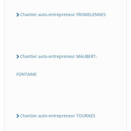
Chantier auto-entrepreneur FROMELENNES
Chantier auto-entrepreneur MAUBERT-
FONTAINE
Chantier auto-entrepreneur TOURNES