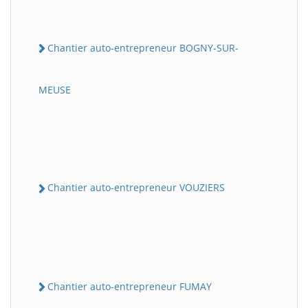
Chantier auto-entrepreneur BOGNY-SUR-
MEUSE
Chantier auto-entrepreneur VOUZIERS
Chantier auto-entrepreneur FUMAY