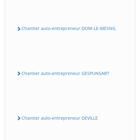
Chantier auto-entrepreneur DOM-LE-MESNIL
Chantier auto-entrepreneur GESPUNSART
Chantier auto-entrepreneur DEVILLE