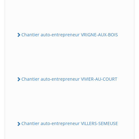
Chantier auto-entrepreneur VRIGNE-AUX-BOIS
Chantier auto-entrepreneur VIVIER-AU-COURT
Chantier auto-entrepreneur VILLERS-SEMEUSE