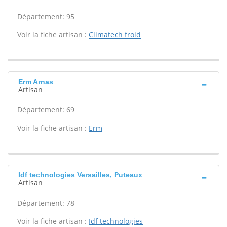
Département: 95
Voir la fiche artisan :
Climatech froid
Erm Arnas
Artisan
Département: 69
Voir la fiche artisan :
Erm
Idf technologies Versailles, Puteaux
Artisan
Département: 78
Voir la fiche artisan :
Idf technologies