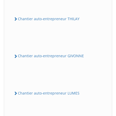
Chantier auto-entrepreneur THILAY
Chantier auto-entrepreneur GIVONNE
Chantier auto-entrepreneur LUMES