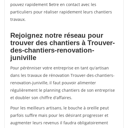
pouvez rapidement $etre en contact avec les
particuliers pour réaliser rapidement leurs chantiers
travaux.
Rejoignez notre réseau pour
trouver des chantiers à Trouver-
des-chantiers-renovation-
juniville
Pour pérénniser votre entreprise en tant qu'artisan
dans les travaux de rénovation Trouver-des-chantiers-
renovation-juniville, il faut pouvoir alimenter
régulièrement le planning chantiers de son entreprise
et doubler son chiffre d'affaires.
Pour les meilleurs artisans, le bouche à oreille peut
parfois suffire mais pour les désirant progresser et
augmenter leurs revenus il faudra obligatoirement