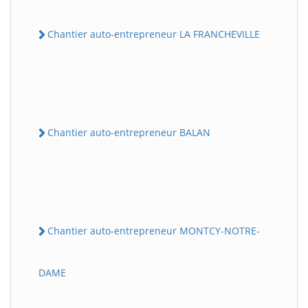
Chantier auto-entrepreneur LA FRANCHEVILLE
Chantier auto-entrepreneur BALAN
Chantier auto-entrepreneur MONTCY-NOTRE-
DAME