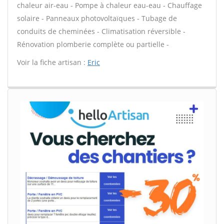
chaleur air-eau - Pompe à chaleur eau-eau - Chauffage
solaire - Panneaux photovoltaïques - Tubage de
conduits de cheminées - Climatisation réversible -
Rénovation plomberie complète ou partielle -
Voir la fiche artisan :
Eric