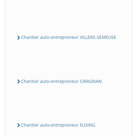
Chantier auto-entrepreneur VILLERS-SEMEUSE
Chantier auto-entrepreneur CARIGNAN
Chantier auto-entrepreneur FLOING