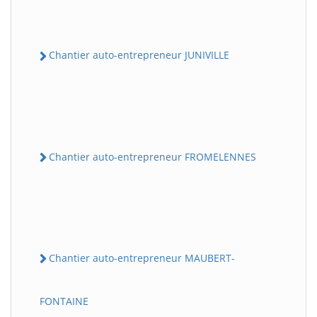
Chantier auto-entrepreneur JUNIVILLE
Chantier auto-entrepreneur FROMELENNES
Chantier auto-entrepreneur MAUBERT-
FONTAINE