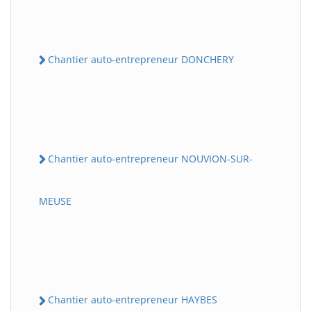
Chantier auto-entrepreneur DONCHERY
Chantier auto-entrepreneur NOUVION-SUR-
MEUSE
Chantier auto-entrepreneur HAYBES