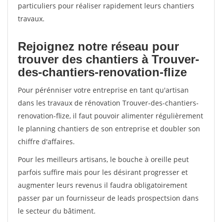
particuliers pour réaliser rapidement leurs chantiers
travaux.
Rejoignez notre réseau pour
trouver des chantiers à Trouver-
des-chantiers-renovation-flize
Pour pérénniser votre entreprise en tant qu'artisan
dans les travaux de rénovation Trouver-des-chantiers-
renovation-flize, il faut pouvoir alimenter régulièrement
le planning chantiers de son entreprise et doubler son
chiffre d'affaires.
Pour les meilleurs artisans, le bouche à oreille peut
parfois suffire mais pour les désirant progresser et
augmenter leurs revenus il faudra obligatoirement
passer par un fournisseur de leads prospectsion dans
le secteur du bâtiment.