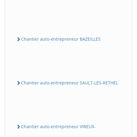
Chantier auto-entrepreneur BAZEILLES
Chantier auto-entrepreneur SAULT-LES-RETHEL
Chantier auto-entrepreneur VIREUX-