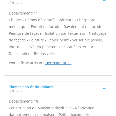
Artisan
Département: 11
Chapes - Bétons décoratifs intérieurs - Charpente
métallique - Enduit de façade - Ravalement de façade -
Peinture de façade - Isolation par l'extérieur - Nettoyage
de façade - Peinture - Papier peint - Sol souple (vinyle,
lino, dalles PVC, etc) - Bétons décoratifs extérieurs -
Dalles béton - Bétons cirés -
Voir la fiche artisan :
Hermand brice
Homes eco St doulchard
Artisan
Département: 18
Construction de Maison Individuelle - Rénovation
dappartement / de maison - Petite maçonnerie -