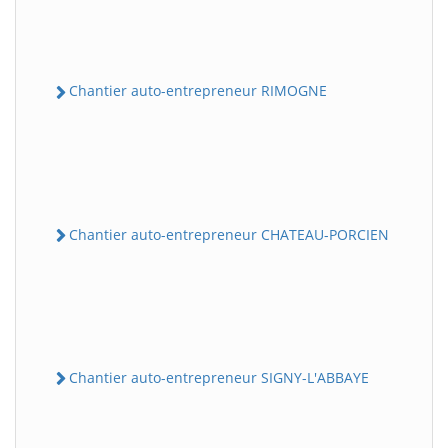
Chantier auto-entrepreneur RIMOGNE
Chantier auto-entrepreneur CHATEAU-PORCIEN
Chantier auto-entrepreneur SIGNY-L'ABBAYE