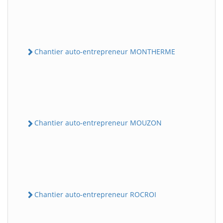
Chantier auto-entrepreneur MONTHERME
Chantier auto-entrepreneur MOUZON
Chantier auto-entrepreneur ROCROI