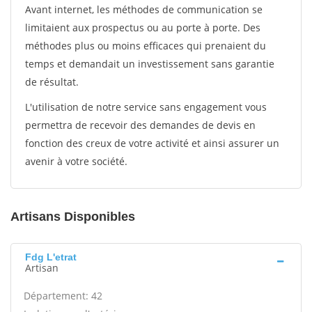
Avant internet, les méthodes de communication se
limitaient aux prospectus ou au porte à porte. Des
méthodes plus ou moins efficaces qui prenaient du
temps et demandait un investissement sans garantie
de résultat.
L'utilisation de notre service sans engagement vous
permettra de recevoir des demandes de devis en
fonction des creux de votre activité et ainsi assurer un
avenir à votre société.
Artisans Disponibles
Fdg L'etrat
Artisan
Département: 42