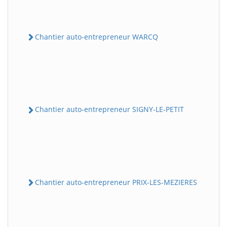
Chantier auto-entrepreneur WARCQ
Chantier auto-entrepreneur SIGNY-LE-PETIT
Chantier auto-entrepreneur PRIX-LES-MEZIERES