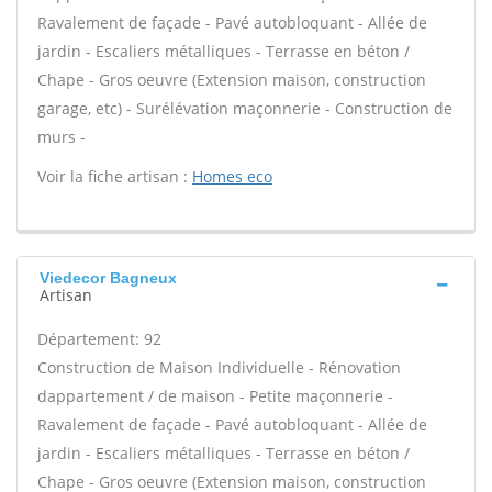
Ravalement de façade - Pavé autobloquant - Allée de
jardin - Escaliers métalliques - Terrasse en béton /
Chape - Gros oeuvre (Extension maison, construction
garage, etc) - Surélévation maçonnerie - Construction de
murs -
Voir la fiche artisan :
Homes eco
Viedecor Bagneux
Artisan
Département: 92
Construction de Maison Individuelle - Rénovation
dappartement / de maison - Petite maçonnerie -
Ravalement de façade - Pavé autobloquant - Allée de
jardin - Escaliers métalliques - Terrasse en béton /
Chape - Gros oeuvre (Extension maison, construction