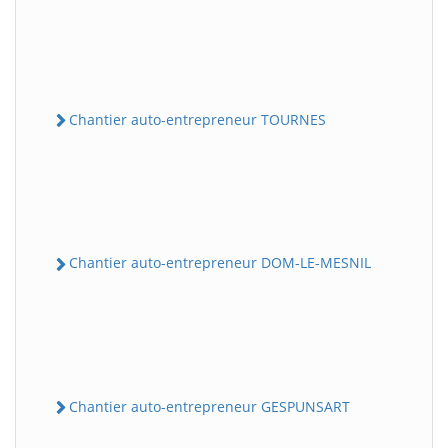
Chantier auto-entrepreneur TOURNES
Chantier auto-entrepreneur DOM-LE-MESNIL
Chantier auto-entrepreneur GESPUNSART