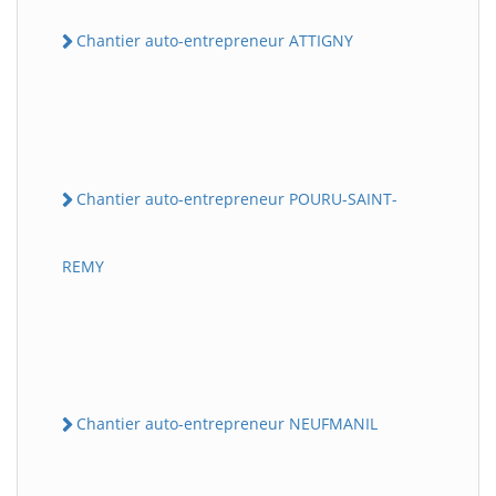
Chantier auto-entrepreneur ATTIGNY
Chantier auto-entrepreneur POURU-SAINT-
REMY
Chantier auto-entrepreneur NEUFMANIL