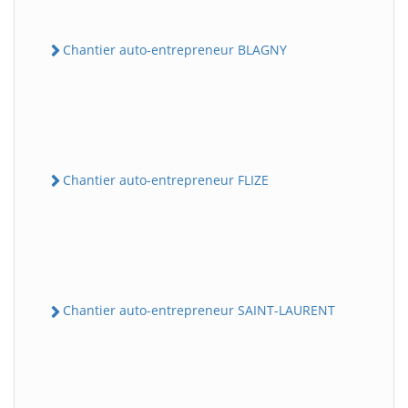
Chantier auto-entrepreneur BLAGNY
Chantier auto-entrepreneur FLIZE
Chantier auto-entrepreneur SAINT-LAURENT