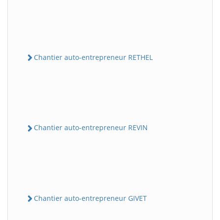
Chantier auto-entrepreneur RETHEL
Chantier auto-entrepreneur REVIN
Chantier auto-entrepreneur GIVET