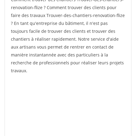
renovation-flize ? Comment trouver des clients pour
faire des travaux Trouver-des-chantiers-renovation-flize
? En tant qu'entreprise du bâtiment, il n'est pas
toujours facile de trouver des clients et trouver des
chantiers à réaliser rapidement. Notre service d'aide
aux artisans vous permet de rentrer en contact de
manière instantannée avec des particuliers à la
recherche de professionnels pour réaliser leurs projets
travaux.