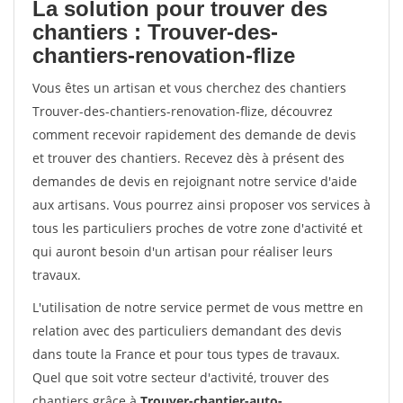
La solution pour trouver des
chantiers : Trouver-des-
chantiers-renovation-flize
Vous êtes un artisan et vous cherchez des chantiers
Trouver-des-chantiers-renovation-flize, découvrez
comment recevoir rapidement des demande de devis
et trouver des chantiers. Recevez dès à présent des
demandes de devis en rejoignant notre service d'aide
aux artisans. Vous pourrez ainsi proposer vos services à
tous les particuliers proches de votre zone d'activité et
qui auront besoin d'un artisan pour réaliser leurs
travaux.
L'utilisation de notre service permet de vous mettre en
relation avec des particuliers demandant des devis
dans toute la France et pour tous types de travaux.
Quel que soit votre secteur d'activité, trouver des
chantiers grâce à
Trouver-chantier-auto-