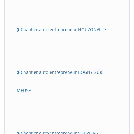
Chantier auto-entrepreneur NOUZONVILLE
Chantier auto-entrepreneur BOGNY-SUR-
MEUSE
Chantier auto-entrepreneur VOUZIERS