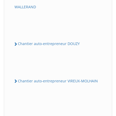
WALLERAND
Chantier auto-entrepreneur DOUZY
Chantier auto-entrepreneur VIREUX-MOLHAIN