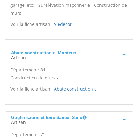
garage, etc) - Surélévation maçonnerie - Construction de
murs -
Voir la fiche artisan :
Viedecor
Abate construction ci Monteux
Artisan
Département: 84
Construction de murs -
Voir la fiche artisan :
Abate construction ci
Gugler saone et loire Sance, Sanc�
Artisan
Département: 71