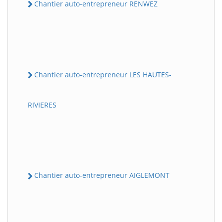
Chantier auto-entrepreneur RENWEZ
Chantier auto-entrepreneur LES HAUTES-
RIVIERES
Chantier auto-entrepreneur AIGLEMONT