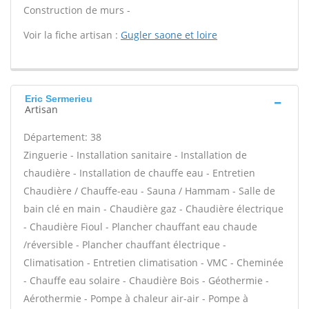
Construction de murs -
Voir la fiche artisan :
Gugler saone et loire
Eric Sermerieu
Artisan
Département: 38
Zinguerie - Installation sanitaire - Installation de
chaudière - Installation de chauffe eau - Entretien
Chaudière / Chauffe-eau - Sauna / Hammam - Salle de
bain clé en main - Chaudière gaz - Chaudière électrique
- Chaudière Fioul - Plancher chauffant eau chaude
/réversible - Plancher chauffant électrique -
Climatisation - Entretien climatisation - VMC - Cheminée
- Chauffe eau solaire - Chaudière Bois - Géothermie -
Aérothermie - Pompe à chaleur air-air - Pompe à