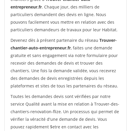
entrepreneur.fr
. Chaque jour, des milliers de
particuliers demandent des devis en ligne. Nous
pouvons facilement vous mettre en relation avec des
particuliers demandeurs de travaux pour leur Habitat.
Devenez dès à présent partenaire du réseau
Trouver-
chantier-auto-entrepreneur.fr
, faites une demande
gratuite et sans engagement via notre formulaire pour
recevoir des demandes de devis et trouver des
chantiers. Une fois la demande validée, vous recevrez
des demandes de devis enregistrées depuis les
plateformes et sites de tous les partenaires du réseau.
Toutes les demandes devis sont vérifiées par notre
service Qualité avant la mise en relation à Trouver-des-
chantiers-renovation-flize. Un processus qui permet de
vérifier la véracité d'une demande de devis. Vous
pouvez rapidement $etre en contact avec les