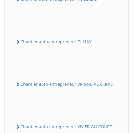
Chantier auto-entrepreneur FUMAY
Chantier auto-entrepreneur VRIGNE-AUX-BOIS
Chantier auto-entrepreneur VIVIER-AU-COURT