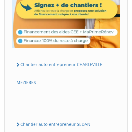
Chantier auto-entrepreneur CHARLEVILLE-
MEZIERES
Chantier auto-entrepreneur SEDAN