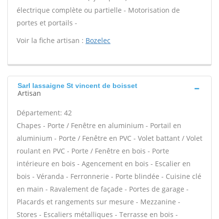
électrique complète ou partielle - Motorisation de
portes et portails -
Voir la fiche artisan :
Bozelec
Sarl lassaigne St vincent de boisset
Artisan
Département: 42
Chapes - Porte / Fenêtre en aluminium - Portail en
aluminium - Porte / Fenêtre en PVC - Volet battant / Volet
roulant en PVC - Porte / Fenêtre en bois - Porte
intérieure en bois - Agencement en bois - Escalier en
bois - Véranda - Ferronnerie - Porte blindée - Cuisine clé
en main - Ravalement de façade - Portes de garage -
Placards et rangements sur mesure - Mezzanine -
Stores - Escaliers métalliques - Terrasse en bois -