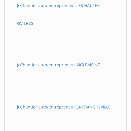
Chantier auto-entrepreneur LES HAUTES-
RIVIERES
Chantier auto-entrepreneur AIGLEMONT
Chantier auto-entrepreneur LA FRANCHEVILLE