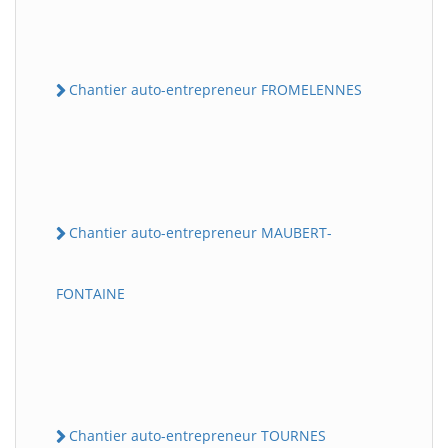
Chantier auto-entrepreneur FROMELENNES
Chantier auto-entrepreneur MAUBERT-
FONTAINE
Chantier auto-entrepreneur TOURNES