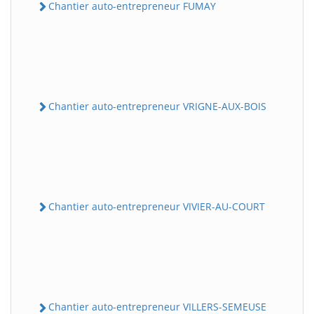
Chantier auto-entrepreneur FUMAY
Chantier auto-entrepreneur VRIGNE-AUX-BOIS
Chantier auto-entrepreneur VIVIER-AU-COURT
Chantier auto-entrepreneur VILLERS-SEMEUSE