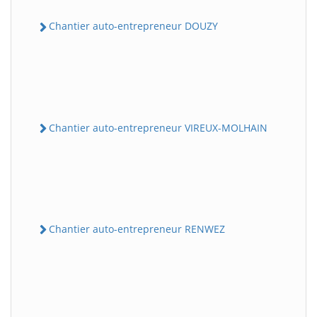
Chantier auto-entrepreneur DOUZY
Chantier auto-entrepreneur VIREUX-MOLHAIN
Chantier auto-entrepreneur RENWEZ