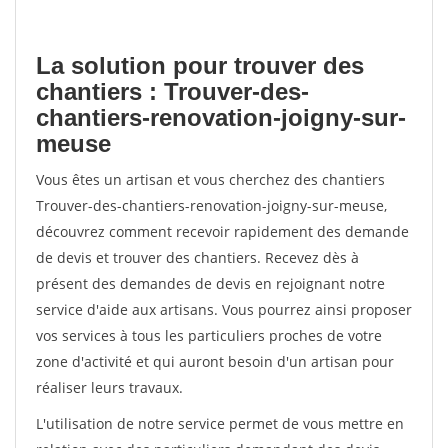
La solution pour trouver des
chantiers : Trouver-des-
chantiers-renovation-joigny-sur-
meuse
Vous êtes un artisan et vous cherchez des chantiers
Trouver-des-chantiers-renovation-joigny-sur-meuse,
découvrez comment recevoir rapidement des demande
de devis et trouver des chantiers. Recevez dès à
présent des demandes de devis en rejoignant notre
service d'aide aux artisans. Vous pourrez ainsi proposer
vos services à tous les particuliers proches de votre
zone d'activité et qui auront besoin d'un artisan pour
réaliser leurs travaux.
L'utilisation de notre service permet de vous mettre en