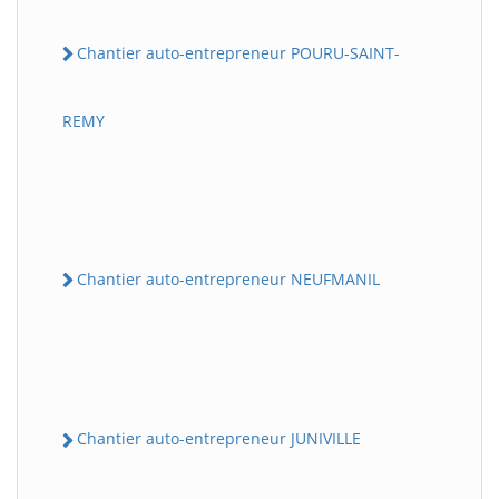
Chantier auto-entrepreneur POURU-SAINT-
REMY
Chantier auto-entrepreneur NEUFMANIL
Chantier auto-entrepreneur JUNIVILLE