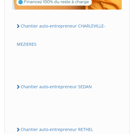
Chantier auto-entrepreneur CHARLEVILLE-
MEZIERES
Chantier auto-entrepreneur SEDAN
Chantier auto-entrepreneur RETHEL