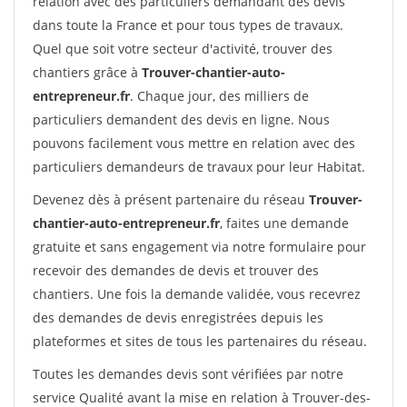
relation avec des particuliers demandant des devis
dans toute la France et pour tous types de travaux.
Quel que soit votre secteur d'activité, trouver des
chantiers grâce à
Trouver-chantier-auto-
entrepreneur.fr
. Chaque jour, des milliers de
particuliers demandent des devis en ligne. Nous
pouvons facilement vous mettre en relation avec des
particuliers demandeurs de travaux pour leur Habitat.
Devenez dès à présent partenaire du réseau
Trouver-
chantier-auto-entrepreneur.fr
, faites une demande
gratuite et sans engagement via notre formulaire pour
recevoir des demandes de devis et trouver des
chantiers. Une fois la demande validée, vous recevrez
des demandes de devis enregistrées depuis les
plateformes et sites de tous les partenaires du réseau.
Toutes les demandes devis sont vérifiées par notre
service Qualité avant la mise en relation à Trouver-des-