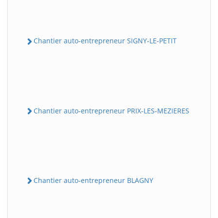
Chantier auto-entrepreneur SIGNY-LE-PETIT
Chantier auto-entrepreneur PRIX-LES-MEZIERES
Chantier auto-entrepreneur BLAGNY