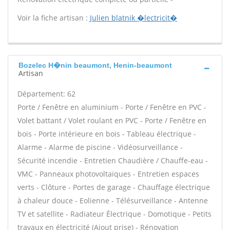
Voir la fiche artisan :
Julien blatnik �lectricit�
Bozelec H�nin beaumont, Henin-beaumont
Artisan
Département: 62
Porte / Fenêtre en aluminium - Porte / Fenêtre en PVC -
Volet battant / Volet roulant en PVC - Porte / Fenêtre en
bois - Porte intérieure en bois - Tableau électrique -
Alarme - Alarme de piscine - Vidéosurveillance -
Sécurité incendie - Entretien Chaudière / Chauffe-eau -
VMC - Panneaux photovoltaïques - Entretien espaces
verts - Clôture - Portes de garage - Chauffage électrique
à chaleur douce - Eolienne - Télésurveillance - Antenne
TV et satellite - Radiateur Électrique - Domotique - Petits
travaux en électricité (Ajout prise) - Rénovation