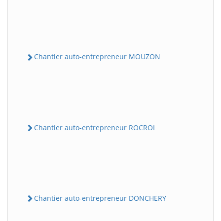
Chantier auto-entrepreneur MOUZON
Chantier auto-entrepreneur ROCROI
Chantier auto-entrepreneur DONCHERY