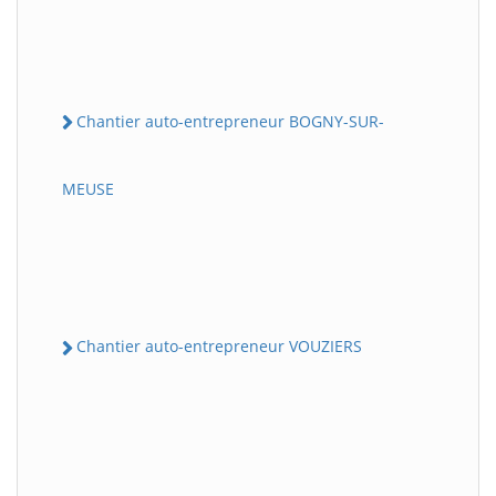
Chantier auto-entrepreneur BOGNY-SUR-
MEUSE
Chantier auto-entrepreneur VOUZIERS