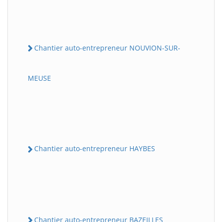
Chantier auto-entrepreneur NOUVION-SUR-
MEUSE
Chantier auto-entrepreneur HAYBES
Chantier auto-entrepreneur BAZEILLES