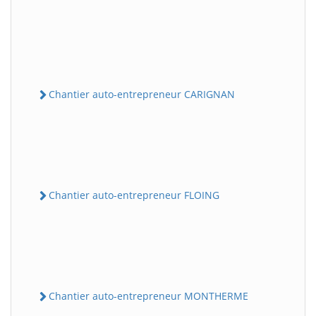
Chantier auto-entrepreneur CARIGNAN
Chantier auto-entrepreneur FLOING
Chantier auto-entrepreneur MONTHERME