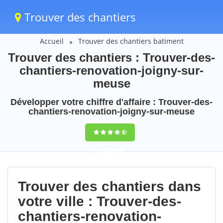
Trouver des chantiers
Accueil
Trouver des chantiers batiment
Trouver des chantiers : Trouver-des-
chantiers-renovation-joigny-sur-
meuse
Développer votre chiffre d'affaire : Trouver-des-
chantiers-renovation-joigny-sur-meuse
9,5
(100%)
82
votes
Trouver des chantiers dans
votre ville : Trouver-des-
chantiers-renovation-