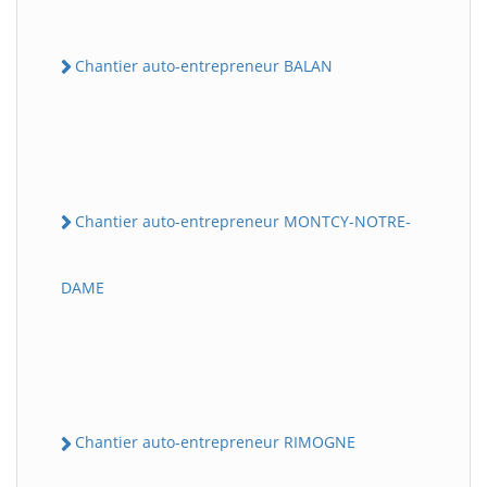
Chantier auto-entrepreneur BALAN
Chantier auto-entrepreneur MONTCY-NOTRE-
DAME
Chantier auto-entrepreneur RIMOGNE