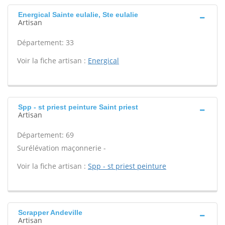
Energical Sainte eulalie, Ste eulalie
Artisan
Département: 33
Voir la fiche artisan :
Energical
Spp - st priest peinture Saint priest
Artisan
Département: 69
Surélévation maçonnerie -
Voir la fiche artisan :
Spp - st priest peinture
Scrapper Andeville
Artisan