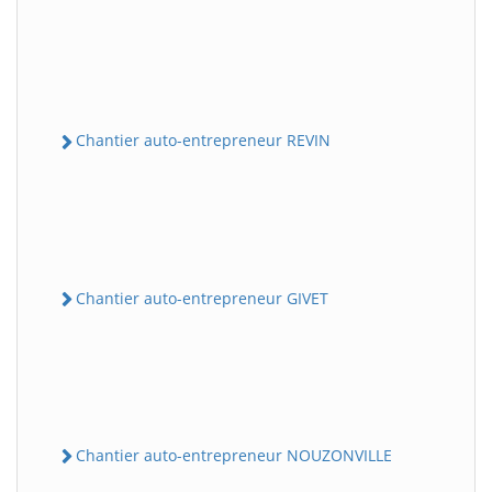
Chantier auto-entrepreneur REVIN
Chantier auto-entrepreneur GIVET
Chantier auto-entrepreneur NOUZONVILLE