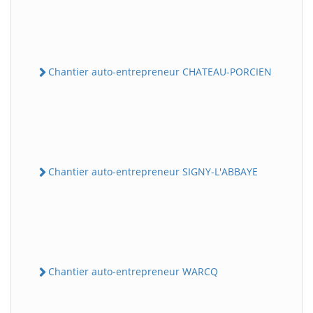
Chantier auto-entrepreneur CHATEAU-PORCIEN
Chantier auto-entrepreneur SIGNY-L'ABBAYE
Chantier auto-entrepreneur WARCQ