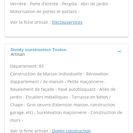
Verrière - Porte d'entrée - Pergola - Abri de jardin -
Motorisation de portes et portails -
Voir la fiche artisan :
Electouservices
Domty construction Toulon
Artisan
Département: 83
Construction de Maison Individuelle - Rénovation
dappartement / de maison - Petite maçonnerie -
Ravalement de façade - Pavé autobloquant - Allée de
jardin - Escaliers métalliques - Terrasse en béton /
Chape - Gros oeuvre (Extension maison, construction
garage, etc) - Surélévation maçonnerie - Construction de
murs -
Voir la fiche artisan :
Domty construction