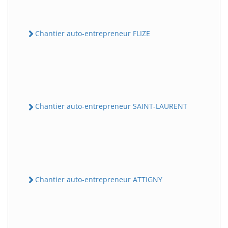
Chantier auto-entrepreneur FLIZE
Chantier auto-entrepreneur SAINT-LAURENT
Chantier auto-entrepreneur ATTIGNY