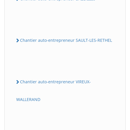
Chantier auto-entrepreneur SAULT-LES-RETHEL
Chantier auto-entrepreneur VIREUX-
WALLERAND