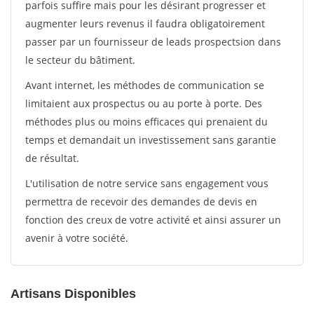
parfois suffire mais pour les désirant progresser et
augmenter leurs revenus il faudra obligatoirement
passer par un fournisseur de leads prospectsion dans
le secteur du bâtiment.
Avant internet, les méthodes de communication se
limitaient aux prospectus ou au porte à porte. Des
méthodes plus ou moins efficaces qui prenaient du
temps et demandait un investissement sans garantie
de résultat.
L'utilisation de notre service sans engagement vous
permettra de recevoir des demandes de devis en
fonction des creux de votre activité et ainsi assurer un
avenir à votre société.
Artisans Disponibles