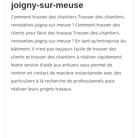
joigny-sur-meuse
Comment trouver des chantiers Trouver-des-chantiers-
renovation-joigny-sur-meuse ? Comment trouver des
clients pour faire des travaux Trouver-des-chantiers-
renovation-joigny-sur-meuse ? En tant qu'entreprise du
bâtiment, il n'est pas toujours facile de trouver des
clients et trouver des chantiers à réaliser rapidement.
Notre service d'aide aux artisans vous permet de
rentrer en contact de manière instantannée avec des
particuliers à la recherche de professionnels pour
réaliser leurs projets travaux.