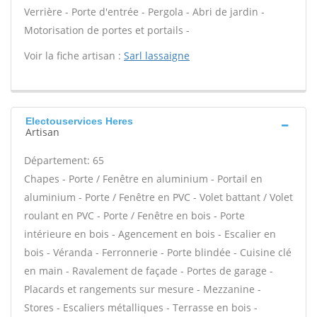
Verrière - Porte d'entrée - Pergola - Abri de jardin -
Motorisation de portes et portails -
Voir la fiche artisan :
Sarl lassaigne
Electouservices Heres
Artisan
Département: 65
Chapes - Porte / Fenêtre en aluminium - Portail en
aluminium - Porte / Fenêtre en PVC - Volet battant / Volet
roulant en PVC - Porte / Fenêtre en bois - Porte
intérieure en bois - Agencement en bois - Escalier en
bois - Véranda - Ferronnerie - Porte blindée - Cuisine clé
en main - Ravalement de façade - Portes de garage -
Placards et rangements sur mesure - Mezzanine -
Stores - Escaliers métalliques - Terrasse en bois -