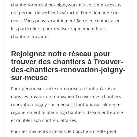
chantiers-renovation-joigny-sur-meuse. Un processus
qui permet de vérifier la véracité d'une demande de
devis. Vous pouvez rapidement $etre en contact avec
les particuliers pour réaliser rapidement leurs
chantiers travaux.
Rejoignez notre réseau pour
trouver des chantiers à Trouver-
des-chantiers-renovation-joigny-
sur-meuse
Pour pérénniser votre entreprise en tant qu'artisan
dans les travaux de rénovation Trouver-des-chantiers-
renovation-joigny-sur-meuse, il faut pouvoir alimenter
régulièrement le planning chantiers de son entreprise
et doubler son chiffre d'affaires.
Pour les meilleurs artisans, le bouche à oreille peut