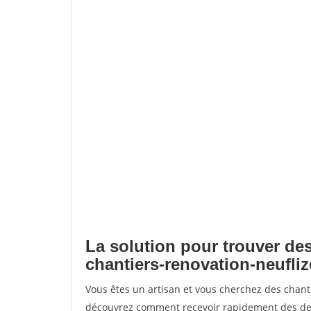
La solution pour trouver des
chantiers-renovation-neufliz
Vous êtes un artisan et vous cherchez des chant
découvrez comment recevoir rapidement des dem