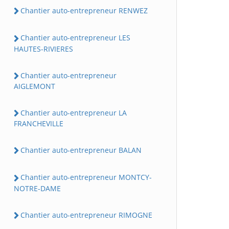
Chantier auto-entrepreneur RENWEZ
Chantier auto-entrepreneur LES
HAUTES-RIVIERES
Chantier auto-entrepreneur
AIGLEMONT
Chantier auto-entrepreneur LA
FRANCHEVILLE
Chantier auto-entrepreneur BALAN
Chantier auto-entrepreneur MONTCY-
NOTRE-DAME
Chantier auto-entrepreneur RIMOGNE