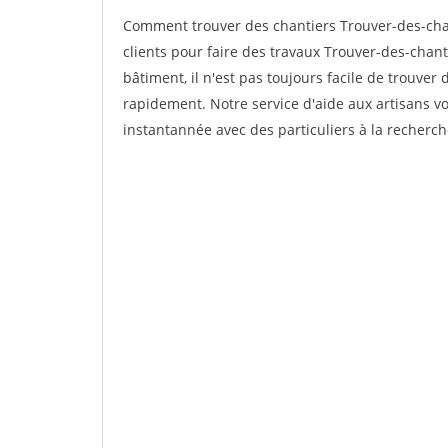
Comment trouver des chantiers Trouver-des-cha
clients pour faire des travaux Trouver-des-chant
bâtiment, il n'est pas toujours facile de trouver 
rapidement. Notre service d'aide aux artisans 
instantannée avec des particuliers à la recherch