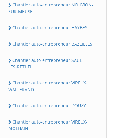
Chantier auto-entrepreneur NOUVION-
SUR-MEUSE
Chantier auto-entrepreneur HAYBES
Chantier auto-entrepreneur BAZEILLES
Chantier auto-entrepreneur SAULT-
LES-RETHEL
Chantier auto-entrepreneur VIREUX-
WALLERAND
Chantier auto-entrepreneur DOUZY
Chantier auto-entrepreneur VIREUX-
MOLHAIN