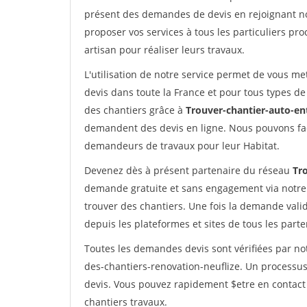
présent des demandes de devis en rejoignant not
proposer vos services à tous les particuliers pro
artisan pour réaliser leurs travaux.
L'utilisation de notre service permet de vous me
devis dans toute la France et pour tous types de 
des chantiers grâce à
Trouver-chantier-auto-en
demandent des devis en ligne. Nous pouvons fac
demandeurs de travaux pour leur Habitat.
Devenez dès à présent partenaire du réseau
Tr
demande gratuite et sans engagement via notre
trouver des chantiers. Une fois la demande val
depuis les plateformes et sites de tous les part
Toutes les demandes devis sont vérifiées par not
des-chantiers-renovation-neuflize. Un processus
devis. Vous pouvez rapidement $etre en contact 
chantiers travaux.