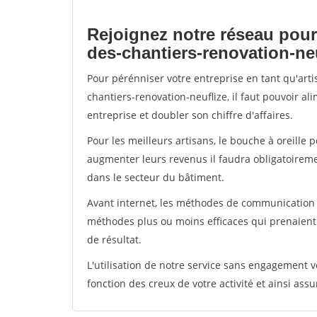
Rejoignez notre réseau pour
des-chantiers-renovation-ne
Pour pérénniser votre entreprise en tant qu'art
chantiers-renovation-neuflize, il faut pouvoir a
entreprise et doubler son chiffre d'affaires.
Pour les meilleurs artisans, le bouche à oreille 
augmenter leurs revenus il faudra obligatoirem
dans le secteur du bâtiment.
Avant internet, les méthodes de communication s
méthodes plus ou moins efficaces qui prenaien
de résultat.
L'utilisation de notre service sans engagement
fonction des creux de votre activité et ainsi assu