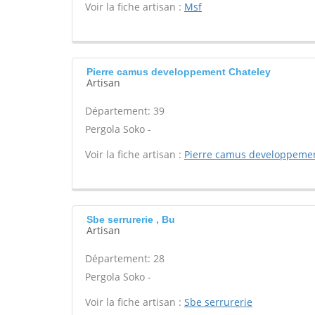
Voir la fiche artisan :
Msf
Pierre camus developpement Chateley
Artisan
Département: 39
Pergola Soko -
Voir la fiche artisan :
Pierre camus developpeme
Sbe serrurerie , Bu
Artisan
Département: 28
Pergola Soko -
Voir la fiche artisan :
Sbe serrurerie