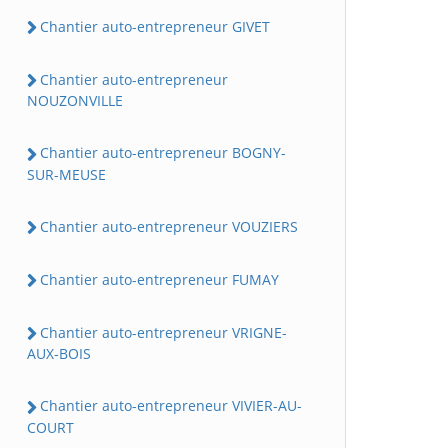
Chantier auto-entrepreneur GIVET
Chantier auto-entrepreneur
NOUZONVILLE
Chantier auto-entrepreneur BOGNY-
SUR-MEUSE
Chantier auto-entrepreneur VOUZIERS
Chantier auto-entrepreneur FUMAY
Chantier auto-entrepreneur VRIGNE-
AUX-BOIS
Chantier auto-entrepreneur VIVIER-AU-
COURT