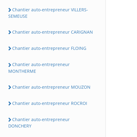
Chantier auto-entrepreneur VILLERS-
SEMEUSE
Chantier auto-entrepreneur CARIGNAN
Chantier auto-entrepreneur FLOING
Chantier auto-entrepreneur
MONTHERME
Chantier auto-entrepreneur MOUZON
Chantier auto-entrepreneur ROCROI
Chantier auto-entrepreneur
DONCHERY