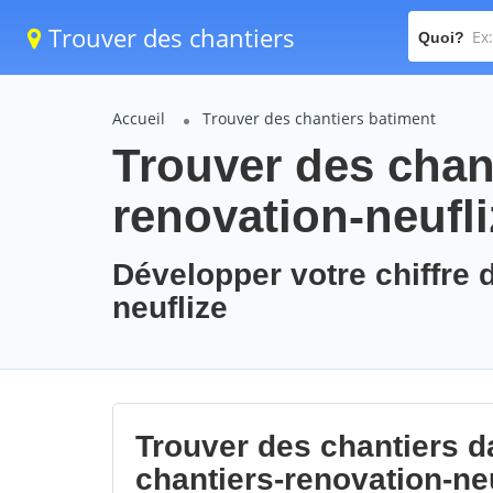
Trouver des chantiers
Quoi?
Accueil
Trouver des chantiers batiment
Trouver des chant
renovation-neufli
Développer votre chiffre d
neuflize
Trouver des chantiers da
chantiers-renovation-ne