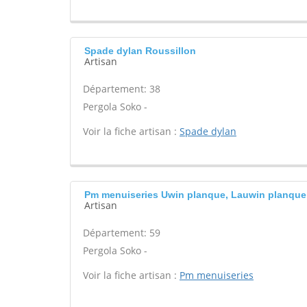
Spade dylan Roussillon
Artisan
Département: 38
Pergola Soko -
Voir la fiche artisan :
Spade dylan
Pm menuiseries Uwin planque, Lauwin planque
Artisan
Département: 59
Pergola Soko -
Voir la fiche artisan :
Pm menuiseries