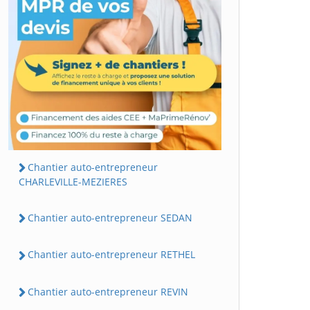
Chantier auto-entrepreneur
CHARLEVILLE-MEZIERES
Chantier auto-entrepreneur SEDAN
Chantier auto-entrepreneur RETHEL
Chantier auto-entrepreneur REVIN