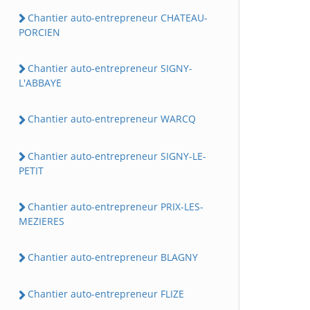
Chantier auto-entrepreneur CHATEAU-
PORCIEN
Chantier auto-entrepreneur SIGNY-
L'ABBAYE
Chantier auto-entrepreneur WARCQ
Chantier auto-entrepreneur SIGNY-LE-
PETIT
Chantier auto-entrepreneur PRIX-LES-
MEZIERES
Chantier auto-entrepreneur BLAGNY
Chantier auto-entrepreneur FLIZE