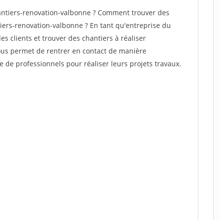
ntiers-renovation-valbonne ? Comment trouver des
tiers-renovation-valbonne ? En tant qu'entreprise du
des clients et trouver des chantiers à réaliser
vous permet de rentrer en contact de manière
e de professionnels pour réaliser leurs projets travaux.