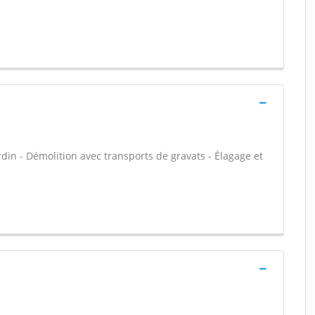
ardin - Démolition avec transports de gravats - Élagage et