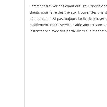
Comment trouver des chantiers Trouver-des-cha
clients pour faire des travaux Trouver-des-chan
bâtiment, il n'est pas toujours facile de trouver 
rapidement. Notre service d'aide aux artisans 
instantannée avec des particuliers à la recherch