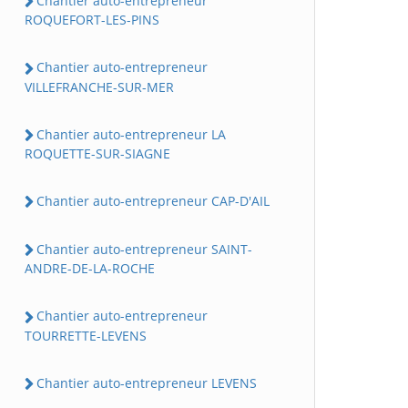
Chantier auto-entrepreneur
ROQUEFORT-LES-PINS
Chantier auto-entrepreneur
VILLEFRANCHE-SUR-MER
Chantier auto-entrepreneur LA
ROQUETTE-SUR-SIAGNE
Chantier auto-entrepreneur CAP-D'AIL
Chantier auto-entrepreneur SAINT-
ANDRE-DE-LA-ROCHE
Chantier auto-entrepreneur
TOURRETTE-LEVENS
Chantier auto-entrepreneur LEVENS