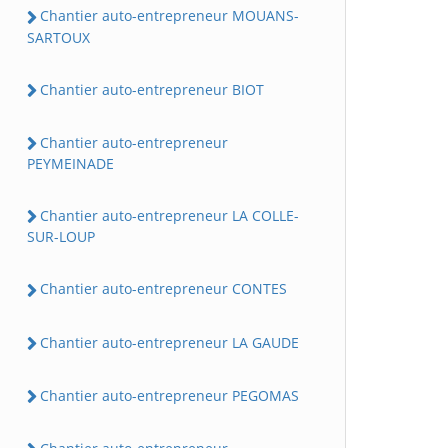
Chantier auto-entrepreneur MOUANS-
SARTOUX
Chantier auto-entrepreneur BIOT
Chantier auto-entrepreneur
PEYMEINADE
Chantier auto-entrepreneur LA COLLE-
SUR-LOUP
Chantier auto-entrepreneur CONTES
Chantier auto-entrepreneur LA GAUDE
Chantier auto-entrepreneur PEGOMAS