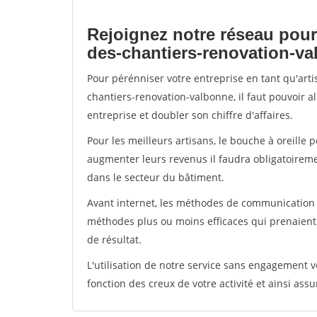
Rejoignez notre réseau pour
des-chantiers-renovation-v
Pour pérénniser votre entreprise en tant qu'art
chantiers-renovation-valbonne, il faut pouvoir 
entreprise et doubler son chiffre d'affaires.
Pour les meilleurs artisans, le bouche à oreille 
augmenter leurs revenus il faudra obligatoirem
dans le secteur du bâtiment.
Avant internet, les méthodes de communication s
méthodes plus ou moins efficaces qui prenaien
de résultat.
L'utilisation de notre service sans engagement
fonction des creux de votre activité et ainsi assu