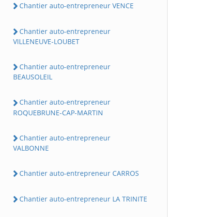
Chantier auto-entrepreneur VENCE
Chantier auto-entrepreneur
VILLENEUVE-LOUBET
Chantier auto-entrepreneur
BEAUSOLEIL
Chantier auto-entrepreneur
ROQUEBRUNE-CAP-MARTIN
Chantier auto-entrepreneur
VALBONNE
Chantier auto-entrepreneur CARROS
Chantier auto-entrepreneur LA TRINITE