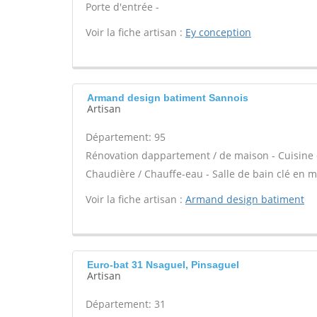
Porte d'entrée -
Voir la fiche artisan :
Ey conception
Armand design batiment Sannois
Artisan
Département: 95
Rénovation dappartement / de maison - Cuisine c
Chaudière / Chauffe-eau - Salle de bain clé en m
Voir la fiche artisan :
Armand design batiment
Euro-bat 31 Nsaguel, Pinsaguel
Artisan
Département: 31