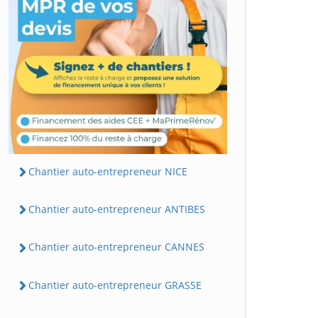
Chantier auto-entrepreneur NICE
Chantier auto-entrepreneur ANTIBES
Chantier auto-entrepreneur CANNES
Chantier auto-entrepreneur GRASSE