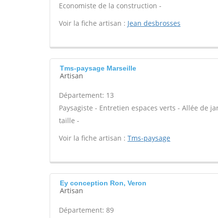
Economiste de la construction -
Voir la fiche artisan :
Jean desbrosses
Tms-paysage Marseille
Artisan
Département: 13
Paysagiste - Entretien espaces verts - Allée de j
taille -
Voir la fiche artisan :
Tms-paysage
Ey conception Ron, Veron
Artisan
Département: 89