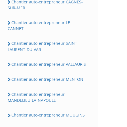
Chantier auto-entrepreneur CAGNES-
SUR-MER
Chantier auto-entrepreneur LE
CANNET
Chantier auto-entrepreneur SAINT-
LAURENT-DU-VAR
Chantier auto-entrepreneur VALLAURIS
Chantier auto-entrepreneur MENTON
Chantier auto-entrepreneur
MANDELIEU-LA-NAPOULE
Chantier auto-entrepreneur MOUGINS