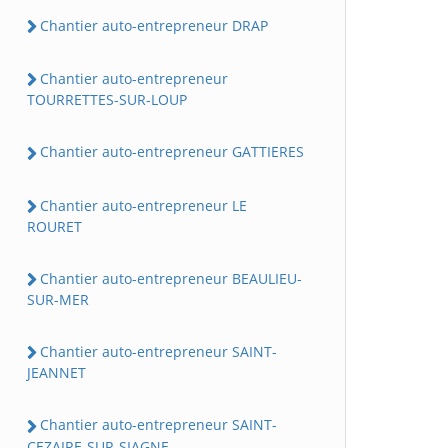
Chantier auto-entrepreneur DRAP
Chantier auto-entrepreneur
TOURRETTES-SUR-LOUP
Chantier auto-entrepreneur GATTIERES
Chantier auto-entrepreneur LE
ROURET
Chantier auto-entrepreneur BEAULIEU-
SUR-MER
Chantier auto-entrepreneur SAINT-
JEANNET
Chantier auto-entrepreneur SAINT-
CEZAIRE-SUR-SIAGNE