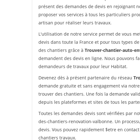
présent des demandes de devis en rejoignant not
proposer vos services à tous les particuliers pro
artisan pour réaliser leurs travaux.
L'utilisation de notre service permet de vous me
devis dans toute la France et pour tous types de 
des chantiers grâce à
Trouver-chantier-auto-en
demandent des devis en ligne. Nous pouvons fac
demandeurs de travaux pour leur Habitat.
Devenez dès à présent partenaire du réseau
Tr
demande gratuite et sans engagement via notre
trouver des chantiers. Une fois la demande val
depuis les plateformes et sites de tous les part
Toutes les demandes devis sont vérifiées par not
des-chantiers-renovation-valbonne. Un processu
devis. Vous pouvez rapidement $etre en contact 
chantiers travaux.