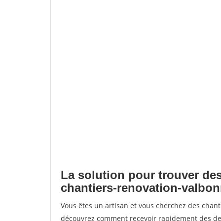
La solution pour trouver des
chantiers-renovation-valbo
Vous êtes un artisan et vous cherchez des chant
découvrez comment recevoir rapidement des dem