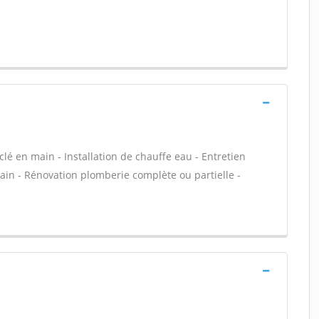
lé en main - Installation de chauffe eau - Entretien
ain - Rénovation plomberie complète ou partielle -