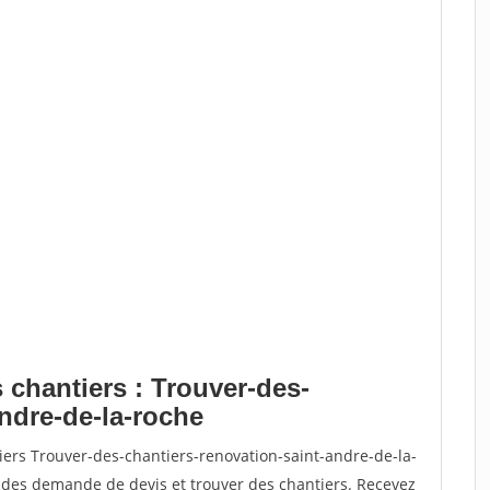
 chantiers : Trouver-des-
andre-de-la-roche
iers Trouver-des-chantiers-renovation-saint-andre-de-la-
des demande de devis et trouver des chantiers. Recevez