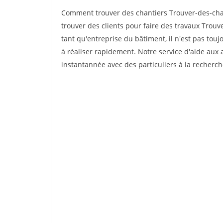
Comment trouver des chantiers Trouver-des-cha
trouver des clients pour faire des travaux Trouv
tant qu'entreprise du bâtiment, il n'est pas touj
à réaliser rapidement. Notre service d'aide aux
instantannée avec des particuliers à la recherch