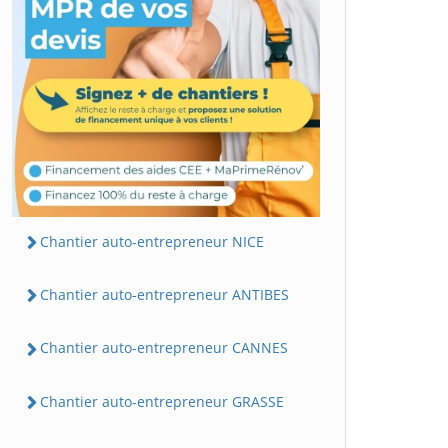
Chantier auto-entrepreneur NICE
Chantier auto-entrepreneur ANTIBES
Chantier auto-entrepreneur CANNES
Chantier auto-entrepreneur GRASSE