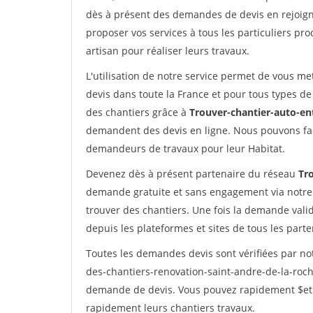
dès à présent des demandes de devis en rejoigna
proposer vos services à tous les particuliers pro
artisan pour réaliser leurs travaux.
L'utilisation de notre service permet de vous me
devis dans toute la France et pour tous types de 
des chantiers grâce à
Trouver-chantier-auto-en
demandent des devis en ligne. Nous pouvons fac
demandeurs de travaux pour leur Habitat.
Devenez dès à présent partenaire du réseau
Tr
demande gratuite et sans engagement via notre
trouver des chantiers. Une fois la demande val
depuis les plateformes et sites de tous les part
Toutes les demandes devis sont vérifiées par not
des-chantiers-renovation-saint-andre-de-la-roch
demande de devis. Vous pouvez rapidement $etre 
rapidement leurs chantiers travaux.