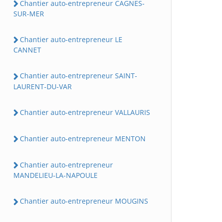
Chantier auto-entrepreneur CAGNES-
SUR-MER
Chantier auto-entrepreneur LE
CANNET
Chantier auto-entrepreneur SAINT-
LAURENT-DU-VAR
Chantier auto-entrepreneur VALLAURIS
Chantier auto-entrepreneur MENTON
Chantier auto-entrepreneur
MANDELIEU-LA-NAPOULE
Chantier auto-entrepreneur MOUGINS