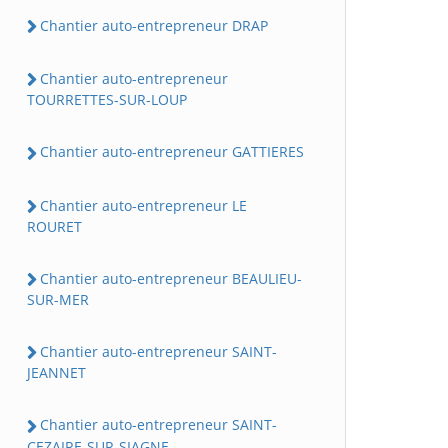
Chantier auto-entrepreneur DRAP
Chantier auto-entrepreneur
TOURRETTES-SUR-LOUP
Chantier auto-entrepreneur GATTIERES
Chantier auto-entrepreneur LE
ROURET
Chantier auto-entrepreneur BEAULIEU-
SUR-MER
Chantier auto-entrepreneur SAINT-
JEANNET
Chantier auto-entrepreneur SAINT-
CEZAIRE-SUR-SIAGNE