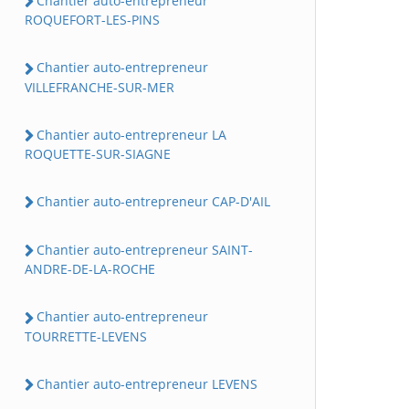
Chantier auto-entrepreneur
ROQUEFORT-LES-PINS
Chantier auto-entrepreneur
VILLEFRANCHE-SUR-MER
Chantier auto-entrepreneur LA
ROQUETTE-SUR-SIAGNE
Chantier auto-entrepreneur CAP-D'AIL
Chantier auto-entrepreneur SAINT-
ANDRE-DE-LA-ROCHE
Chantier auto-entrepreneur
TOURRETTE-LEVENS
Chantier auto-entrepreneur LEVENS