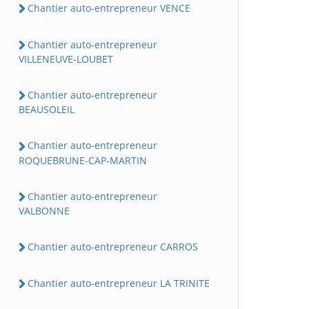
Chantier auto-entrepreneur VENCE
Chantier auto-entrepreneur
VILLENEUVE-LOUBET
Chantier auto-entrepreneur
BEAUSOLEIL
Chantier auto-entrepreneur
ROQUEBRUNE-CAP-MARTIN
Chantier auto-entrepreneur
VALBONNE
Chantier auto-entrepreneur CARROS
Chantier auto-entrepreneur LA TRINITE