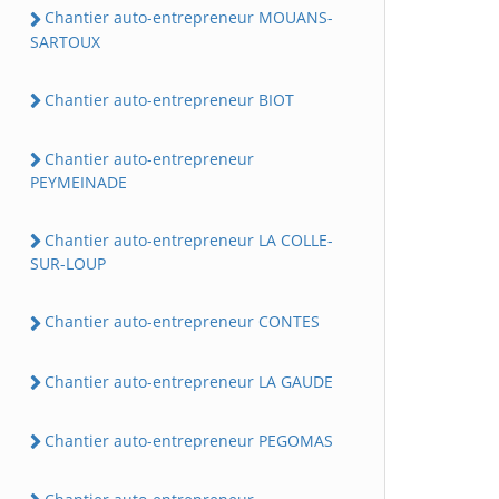
Chantier auto-entrepreneur MOUANS-
SARTOUX
Chantier auto-entrepreneur BIOT
Chantier auto-entrepreneur
PEYMEINADE
Chantier auto-entrepreneur LA COLLE-
SUR-LOUP
Chantier auto-entrepreneur CONTES
Chantier auto-entrepreneur LA GAUDE
Chantier auto-entrepreneur PEGOMAS