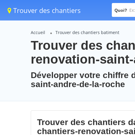
Trouver des chantiers
Quoi?
Accueil
Trouver des chantiers batiment
Trouver des chant
renovation-saint
Développer votre chiffre d
saint-andre-de-la-roche
Trouver des chantiers da
chantiers-renovation-sa