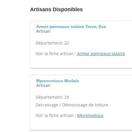
Artisans Disponibles
Armor panneaux solaire Treve, Eve
Artisan
Département: 22
Voir la fiche artisan :
Armor panneaux solaire
Mprenovtous Morlaix
Artisan
Département: 29
Décrassage / Démoussage de toiture -
Voir la fiche artisan :
Mprenovtous