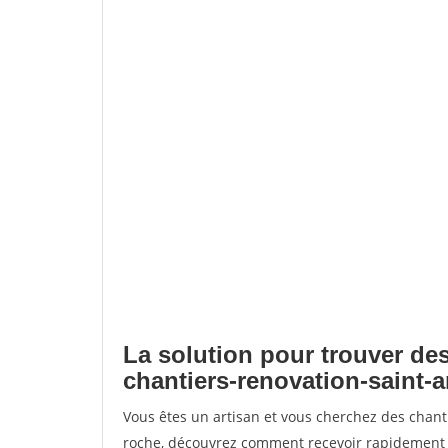
La solution pour trouver des
chantiers-renovation-saint-
Vous êtes un artisan et vous cherchez des chant
roche, découvrez comment recevoir rapidement 