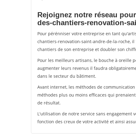
Rejoignez notre réseau pour
des-chantiers-renovation-sa
Pour pérénniser votre entreprise en tant qu'art
chantiers-renovation-saint-andre-de-la-roche, il
chantiers de son entreprise et doubler son chiffr
Pour les meilleurs artisans, le bouche à oreille 
augmenter leurs revenus il faudra obligatoirem
dans le secteur du bâtiment.
Avant internet, les méthodes de communication s
méthodes plus ou moins efficaces qui prenaien
de résultat.
L'utilisation de notre service sans engagement
fonction des creux de votre activité et ainsi assu