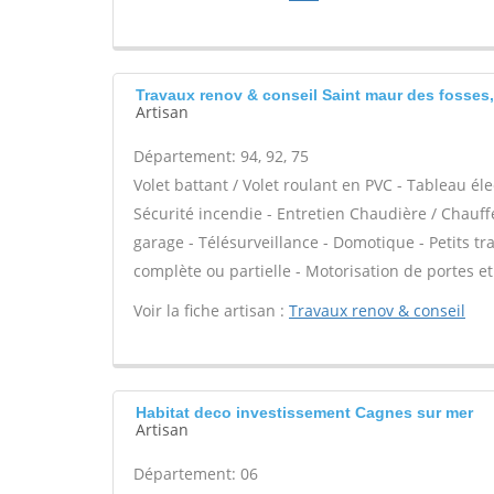
Travaux renov & conseil Saint maur des fosses,
Artisan
Département: 94, 92, 75
Volet battant / Volet roulant en PVC - Tableau él
Sécurité incendie - Entretien Chaudière / Chauff
garage - Télésurveillance - Domotique - Petits tra
complète ou partielle - Motorisation de portes et 
Voir la fiche artisan :
Travaux renov & conseil
Habitat deco investissement Cagnes sur mer
Artisan
Département: 06