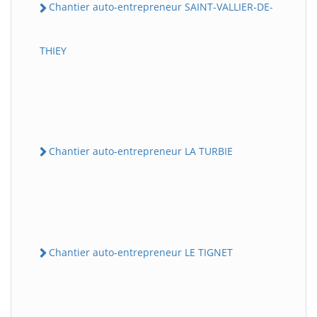
Chantier auto-entrepreneur SAINT-VALLIER-DE-
THIEY
Chantier auto-entrepreneur LA TURBIE
Chantier auto-entrepreneur LE TIGNET