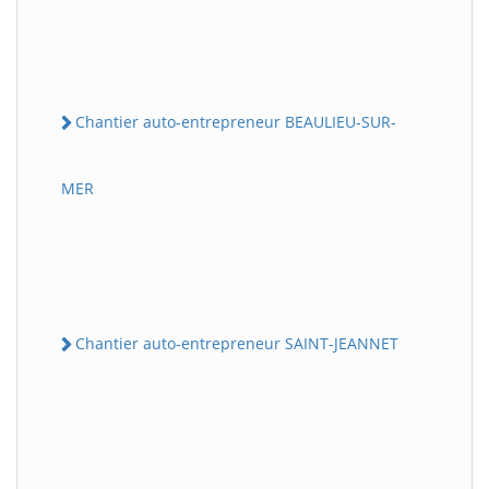
Chantier auto-entrepreneur BEAULIEU-SUR-
MER
Chantier auto-entrepreneur SAINT-JEANNET