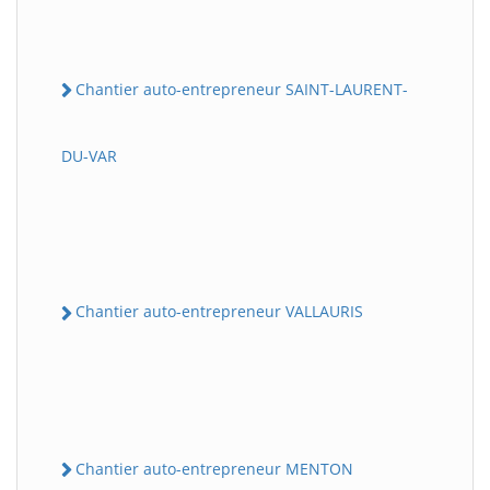
Chantier auto-entrepreneur SAINT-LAURENT-
DU-VAR
Chantier auto-entrepreneur VALLAURIS
Chantier auto-entrepreneur MENTON