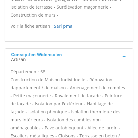
Isolation de terrasse - Surélévation maçonnerie -
Construction de murs -
Voir la fiche artisan :
Sarl pmai
Conseptfen Widensolen
Artisan
Département: 68
Construction de Maison Individuelle - Rénovation
dappartement / de maison - Aménagement de combles
- Petite maçonnerie - Ravalement de façade - Peinture
de façade - Isolation par l'extérieur - Habillage de
façade - Isolation phonique - Isolation thermique des
murs intérieurs - Isolation des combles non
aménageables - Pavé autobloquant - Allée de jardin -
Escaliers métalliques - Cloisons - Terrasse en béton /