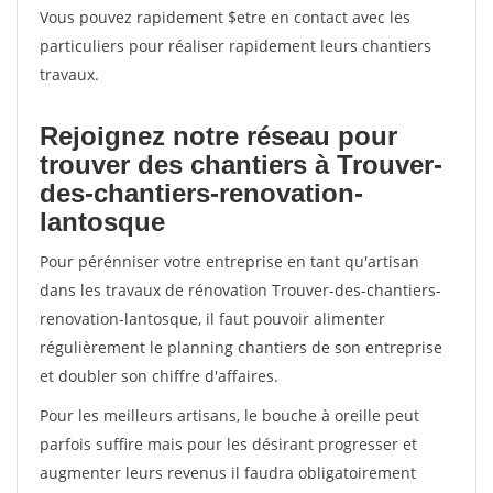
Vous pouvez rapidement $etre en contact avec les
particuliers pour réaliser rapidement leurs chantiers
travaux.
Rejoignez notre réseau pour
trouver des chantiers à Trouver-
des-chantiers-renovation-
lantosque
Pour pérénniser votre entreprise en tant qu'artisan
dans les travaux de rénovation Trouver-des-chantiers-
renovation-lantosque, il faut pouvoir alimenter
régulièrement le planning chantiers de son entreprise
et doubler son chiffre d'affaires.
Pour les meilleurs artisans, le bouche à oreille peut
parfois suffire mais pour les désirant progresser et
augmenter leurs revenus il faudra obligatoirement