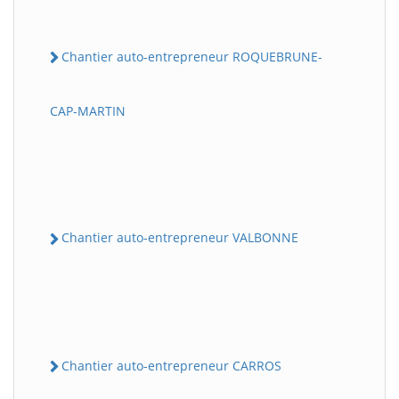
Chantier auto-entrepreneur ROQUEBRUNE-
CAP-MARTIN
Chantier auto-entrepreneur VALBONNE
Chantier auto-entrepreneur CARROS