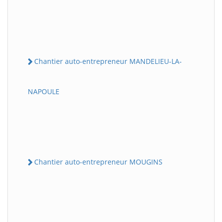
Chantier auto-entrepreneur MANDELIEU-LA-
NAPOULE
Chantier auto-entrepreneur MOUGINS