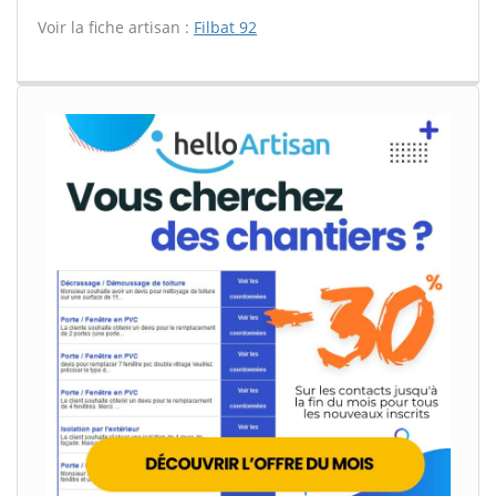
Voir la fiche artisan :
Filbat 92