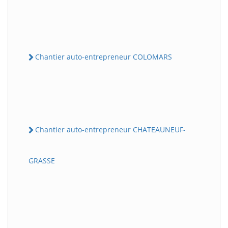
Chantier auto-entrepreneur COLOMARS
Chantier auto-entrepreneur CHATEAUNEUF-
GRASSE