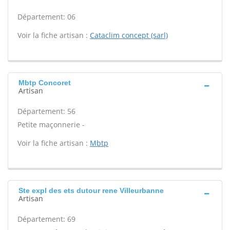
Département: 06
Voir la fiche artisan :
Cataclim concept (sarl)
Mbtp Concoret
Artisan
Département: 56
Petite maçonnerie -
Voir la fiche artisan :
Mbtp
Ste expl des ets dutour rene Villeurbanne
Artisan
Département: 69