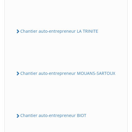
Chantier auto-entrepreneur LA TRINITE
Chantier auto-entrepreneur MOUANS-SARTOUX
Chantier auto-entrepreneur BIOT