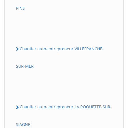
PINS
Chantier auto-entrepreneur VILLEFRANCHE-
SUR-MER
Chantier auto-entrepreneur LA ROQUETTE-SUR-
SIAGNE