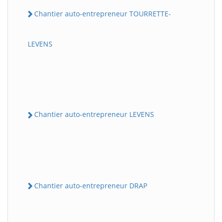
Chantier auto-entrepreneur TOURRETTE-
LEVENS
Chantier auto-entrepreneur LEVENS
Chantier auto-entrepreneur DRAP