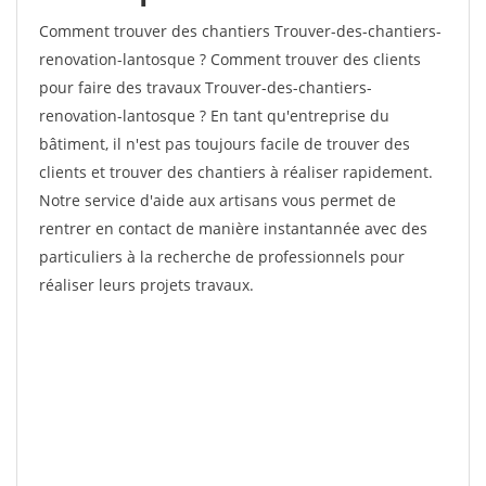
Comment trouver des chantiers Trouver-des-chantiers-
renovation-lantosque ? Comment trouver des clients
pour faire des travaux Trouver-des-chantiers-
renovation-lantosque ? En tant qu'entreprise du
bâtiment, il n'est pas toujours facile de trouver des
clients et trouver des chantiers à réaliser rapidement.
Notre service d'aide aux artisans vous permet de
rentrer en contact de manière instantannée avec des
particuliers à la recherche de professionnels pour
réaliser leurs projets travaux.