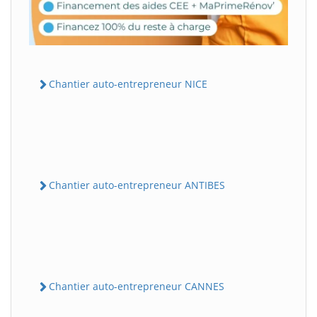
Chantier auto-entrepreneur NICE
Chantier auto-entrepreneur ANTIBES
Chantier auto-entrepreneur CANNES