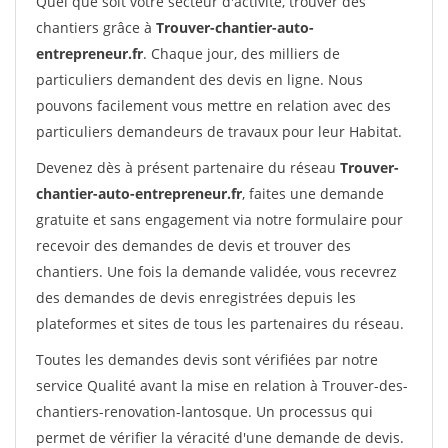
Quel que soit votre secteur d'activité, trouver des
chantiers grâce à
Trouver-chantier-auto-
entrepreneur.fr
. Chaque jour, des milliers de
particuliers demandent des devis en ligne. Nous
pouvons facilement vous mettre en relation avec des
particuliers demandeurs de travaux pour leur Habitat.
Devenez dès à présent partenaire du réseau
Trouver-
chantier-auto-entrepreneur.fr
, faites une demande
gratuite et sans engagement via notre formulaire pour
recevoir des demandes de devis et trouver des
chantiers. Une fois la demande validée, vous recevrez
des demandes de devis enregistrées depuis les
plateformes et sites de tous les partenaires du réseau.
Toutes les demandes devis sont vérifiées par notre
service Qualité avant la mise en relation à Trouver-des-
chantiers-renovation-lantosque. Un processus qui
permet de vérifier la véracité d'une demande de devis.