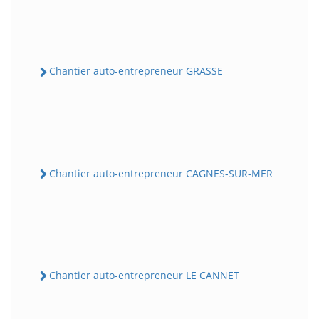
Chantier auto-entrepreneur GRASSE
Chantier auto-entrepreneur CAGNES-SUR-MER
Chantier auto-entrepreneur LE CANNET