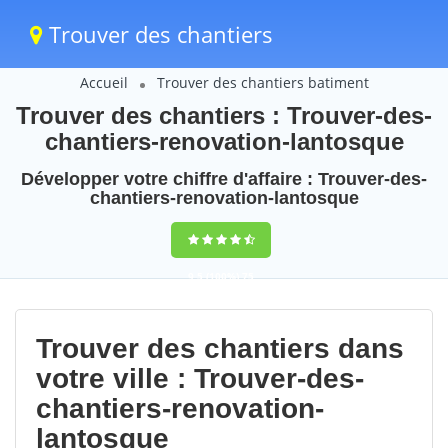
Trouver des chantiers
Accueil
Trouver des chantiers batiment
Trouver des chantiers : Trouver-des-
chantiers-renovation-lantosque
Développer votre chiffre d'affaire : Trouver-des-
chantiers-renovation-lantosque
9,5
(100%)
75
votes
Trouver des chantiers dans
votre ville : Trouver-des-
chantiers-renovation-
lantosque