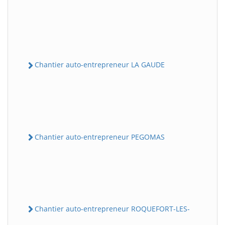
Chantier auto-entrepreneur LA GAUDE
Chantier auto-entrepreneur PEGOMAS
Chantier auto-entrepreneur ROQUEFORT-LES-