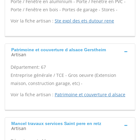
Porte / Fenêtre en aluminium - Porte / Fenêtre en PVC -
Porte / Fenêtre en bois - Portes de garage - Stores -
Voir la fiche artisan :
Ste expl des ets dutour rene
Patrimoine et couverture d alsace Gerstheim
Artisan
Département: 67
Entreprise générale / TCE - Gros oeuvre (Extension
maison, construction garage, etc) -
Voir la fiche artisan :
Patrimoine et couverture d alsace
Mancel travaux services Saint pere en retz
Artisan