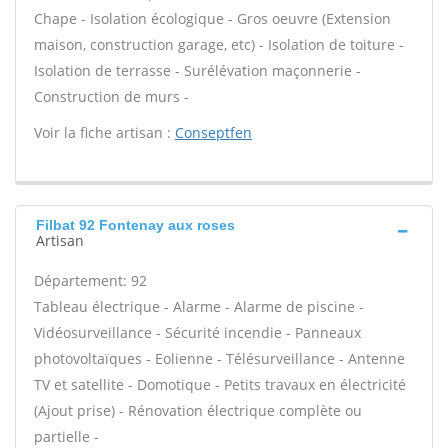
Chape - Isolation écologique - Gros oeuvre (Extension
maison, construction garage, etc) - Isolation de toiture -
Isolation de terrasse - Surélévation maçonnerie -
Construction de murs -
Voir la fiche artisan :
Conseptfen
Filbat 92 Fontenay aux roses
Artisan
Département: 92
Tableau électrique - Alarme - Alarme de piscine -
Vidéosurveillance - Sécurité incendie - Panneaux
photovoltaïques - Eolienne - Télésurveillance - Antenne
TV et satellite - Domotique - Petits travaux en électricité
(Ajout prise) - Rénovation électrique complète ou
partielle -