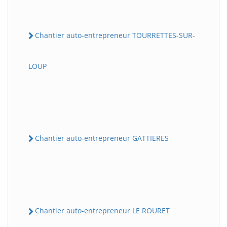
Chantier auto-entrepreneur TOURRETTES-SUR-
LOUP
Chantier auto-entrepreneur GATTIERES
Chantier auto-entrepreneur LE ROURET