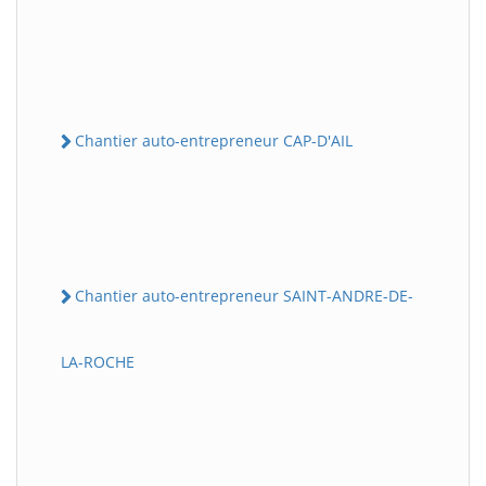
Chantier auto-entrepreneur CAP-D'AIL
Chantier auto-entrepreneur SAINT-ANDRE-DE-
LA-ROCHE