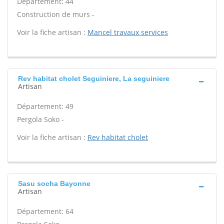
Département: 44
Construction de murs -
Voir la fiche artisan :
Mancel travaux services
Rev habitat cholet Seguiniere, La seguiniere
Artisan
Département: 49
Pergola Soko -
Voir la fiche artisan :
Rev habitat cholet
Sasu socha Bayonne
Artisan
Département: 64