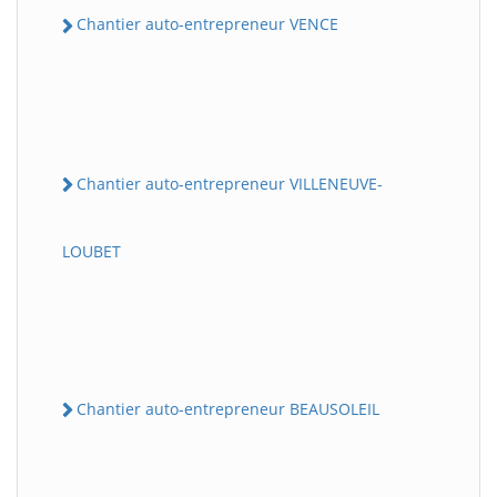
Chantier auto-entrepreneur VENCE
Chantier auto-entrepreneur VILLENEUVE-
LOUBET
Chantier auto-entrepreneur BEAUSOLEIL