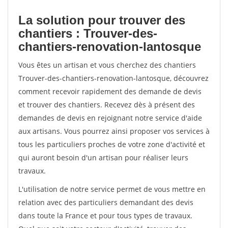
La solution pour trouver des
chantiers : Trouver-des-
chantiers-renovation-lantosque
Vous êtes un artisan et vous cherchez des chantiers
Trouver-des-chantiers-renovation-lantosque, découvrez
comment recevoir rapidement des demande de devis
et trouver des chantiers. Recevez dès à présent des
demandes de devis en rejoignant notre service d'aide
aux artisans. Vous pourrez ainsi proposer vos services à
tous les particuliers proches de votre zone d'activité et
qui auront besoin d'un artisan pour réaliser leurs
travaux.
L'utilisation de notre service permet de vous mettre en
relation avec des particuliers demandant des devis
dans toute la France et pour tous types de travaux.