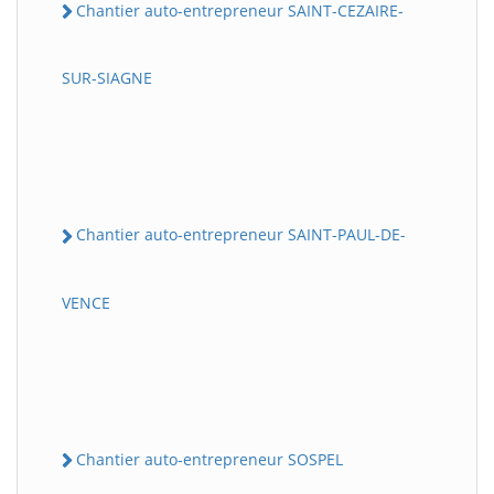
Chantier auto-entrepreneur SAINT-CEZAIRE-
SUR-SIAGNE
Chantier auto-entrepreneur SAINT-PAUL-DE-
VENCE
Chantier auto-entrepreneur SOSPEL