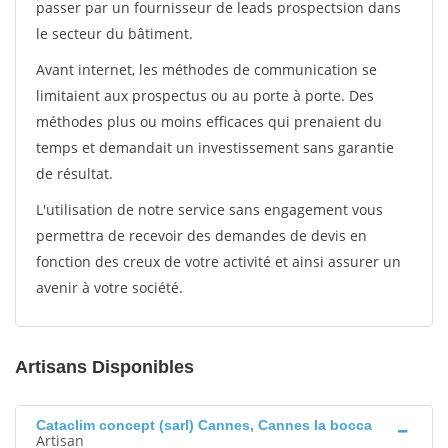
passer par un fournisseur de leads prospectsion dans
le secteur du bâtiment.
Avant internet, les méthodes de communication se
limitaient aux prospectus ou au porte à porte. Des
méthodes plus ou moins efficaces qui prenaient du
temps et demandait un investissement sans garantie
de résultat.
L'utilisation de notre service sans engagement vous
permettra de recevoir des demandes de devis en
fonction des creux de votre activité et ainsi assurer un
avenir à votre société.
Artisans Disponibles
Cataclim concept (sarl) Cannes, Cannes la bocca
Artisan