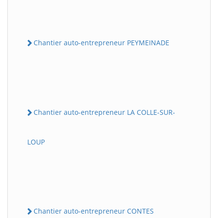
Chantier auto-entrepreneur PEYMEINADE
Chantier auto-entrepreneur LA COLLE-SUR-
LOUP
Chantier auto-entrepreneur CONTES