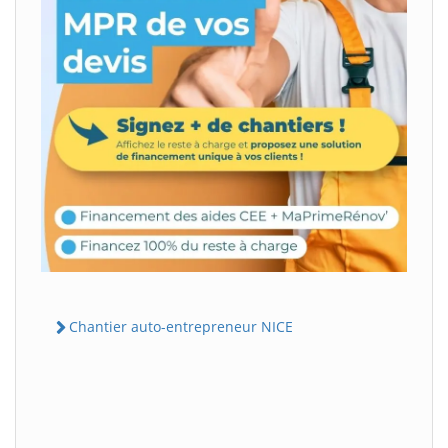
Chantier auto-entrepreneur NICE