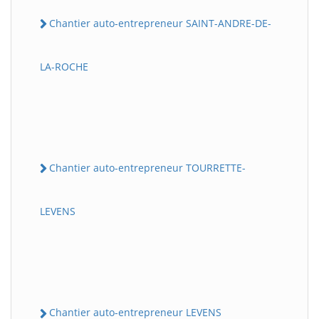
Chantier auto-entrepreneur SAINT-ANDRE-DE-
LA-ROCHE
Chantier auto-entrepreneur TOURRETTE-
LEVENS
Chantier auto-entrepreneur LEVENS