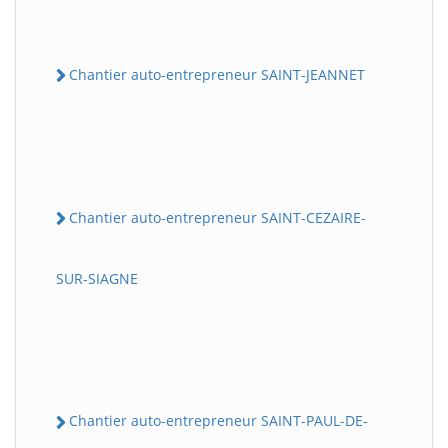
Chantier auto-entrepreneur SAINT-JEANNET
Chantier auto-entrepreneur SAINT-CEZAIRE-
SUR-SIAGNE
Chantier auto-entrepreneur SAINT-PAUL-DE-