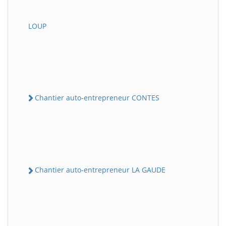
LOUP
Chantier auto-entrepreneur CONTES
Chantier auto-entrepreneur LA GAUDE