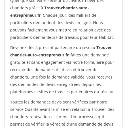
Quel que soit votre secteur d'activité, trouver des
chantiers grâce à
Trouver-chantier-auto-
entrepreneur.fr
. Chaque jour, des milliers de
particuliers demandent des devis en ligne. Nous
pouvons facilement vous mettre en relation avec des
particuliers demandeurs de travaux pour leur Habitat.
Devenez dès à présent partenaire du réseau
Trouver-
chantier-auto-entrepreneur.fr
, faites une demande
gratuite et sans engagement via notre formulaire pour
recevoir des demandes de devis et trouver des
chantiers. Une fois la demande validée, vous recevrez
des demandes de devis enregistrées depuis les
plateformes et sites de tous les partenaires du réseau.
Toutes les demandes devis sont vérifiées par notre
service Qualité avant la mise en relation à Trouver-des-
chantiers-renovation-escarene. Un processus qui
permet de vérifier la véracité d'une demande de devis.