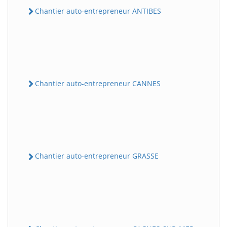
Chantier auto-entrepreneur ANTIBES
Chantier auto-entrepreneur CANNES
Chantier auto-entrepreneur GRASSE