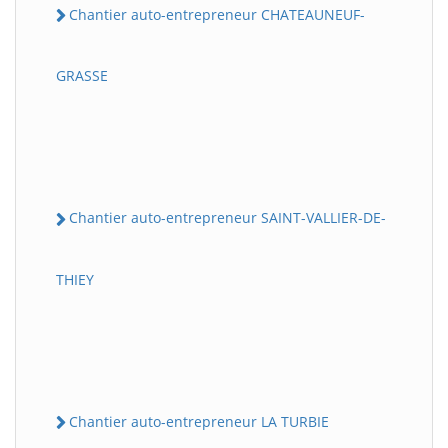
Chantier auto-entrepreneur CHATEAUNEUF-
GRASSE
Chantier auto-entrepreneur SAINT-VALLIER-DE-
THIEY
Chantier auto-entrepreneur LA TURBIE