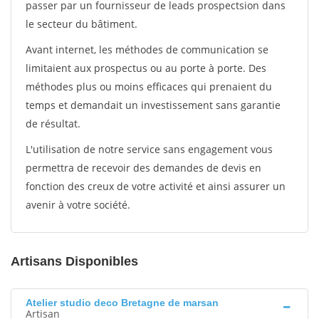
passer par un fournisseur de leads prospectsion dans
le secteur du bâtiment.
Avant internet, les méthodes de communication se
limitaient aux prospectus ou au porte à porte. Des
méthodes plus ou moins efficaces qui prenaient du
temps et demandait un investissement sans garantie
de résultat.
L'utilisation de notre service sans engagement vous
permettra de recevoir des demandes de devis en
fonction des creux de votre activité et ainsi assurer un
avenir à votre société.
Artisans Disponibles
Atelier studio deco Bretagne de marsan
Artisan