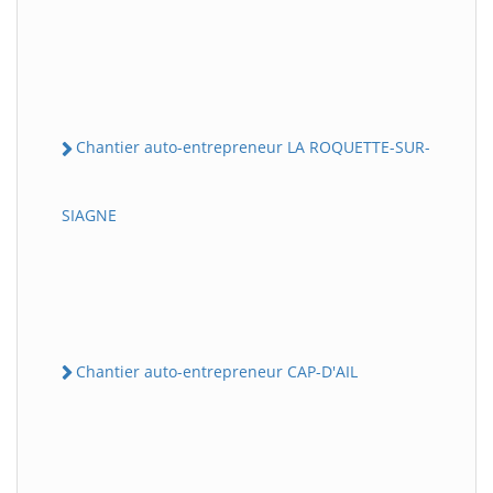
Chantier auto-entrepreneur LA ROQUETTE-SUR-
SIAGNE
Chantier auto-entrepreneur CAP-D'AIL