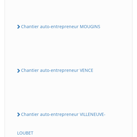
Chantier auto-entrepreneur MOUGINS
Chantier auto-entrepreneur VENCE
Chantier auto-entrepreneur VILLENEUVE-
LOUBET