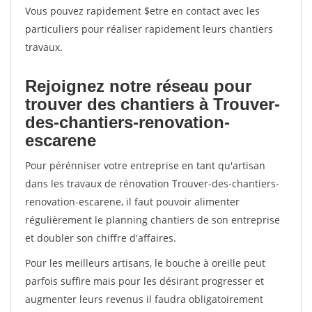
Vous pouvez rapidement $etre en contact avec les
particuliers pour réaliser rapidement leurs chantiers
travaux.
Rejoignez notre réseau pour
trouver des chantiers à Trouver-
des-chantiers-renovation-
escarene
Pour pérénniser votre entreprise en tant qu'artisan
dans les travaux de rénovation Trouver-des-chantiers-
renovation-escarene, il faut pouvoir alimenter
régulièrement le planning chantiers de son entreprise
et doubler son chiffre d'affaires.
Pour les meilleurs artisans, le bouche à oreille peut
parfois suffire mais pour les désirant progresser et
augmenter leurs revenus il faudra obligatoirement