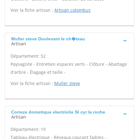
Voir la fiche artisan :
Artisan colombus
Muller steve Doulevant le ch�teau
Artisan
Département: 52
Paysagiste - Entretien espaces verts - Clôture - Abattage
d'arbre - Élagage et taille -
Voir la fiche artisan :
Muller steve
Correze domotique electricite St cyr la roche
Artisan
Département: 19
Tableau électrique - Réseaux courant faibles -