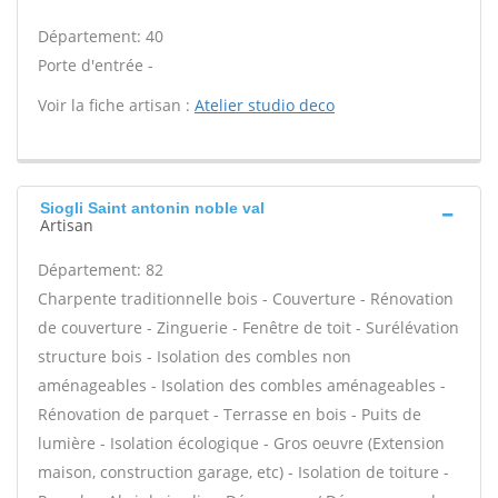
Département: 40
Porte d'entrée -
Voir la fiche artisan :
Atelier studio deco
Siogli Saint antonin noble val
Artisan
Département: 82
Charpente traditionnelle bois - Couverture - Rénovation
de couverture - Zinguerie - Fenêtre de toit - Surélévation
structure bois - Isolation des combles non
aménageables - Isolation des combles aménageables -
Rénovation de parquet - Terrasse en bois - Puits de
lumière - Isolation écologique - Gros oeuvre (Extension
maison, construction garage, etc) - Isolation de toiture -