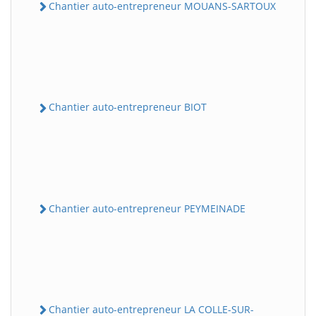
Chantier auto-entrepreneur MOUANS-SARTOUX
Chantier auto-entrepreneur BIOT
Chantier auto-entrepreneur PEYMEINADE
Chantier auto-entrepreneur LA COLLE-SUR-