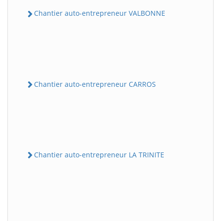
Chantier auto-entrepreneur VALBONNE
Chantier auto-entrepreneur CARROS
Chantier auto-entrepreneur LA TRINITE