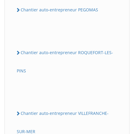
Chantier auto-entrepreneur PEGOMAS
Chantier auto-entrepreneur ROQUEFORT-LES-
PINS
Chantier auto-entrepreneur VILLEFRANCHE-
SUR-MER