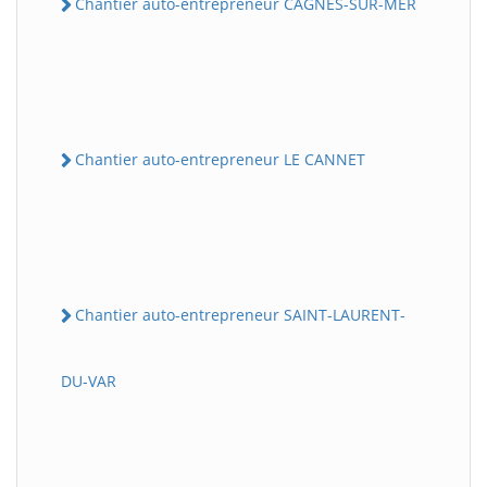
Chantier auto-entrepreneur CAGNES-SUR-MER
Chantier auto-entrepreneur LE CANNET
Chantier auto-entrepreneur SAINT-LAURENT-
DU-VAR