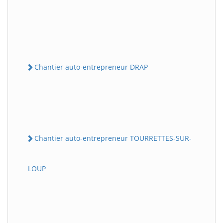
Chantier auto-entrepreneur DRAP
Chantier auto-entrepreneur TOURRETTES-SUR-
LOUP