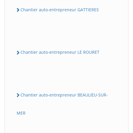
Chantier auto-entrepreneur GATTIERES
Chantier auto-entrepreneur LE ROURET
Chantier auto-entrepreneur BEAULIEU-SUR-
MER