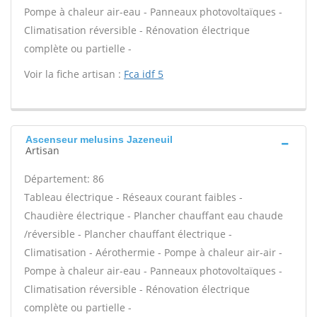
Pompe à chaleur air-eau - Panneaux photovoltaïques -
Climatisation réversible - Rénovation électrique
complète ou partielle -
Voir la fiche artisan :
Fca idf 5
Ascenseur melusins Jazeneuil
Artisan
Département: 86
Tableau électrique - Réseaux courant faibles -
Chaudière électrique - Plancher chauffant eau chaude
/réversible - Plancher chauffant électrique -
Climatisation - Aérothermie - Pompe à chaleur air-air -
Pompe à chaleur air-eau - Panneaux photovoltaïques -
Climatisation réversible - Rénovation électrique
complète ou partielle -