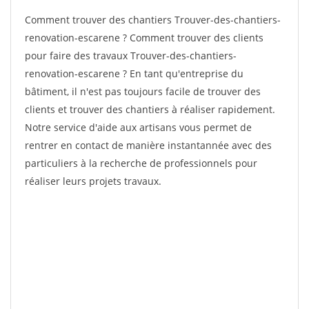
Comment trouver des chantiers Trouver-des-chantiers-
renovation-escarene ? Comment trouver des clients
pour faire des travaux Trouver-des-chantiers-
renovation-escarene ? En tant qu'entreprise du
bâtiment, il n'est pas toujours facile de trouver des
clients et trouver des chantiers à réaliser rapidement.
Notre service d'aide aux artisans vous permet de
rentrer en contact de manière instantannée avec des
particuliers à la recherche de professionnels pour
réaliser leurs projets travaux.