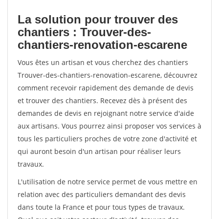
La solution pour trouver des
chantiers : Trouver-des-
chantiers-renovation-escarene
Vous êtes un artisan et vous cherchez des chantiers
Trouver-des-chantiers-renovation-escarene, découvrez
comment recevoir rapidement des demande de devis
et trouver des chantiers. Recevez dès à présent des
demandes de devis en rejoignant notre service d'aide
aux artisans. Vous pourrez ainsi proposer vos services à
tous les particuliers proches de votre zone d'activité et
qui auront besoin d'un artisan pour réaliser leurs
travaux.
L'utilisation de notre service permet de vous mettre en
relation avec des particuliers demandant des devis
dans toute la France et pour tous types de travaux.