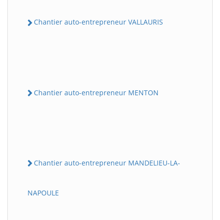
Chantier auto-entrepreneur VALLAURIS
Chantier auto-entrepreneur MENTON
Chantier auto-entrepreneur MANDELIEU-LA-
NAPOULE