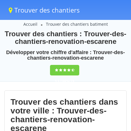
Trouver des chantiers
Accueil
Trouver des chantiers batiment
Trouver des chantiers : Trouver-des-
chantiers-renovation-escarene
Développer votre chiffre d'affaire : Trouver-des-
chantiers-renovation-escarene
9,5
(100%)
74
votes
Trouver des chantiers dans
votre ville : Trouver-des-
chantiers-renovation-
escarene