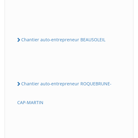
Chantier auto-entrepreneur BEAUSOLEIL
Chantier auto-entrepreneur ROQUEBRUNE-
CAP-MARTIN