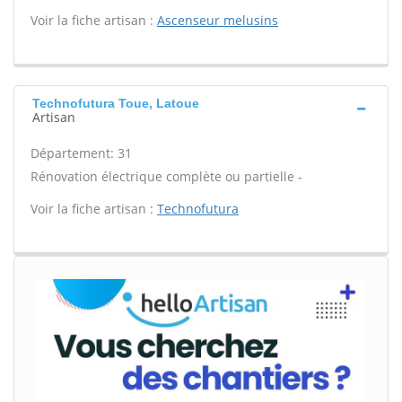
Voir la fiche artisan :
Ascenseur melusins
Technofutura Toue, Latoue
Artisan
Département: 31
Rénovation électrique complète ou partielle -
Voir la fiche artisan :
Technofutura