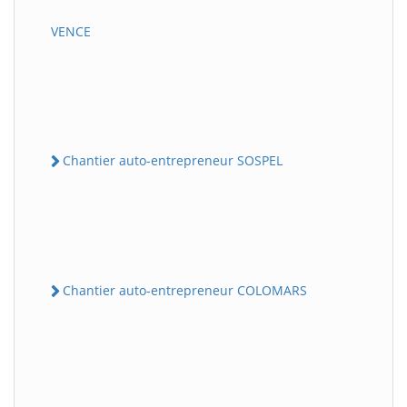
VENCE
Chantier auto-entrepreneur SOSPEL
Chantier auto-entrepreneur COLOMARS