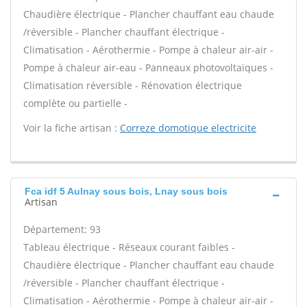
Chaudière électrique - Plancher chauffant eau chaude
/réversible - Plancher chauffant électrique -
Climatisation - Aérothermie - Pompe à chaleur air-air -
Pompe à chaleur air-eau - Panneaux photovoltaïques -
Climatisation réversible - Rénovation électrique
complète ou partielle -
Voir la fiche artisan :
Correze domotique electricite
Fca idf 5 Aulnay sous bois, Lnay sous bois
Artisan
Département: 93
Tableau électrique - Réseaux courant faibles -
Chaudière électrique - Plancher chauffant eau chaude
/réversible - Plancher chauffant électrique -
Climatisation - Aérothermie - Pompe à chaleur air-air -