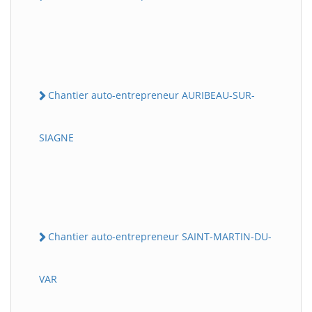
Chantier auto-entrepreneur AURIBEAU-SUR-
SIAGNE
Chantier auto-entrepreneur SAINT-MARTIN-DU-
VAR