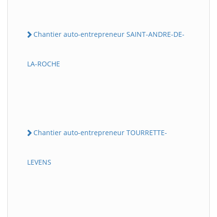
Chantier auto-entrepreneur SAINT-ANDRE-DE-
LA-ROCHE
Chantier auto-entrepreneur TOURRETTE-
LEVENS