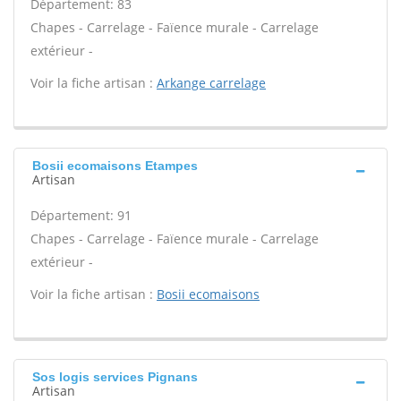
Département: 83
Chapes - Carrelage - Faïence murale - Carrelage
extérieur -
Voir la fiche artisan :
Arkange carrelage
Bosii ecomaisons Etampes
Artisan
Département: 91
Chapes - Carrelage - Faïence murale - Carrelage
extérieur -
Voir la fiche artisan :
Bosii ecomaisons
Sos logis services Pignans
Artisan