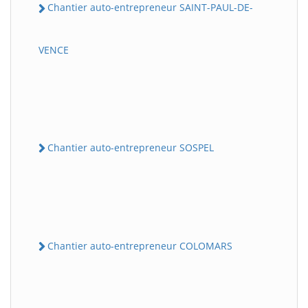
Chantier auto-entrepreneur SAINT-PAUL-DE-
VENCE
Chantier auto-entrepreneur SOSPEL
Chantier auto-entrepreneur COLOMARS