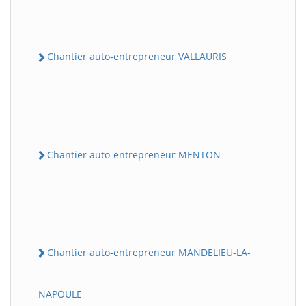
Chantier auto-entrepreneur VALLAURIS
Chantier auto-entrepreneur MENTON
Chantier auto-entrepreneur MANDELIEU-LA-
NAPOULE