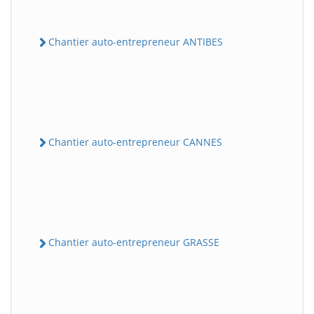
Chantier auto-entrepreneur ANTIBES
Chantier auto-entrepreneur CANNES
Chantier auto-entrepreneur GRASSE