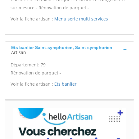
sur mesure - Rénovation de parquet -
Voir la fiche artisan :
Menuiserie multi services
Ets banlier Saint-symphorien, Saint symphorien
Artisan
Département: 79
Rénovation de parquet -
Voir la fiche artisan :
Ets banlier