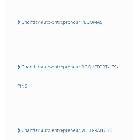
Chantier auto-entrepreneur PEGOMAS
Chantier auto-entrepreneur ROQUEFORT-LES-
PINS
Chantier auto-entrepreneur VILLEFRANCHE-