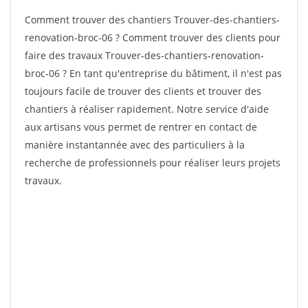
Comment trouver des chantiers Trouver-des-chantiers-
renovation-broc-06 ? Comment trouver des clients pour
faire des travaux Trouver-des-chantiers-renovation-
broc-06 ? En tant qu'entreprise du bâtiment, il n'est pas
toujours facile de trouver des clients et trouver des
chantiers à réaliser rapidement. Notre service d'aide
aux artisans vous permet de rentrer en contact de
manière instantannée avec des particuliers à la
recherche de professionnels pour réaliser leurs projets
travaux.