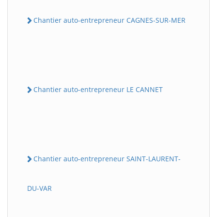
Chantier auto-entrepreneur CAGNES-SUR-MER
Chantier auto-entrepreneur LE CANNET
Chantier auto-entrepreneur SAINT-LAURENT-
DU-VAR