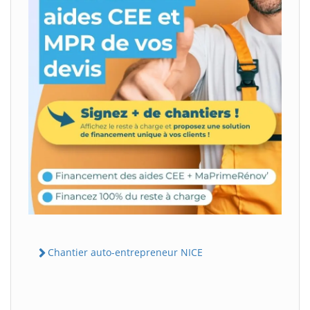
Chantier auto-entrepreneur NICE