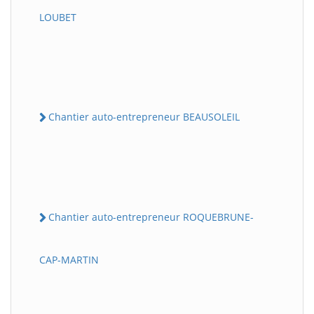
LOUBET
Chantier auto-entrepreneur BEAUSOLEIL
Chantier auto-entrepreneur ROQUEBRUNE-
CAP-MARTIN