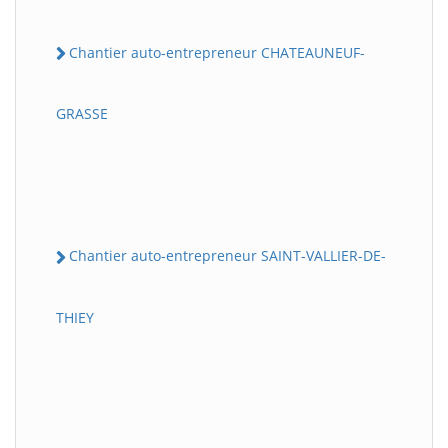
Chantier auto-entrepreneur CHATEAUNEUF-
GRASSE
Chantier auto-entrepreneur SAINT-VALLIER-DE-
THIEY