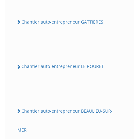
Chantier auto-entrepreneur GATTIERES
Chantier auto-entrepreneur LE ROURET
Chantier auto-entrepreneur BEAULIEU-SUR-
MER