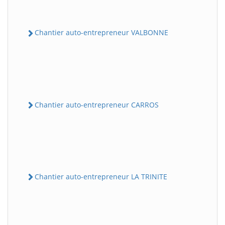
Chantier auto-entrepreneur VALBONNE
Chantier auto-entrepreneur CARROS
Chantier auto-entrepreneur LA TRINITE