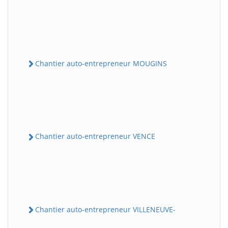
Chantier auto-entrepreneur MOUGINS
Chantier auto-entrepreneur VENCE
Chantier auto-entrepreneur VILLENEUVE-