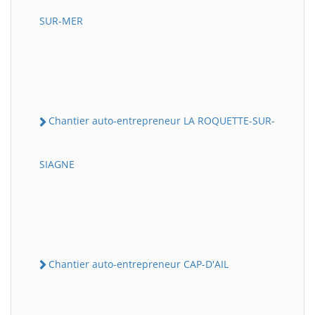
SUR-MER
Chantier auto-entrepreneur LA ROQUETTE-SUR-
SIAGNE
Chantier auto-entrepreneur CAP-D'AIL