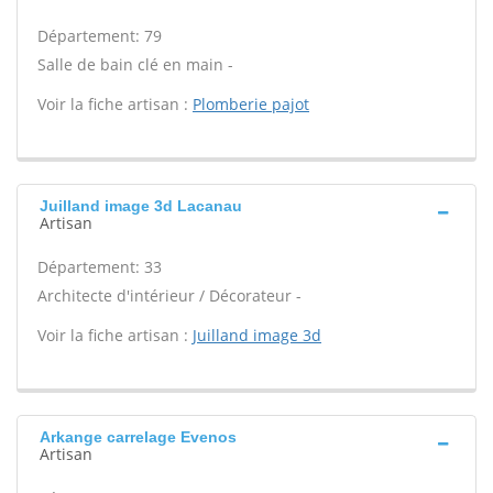
Département: 79
Salle de bain clé en main -
Voir la fiche artisan :
Plomberie pajot
Juilland image 3d Lacanau
Artisan
Département: 33
Architecte d'intérieur / Décorateur -
Voir la fiche artisan :
Juilland image 3d
Arkange carrelage Evenos
Artisan