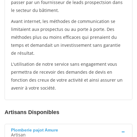
passer par un fournisseur de leads prospectsion dans
le secteur du bâtiment.
Avant internet, les méthodes de communication se
limitaient aux prospectus ou au porte à porte. Des
méthodes plus ou moins efficaces qui prenaient du
temps et demandait un investissement sans garantie
de résultat.
L'utilisation de notre service sans engagement vous
permettra de recevoir des demandes de devis en
fonction des creux de votre activité et ainsi assurer un
avenir à votre société.
Artisans Disponibles
Plomberie pajot Amure
Artisan