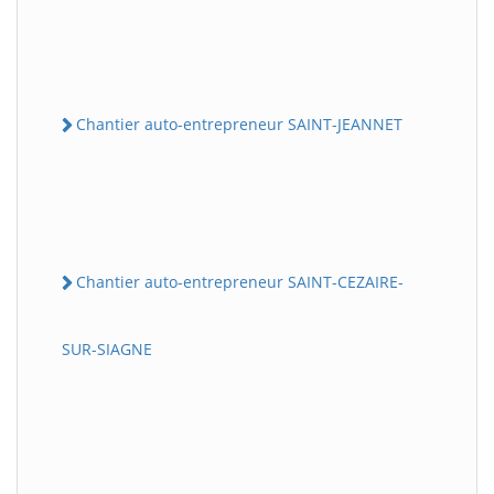
Chantier auto-entrepreneur SAINT-JEANNET
Chantier auto-entrepreneur SAINT-CEZAIRE-
SUR-SIAGNE