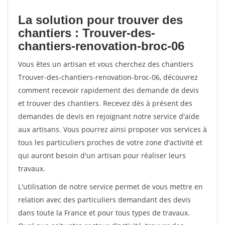
La solution pour trouver des
chantiers : Trouver-des-
chantiers-renovation-broc-06
Vous êtes un artisan et vous cherchez des chantiers
Trouver-des-chantiers-renovation-broc-06, découvrez
comment recevoir rapidement des demande de devis
et trouver des chantiers. Recevez dès à présent des
demandes de devis en rejoignant notre service d'aide
aux artisans. Vous pourrez ainsi proposer vos services à
tous les particuliers proches de votre zone d'activité et
qui auront besoin d'un artisan pour réaliser leurs
travaux.
L'utilisation de notre service permet de vous mettre en
relation avec des particuliers demandant des devis
dans toute la France et pour tous types de travaux.