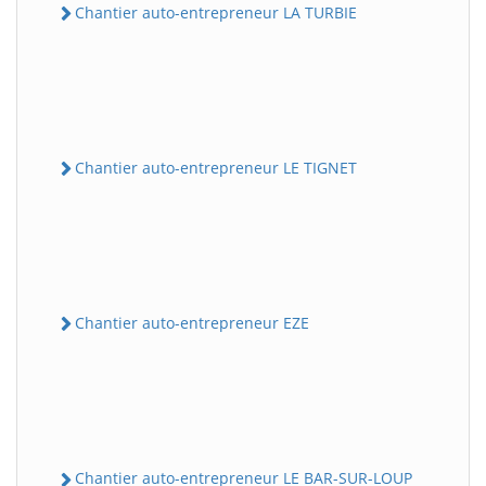
Chantier auto-entrepreneur LA TURBIE
Chantier auto-entrepreneur LE TIGNET
Chantier auto-entrepreneur EZE
Chantier auto-entrepreneur LE BAR-SUR-LOUP