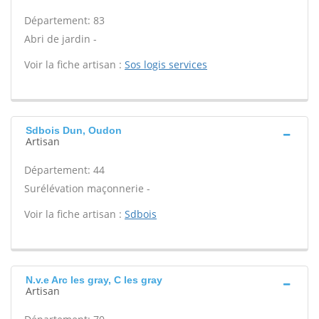
Département: 83
Abri de jardin -
Voir la fiche artisan :
Sos logis services
Sdbois Dun, Oudon
Artisan
Département: 44
Surélévation maçonnerie -
Voir la fiche artisan :
Sdbois
N.v.e Arc les gray, C les gray
Artisan