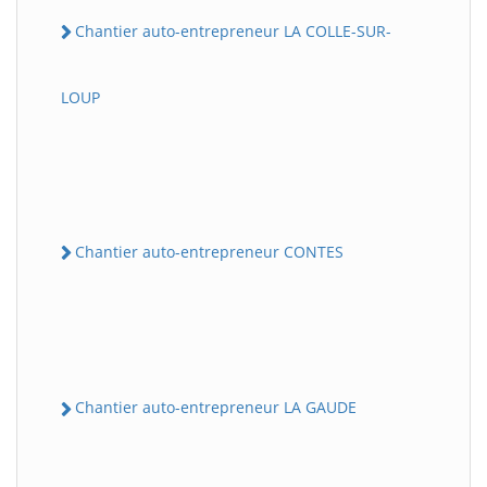
Chantier auto-entrepreneur LA COLLE-SUR-
LOUP
Chantier auto-entrepreneur CONTES
Chantier auto-entrepreneur LA GAUDE