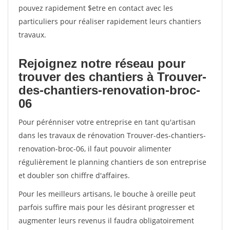
pouvez rapidement $etre en contact avec les
particuliers pour réaliser rapidement leurs chantiers
travaux.
Rejoignez notre réseau pour
trouver des chantiers à Trouver-
des-chantiers-renovation-broc-
06
Pour pérénniser votre entreprise en tant qu'artisan
dans les travaux de rénovation Trouver-des-chantiers-
renovation-broc-06, il faut pouvoir alimenter
régulièrement le planning chantiers de son entreprise
et doubler son chiffre d'affaires.
Pour les meilleurs artisans, le bouche à oreille peut
parfois suffire mais pour les désirant progresser et
augmenter leurs revenus il faudra obligatoirement