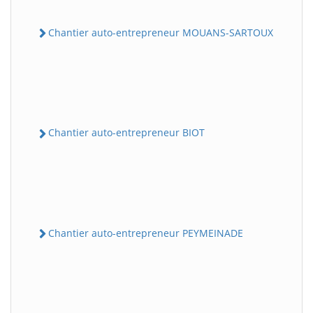
Chantier auto-entrepreneur MOUANS-SARTOUX
Chantier auto-entrepreneur BIOT
Chantier auto-entrepreneur PEYMEINADE