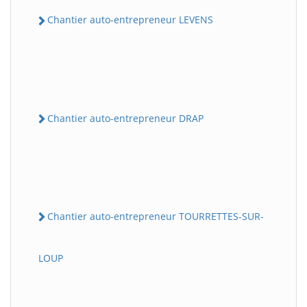
Chantier auto-entrepreneur LEVENS
Chantier auto-entrepreneur DRAP
Chantier auto-entrepreneur TOURRETTES-SUR-
LOUP