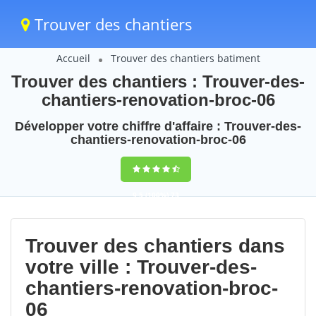
Trouver des chantiers
Accueil
Trouver des chantiers batiment
Trouver des chantiers : Trouver-des-
chantiers-renovation-broc-06
Développer votre chiffre d'affaire : Trouver-des-
chantiers-renovation-broc-06
9,5
(100%)
73
votes
Trouver des chantiers dans
votre ville : Trouver-des-
chantiers-renovation-broc-
06