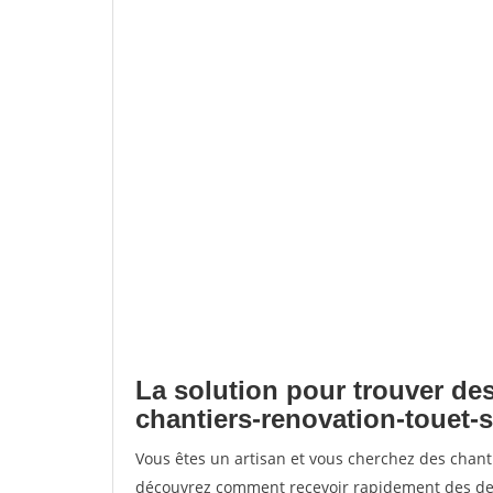
La solution pour trouver des
chantiers-renovation-touet-s
Vous êtes un artisan et vous cherchez des chant
découvrez comment recevoir rapidement des dem