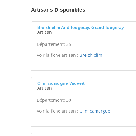
Artisans Disponibles
Breizh clim And fougeray, Grand fougeray
Artisan
Département: 35
Voir la fiche artisan :
Breizh clim
Clim camargue Vauvert
Artisan
Département: 30
Voir la fiche artisan :
Clim camargue