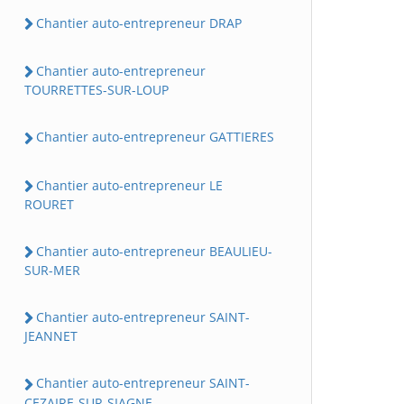
Chantier auto-entrepreneur DRAP
Chantier auto-entrepreneur
TOURRETTES-SUR-LOUP
Chantier auto-entrepreneur GATTIERES
Chantier auto-entrepreneur LE
ROURET
Chantier auto-entrepreneur BEAULIEU-
SUR-MER
Chantier auto-entrepreneur SAINT-
JEANNET
Chantier auto-entrepreneur SAINT-
CEZAIRE-SUR-SIAGNE