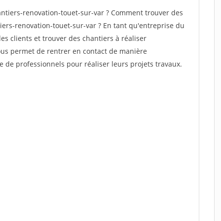
ntiers-renovation-touet-sur-var ? Comment trouver des
iers-renovation-touet-sur-var ? En tant qu'entreprise du
des clients et trouver des chantiers à réaliser
vous permet de rentrer en contact de manière
e de professionnels pour réaliser leurs projets travaux.