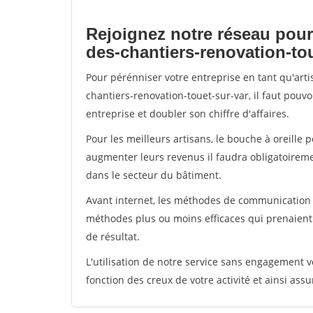
Rejoignez notre réseau pour
des-chantiers-renovation-tou
Pour pérénniser votre entreprise en tant qu'art
chantiers-renovation-touet-sur-var, il faut pouv
entreprise et doubler son chiffre d'affaires.
Pour les meilleurs artisans, le bouche à oreille 
augmenter leurs revenus il faudra obligatoirem
dans le secteur du bâtiment.
Avant internet, les méthodes de communication s
méthodes plus ou moins efficaces qui prenaien
de résultat.
L'utilisation de notre service sans engagement
fonction des creux de votre activité et ainsi assu