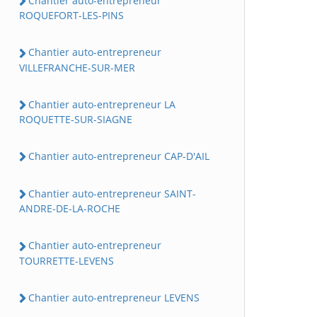
Chantier auto-entrepreneur
ROQUEFORT-LES-PINS
Chantier auto-entrepreneur
VILLEFRANCHE-SUR-MER
Chantier auto-entrepreneur LA
ROQUETTE-SUR-SIAGNE
Chantier auto-entrepreneur CAP-D'AIL
Chantier auto-entrepreneur SAINT-
ANDRE-DE-LA-ROCHE
Chantier auto-entrepreneur
TOURRETTE-LEVENS
Chantier auto-entrepreneur LEVENS