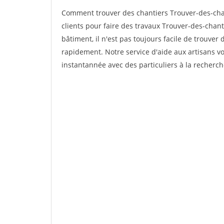
Comment trouver des chantiers Trouver-des-cha
clients pour faire des travaux Trouver-des-chant
bâtiment, il n'est pas toujours facile de trouver 
rapidement. Notre service d'aide aux artisans 
instantannée avec des particuliers à la recherch