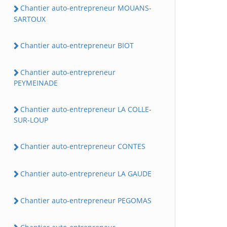
Chantier auto-entrepreneur MOUANS-
SARTOUX
Chantier auto-entrepreneur BIOT
Chantier auto-entrepreneur
PEYMEINADE
Chantier auto-entrepreneur LA COLLE-
SUR-LOUP
Chantier auto-entrepreneur CONTES
Chantier auto-entrepreneur LA GAUDE
Chantier auto-entrepreneur PEGOMAS