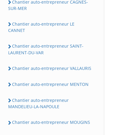
Chantier auto-entrepreneur CAGNES-
SUR-MER
Chantier auto-entrepreneur LE
CANNET
Chantier auto-entrepreneur SAINT-
LAURENT-DU-VAR
Chantier auto-entrepreneur VALLAURIS
Chantier auto-entrepreneur MENTON
Chantier auto-entrepreneur
MANDELIEU-LA-NAPOULE
Chantier auto-entrepreneur MOUGINS