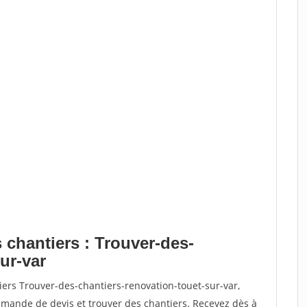
 chantiers : Trouver-des-
ur-var
iers Trouver-des-chantiers-renovation-touet-sur-var,
ande de devis et trouver des chantiers. Recevez dès à