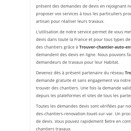
présent des demandes de devis en rejoignant not
proposer vos services à tous les particuliers pro
artisan pour réaliser leurs travaux.
L'utilisation de notre service permet de vous me
devis dans toute la France et pour tous types de 
des chantiers grâce à
Trouver-chantier-auto-en
demandent des devis en ligne. Nous pouvons fac
demandeurs de travaux pour leur Habitat.
Devenez dès à présent partenaire du réseau
Tr
demande gratuite et sans engagement via notre
trouver des chantiers. Une fois la demande val
depuis les plateformes et sites de tous les part
Toutes les demandes devis sont vérifiées par not
des-chantiers-renovation-touet-sur-var. Un proc
de devis. Vous pouvez rapidement $etre en conta
chantiers travaux.