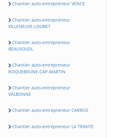
Chantier auto-entrepreneur VENCE
Chantier auto-entrepreneur
VILLENEUVE-LOUBET
Chantier auto-entrepreneur
BEAUSOLEIL
Chantier auto-entrepreneur
ROQUEBRUNE-CAP-MARTIN
Chantier auto-entrepreneur
VALBONNE
Chantier auto-entrepreneur CARROS
Chantier auto-entrepreneur LA TRINITE