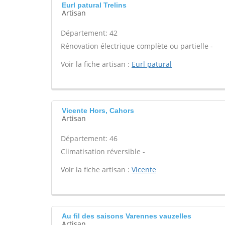
Eurl patural Trelins
Artisan
Département: 42
Rénovation électrique complète ou partielle -
Voir la fiche artisan :
Eurl patural
Vicente Hors, Cahors
Artisan
Département: 46
Climatisation réversible -
Voir la fiche artisan :
Vicente
Au fil des saisons Varennes vauzelles
Artisan