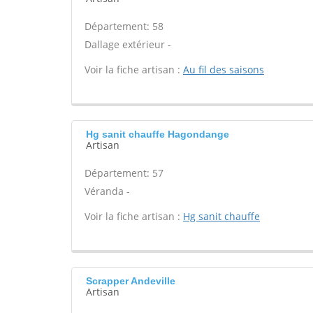
Département: 58
Dallage extérieur -
Voir la fiche artisan :
Au fil des saisons
Hg sanit chauffe Hagondange
Artisan
Département: 57
Véranda -
Voir la fiche artisan :
Hg sanit chauffe
Scrapper Andeville
Artisan