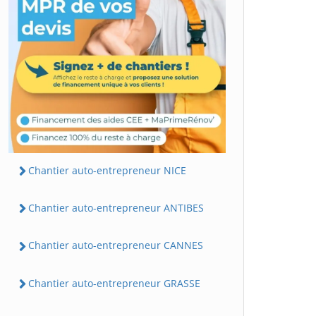
Chantier auto-entrepreneur NICE
Chantier auto-entrepreneur ANTIBES
Chantier auto-entrepreneur CANNES
Chantier auto-entrepreneur GRASSE